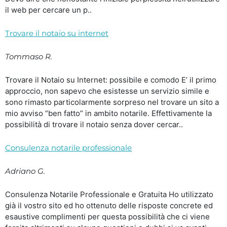
il web per cercare un p..
Trovare il notaio su internet
Tommaso R.
Trovare il Notaio su Internet: possibile e comodo E’ il primo
approccio, non sapevo che esistesse un servizio simile e
sono rimasto particolarmente sorpreso nel trovare un sito a
mio avviso “ben fatto” in ambito notarile. Effettivamente la
possibilità di trovare il notaio senza dover cercar..
Consulenza notarile professionale
Adriano G.
Consulenza Notarile Professionale e Gratuita Ho utilizzato
già il vostro sito ed ho ottenuto delle risposte concrete ed
esaustive complimenti per questa possibilità che ci viene