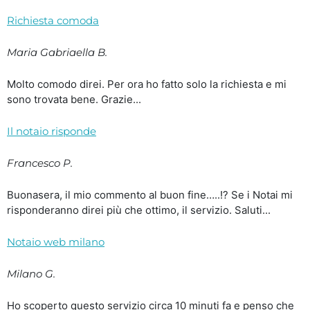
Richiesta comoda
Maria Gabriaella B.
Molto comodo direi. Per ora ho fatto solo la richiesta e mi
sono trovata bene. Grazie...
Il notaio risponde
Francesco P.
Buonasera, il mio commento al buon fine…..!? Se i Notai mi
risponderanno direi più che ottimo, il servizio. Saluti...
Notaio web milano
Milano G.
Ho scoperto questo servizio circa 10 minuti fa e penso che