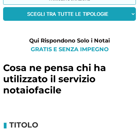
Qui Rispondono Solo i Notai
GRATIS E SENZA IMPEGNO
cosa ne pensa chi ha
utilizzato il servizio
notaiofacile
TITOLO