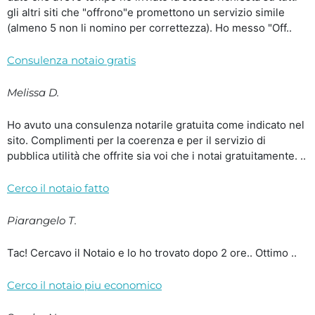
gli altri siti che "offrono"e promettono un servizio simile
(almeno 5 non li nomino per correttezza). Ho messo "Off..
Consulenza notaio gratis
Melissa D.
Ho avuto una consulenza notarile gratuita come indicato nel
sito. Complimenti per la coerenza e per il servizio di
pubblica utilità che offrite sia voi che i notai gratuitamente. ..
Cerco il notaio fatto
Piarangelo T.
Tac! Cercavo il Notaio e lo ho trovato dopo 2 ore.. Ottimo ..
Cerco il notaio piu economico