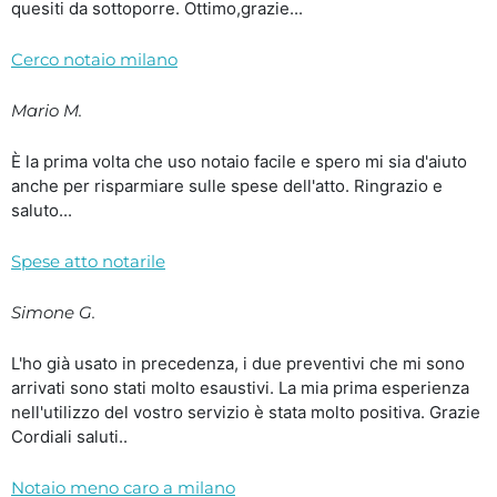
quesiti da sottoporre. Ottimo,grazie...
Cerco notaio milano
Mario M.
È la prima volta che uso notaio facile e spero mi sia d'aiuto
anche per risparmiare sulle spese dell'atto. Ringrazio e
saluto...
Spese atto notarile
Simone G.
L'ho già usato in precedenza, i due preventivi che mi sono
arrivati sono stati molto esaustivi. La mia prima esperienza
nell'utilizzo del vostro servizio è stata molto positiva. Grazie
Cordiali saluti..
Notaio meno caro a milano