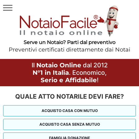
Serve un Notaio? Parti dal preventivo
Preventivi certificati direttamente dai Notai
Il
Notaio Online
dal 2012
N°1 in Italia
. Economico,
Serio e Affidabile
!
QUALE ATTO NOTARILE DEVI FARE?
ACQUISTO CASA CON MUTUO
ACQUISTO CASA SENZA MUTUO
FAMIGLIA DONAZIONE