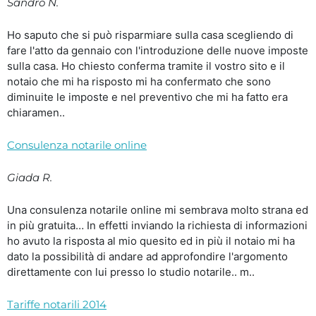
Sandro N.
Ho saputo che si può risparmiare sulla casa scegliendo di
fare l'atto da gennaio con l'introduzione delle nuove imposte
sulla casa. Ho chiesto conferma tramite il vostro sito e il
notaio che mi ha risposto mi ha confermato che sono
diminuite le imposte e nel preventivo che mi ha fatto era
chiaramen..
Consulenza notarile online
Giada R.
Una consulenza notarile online mi sembrava molto strana ed
in più gratuita… In effetti inviando la richiesta di informazioni
ho avuto la risposta al mio quesito ed in più il notaio mi ha
dato la possibilità di andare ad approfondire l'argomento
direttamente con lui presso lo studio notarile.. m..
Tariffe notarili 2014