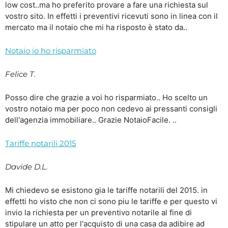
low cost..ma ho preferito provare a fare una richiesta sul
vostro sito. In effetti i preventivi ricevuti sono in linea con il
mercato ma il notaio che mi ha risposto è stato da..
Notaio io ho risparmiato
Felice T.
Posso dire che grazie a voi ho risparmiato.. Ho scelto un
vostro notaio ma per poco non cedevo ai pressanti consigli
dell'agenzia immobiliare.. Grazie NotaioFacile. ..
Tariffe notarili 2015
Davide D.L.
Mi chiedevo se esistono gia le tariffe notarili del 2015. in
effetti ho visto che non ci sono piu le tariffe e per questo vi
invio la richiesta per un preventivo notarile al fine di
stipulare un atto per l'acquisto di una casa da adibire ad