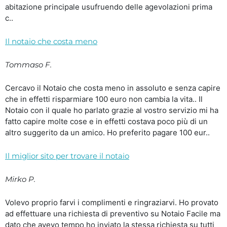
abitazione principale usufruendo delle agevolazioni prima
c..
Il notaio che costa meno
Tommaso F.
Cercavo il Notaio che costa meno in assoluto e senza capire
che in effetti risparmiare 100 euro non cambia la vita.. Il
Notaio con il quale ho parlato grazie al vostro servizio mi ha
fatto capire molte cose e in effetti costava poco più di un
altro suggerito da un amico. Ho preferito pagare 100 eur..
Il miglior sito per trovare il notaio
Mirko P.
Volevo proprio farvi i complimenti e ringraziarvi. Ho provato
ad effettuare una richiesta di preventivo su Notaio Facile ma
dato che avevo tempo ho inviato la stessa richiesta su tutti