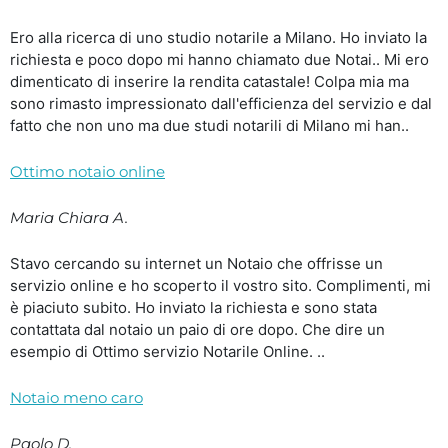
Ero alla ricerca di uno studio notarile a Milano. Ho inviato la
richiesta e poco dopo mi hanno chiamato due Notai.. Mi ero
dimenticato di inserire la rendita catastale! Colpa mia ma
sono rimasto impressionato dall'efficienza del servizio e dal
fatto che non uno ma due studi notarili di Milano mi han..
Ottimo notaio online
Maria Chiara A.
Stavo cercando su internet un Notaio che offrisse un
servizio online e ho scoperto il vostro sito. Complimenti, mi
è piaciuto subito. Ho inviato la richiesta e sono stata
contattata dal notaio un paio di ore dopo. Che dire un
esempio di Ottimo servizio Notarile Online. ..
Notaio meno caro
Paolo D.