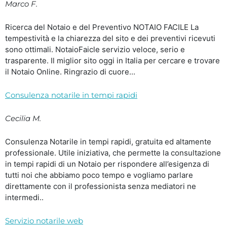
Marco F.
Ricerca del Notaio e del Preventivo NOTAIO FACILE La
tempestività e la chiarezza del sito e dei preventivi ricevuti
sono ottimali. NotaioFaicle servizio veloce, serio e
trasparente. Il miglior sito oggi in Italia per cercare e trovare
il Notaio Online. Ringrazio di cuore...
Consulenza notarile in tempi rapidi
Cecilia M.
Consulenza Notarile in tempi rapidi, gratuita ed altamente
professionale. Utile iniziativa, che permette la consultazione
in tempi rapidi di un Notaio per rispondere all’esigenza di
tutti noi che abbiamo poco tempo e vogliamo parlare
direttamente con il professionista senza mediatori ne
intermedi..
Servizio notarile web