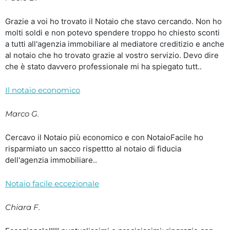
Grazie a voi ho trovato il Notaio che stavo cercando. Non ho
molti soldi e non potevo spendere troppo ho chiesto sconti
a tutti all'agenzia immobiliare al mediatore creditizio e anche
al notaio che ho trovato grazie al vostro servizio. Devo dire
che è stato davvero professionale mi ha spiegato tutt..
Il notaio economico
Marco G.
Cercavo il Notaio più economico e con NotaioFacile ho
risparmiato un sacco rispettto al notaio di fiducia
dell'agenzia immobiliare..
Notaio facile eccezionale
Chiara F.