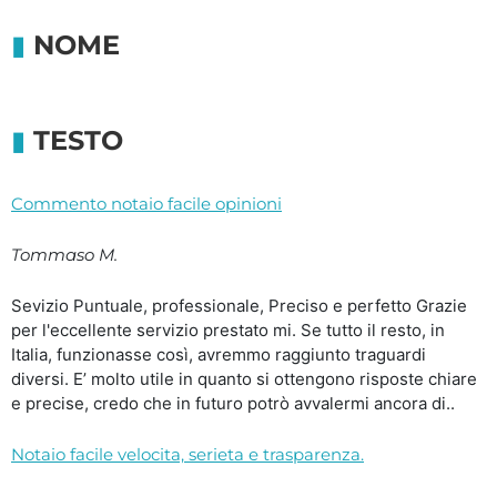
NOME
TESTO
Commento notaio facile opinioni
Tommaso M.
Sevizio Puntuale, professionale, Preciso e perfetto Grazie
per l'eccellente servizio prestato mi. Se tutto il resto, in
Italia, funzionasse così, avremmo raggiunto traguardi
diversi. E’ molto utile in quanto si ottengono risposte chiare
e precise, credo che in futuro potrò avvalermi ancora di..
Notaio facile velocita, serieta e trasparenza.