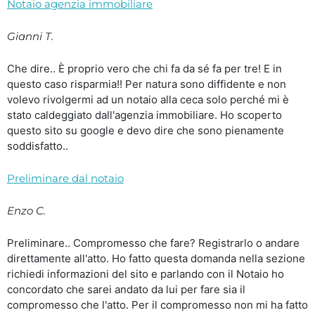
Notaio agenzia immobiliare
Gianni T.
Che dire.. È proprio vero che chi fa da sé fa per tre! E in
questo caso risparmia!! Per natura sono diffidente e non
volevo rivolgermi ad un notaio alla ceca solo perché mi è
stato caldeggiato dall'agenzia immobiliare. Ho scoperto
questo sito su google e devo dire che sono pienamente
soddisfatto..
Preliminare dal notaio
Enzo C.
Preliminare.. Compromesso che fare? Registrarlo o andare
direttamente all'atto. Ho fatto questa domanda nella sezione
richiedi informazioni del sito e parlando con il Notaio ho
concordato che sarei andato da lui per fare sia il
compromesso che l'atto. Per il compromesso non mi ha fatto