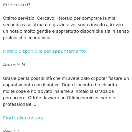
Francesco P.
Ottimo servizio! Cercavo il Notaio per comprare la mia
seconda casa al mare e grazie a voi sono riuscito a trovare
un notaio molto gentile e soprattutto disponibile sia in senso
pratico che economico. ..
Notaio disponibile per appuntamento
Antonio N.
Grazie per la possibilità che mi avete dato di poter fissare un
appuntamento con il notaio. Dopo l'incontro ho chiarito
molte cose e ho trovato insieme al notaio la strada da
percorrere. Offrite davvero un Ottimo servizio, serio e
professionale. ..
Find italian notary
Kevin J.