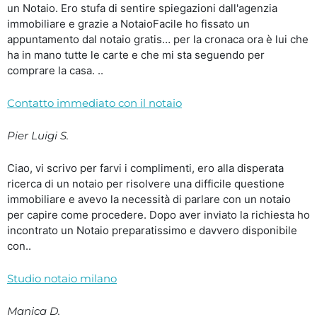
un Notaio. Ero stufa di sentire spiegazioni dall'agenzia
immobiliare e grazie a NotaioFacile ho fissato un
appuntamento dal notaio gratis… per la cronaca ora è lui che
ha in mano tutte le carte e che mi sta seguendo per
comprare la casa. ..
Contatto immediato con il notaio
Pier Luigi S.
Ciao, vi scrivo per farvi i complimenti, ero alla disperata
ricerca di un notaio per risolvere una difficile questione
immobiliare e avevo la necessità di parlare con un notaio
per capire come procedere. Dopo aver inviato la richiesta ho
incontrato un Notaio preparatissimo e davvero disponibile
con..
Studio notaio milano
Manica D.