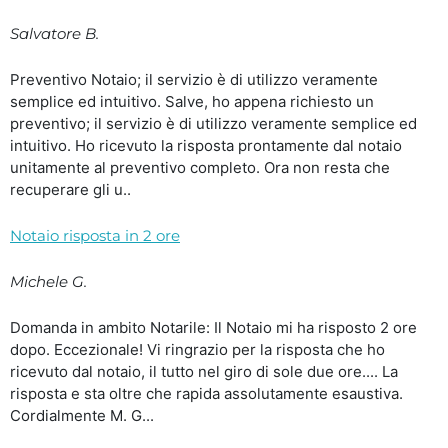
Salvatore B.
Preventivo Notaio; il servizio è di utilizzo veramente
semplice ed intuitivo. Salve, ho appena richiesto un
preventivo; il servizio è di utilizzo veramente semplice ed
intuitivo. Ho ricevuto la risposta prontamente dal notaio
unitamente al preventivo completo. Ora non resta che
recuperare gli u..
Notaio risposta in 2 ore
Michele G.
Domanda in ambito Notarile: Il Notaio mi ha risposto 2 ore
dopo. Eccezionale! Vi ringrazio per la risposta che ho
ricevuto dal notaio, il tutto nel giro di sole due ore.... La
risposta e sta oltre che rapida assolutamente esaustiva.
Cordialmente M. G...