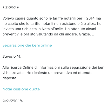
Tiziana V.
Volevo capire quanto sono le tariffe notarili per il 2014 ma
ho capito che le tariffe notarili non esistono più e allora ho
inviato una richiesta in NotaioFacile. Ho ottenuto alcuni
preventivi e ora sto valutando da chi andare. Grazie. ..
Separazione dei beni online
Saverio M.
Alla ricerca Online di informazioni sulla separazione dei beni
vi ho trovato.. Ho richiesto un preventivo ed ottenuto
risposta. ..
Notai cessione quote
Giovanni R.