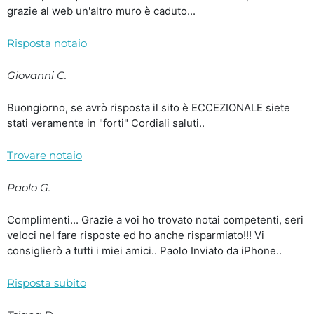
grazie al web un'altro muro è caduto...
Risposta notaio
Giovanni C.
Buongiorno, se avrò risposta il sito è ECCEZIONALE siete
stati veramente in "forti" Cordiali saluti..
Trovare notaio
Paolo G.
Complimenti... Grazie a voi ho trovato notai competenti, seri
veloci nel fare risposte ed ho anche risparmiato!!! Vi
consiglierò a tutti i miei amici.. Paolo Inviato da iPhone..
Risposta subito