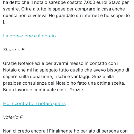
ha detto che il notaio sarebbe costato 7.000 euro! Stavo per
svenire. Oltre a tutte le spese per comprare la casa anche
questa non ci voleva. Ho guardato su internet e ho scoperto
i..
La donazione e il notaio
Stefano E.
Grazie NotaioFacile per avermi messo in contatto con il
Notaio che mi ha spiegato tutto quello che avevo bisogno di
sapere sulla donazione, rischi e vantaggi. Grazie alla
preziosa consulenza del Notaio ho fatto una ottima scelta.
Buon lavoro e continuate cosi.. Grazie ..
Ho incontrato il notaio gratis
Valeria F.
Non ci credo ancora!! Finalmente ho parlato di persona con