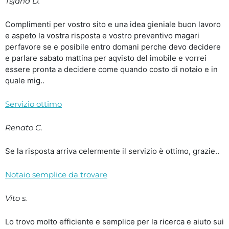
Tsjana D.
Complimenti per vostro sito e una idea gieniale buon lavoro
e aspeto la vostra risposta e vostro preventivo magari
perfavore se e posibile entro domani perche devo decidere
e parlare sabato mattina per aqvisto del imobile e vorrei
essere pronta a decidere come quando costo di notaio e in
quale mig..
Servizio ottimo
Renato C.
Se la risposta arriva celermente il servizio è ottimo, grazie..
Notaio semplice da trovare
Vito s.
Lo trovo molto efficiente e semplice per la ricerca e aiuto sui