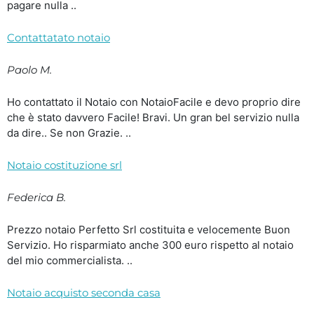
pagare nulla ..
Contattatato notaio
Paolo M.
Ho contattato il Notaio con NotaioFacile e devo proprio dire
che è stato davvero Facile! Bravi. Un gran bel servizio nulla
da dire.. Se non Grazie. ..
Notaio costituzione srl
Federica B.
Prezzo notaio Perfetto Srl costituita e velocemente Buon
Servizio. Ho risparmiato anche 300 euro rispetto al notaio
del mio commercialista. ..
Notaio acquisto seconda casa