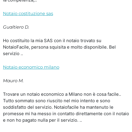
Notaio costituzione sas
Gualtiero D.
Ho costituito la mia SAS con il notaio trovato su
NotaioFacile, persona squisita e molto disponibile. Bel
servizio ..
Notaio economico milano
Mauro M.
Trovare un notaio economico a Milano non è cosa facile..
Tutto sommato sono riuscito nel mio intento e sono
soddisfatto del servizio. Notaiofacile ha mantenuto le
promesse mi ha messo in contatto direttamente con il notaio
e non ho pagato nulla per il servizio. ..