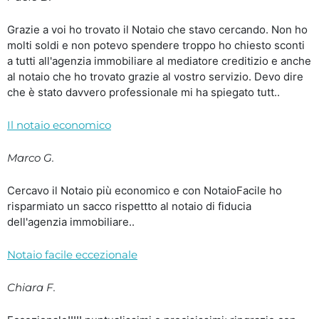
Grazie a voi ho trovato il Notaio che stavo cercando. Non ho
molti soldi e non potevo spendere troppo ho chiesto sconti
a tutti all'agenzia immobiliare al mediatore creditizio e anche
al notaio che ho trovato grazie al vostro servizio. Devo dire
che è stato davvero professionale mi ha spiegato tutt..
Il notaio economico
Marco G.
Cercavo il Notaio più economico e con NotaioFacile ho
risparmiato un sacco rispettto al notaio di fiducia
dell'agenzia immobiliare..
Notaio facile eccezionale
Chiara F.