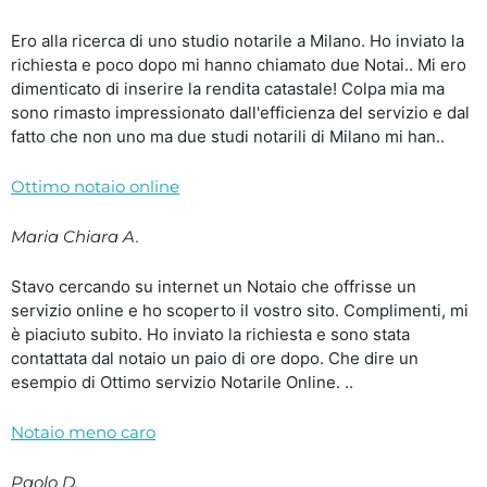
Ero alla ricerca di uno studio notarile a Milano. Ho inviato la
richiesta e poco dopo mi hanno chiamato due Notai.. Mi ero
dimenticato di inserire la rendita catastale! Colpa mia ma
sono rimasto impressionato dall'efficienza del servizio e dal
fatto che non uno ma due studi notarili di Milano mi han..
Ottimo notaio online
Maria Chiara A.
Stavo cercando su internet un Notaio che offrisse un
servizio online e ho scoperto il vostro sito. Complimenti, mi
è piaciuto subito. Ho inviato la richiesta e sono stata
contattata dal notaio un paio di ore dopo. Che dire un
esempio di Ottimo servizio Notarile Online. ..
Notaio meno caro
Paolo D.