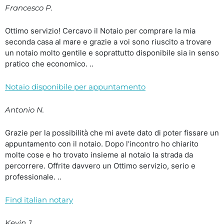
Francesco P.
Ottimo servizio! Cercavo il Notaio per comprare la mia
seconda casa al mare e grazie a voi sono riuscito a trovare
un notaio molto gentile e soprattutto disponibile sia in senso
pratico che economico. ..
Notaio disponibile per appuntamento
Antonio N.
Grazie per la possibilità che mi avete dato di poter fissare un
appuntamento con il notaio. Dopo l'incontro ho chiarito
molte cose e ho trovato insieme al notaio la strada da
percorrere. Offrite davvero un Ottimo servizio, serio e
professionale. ..
Find italian notary
Kevin J.