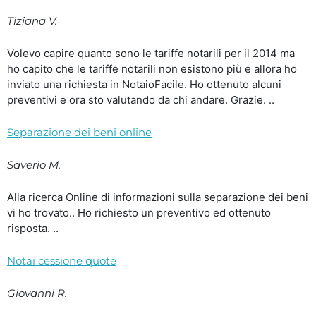
Tiziana V.
Volevo capire quanto sono le tariffe notarili per il 2014 ma
ho capito che le tariffe notarili non esistono più e allora ho
inviato una richiesta in NotaioFacile. Ho ottenuto alcuni
preventivi e ora sto valutando da chi andare. Grazie. ..
Separazione dei beni online
Saverio M.
Alla ricerca Online di informazioni sulla separazione dei beni
vi ho trovato.. Ho richiesto un preventivo ed ottenuto
risposta. ..
Notai cessione quote
Giovanni R.