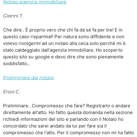
Notaio agenzia immobiliare
Gianni T.
Che dire.. È proprio vero che chi fa da sé fa per tre! E in
questo caso risparmia!! Per natura sono diffidente e non
volevo rivolgermi ad un notaio alla ceca solo perché mi è
stato caldeggiato dall'agenzia immobiliare. Ho scoperto
questo sito su google e devo dire che sono pienamente
soddisfatto..
Preliminare dal notaio
Enzo C.
Preliminare.. Compromesso che fare? Registrarlo o andare
direttamente all'atto. Ho fatto questa domanda nella sezione
richiedi informazioni del sito e parlando con il Notaio ho
concordato che sarei andato da lui per fare sia il
compromesso che l'atto. Per il compromesso non mi ha fatto