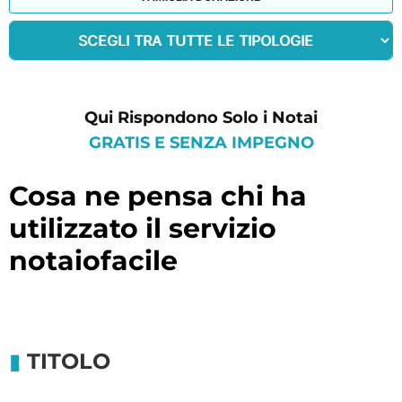
Qui Rispondono Solo i Notai
GRATIS E SENZA IMPEGNO
cosa ne pensa chi ha
utilizzato il servizio
notaiofacile
TITOLO