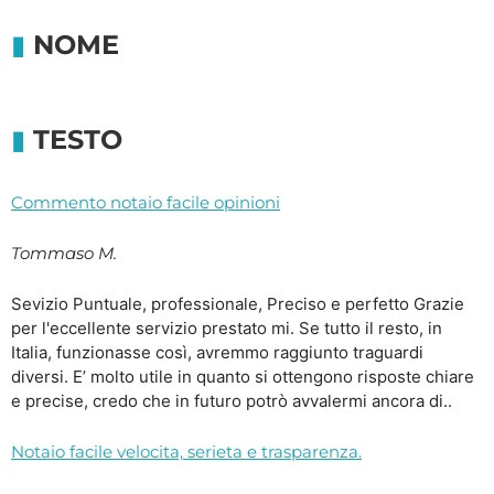
NOME
TESTO
Commento notaio facile opinioni
Tommaso M.
Sevizio Puntuale, professionale, Preciso e perfetto Grazie
per l'eccellente servizio prestato mi. Se tutto il resto, in
Italia, funzionasse così, avremmo raggiunto traguardi
diversi. E’ molto utile in quanto si ottengono risposte chiare
e precise, credo che in futuro potrò avvalermi ancora di..
Notaio facile velocita, serieta e trasparenza.