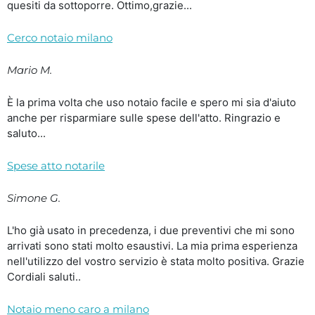
quesiti da sottoporre. Ottimo,grazie...
Cerco notaio milano
Mario M.
È la prima volta che uso notaio facile e spero mi sia d'aiuto
anche per risparmiare sulle spese dell'atto. Ringrazio e
saluto...
Spese atto notarile
Simone G.
L'ho già usato in precedenza, i due preventivi che mi sono
arrivati sono stati molto esaustivi. La mia prima esperienza
nell'utilizzo del vostro servizio è stata molto positiva. Grazie
Cordiali saluti..
Notaio meno caro a milano