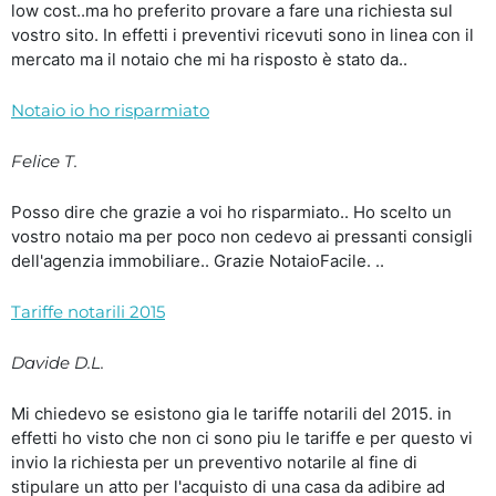
low cost..ma ho preferito provare a fare una richiesta sul
vostro sito. In effetti i preventivi ricevuti sono in linea con il
mercato ma il notaio che mi ha risposto è stato da..
Notaio io ho risparmiato
Felice T.
Posso dire che grazie a voi ho risparmiato.. Ho scelto un
vostro notaio ma per poco non cedevo ai pressanti consigli
dell'agenzia immobiliare.. Grazie NotaioFacile. ..
Tariffe notarili 2015
Davide D.L.
Mi chiedevo se esistono gia le tariffe notarili del 2015. in
effetti ho visto che non ci sono piu le tariffe e per questo vi
invio la richiesta per un preventivo notarile al fine di
stipulare un atto per l'acquisto di una casa da adibire ad