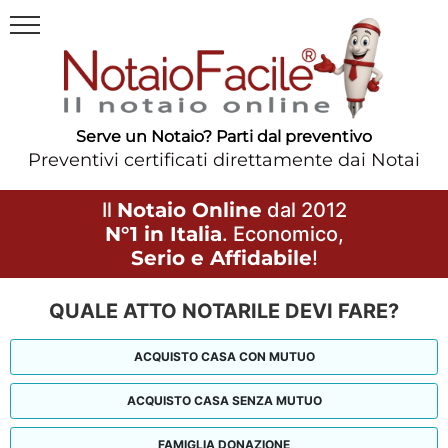
Serve un Notaio? Parti dal preventivo
Preventivi certificati direttamente dai Notai
Il
Notaio Online
dal 2012
N°1 in Italia
. Economico,
Serio e Affidabile
!
QUALE ATTO NOTARILE DEVI FARE?
ACQUISTO CASA CON MUTUO
ACQUISTO CASA SENZA MUTUO
FAMIGLIA DONAZIONE