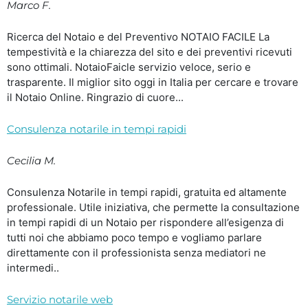
Marco F.
Ricerca del Notaio e del Preventivo NOTAIO FACILE La
tempestività e la chiarezza del sito e dei preventivi ricevuti
sono ottimali. NotaioFaicle servizio veloce, serio e
trasparente. Il miglior sito oggi in Italia per cercare e trovare
il Notaio Online. Ringrazio di cuore...
Consulenza notarile in tempi rapidi
Cecilia M.
Consulenza Notarile in tempi rapidi, gratuita ed altamente
professionale. Utile iniziativa, che permette la consultazione
in tempi rapidi di un Notaio per rispondere all’esigenza di
tutti noi che abbiamo poco tempo e vogliamo parlare
direttamente con il professionista senza mediatori ne
intermedi..
Servizio notarile web