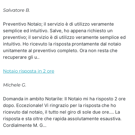
Salvatore B.
Preventivo Notaio; il servizio è di utilizzo veramente
semplice ed intuitivo. Salve, ho appena richiesto un
preventivo; il servizio è di utilizzo veramente semplice ed
intuitivo. Ho ricevuto la risposta prontamente dal notaio
unitamente al preventivo completo. Ora non resta che
recuperare gli u..
Notaio risposta in 2 ore
Michele G.
Domanda in ambito Notarile: Il Notaio mi ha risposto 2 ore
dopo. Eccezionale! Vi ringrazio per la risposta che ho
ricevuto dal notaio, il tutto nel giro di sole due ore.... La
risposta e sta oltre che rapida assolutamente esaustiva.
Cordialmente M. G...