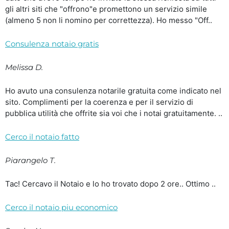
gli altri siti che "offrono"e promettono un servizio simile
(almeno 5 non li nomino per correttezza). Ho messo "Off..
Consulenza notaio gratis
Melissa D.
Ho avuto una consulenza notarile gratuita come indicato nel
sito. Complimenti per la coerenza e per il servizio di
pubblica utilità che offrite sia voi che i notai gratuitamente. ..
Cerco il notaio fatto
Piarangelo T.
Tac! Cercavo il Notaio e lo ho trovato dopo 2 ore.. Ottimo ..
Cerco il notaio piu economico