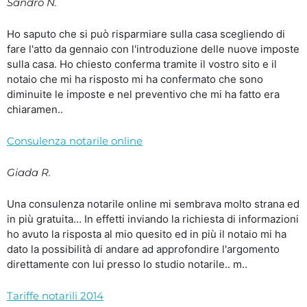
Sandro N.
Ho saputo che si può risparmiare sulla casa scegliendo di
fare l'atto da gennaio con l'introduzione delle nuove imposte
sulla casa. Ho chiesto conferma tramite il vostro sito e il
notaio che mi ha risposto mi ha confermato che sono
diminuite le imposte e nel preventivo che mi ha fatto era
chiaramen..
Consulenza notarile online
Giada R.
Una consulenza notarile online mi sembrava molto strana ed
in più gratuita… In effetti inviando la richiesta di informazioni
ho avuto la risposta al mio quesito ed in più il notaio mi ha
dato la possibilità di andare ad approfondire l'argomento
direttamente con lui presso lo studio notarile.. m..
Tariffe notarili 2014