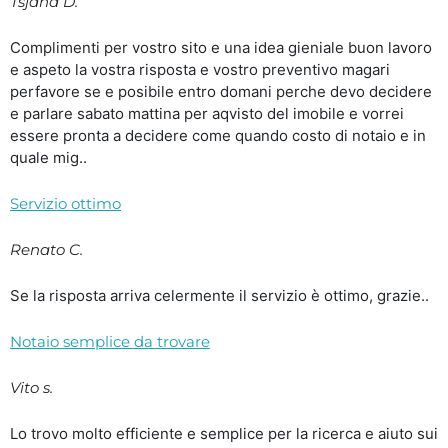
Tsjana D.
Complimenti per vostro sito e una idea gieniale buon lavoro
e aspeto la vostra risposta e vostro preventivo magari
perfavore se e posibile entro domani perche devo decidere
e parlare sabato mattina per aqvisto del imobile e vorrei
essere pronta a decidere come quando costo di notaio e in
quale mig..
Servizio ottimo
Renato C.
Se la risposta arriva celermente il servizio è ottimo, grazie..
Notaio semplice da trovare
Vito s.
Lo trovo molto efficiente e semplice per la ricerca e aiuto sui