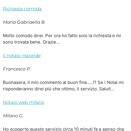
Richiesta comoda
Maria Gabriaella B.
Molto comodo direi. Per ora ho fatto solo la richiesta e mi
sono trovata bene. Grazie...
Il notaio risponde
Francesco P.
Buonasera, il mio commento al buon fine…..!? Se i Notai mi
risponderanno direi più che ottimo, il servizio. Saluti...
Notaio web milano
Milano G.
Ho scoperto questo servizio circa 10 minuti fa e penso che