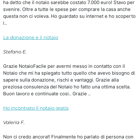
ha detto che il notaio sarebbe costato 7.000 euro! Stavo per
svenire. Oltre a tutte le spese per comprare la casa anche
questa non ci voleva. Ho guardato su internet e ho scoperto
i..
La donazione e il notaio
Stefano E.
Grazie NotaioFacile per avermi messo in contatto con il
Notaio che mi ha spiegato tutto quello che avevo bisogno di
sapere sulla donazione, rischi e vantaggi. Grazie alla
preziosa consulenza del Notaio ho fatto una ottima scelta.
Buon lavoro e continuate cosi.. Grazie ..
Ho incontrato il notaio gratis
Valeria F.
Non ci credo ancora!! Finalmente ho parlato di persona con