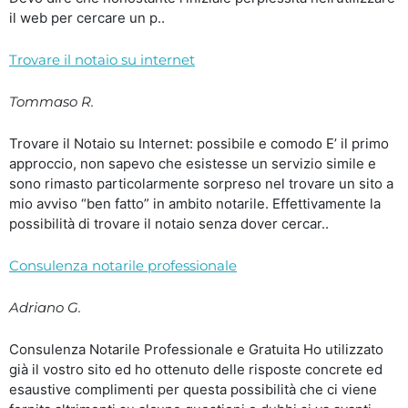
il web per cercare un p..
Trovare il notaio su internet
Tommaso R.
Trovare il Notaio su Internet: possibile e comodo E’ il primo
approccio, non sapevo che esistesse un servizio simile e
sono rimasto particolarmente sorpreso nel trovare un sito a
mio avviso “ben fatto” in ambito notarile. Effettivamente la
possibilità di trovare il notaio senza dover cercar..
Consulenza notarile professionale
Adriano G.
Consulenza Notarile Professionale e Gratuita Ho utilizzato
già il vostro sito ed ho ottenuto delle risposte concrete ed
esaustive complimenti per questa possibilità che ci viene