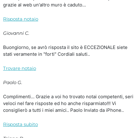
grazie al web un'altro muro è caduto...
Risposta notaio
Giovanni C.
Buongiorno, se avrò risposta il sito è ECCEZIONALE siete
stati veramente in "forti" Cordiali saluti..
Trovare notaio
Paolo G.
Complimenti... Grazie a voi ho trovato notai competenti, seri
veloci nel fare risposte ed ho anche risparmiato!!! Vi
consiglierò a tutti i miei amici.. Paolo Inviato da iPhone..
Risposta subito