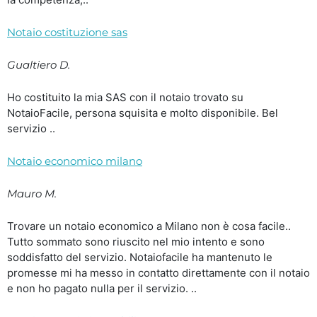
Notaio costituzione sas
Gualtiero D.
Ho costituito la mia SAS con il notaio trovato su
NotaioFacile, persona squisita e molto disponibile. Bel
servizio ..
Notaio economico milano
Mauro M.
Trovare un notaio economico a Milano non è cosa facile..
Tutto sommato sono riuscito nel mio intento e sono
soddisfatto del servizio. Notaiofacile ha mantenuto le
promesse mi ha messo in contatto direttamente con il notaio
e non ho pagato nulla per il servizio. ..