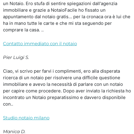
un Notaio. Ero stufa di sentire spiegazioni dall'agenzia
immobiliare e grazie a NotaioFacile ho fissato un
appuntamento dal notaio gratis… per la cronaca ora è lui che
ha in mano tutte le carte e che mi sta seguendo per
comprare la casa. ..
Contatto immediato con il notaio
Pier Luigi S.
Ciao, vi scrivo per farvi i complimenti, ero alla disperata
ricerca di un notaio per risolvere una difficile questione
immobiliare e avevo la necessità di parlare con un notaio
per capire come procedere. Dopo aver inviato la richiesta ho
incontrato un Notaio preparatissimo e davvero disponibile
con..
Studio notaio milano
Manica D.