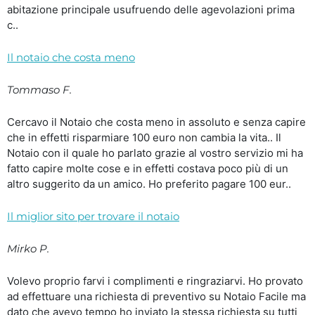
abitazione principale usufruendo delle agevolazioni prima
c..
Il notaio che costa meno
Tommaso F.
Cercavo il Notaio che costa meno in assoluto e senza capire
che in effetti risparmiare 100 euro non cambia la vita.. Il
Notaio con il quale ho parlato grazie al vostro servizio mi ha
fatto capire molte cose e in effetti costava poco più di un
altro suggerito da un amico. Ho preferito pagare 100 eur..
Il miglior sito per trovare il notaio
Mirko P.
Volevo proprio farvi i complimenti e ringraziarvi. Ho provato
ad effettuare una richiesta di preventivo su Notaio Facile ma
dato che avevo tempo ho inviato la stessa richiesta su tutti