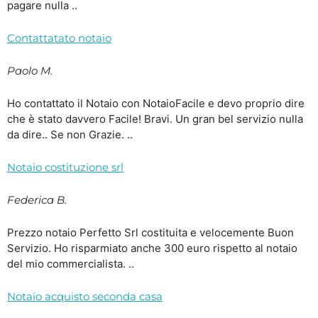
pagare nulla ..
Contattatato notaio
Paolo M.
Ho contattato il Notaio con NotaioFacile e devo proprio dire
che è stato davvero Facile! Bravi. Un gran bel servizio nulla
da dire.. Se non Grazie. ..
Notaio costituzione srl
Federica B.
Prezzo notaio Perfetto Srl costituita e velocemente Buon
Servizio. Ho risparmiato anche 300 euro rispetto al notaio
del mio commercialista. ..
Notaio acquisto seconda casa