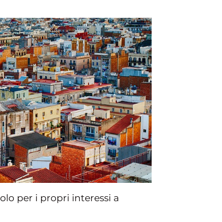
o per i propri interessi a