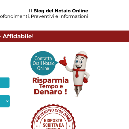
Il Blog del Notaio Online
ofondimenti, Preventivi e Informazioni
 Affidabile
!