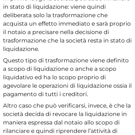
in stato di liquidazione: viene quindi
deliberata solo la trasformazione che
acquista un effetto immediato e sarà proprio
il notaio a precisare nella decisione di
trasformazione che la società resta in stato di
liquidazione.
Questo tipo di trasformazione viene definito
a scopo di liquidazione o anche a scopo
liquidativo ed ha lo scopo proprio di
agevolare le operazioni di liquidazione ossia il
pagamento di tutti i creditori.
Altro caso che può verificarsi, invece, è che la
società decida di revocare la liquidazione in
maniera espressa dal notaio allo scopo di
rilanciare e quindi riprendere l’attività di