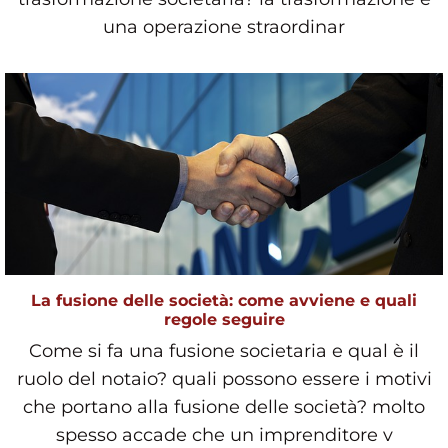
una operazione straordinar
La fusione delle società: come avviene e quali
regole seguire
Come si fa una fusione societaria e qual è il
ruolo del notaio? quali possono essere i motivi
che portano alla fusione delle società? molto
spesso accade che un imprenditore v