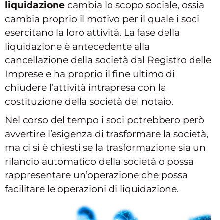
liquidazione
cambia lo scopo sociale, ossia
cambia proprio il motivo per il quale i soci
esercitano la loro attività. La fase della
liquidazione è antecedente alla
cancellazione della società dal Registro delle
Imprese e ha proprio il fine ultimo di
chiudere l’attività intrapresa con la
costituzione della società del notaio.
Nel corso del tempo i soci potrebbero però
avvertire l’esigenza di trasformare la società,
ma ci si è chiesti se la trasformazione sia un
rilancio automatico della società o possa
rappresentare un’operazione che possa
facilitare le operazioni di liquidazione.