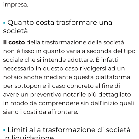
impresa.
Quanto costa trasformare una
società
Il costo
della trasformazione della società
non è fisso in quanto varia a seconda del tipo
sociale che si intende adottare. È infatti
necessario in questo caso rivolgersi ad un
notaio anche mediante questa piattaforma
per sottoporre il caso concreto al fine di
avere un preventivo notarile più dettagliato
in modo da comprendere sin dall’inizio quali
siano i costi da affrontare.
Limiti alla trasformazione di società
in liquidazione