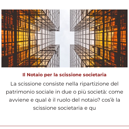
Il Notaio per la scissione societaria
La scissione consiste nella ripartizione del
patrimonio sociale in due o più società: come
avviene e qual è il ruolo del notaio? cos’è la
scissione societaria e qu