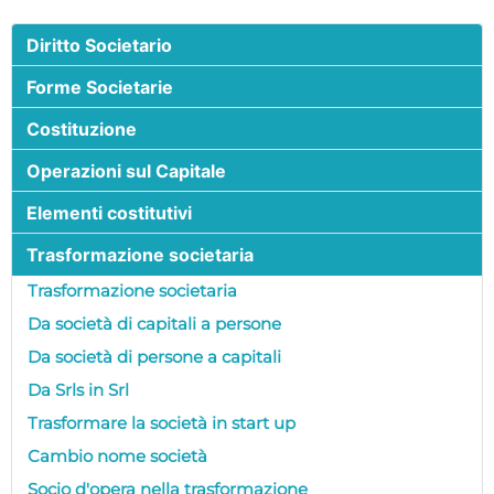
Diritto Societario
Forme Societarie
Costituzione
Operazioni sul Capitale
Elementi costitutivi
Trasformazione societaria
Trasformazione societaria
Da società di capitali a persone
Da società di persone a capitali
Da Srls in Srl
Trasformare la società in start up
Cambio nome società
Socio d'opera nella trasformazione