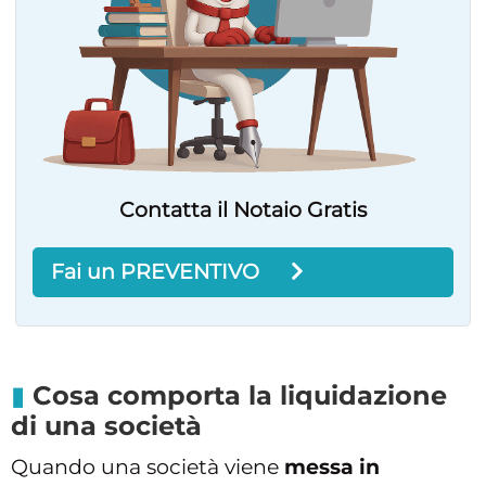
Contatta il Notaio Gratis
Fai un PREVENTIVO
Cosa comporta la liquidazione
di una società
Quando una società viene
messa in