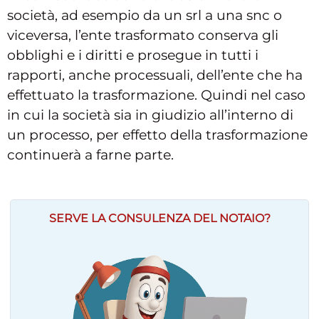
società, ad esempio da un srl a una snc o
viceversa, l’ente trasformato conserva gli
obblighi e i diritti e prosegue in tutti i
rapporti, anche processuali, dell’ente che ha
effettuato la trasformazione. Quindi nel caso
in cui la società sia in giudizio all’interno di
un processo, per effetto della trasformazione
continuerà a farne parte.
SERVE LA CONSULENZA DEL NOTAIO?