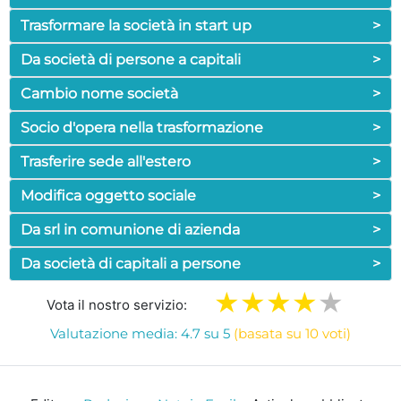
Trasformare la società in start up
>
Da società di persone a capitali
>
Cambio nome società
>
Socio d'opera nella trasformazione
>
Trasferire sede all'estero
>
Modifica oggetto sociale
>
Da srl in comunione di azienda
>
Da società di capitali a persone
>
Vota il nostro servizio:
Valutazione media: 4.7 su 5
(basata su 10 voti)