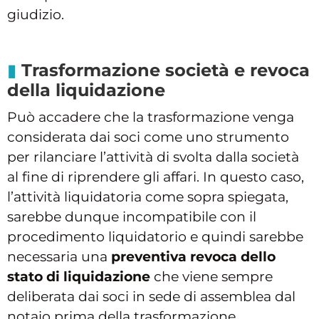
giudizio.
Trasformazione società e revoca
della liquidazione
Può accadere che la trasformazione venga
considerata dai soci come uno strumento
per rilanciare l’attività di svolta dalla società
al fine di riprendere gli affari. In questo caso,
l’attività liquidatoria come sopra spiegata,
sarebbe dunque incompatibile con il
procedimento liquidatorio e quindi sarebbe
necessaria una
preventiva revoca dello
stato di liquidazione
che viene sempre
deliberata dai soci in sede di assemblea dal
notaio prima della trasformazione.