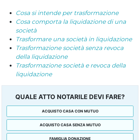
Cosa si intende per trasformazione
Cosa comporta la liquidazione di una
società
Trasformare una società in liquidazione
Trasformazione società senza revoca
della liquidazione
Trasformazione società e revoca della
liquidazione
QUALE ATTO NOTARILE DEVI FARE?
ACQUISTO CASA CON MUTUO
ACQUISTO CASA SENZA MUTUO
FAMIGLIA DONAZIONE