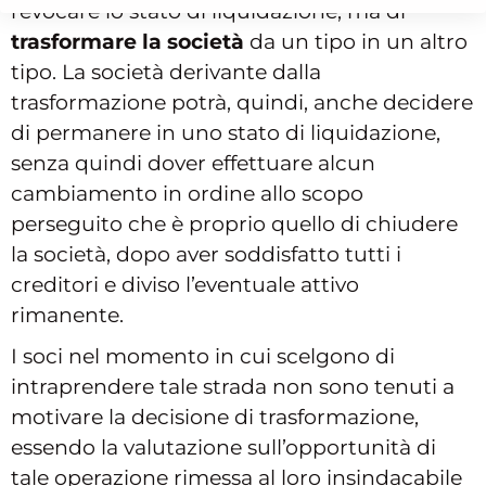
revocare lo stato di liquidazione, ma di
trasformare la società
da un tipo in un altro
tipo. La società derivante dalla
trasformazione potrà, quindi, anche decidere
di permanere in uno stato di liquidazione,
senza quindi dover effettuare alcun
cambiamento in ordine allo scopo
perseguito che è proprio quello di chiudere
la società, dopo aver soddisfatto tutti i
creditori e diviso l’eventuale attivo
rimanente.
I soci nel momento in cui scelgono di
intraprendere tale strada non sono tenuti a
motivare la decisione di trasformazione,
essendo la valutazione sull’opportunità di
tale operazione rimessa al loro insindacabile