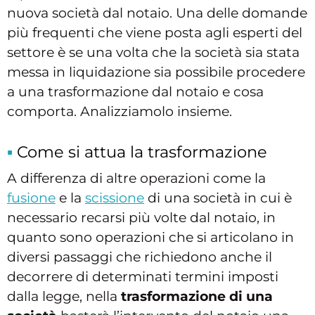
nuova società dal notaio. Una delle domande
più frequenti che viene posta agli esperti del
settore è se una volta che la società sia stata
messa in liquidazione sia possibile procedere
a una trasformazione dal notaio e cosa
comporta. Analizziamolo insieme.
Come si attua la trasformazione
A differenza di altre operazioni come la
fusione
e la
scissione
di una società in cui è
necessario recarsi più volte dal notaio, in
quanto sono operazioni che si articolano in
diversi passaggi che richiedono anche il
decorrere di determinati termini imposti
dalla legge, nella
trasformazione di una