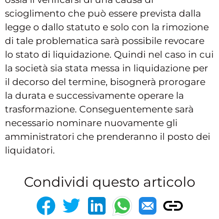
scioglimento che può essere prevista dalla
legge o dallo statuto e solo con la rimozione
di tale problematica sarà possibile revocare
lo stato di liquidazione. Quindi nel caso in cui
la società sia stata messa in liquidazione per
il decorso del termine, bisognerà prorogare
la durata e successivamente operare la
trasformazione. Conseguentemente sarà
necessario nominare nuovamente gli
amministratori che prenderanno il posto dei
liquidatori.
Condividi questo articolo