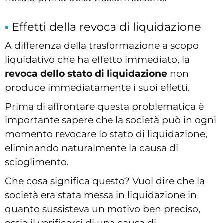
Effetti della revoca di liquidazione
A differenza della trasformazione a scopo
liquidativo che ha effetto immediato, la
revoca dello stato di liquidazione
non
produce immediatamente i suoi effetti.
Prima di affrontare questa problematica è
importante sapere che la società può in ogni
momento revocare lo stato di liquidazione,
eliminando naturalmente la causa di
scioglimento.
Che cosa significa questo? Vuol dire che la
società era stata messa in liquidazione in
quanto sussisteva un motivo ben preciso,
ossia il verificarsi di una causa di