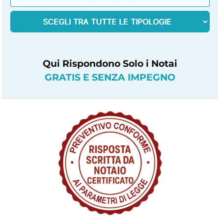
Qui Rispondono Solo i Notai
GRATIS E SENZA IMPEGNO