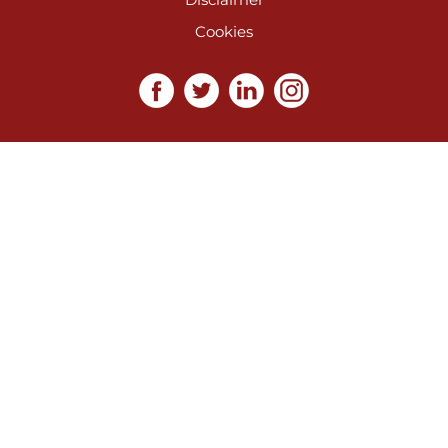
Cookies