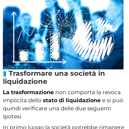
Trasformare una società in
liquidazione
La trasformazione
non comporta la revoca
implicita dello
stato di liquidazione
e si può
quindi verificare una delle due seguenti
ipotesi.
In primo luogo la società potrebbe rimanere