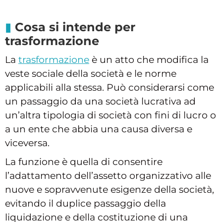
Cosa si intende per
trasformazione
La
trasformazione
è un atto che modifica la
veste sociale della società e le norme
applicabili alla stessa. Può considerarsi come
un passaggio da una società lucrativa ad
un’altra tipologia di società con fini di lucro o
a un ente che abbia una causa diversa e
viceversa.
La funzione è quella di consentire
l’adattamento dell’assetto organizzativo alle
nuove e sopravvenute esigenze della società,
evitando il duplice passaggio della
liquidazione e della costituzione di una