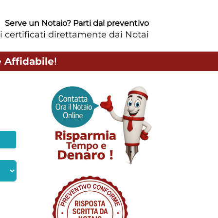
Serve un Notaio? Parti dal preventivo
i certificati direttamente dai Notai
 Affidabile
!