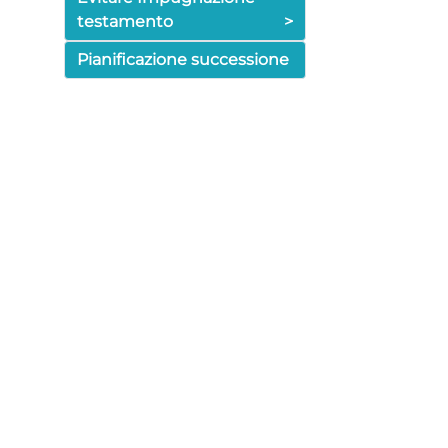
testamento
>
Pianificazione successione
>