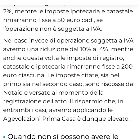
l’imposta di registro passerà infatti dal 9% al
2%, mentre le imposte ipotecaria e catastale
rimarranno fisse a 50 euro cad., se
l’operazione non è soggetta a IVA.
Nel caso invece di operazione soggetta a IVA
avremo una riduzione dal 10% al 4%, mentre
anche questa volta le imposte di registro,
catastale e ipotecaria rimarranno fisse a 200
euro ciascuna. Le imposte citate, sia nel
primo sia nel secondo caso, sono riscosse dal
Notaio e versate al momento della
registrazione dell’atto. Il risparmio che, in
entrambi i casi, avremo applicando le
Agevolazioni Prima Casa è dunque elevato.
Quando non si possono avere le