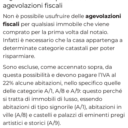
agevolazioni fiscali
Non è possibile usufruire delle
agevolazioni
fiscali
per qualsiasi immobile che viene
comprato per la prima volta dal notaio.
Infatti è necessario che la casa appartenga a
determinate categorie catastali per poter
risparmiare.
Sono escluse, come accennato sopra, da
questa possibilità e devono pagare l’IVA al
22% alcune abitazioni, nello specifico quelle
delle categorie A/1, A/8 e A/9: questo perché
si tratta di immobili di lusso, essendo
abitazioni di tipo signorile (A/1), abitazioni in
ville (A/8) e castelli e palazzi di eminenti pregi
artistici e storici (A/9).