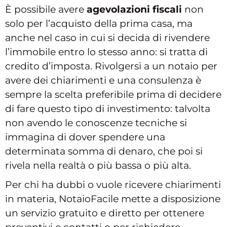
È possibile avere
agevolazioni fiscali
non
solo per l’acquisto della prima casa, ma
anche nel caso in cui si decida di rivendere
l’immobile entro lo stesso anno: si tratta di
credito d’imposta. Rivolgersi a un notaio per
avere dei chiarimenti e una consulenza è
sempre la scelta preferibile prima di decidere
di fare questo tipo di investimento: talvolta
non avendo le conoscenze tecniche si
immagina di dover spendere una
determinata somma di denaro, che poi si
rivela nella realtà o più bassa o più alta.
Per chi ha dubbi o vuole ricevere chiarimenti
in materia, NotaioFacile mette a disposizione
un servizio gratuito e diretto per ottenere