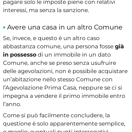
pagare solo le imposte piene con relativi
interessi, ma senza la sanzione.
Avere una casa in un altro Comune
Se, invece, e questo è un altro caso
abbastanza comune, una persona fosse
già
in possesso
di un immobile in un dato
Comune, anche se preso senza usufruire
delle agevolazioni, non è possibile acquistare
un’abitazione nello stesso Comune con
l’Agevolazione Prima Casa, neppure se ci si
impegna a vendere il primo immobile entro
l’anno.
Come si può facilmente concludere, la
questione è solo apparentemente semplice,
o meglio: eventuali punti interrogativi