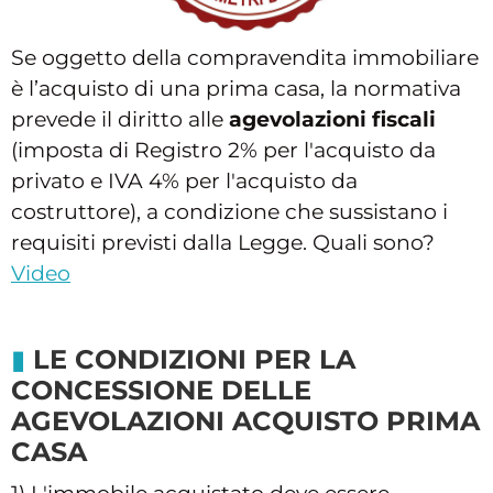
Se oggetto della compravendita immobiliare
è l’acquisto di una prima casa, la normativa
prevede il diritto alle
agevolazioni fiscali
(imposta di Registro 2% per l'acquisto da
privato e IVA 4% per l'acquisto da
costruttore), a condizione che sussistano i
requisiti previsti dalla Legge. Quali sono?
Video
LE CONDIZIONI PER LA
CONCESSIONE DELLE
AGEVOLAZIONI ACQUISTO PRIMA
CASA