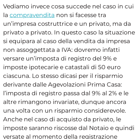
Vediamo invece cosa succede nel caso in cui
la
compravendita
non si facesse tra
un’impresa costruttrice e un privato, ma da
privato a privato. In questo caso la situazione
si equipara al caso della vendita da impresa
non assoggettata a IVA: dovremo infatti
versare un’imposta di registro del 9% e
imposte ipotecarie e catastali di 50 euro
ciascuna. Lo stesso dicasi per il risparmio
derivante dalle Agevolazioni Prima Casa:
l’imposta di registro passa dal 9% al 2% e le
altre rimangono invariate, dunque ancora
una volta con un risparmio considerevole.
Anche nel caso di acquisto da privato, le
imposte saranno riscosse dal Notaio e quindi
versate al momento della registrazione