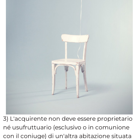
3) L'acquirente non deve essere proprietario
né usufruttuario (esclusivo o in comunione
con il coniuge) di un'altra abitazione situata