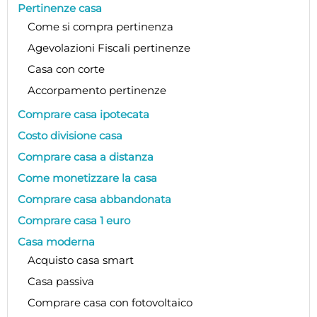
Pertinenze casa
Come si compra pertinenza
Agevolazioni Fiscali pertinenze
Casa con corte
Accorpamento pertinenze
Comprare casa ipotecata
Costo divisione casa
Comprare casa a distanza
Come monetizzare la casa
Comprare casa abbandonata
Comprare casa 1 euro
Casa moderna
Acquisto casa smart
Casa passiva
Comprare casa con fotovoltaico