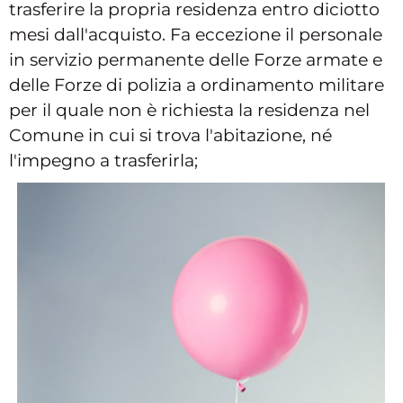
trasferire la propria residenza entro diciotto
mesi dall'acquisto. Fa eccezione il personale
in servizio permanente delle Forze armate e
delle Forze di polizia a ordinamento militare
per il quale non è richiesta la residenza nel
Comune in cui si trova l'abitazione, né
l'impegno a trasferirla;