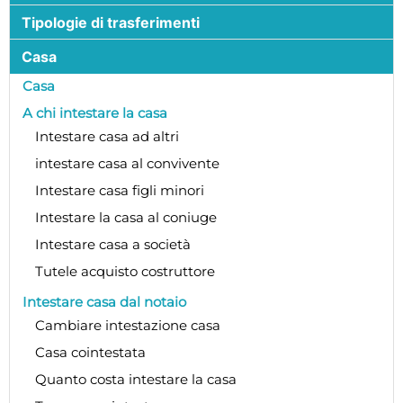
Tipologie di trasferimenti
Casa
Casa
A chi intestare la casa
Intestare casa ad altri
intestare casa al convivente
Intestare casa figli minori
Intestare la casa al coniuge
Intestare casa a società
Tutele acquisto costruttore
Intestare casa dal notaio
Cambiare intestazione casa
Casa cointestata
Quanto costa intestare la casa