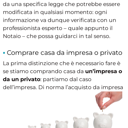
da una specifica legge che potrebbe essere
modificata in qualsiasi momento: ogni
informazione va dunque verificata con un
professionista esperto – quale appunto il
Notaio – che possa guidarci in tal senso.
Comprare casa da impresa o privato
La prima distinzione che è necessario fare è
se stiamo comprando casa da
un’impresa o
da un privato
: partiamo dal caso
dell’impresa.
Di norma l’acquisto da impresa