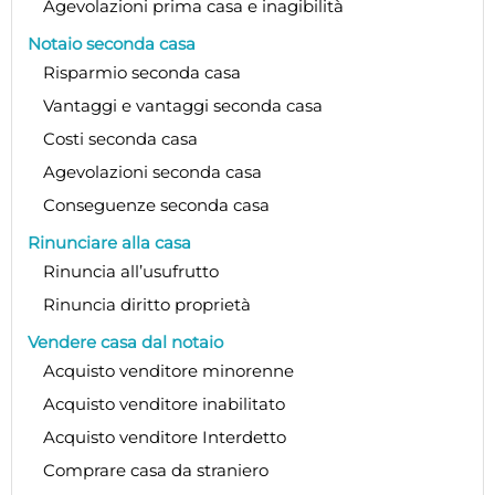
Agevolazioni prima casa e inagibilità
Notaio seconda casa
Risparmio seconda casa
Vantaggi e vantaggi seconda casa
Costi seconda casa
Agevolazioni seconda casa
Conseguenze seconda casa
Rinunciare alla casa
Rinuncia all’usufrutto
Rinuncia diritto proprietà
Vendere casa dal notaio
Acquisto venditore minorenne
Acquisto venditore inabilitato
Acquisto venditore Interdetto
Comprare casa da straniero