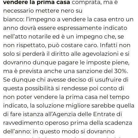
vendere la prima casa
comprata, ma è
necessario mettere nero su
bianco: l’impegno a vendere la casa entro un
anno dovrà essere espressamente indicato
nell’atto notarile ed è un impegno che, se
non rispettato, può costare caro. Infatti non
solo si perderà il diritto alle agevolazioni e si
dovranno dunque pagare le imposte piene,
ma è prevista anche una sanzione del 30%.
Se dunque chi avesse deciso di usufruire di
questa possibilità si rendesse poi conto di
non poter vendere la prima casa nel tempo
indicato, la soluzione migliore sarebbe quella
di fare istanza all’Agenzia delle Entrate di
ravvedimento operoso prima della scadenza
dell’anno: in questo modo si dovranno