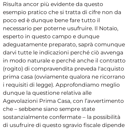
Risulta ancor più evidente da questo
esempio pratico che si tratta di cifre non da
poco ed è dunque bene fare tutto il
necessario per poterne usufruire. Il Notaio,
esperto in questo campo e dunque
adeguatamente preparato, saprà comunque
darvi tutte le indicazioni perché ciò avvenga
in modo naturale e perché anche il contratto
(rogito) di compravendita preveda l'acquisto
prima casa (ovviamente qualora ne ricorrano
i requisiti di legge). Approfondiamo meglio
dunque la questione relativa alle
Agevolazioni Prima Casa, con l’avvertimento
che – sebbene siano sempre state
sostanzialmente confermate – la possibilità
di usufruire di questo sgravio fiscale dipende