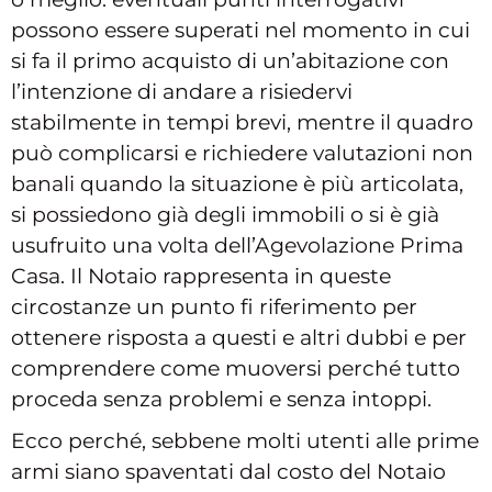
possono essere superati nel momento in cui
si fa il primo acquisto di un’abitazione con
l’intenzione di andare a risiedervi
stabilmente in tempi brevi, mentre il quadro
può complicarsi e richiedere valutazioni non
banali quando la situazione è più articolata,
si possiedono già degli immobili o si è già
usufruito una volta dell’Agevolazione Prima
Casa. Il Notaio rappresenta in queste
circostanze un punto fi riferimento per
ottenere risposta a questi e altri dubbi e per
comprendere come muoversi perché tutto
proceda senza problemi e senza intoppi.
Ecco perché, sebbene molti utenti alle prime
armi siano spaventati dal costo del Notaio