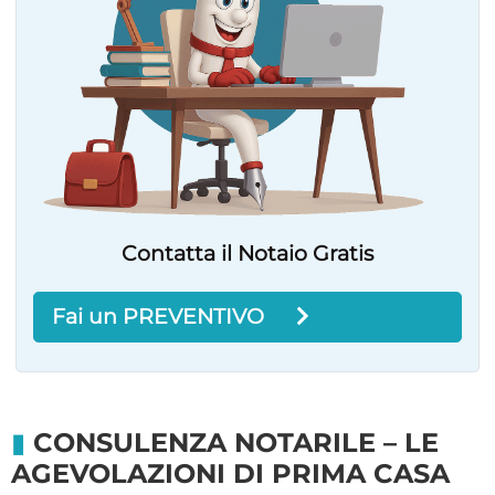
Contatta il Notaio Gratis
Fai un PREVENTIVO
CONSULENZA NOTARILE – LE
AGEVOLAZIONI DI PRIMA CASA