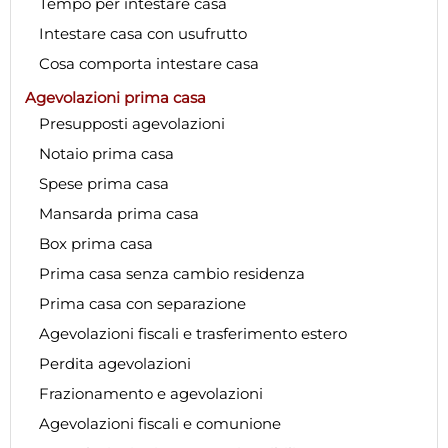
Tempo per intestare casa
Intestare casa con usufrutto
Cosa comporta intestare casa
Agevolazioni prima casa
Presupposti agevolazioni
Notaio prima casa
Spese prima casa
Mansarda prima casa
Box prima casa
Prima casa senza cambio residenza
Prima casa con separazione
Agevolazioni fiscali e trasferimento estero
Perdita agevolazioni
Frazionamento e agevolazioni
Agevolazioni fiscali e comunione