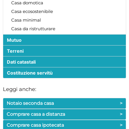
Casa domotica
Casa ecosostenibile
Casa minimal
Casa da ristrutturare
Mutuo
Terreni
Dati catastali
Costituzione servitù
Leggi anche:
Notaio seconda casa
>
Comprare casa a distanza
>
Comprare casa ipotecata
>