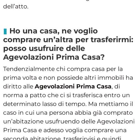
dell’atto.
Ho una casa, ne voglio
comprare un’altra per trasferirmi:
posso usufruire delle
Agevolazioni Prima Casa?
Tendenzialmente chi compra casa per la
prima volta e non possiede altri immobili ha
diritto alle
Agevolazioni Prima Casa
, di
norma a patto che ci si trasferisca entro un
determinato lasso di tempo. Ma mettiamo il
caso in cui una persona abbia già comprato
un’abitazione usufruendo delle Agevolazioni
Prima Casa e adesso voglia comprare una
seconda abitazione, trasferirvisi e quindi