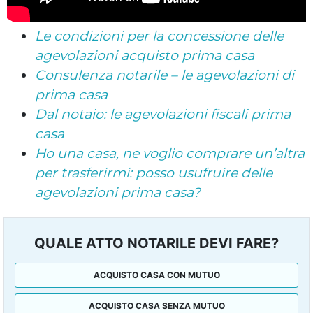
Le condizioni per la concessione delle
agevolazioni acquisto prima casa
Consulenza notarile – le agevolazioni di
prima casa
Dal notaio: le agevolazioni fiscali prima
casa
Ho una casa, ne voglio comprare un’altra
per trasferirmi: posso usufruire delle
agevolazioni prima casa?
QUALE ATTO NOTARILE DEVI FARE?
ACQUISTO CASA CON MUTUO
ACQUISTO CASA SENZA MUTUO