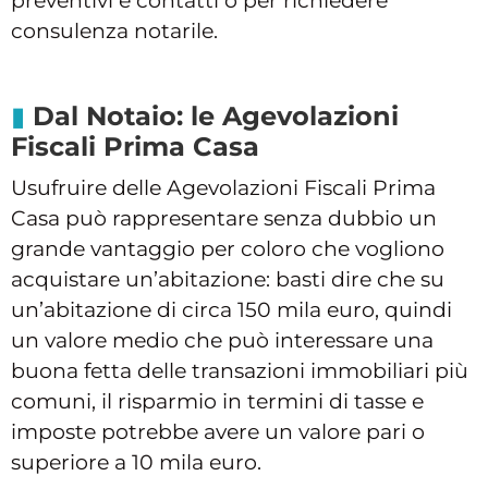
preventivi e contatti o per richiedere
consulenza notarile.
Dal Notaio: le Agevolazioni
Fiscali Prima Casa
Usufruire delle Agevolazioni Fiscali Prima
Casa può rappresentare senza dubbio un
grande vantaggio per coloro che vogliono
acquistare un’abitazione: basti dire che su
un’abitazione di circa 150 mila euro, quindi
un valore medio che può interessare una
buona fetta delle transazioni immobiliari più
comuni, il risparmio in termini di tasse e
imposte potrebbe avere un valore pari o
superiore a 10 mila euro.