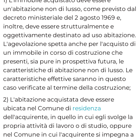
1) L'immobile acquistato deve essere
un'abitazione non di lusso, come previsto dal
decreto ministeriale del 2 agosto 1969 e,
inoltre, deve essere strutturalmente e
oggettivamente destinato ad uso abitazione.
L'agevolazione spetta anche per l'acquisto di
un immobile in corso di costruzione che
presenti, sia pure in prospettiva futura, le
caratteristiche di abitazione non di lusso. Le
caratteristiche effettive saranno in questo
caso verificate al termine della costruzione;
2) L'abitazione acquistata deve essere
ubicata nel Comune di
residenza
dell'acquirente, in quello in cui egli svolge la
propria attività di lavoro o di studio, oppure
nel Comune in cui l'acquirente si impegna a