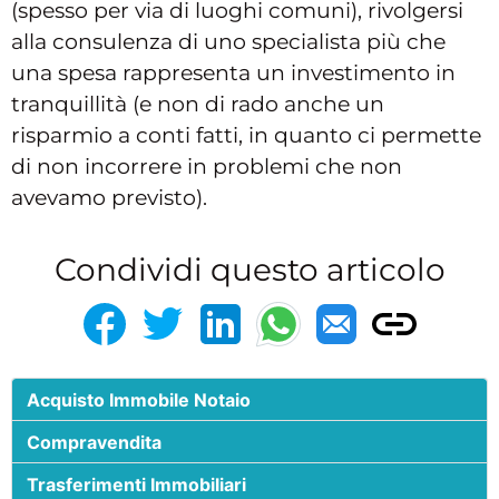
(spesso per via di luoghi comuni), rivolgersi
alla consulenza di uno specialista più che
una spesa rappresenta un investimento in
tranquillità (e non di rado anche un
risparmio a conti fatti, in quanto ci permette
di non incorrere in problemi che non
avevamo previsto).
Condividi questo articolo
Acquisto Immobile Notaio
Compravendita
Trasferimenti Immobiliari