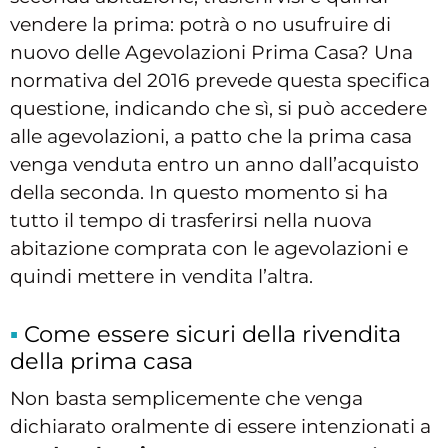
vendere la prima: potrà o no usufruire di
nuovo delle Agevolazioni Prima Casa? Una
normativa del 2016 prevede questa specifica
questione, indicando che sì, si può accedere
alle agevolazioni, a patto che la prima casa
venga venduta entro un anno dall’acquisto
della seconda. In questo momento si ha
tutto il tempo di trasferirsi nella nuova
abitazione comprata con le agevolazioni e
quindi mettere in vendita l’altra.
Come essere sicuri della rivendita
della prima casa
Non basta semplicemente che venga
dichiarato oralmente di essere intenzionati a