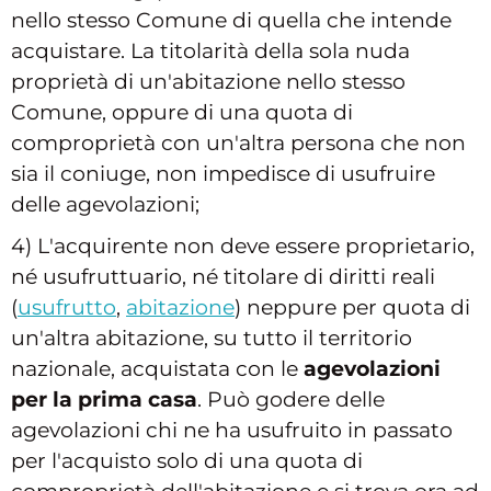
nello stesso Comune di quella che intende
acquistare. La titolarità della sola nuda
proprietà di un'abitazione nello stesso
Comune, oppure di una quota di
comproprietà con un'altra persona che non
sia il coniuge, non impedisce di usufruire
delle agevolazioni;
4) L'acquirente non deve essere proprietario,
né usufruttuario, né titolare di diritti reali
(
usufrutto
,
abitazione
) neppure per quota di
un'altra abitazione, su tutto il territorio
nazionale, acquistata con le
agevolazioni
per la prima casa
. Può godere delle
agevolazioni chi ne ha usufruito in passato
per l'acquisto solo di una quota di