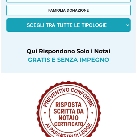
FAMIGLIA DONAZIONE
Qui Rispondono Solo i Notai
GRATIS E SENZA IMPEGNO