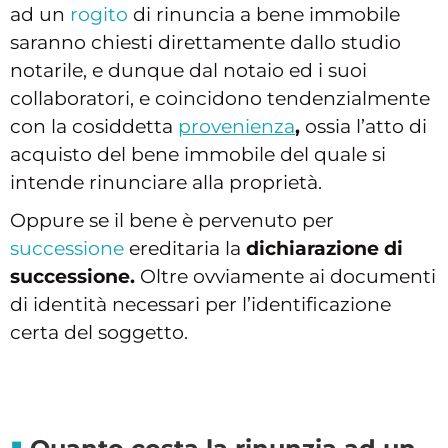
ad un
rogito
di rinuncia a bene immobile
saranno chiesti direttamente dallo studio
notarile, e dunque dal notaio ed i suoi
collaboratori, e coincidono tendenzialmente
con la cosiddetta
provenienza
,
ossia l’atto di
acquisto del bene immobile del quale si
intende rinunciare alla proprietà.
Oppure se il bene è pervenuto per
successione
ereditaria la
dichiarazione di
successione.
Oltre ovviamente ai documenti
di identità necessari per l’identificazione
certa del soggetto.