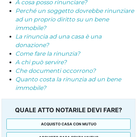
A cosa posso rinunciare?
Perché un soggetto dovrebbe rinunziare
ad un proprio diritto su un bene
immobile?
La rinuncia ad una casa è una
donazione?
Come fare la rinunzia?
A chi può servire?
Che documenti occorrono?
Quanto costa la rinunzia ad un bene
immobile?
QUALE ATTO NOTARILE DEVI FARE?
ACQUISTO CASA CON MUTUO