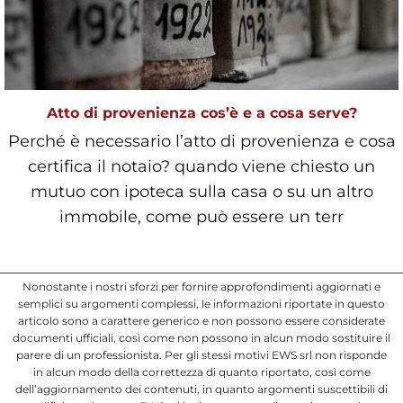
Atto di provenienza cos’è e a cosa serve?
Perché è necessario l’atto di provenienza e cosa
certifica il notaio? quando viene chiesto un
mutuo con ipoteca sulla casa o su un altro
immobile, come può essere un terr
Nonostante i nostri sforzi per fornire approfondimenti aggiornati e
semplici su argomenti complessi, le informazioni riportate in questo
articolo sono a carattere generico e non possono essere considerate
documenti ufficiali, così come non possono in alcun modo sostituire il
parere di un professionista. Per gli stessi motivi EWS srl non risponde
in alcun modo della correttezza di quanto riportato, così come
dell’aggiornamento dei contenuti, in quanto argomenti suscettibili di