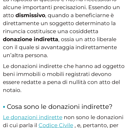
alcune importanti precisazioni. Essendo un
atto
dismissivo
, quando a beneficiarne è
direttamente un soggetto determinato la
rinuncia costituisce una cosiddetta
donazione indiretta
, ossia un atto liberale
con il quale si avvantaggia indirettamente
un’altra persona.
Le donazioni indirette che hanno ad oggetto
beni immobili o mobili registrati devono
essere redatte a pena di nullità con atto del
notaio.
Cosa sono le donazioni indirette?
Le donazioni indirette
non sono le donazioni
di cui parla il
Codice Civile
, e, pertanto, per