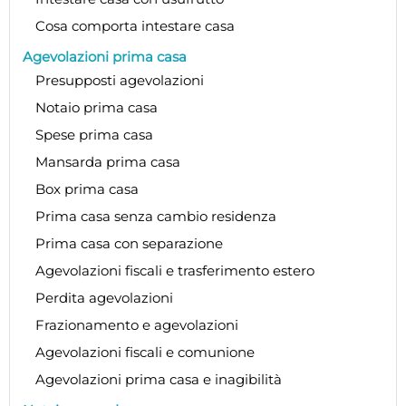
Cosa comporta intestare casa
Agevolazioni prima casa
Presupposti agevolazioni
Notaio prima casa
Spese prima casa
Mansarda prima casa
Box prima casa
Prima casa senza cambio residenza
Prima casa con separazione
Agevolazioni fiscali e trasferimento estero
Perdita agevolazioni
Frazionamento e agevolazioni
Agevolazioni fiscali e comunione
Agevolazioni prima casa e inagibilità