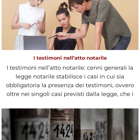
I testimoni nell’atto notarile
I testimoni nell’atto notarile: cenni generali la
legge notarile stabilisce i casi in cui sia
obbligatoria la presenza dei testimoni, ovvero
oltre nei singoli casi previsti dalla legge, che i