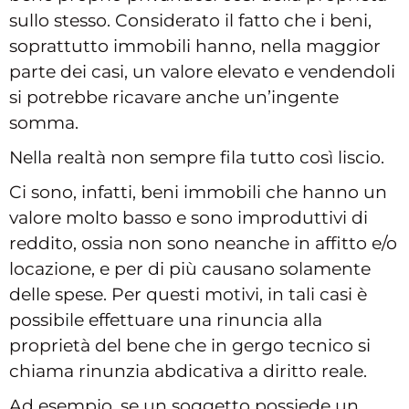
sullo stesso. Considerato il fatto che i beni,
soprattutto immobili hanno, nella maggior
parte dei casi, un valore elevato e vendendoli
si potrebbe ricavare anche un’ingente
somma.
Nella realtà non sempre fila tutto così liscio.
Ci sono, infatti, beni immobili che hanno un
valore molto basso e sono improduttivi di
reddito, ossia non sono neanche in affitto e/o
locazione, e per di più causano solamente
delle spese. Per questi motivi, in tali casi è
possibile effettuare una rinuncia alla
proprietà del bene che in gergo tecnico si
chiama rinunzia abdicativa a diritto reale.
Ad esempio, se un soggetto possiede un