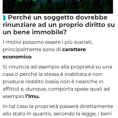
Perché un soggetto dovrebbe
rinunziare ad un proprio diritto su
un bene immobile?
I motivi possono essere i più svariati,
principalmente sono di
carattere
economico
.
Si rinuncia ad esempio alla proprietà su una
casa o perché la stessa è inabitata e non
produce reddito (ossia non è neanche in
affitto) e, dunque, comporta spese quali ad
esempio
l’Imu.
In tal caso la proprietà passerà direttamente
allo stato in quanto, secondo la legge, i beni