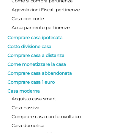
Come si compra pertinenza
Agevolazioni Fiscali pertinenze
Casa con corte
Accorpamento pertinenze
Comprare casa ipotecata
Costo divisione casa
Comprare casa a distanza
Come monetizzare la casa
Comprare casa abbandonata
Comprare casa 1 euro
Casa moderna
Acquisto casa smart
Casa passiva
Comprare casa con fotovoltaico
Casa domotica