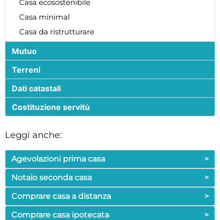
Casa ecosostenibile
Casa minimal
Casa da ristrutturare
Mutuo
Terreni
Dati catastali
Costituzione servitù
Leggi anche:
Agevolazioni prima casa
>
Notaio seconda casa
>
Comprare casa a distanza
>
Comprare casa ipotecata
>