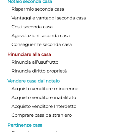
Notaio seconda casa
Risparmio seconda casa
Vantaggi e vantaggi seconda casa
Costi seconda casa
Agevolazioni seconda casa
Conseguenze seconda casa
Rinunciare alla casa
Rinuncia all’usufrutto
Rinuncia diritto proprietà
Vendere casa dal notaio
Acquisto venditore minorenne
Acquisto venditore inabilitato
Acquisto venditore Interdetto
Comprare casa da straniero
Pertinenze casa