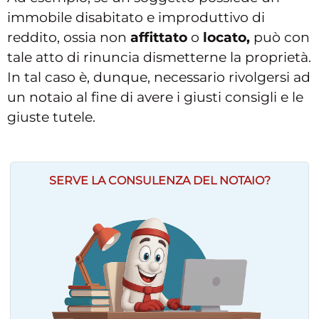
immobile disabitato e improduttivo di
reddito, ossia non
affittato
o
locato,
può con
tale atto di rinuncia dismetterne la proprietà.
In tal caso è, dunque, necessario rivolgersi ad
un notaio al fine di avere i giusti consigli e le
giuste tutele.
SERVE LA CONSULENZA DEL NOTAIO?