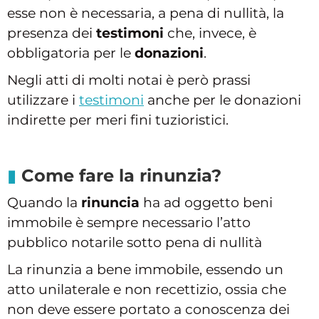
esse non è necessaria, a pena di nullità, la
presenza dei
testimoni
che, invece, è
obbligatoria per le
donazioni
.
Negli atti di molti notai è però prassi
utilizzare i
testimoni
anche per le donazioni
indirette per meri fini tuzioristici.
Come fare la rinunzia?
Quando la
rinuncia
ha ad oggetto beni
immobile è sempre necessario l’atto
pubblico notarile sotto pena di nullità
La rinunzia a bene immobile, essendo un
atto unilaterale e non recettizio, ossia che
non deve essere portato a conoscenza dei