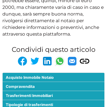
potrebbe essere, quindi, minore di euro
2000, ma chiaramente varia di caso in caso e
dunque, sarà sempre buona norma,
rivolgersi direttamente al notaio per
richiedere informazioni o preventivi, anche
attraverso questa piattaforma.
Condividi questo articolo
Acquisto Immobile Notaio
Compravendita
Trasferimenti Immobiliari
Tipologie di trasferimenti