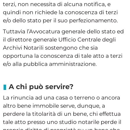
terzi, non necessita di alcuna notifica, e
quindi non richiede la conoscenza di terzi
e/o dello stato per il suo perfezionamento.
Tuttavia l’Avvocatura generale dello stato ed
il direttore generale Ufficio Centrale degli
Archivi Notarili sostengono che sia
opportuna la conoscenza di tale atto a terzi
e/o alla pubblica amministrazione.
A chi può servire?
La rinuncia ad una casa o terreno o ancora
altro bene immobile serve, dunque, a
perdere la titolarità di un bene, chi effettua
tale atto presso uno studio notarile perde il