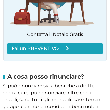
Contatta il Notaio Gratis
Fai un PREVENTIVO
A cosa posso rinunciare?
Si può rinunziare sia a beni che a diritti. I
beni a cui si può rinunciare, oltre che i
mobili, sono tutti gli immobili: case, terreni,
garage, cantine; e i cosiddetti beni mobili