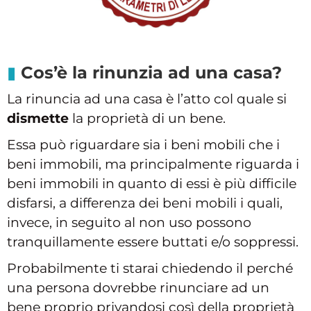
Cos’è la rinunzia ad una casa?
La rinuncia ad una casa è l’atto col quale si
dismette
la proprietà di un bene.
Essa può riguardare sia i beni mobili che i
beni immobili, ma principalmente riguarda i
beni immobili in quanto di essi è più difficile
disfarsi, a differenza dei beni mobili i quali,
invece, in seguito al non uso possono
tranquillamente essere buttati e/o soppressi.
Probabilmente ti starai chiedendo il perché
una persona dovrebbe rinunciare ad un
bene proprio privandosi così della proprietà