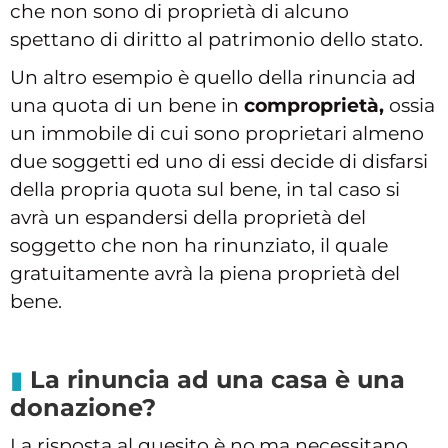
che non sono di proprietà di alcuno
spettano di diritto al patrimonio dello stato.
Un altro esempio è quello della rinuncia ad
una quota di un bene in
comproprietà,
ossia
un immobile di cui sono proprietari almeno
due soggetti ed uno di essi decide di disfarsi
della propria quota sul bene, in tal caso si
avrà un espandersi della proprietà del
soggetto che non ha rinunziato, il quale
gratuitamente avrà la piena proprietà del
bene.
La rinuncia ad una casa è una
donazione?
La risposta al quesito è no,ma necessitano