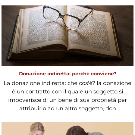
Donazione indiretta: perché conviene?
La donazione indiretta: che cos'è? la donazione
è un contratto con il quale un soggetto si
impoverisce di un bene di sua proprietà per
attribuirlo ad un altro soggetto, don