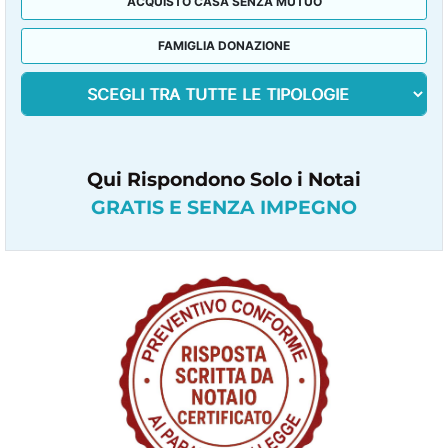
ACQUISTO CASA SENZA MUTUO
FAMIGLIA DONAZIONE
Qui Rispondono Solo i Notai
GRATIS E SENZA IMPEGNO