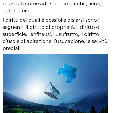
registrati come ad esempio barche, aerei,
automobili.
I diritti dei quali è possibile disfarsi sono i
seguenti: il diritto di proprietà, il diritto di
superficie, l’enfiteusi, l’usufrutto, il diritto
d’uso e di abitazione, l’usucapione, le servitù
prediali.