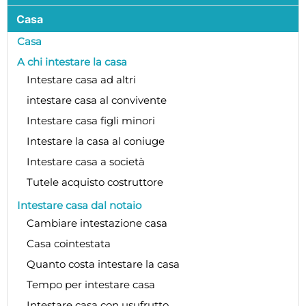
Casa
Casa
A chi intestare la casa
Intestare casa ad altri
intestare casa al convivente
Intestare casa figli minori
Intestare la casa al coniuge
Intestare casa a società
Tutele acquisto costruttore
Intestare casa dal notaio
Cambiare intestazione casa
Casa cointestata
Quanto costa intestare la casa
Tempo per intestare casa
Intestare casa con usufrutto