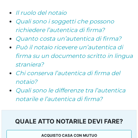
Il ruolo del notaio
Quali sono i soggetti che possono
richiedere l’autentica di firma?
Quanto costa un’autentica di firma?
Può il notaio ricevere un’autentica di
firma su un documento scritto in lingua
straniera?
Chi conserva l’autentica di firma del
notaio?
Quali sono le differenze tra l’autentica
notarile e l’autentica di firma?
QUALE ATTO NOTARILE DEVI FARE?
ACQUISTO CASA CON MUTUO