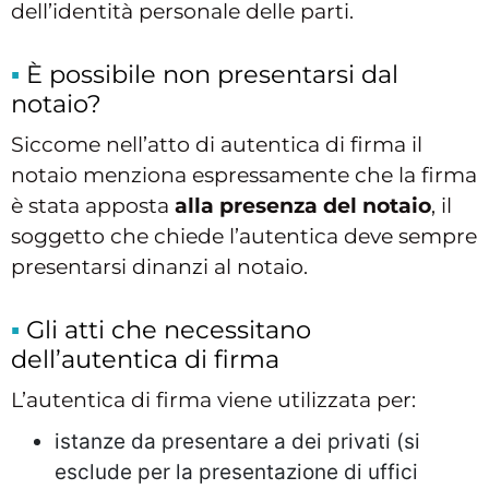
dell’identità personale delle parti.
È possibile non presentarsi dal
notaio?
Siccome nell’atto di autentica di firma il
notaio menziona espressamente che la firma
è stata apposta
alla presenza del notaio
, il
soggetto che chiede l’autentica deve sempre
presentarsi dinanzi al notaio.
Gli atti che necessitano
dell’autentica di firma
L’autentica di firma viene utilizzata per:
istanze da presentare a dei privati (si
esclude per la presentazione di uffici