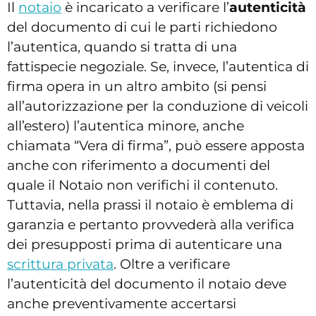
Il
notaio
è incaricato a verificare l’
autenticità
del documento di cui le parti richiedono
l’autentica, quando si tratta di una
fattispecie negoziale. Se, invece, l’autentica di
firma opera in un altro ambito (si pensi
all’autorizzazione per la conduzione di veicoli
all’estero) l’autentica minore, anche
chiamata “Vera di firma”, può essere apposta
anche con riferimento a documenti del
quale il Notaio non verifichi il contenuto.
Tuttavia, nella prassi il notaio è emblema di
garanzia e pertanto provvederà alla verifica
dei presupposti prima di autenticare una
scrittura privata
. Oltre a verificare
l’autenticità del documento il notaio deve
anche preventivamente accertarsi