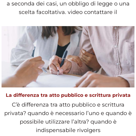
a seconda dei casi, un obbligo di legge o una
scelta facoltativa. video contattare il
La differenza tra atto pubblico e scrittura privata
C’è differenza tra atto pubblico e scrittura
privata? quando è necessario l’uno e quando è
possibile utilizzare l’altra? quando è
indispensabile rivolgers