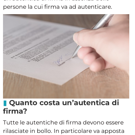
persone la cui firma va ad autenticare.
Quanto costa un’autentica di
firma?
Tutte le autentiche di firma devono essere
rilasciate in bollo. In particolare va apposta