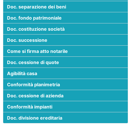
Doc. separazione dei beni
Doc. fondo patrimoniale
Doc. costituzione società
Doc. successione
Come si firma atto notarile
Doc. cessione di quote
Agibilità casa
Conformità planimetria
Doc. cessione di azienda
Conformità impianti
Doc. divisione ereditaria