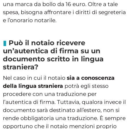
una marca da bollo da 16 euro. Oltre a tale
spesa, bisogna affrontare i diritti di segreteria
e l’onorario notarile.
Può il notaio ricevere
un’autentica di firma su un
documento scritto in lingua
straniera?
Nel caso in cui il notaio
sia a conoscenza
della lingua straniera
potrà egli stesso
procedere con una traduzione per
l’autentica di firma. Tuttavia, qualora invece il
documento sarà destinato all’estero, non si
rende obbligatoria una traduzione. È sempre
opportuno che il notaio menzioni proprio