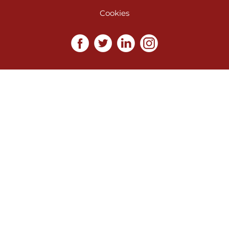
Cookies