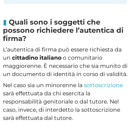
Quali sono i soggetti che
possono richiedere l’autentica di
firma?
L’autentica di firma può essere richiesta da
un
cittadino italiano
o comunitario
maggiorenne. È necessario che sia munito di
un documento di identità in corso di validità.
Nel caso sia un minorenne la
sottoscrizione
sarà effettuata da chi esercita la
responsabilità genitoriale o dal tutore. Nel
caso, invece, di interdetto la sottoscrizione
sarà effettuata dal tutore.