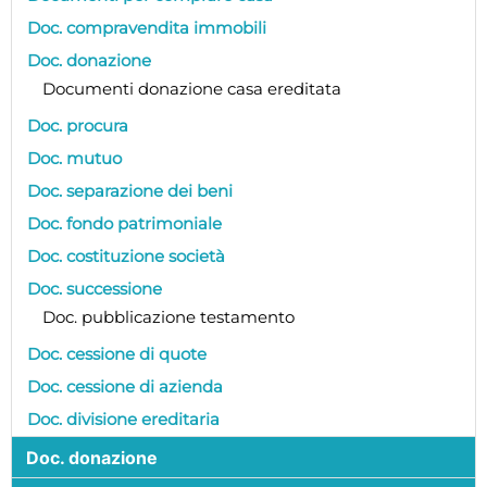
Doc. compravendita immobili
Doc. donazione
Documenti donazione casa ereditata
Doc. procura
Doc. mutuo
Doc. separazione dei beni
Doc. fondo patrimoniale
Doc. costituzione società
Doc. successione
Doc. pubblicazione testamento
Doc. cessione di quote
Doc. cessione di azienda
Doc. divisione ereditaria
Doc. donazione