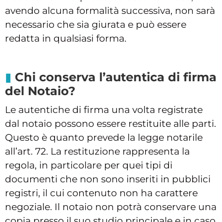
avendo alcuna formalità successiva, non sarà
necessario che sia giurata e può essere
redatta in qualsiasi forma.
Chi conserva l’autentica di firma
del Notaio?
Le autentiche di firma una volta registrate
dal notaio possono essere restituite alle parti.
Questo è quanto prevede la legge notarile
all’art. 72. La restituzione rappresenta la
regola, in particolare per quei tipi di
documenti che non sono inseriti in pubblici
registri, il cui contenuto non ha carattere
negoziale. Il notaio non potrà conservare una
copia presso il suo studio principale e in caso