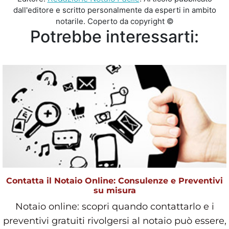
dall'editore e scritto personalmente da esperti in ambito
notarile. Coperto da copyright ©
Potrebbe interessarti:
Contatta il Notaio Online: Consulenze e Preventivi
su misura
Notaio online: scopri quando contattarlo e i
preventivi gratuiti rivolgersi al notaio può essere,