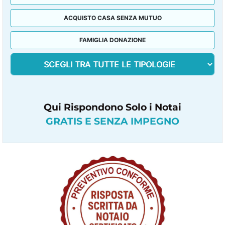
ACQUISTO CASA SENZA MUTUO
FAMIGLIA DONAZIONE
Qui Rispondono Solo i Notai
GRATIS E SENZA IMPEGNO