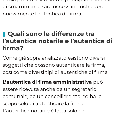
di smarrimento sarà necessario richiedere
nuovamente l’autentica di firma.
Quali sono le differenze tra
l’autentica notarile e l’autentica di
firma?
Come già sopra analizzato esistono diversi
soggetti che possono autenticare la firma,
così come diversi tipi di autentiche di firma.
L’autentica di firma amministrativa
può
essere ricevuta anche da un segretario
comunale, da un cancelliere etc. ed ha lo
scopo solo di autenticare la firma.
L’autentica notarile è fatta solo ed