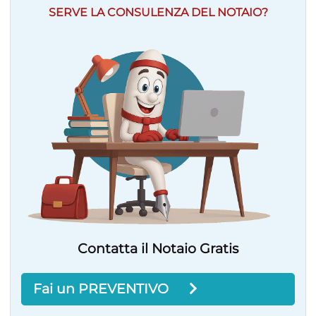
SERVE LA CONSULENZA DEL NOTAIO?
Contatta il Notaio Gratis
Fai un PREVENTIVO