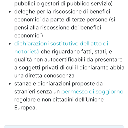
pubblici o gestori di pubblico servizio)
deleghe per la riscossione di benefici
economici da parte di terze persone (si
pensi alla riscossione dei benefici
economici)
dichiarazioni sostitutive dell’atto di
notorietà
che riguardano fatti, stati, e
qualità non autocertificabili da presentare
a soggetti privati di cui il dichiarante abbia
una diretta conoscenza
stanze e dichiarazioni proposte da
stranieri senza un
permesso di soggiorno
regolare e non cittadini dell’Unione
Europea.