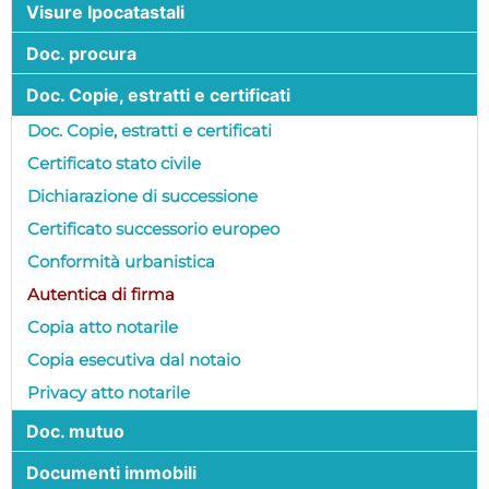
Visure Ipocatastali
Doc. procura
Doc. Copie, estratti e certificati
Doc. Copie, estratti e certificati
Certificato stato civile
Dichiarazione di successione
Certificato successorio europeo
Conformità urbanistica
Autentica di firma
Copia atto notarile
Copia esecutiva dal notaio
Privacy atto notarile
Doc. mutuo
Documenti immobili