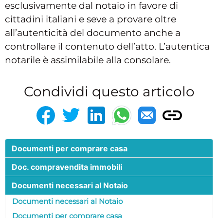
esclusivamente dal notaio in favore di
cittadini italiani e seve a provare oltre
all’autenticità del documento anche a
controllare il contenuto dell’atto. L’autentica
notarile è assimilabile alla consolare.
Condividi questo articolo
Documenti per comprare casa
Doc. compravendita immobili
Documenti necessari al Notaio
Documenti necessari al Notaio
Documenti per comprare casa