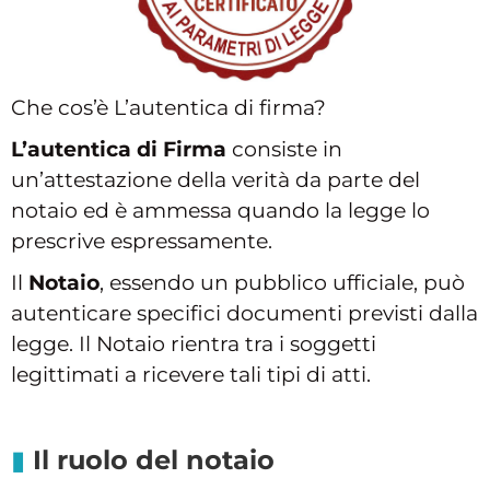
Che cos’è L’autentica di firma?
L’autentica di Firma
consiste in
un’attestazione della verità da parte del
notaio ed è ammessa quando la legge lo
prescrive espressamente.
Il
Notaio
, essendo un pubblico ufficiale, può
autenticare specifici documenti previsti dalla
legge. Il Notaio rientra tra i soggetti
legittimati a ricevere tali tipi di atti.
Il ruolo del notaio