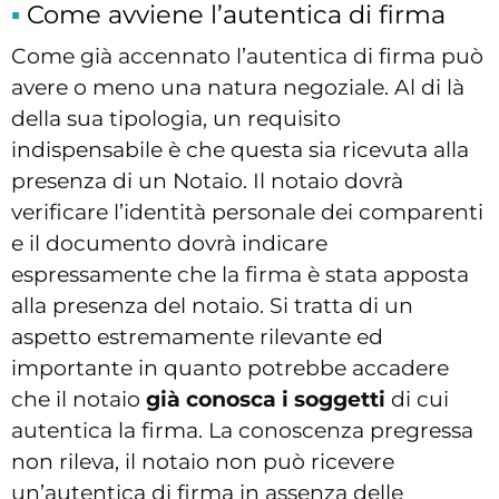
Come avviene l’autentica di firma
Come già accennato l’autentica di firma può
avere o meno una natura negoziale. Al di là
della sua tipologia, un requisito
indispensabile è che questa sia ricevuta alla
presenza di un Notaio. Il notaio dovrà
verificare l’identità personale dei comparenti
e il documento dovrà indicare
espressamente che la firma è stata apposta
alla presenza del notaio. Si tratta di un
aspetto estremamente rilevante ed
importante in quanto potrebbe accadere
che il notaio
già conosca i soggetti
di cui
autentica la firma. La conoscenza pregressa
non rileva, il notaio non può ricevere
un’autentica di firma in assenza delle