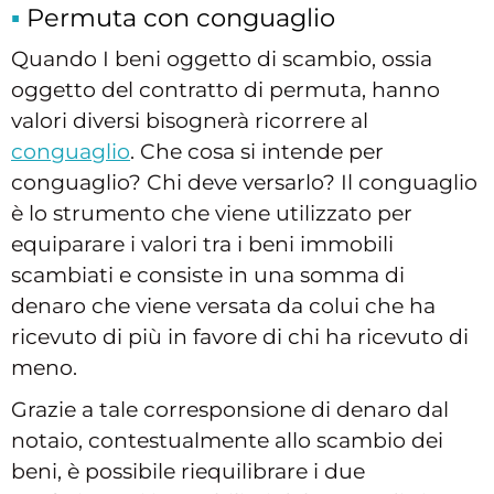
Permuta con conguaglio
Quando I beni oggetto di scambio, ossia
oggetto del contratto di permuta, hanno
valori diversi bisognerà ricorrere al
conguaglio
. Che cosa si intende per
conguaglio? Chi deve versarlo? Il conguaglio
è lo strumento che viene utilizzato per
equiparare i valori tra i beni immobili
scambiati e consiste in una somma di
denaro che viene versata da colui che ha
ricevuto di più in favore di chi ha ricevuto di
meno.
Grazie a tale corresponsione di denaro dal
notaio, contestualmente allo scambio dei
beni, è possibile riequilibrare i due