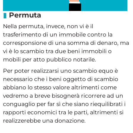
Permuta
Nella permuta, invece, non vi è il
trasferimento di un immobile contro la
corresponsione di una somma di denaro, ma
vi è lo scambio tra due beni immobili o
mobili per atto pubblico notarile.
Per poter realizzarsi uno scambio equo è
necessario che i beni oggetto di scambio
abbiano lo stesso valore altrimenti come
vedremo a breve bisognerà ricorrere ad un
conguaglio per far sì che siano riequilibrati i
rapporti economici tra le parti, altrimenti si
realizzerebbe una donazione.