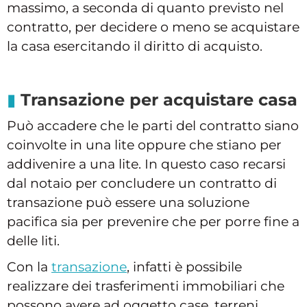
massimo, a seconda di quanto previsto nel
contratto, per decidere o meno se acquistare
la casa esercitando il diritto di acquisto.
Transazione per acquistare casa
Può accadere che le parti del contratto siano
coinvolte in una lite oppure che stiano per
addivenire a una lite. In questo caso recarsi
dal notaio per concludere un contratto di
transazione può essere una soluzione
pacifica sia per prevenire che per porre fine a
delle liti.
Con la
transazione
, infatti è possibile
realizzare dei trasferimenti immobiliari che
possono avere ad oggetto case, terreni,