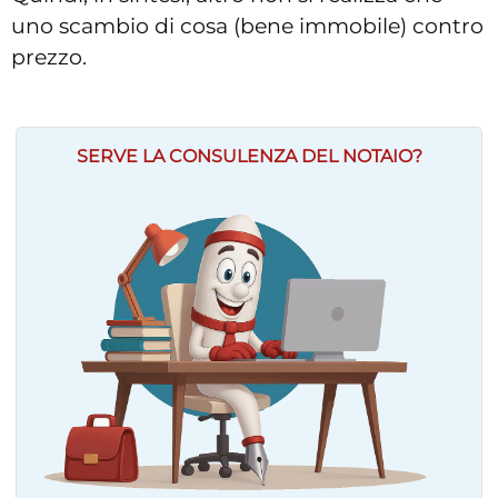
uno scambio di cosa (bene immobile) contro
prezzo.
SERVE LA CONSULENZA DEL NOTAIO?