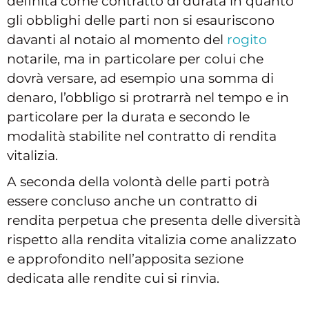
definita come contratto di durata in quanto
gli obblighi delle parti non si esauriscono
davanti al notaio al momento del
rogito
notarile, ma in particolare per colui che
dovrà versare, ad esempio una somma di
denaro, l’obbligo si protrarrà nel tempo e in
particolare per la durata e secondo le
modalità stabilite nel contratto di rendita
vitalizia.
A seconda della volontà delle parti potrà
essere concluso anche un contratto di
rendita perpetua che presenta delle diversità
rispetto alla rendita vitalizia come analizzato
e approfondito nell’apposita sezione
dedicata alle rendite cui si rinvia.