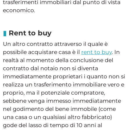
trasferimenti immobiliari dal punto di vista
economico.
Rent to buy
Un altro contratto attraverso il quale è
possibile acquistare casa è il
rent to buy
. In
realtà al momento della conclusione del
contratto dal notaio non si diventa
immediatamente proprietari i quanto non si
realizza un trasferimento immobiliare vero e
proprio, ma il potenziale compratore,
sebbene venga immesso immediatamente
nel godimento del bene immobile (come
una casa o un qualsiasi altro fabbricato)
gode del lasso di tempo di 10 anni al