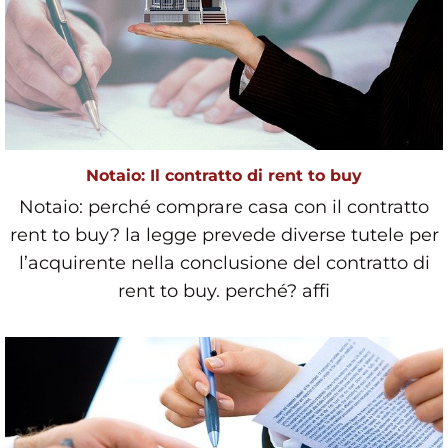
Notaio: Il contratto di rent to buy
Notaio: perché comprare casa con il contratto
rent to buy? la legge prevede diverse tutele per
l’acquirente nella conclusione del contratto di
rent to buy. perché? affi