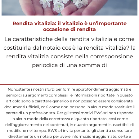
Rendita vitalizia: il vitalizio è un’importante
occasione di rendita
Le caratteristiche della rendita vitalizia e come
costituirla dal notaio cos’è la rendita vitalizia? la
rendita vitalizia consiste nella corresponsione
periodica di una somma di
Nonostante i nostri sforzi per fornire approfondimenti aggiornati e
semplici su argomenti complessi, le informazioni riportate in questo
articolo sono a carattere generico e non possono essere considerate
documenti ufficiali, così come non possono in alcun modo sostituire il
parere di un professionista. Per gli stessi motivi EWS srl non risponde
in alcun modo della correttezza di quanto riportato, così come
dell’aggiornamento dei contenuti, in quanto argomenti suscettibili di
modifiche nel tempo. EWS srl invita pertanto gli utenti a consultare
direttamente un notaio per avere informazioni aggiornate, certe e