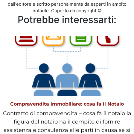
dall'editore e scritto personalmente da esperti in ambito
notarile. Coperto da copyright ©
Potrebbe interessarti:
Compravendita immobiliare: cosa fa il Notaio
Contratto di compravendita – cosa fa il notaio la
figura del notaio ha il compito di fornire
assistenza e consulenza alle parti in causa se si