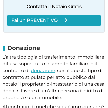
Contatta il Notaio Gratis
Fai un PREVENTIVO
Donazione
L’altra tipologia di trasferimento immobiliare
diffusa soprattutto in ambito familiare è il
contratto di
donazione
: con il questo tipo di
contratto stipulato per atto pubblico dal
notaio il proprietario-intestatario di una casa
dona in favore di un’altra persona il diritto di
proprietà su un immobile.
Al contrario di quel che si può immaginare è