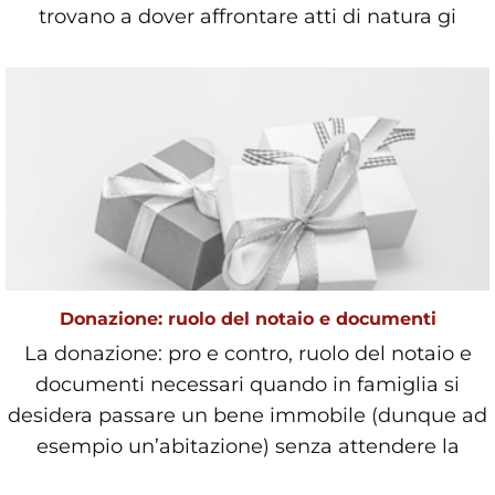
trovano a dover affrontare atti di natura gi
Donazione: ruolo del notaio e documenti
La donazione: pro e contro, ruolo del notaio e
documenti necessari quando in famiglia si
desidera passare un bene immobile (dunque ad
esempio un’abitazione) senza attendere la
successione