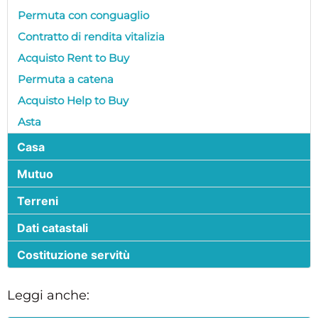
Permuta con conguaglio
Contratto di rendita vitalizia
Acquisto Rent to Buy
Permuta a catena
Acquisto Help to Buy
Asta
Casa
Mutuo
Terreni
Dati catastali
Costituzione servitù
Leggi anche: