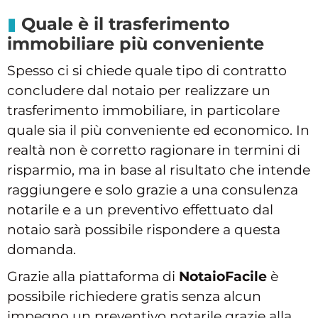
Quale è il trasferimento
immobiliare più conveniente
Spesso ci si chiede quale tipo di contratto
concludere dal notaio per realizzare un
trasferimento immobiliare, in particolare
quale sia il più conveniente ed economico. In
realtà non è corretto ragionare in termini di
risparmio, ma in base al risultato che intende
raggiungere e solo grazie a una consulenza
notarile e a un preventivo effettuato dal
notaio sarà possibile rispondere a questa
domanda.
Grazie alla piattaforma di
NotaioFacile
è
possibile richiedere gratis senza alcun
impegno un preventivo notarile grazie alla