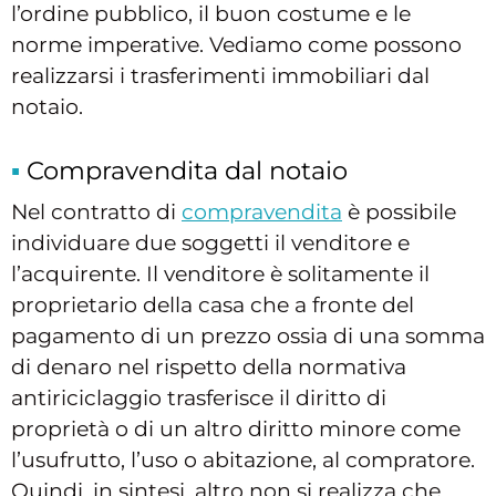
l’ordine pubblico, il buon costume e le
norme imperative. Vediamo come possono
realizzarsi i trasferimenti immobiliari dal
notaio.
Compravendita dal notaio
Nel contratto di
compravendita
è possibile
individuare due soggetti il venditore e
l’acquirente. Il venditore è solitamente il
proprietario della casa che a fronte del
pagamento di un prezzo ossia di una somma
di denaro nel rispetto della normativa
antiriciclaggio trasferisce il diritto di
proprietà o di un altro diritto minore come
l’usufrutto, l’uso o abitazione, al compratore.
Quindi, in sintesi, altro non si realizza che