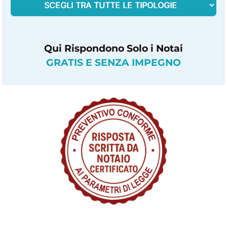
Qui Rispondono Solo i Notai
GRATIS E SENZA IMPEGNO