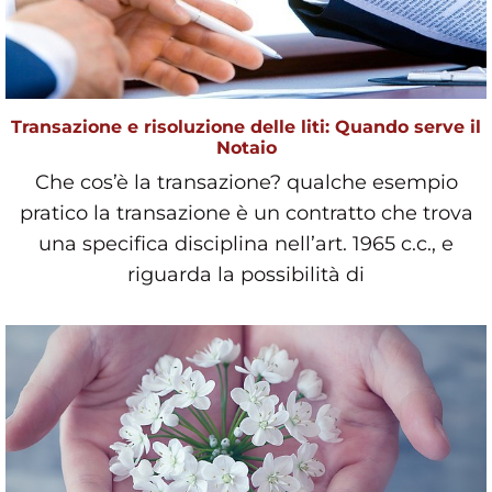
Transazione e risoluzione delle liti: Quando serve il
Notaio
Che cos’è la transazione? qualche esempio
pratico la transazione è un contratto che trova
una specifica disciplina nell’art. 1965 c.c., e
riguarda la possibilità di