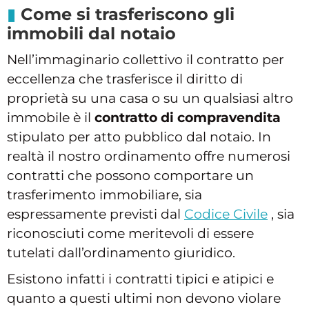
Come si trasferiscono gli
immobili dal notaio
Nell’immaginario collettivo il contratto per
eccellenza che trasferisce il diritto di
proprietà su una casa o su un qualsiasi altro
immobile è il
contratto di compravendita
stipulato per atto pubblico dal notaio. In
realtà il nostro ordinamento offre numerosi
contratti che possono comportare un
trasferimento immobiliare, sia
espressamente previsti dal
Codice Civile
, sia
riconosciuti come meritevoli di essere
tutelati dall’ordinamento giuridico.
Esistono infatti i contratti tipici e atipici e
quanto a questi ultimi non devono violare