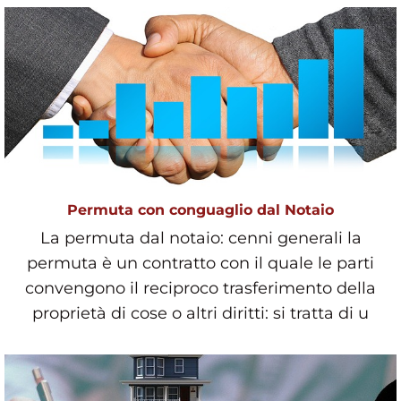
Permuta con conguaglio dal Notaio
La permuta dal notaio: cenni generali la
permuta è un contratto con il quale le parti
convengono il reciproco trasferimento della
proprietà di cose o altri diritti: si tratta di u