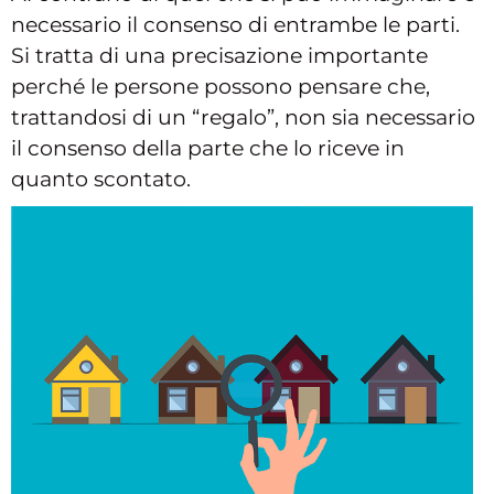
necessario il consenso di entrambe le parti.
Si tratta di una precisazione importante
perché le persone possono pensare che,
trattandosi di un “regalo”, non sia necessario
il consenso della parte che lo riceve in
quanto scontato.