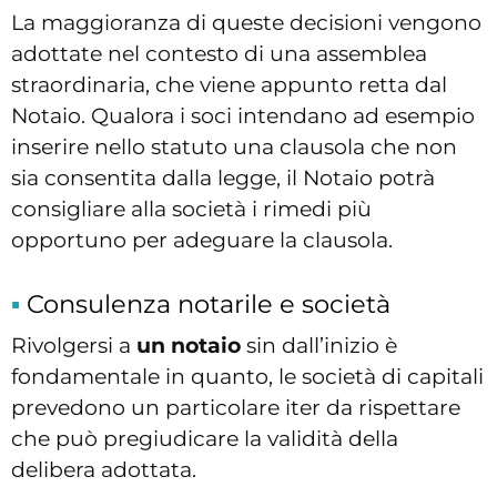
La maggioranza di queste decisioni vengono
adottate nel contesto di una assemblea
straordinaria, che viene appunto retta dal
Notaio. Qualora i soci intendano ad esempio
inserire nello statuto una clausola che non
sia consentita dalla legge, il Notaio potrà
consigliare alla società i rimedi più
opportuno per adeguare la clausola.
Consulenza notarile e società
Rivolgersi a
un notaio
sin dall’inizio è
fondamentale in quanto, le società di capitali
prevedono un particolare iter da rispettare
che può pregiudicare la validità della
delibera adottata.