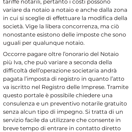
tariffe notarili, pertanto i costi possono
variare da notaio a notaio e anche dalla zona
in cui si sceglie di effettuare la modifica della
società. Vige la libera concorrenza, ma ciò
nonostante esistono delle imposte che sono
uguali per qualunque notaio.
Occorre pagare oltre l’onorario del Notaio
più Iva, che può variare a seconda della
difficoltà dell’operazione societaria andrà
pagata l’imposta di registro in quanto l’atto
va iscritto nel Registro delle Imprese. Tramite
questo portale è possibile chiedere una
consulenza e un preventivo notarile gratuito
senza alcun tipo di impegno. Si tratta di un
servizio facile da utilizzare che consente in
breve tempo di entrare in contatto diretto