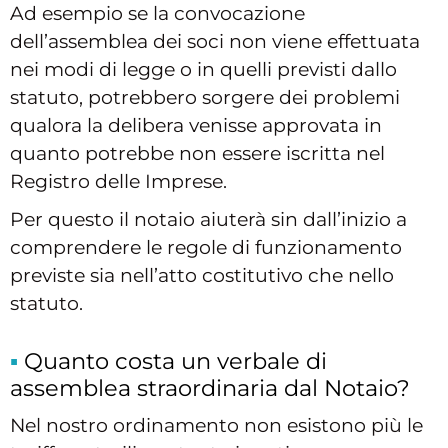
Ad esempio se la convocazione
dell’assemblea dei soci non viene effettuata
nei modi di legge o in quelli previsti dallo
statuto, potrebbero sorgere dei problemi
qualora la delibera venisse approvata in
quanto potrebbe non essere iscritta nel
Registro delle Imprese.
Per questo il notaio aiuterà sin dall’inizio a
comprendere le regole di funzionamento
previste sia nell’atto costitutivo che nello
statuto.
Quanto costa un verbale di
assemblea straordinaria dal Notaio?
Nel nostro ordinamento non esistono più le