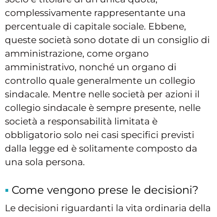
complessivamente rappresentante una
percentuale di capitale sociale. Ebbene,
queste società sono dotate di un consiglio di
amministrazione, come organo
amministrativo, nonché un organo di
controllo quale generalmente un collegio
sindacale. Mentre nelle società per azioni il
collegio sindacale è sempre presente, nelle
società a responsabilità limitata è
obbligatorio solo nei casi specifici previsti
dalla legge ed è solitamente composto da
una sola persona.
Come vengono prese le decisioni?
Le decisioni riguardanti la vita ordinaria della