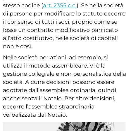
stesso codice (
art. 2355 c.c.
). Se nella società
di persone per modificare lo statuto occorre
il consenso di tutti i soci, proprio come se
fosse un contratto modificativo parificato
all’atto costitutivo, nelle società di capitali
non è così.
Nelle società per azioni, ad esempio, si
utilizza il metodo assembleare. Vi è la
gestione collegiale e non personalistica della
società. Alcune decisioni possono essere
adottate dall’assemblea ordinaria, quindi
anche senza il Notaio. Per altre decisioni,
occorre l’assemblea straordinaria
verbalizzata dal Notaio.