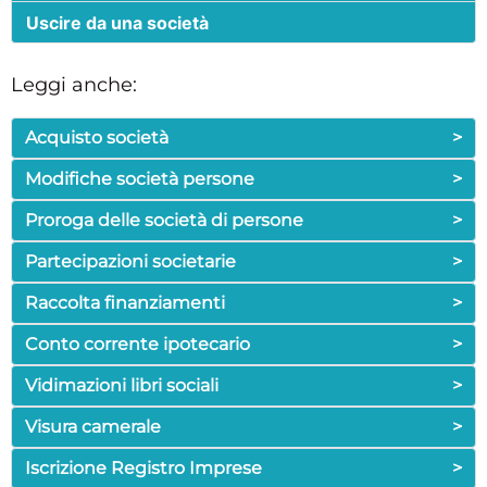
Uscire da una società
Leggi anche:
Acquisto società
>
Modifiche società persone
>
Proroga delle società di persone
>
Partecipazioni societarie
>
Raccolta finanziamenti
>
Conto corrente ipotecario
>
Vidimazioni libri sociali
>
Visura camerale
>
Iscrizione Registro Imprese
>