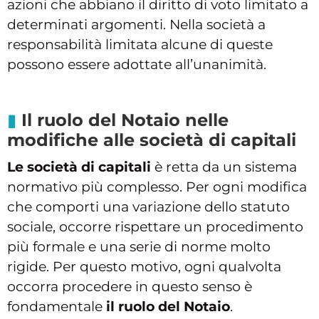
azioni che abbiano il diritto di voto limitato a
determinati argomenti. Nella società a
responsabilità limitata alcune di queste
possono essere adottate all’unanimità.
Il ruolo del Notaio nelle
modifiche alle società di capitali
Le società di capitali
è retta da un sistema
normativo più complesso. Per ogni modifica
che comporti una variazione dello statuto
sociale, occorre rispettare un procedimento
più formale e una serie di norme molto
rigide. Per questo motivo, ogni qualvolta
occorra procedere in questo senso è
fondamentale
il ruolo del Notaio
.