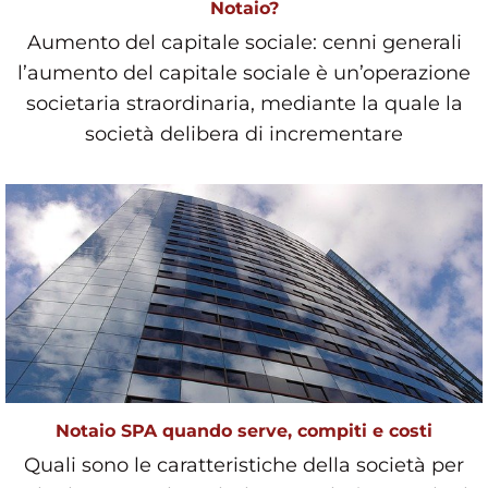
Notaio?
Aumento del capitale sociale: cenni generali
l’aumento del capitale sociale è un’operazione
societaria straordinaria, mediante la quale la
società delibera di incrementare
Notaio SPA quando serve, compiti e costi
Quali sono le caratteristiche della società per