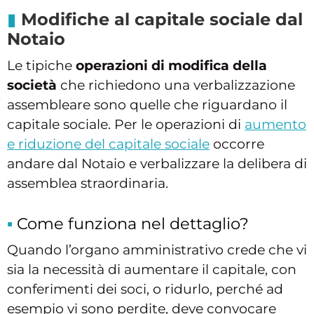
Modifiche al capitale sociale dal
Notaio
Le tipiche
operazioni di modifica della
società
che richiedono una verbalizzazione
assembleare sono quelle che riguardano il
capitale sociale. Per le operazioni di
aumento
e riduzione del capitale sociale
occorre
andare dal Notaio e verbalizzare la delibera di
assemblea straordinaria.
Come funziona nel dettaglio?
Quando l’organo amministrativo crede che vi
sia la necessità di aumentare il capitale, con
conferimenti dei soci, o ridurlo, perché ad
esempio vi sono perdite, deve convocare