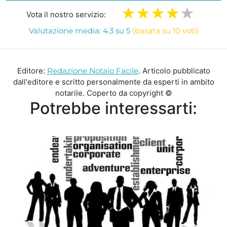
Vota il nostro servizio:
Valutazione media: 4.3 su 5
(basata su 10 voti)
Editore:
Redazione Notaio Facile
. Articolo pubblicato
dall'editore e scritto personalmente da esperti in ambito
notarile. Coperto da copyright ©
Potrebbe interessarti: