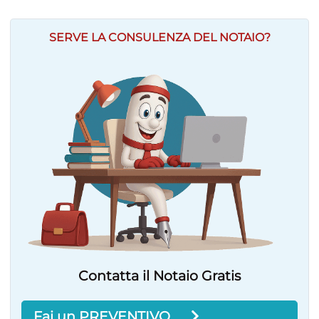
SERVE LA CONSULENZA DEL NOTAIO?
Contatta il Notaio Gratis
Fai un PREVENTIVO