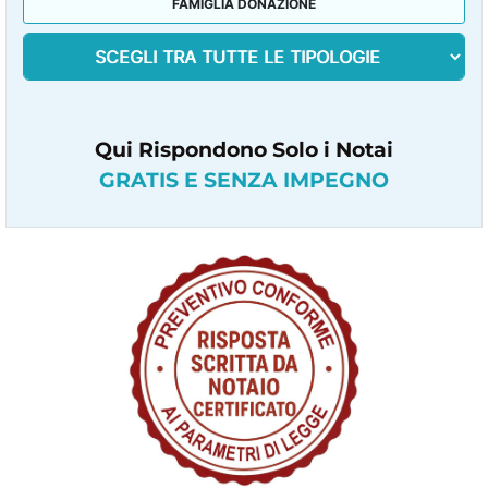
FAMIGLIA DONAZIONE
Qui Rispondono Solo i Notai
GRATIS E SENZA IMPEGNO