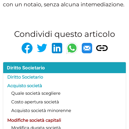
con un notaio, senza alcuna intemediazione.
Condividi questo articolo
Diritto Societario
Diritto Societario
Acquisto società
Quale società scegliere
Costo apertura società
Acquisto società minorenne
Modifiche società capitali
Modifica durata società