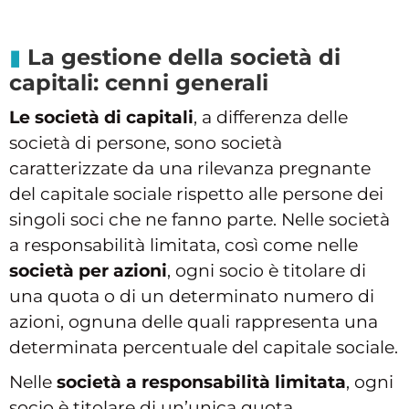
La gestione della società di
capitali: cenni generali
Le società di capitali
, a differenza delle
società di persone, sono società
caratterizzate da una rilevanza pregnante
del capitale sociale rispetto alle persone dei
singoli soci che ne fanno parte. Nelle società
a responsabilità limitata, così come nelle
società per azioni
, ogni socio è titolare di
una quota o di un determinato numero di
azioni, ognuna delle quali rappresenta una
determinata percentuale del capitale sociale.
Nelle
società a responsabilità limitata
, ogni
socio è titolare di un’unica quota,