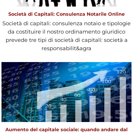
Società di Capitali: Consulenza Notarile Online
Società di capitali: consulenza notaio e tipologie
da costituire il nostro ordinamento giuridico
prevede tre tipi di società di capitali: società a
responsabilit&agra
Aumento del capitale sociale: quando andare dal