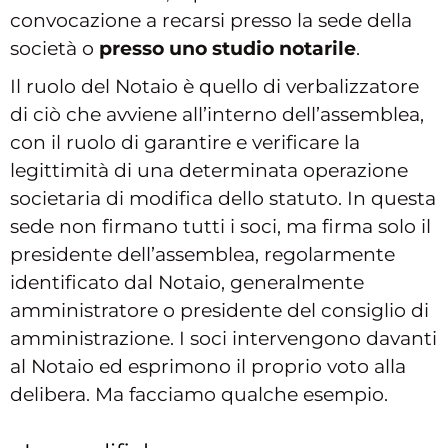
convocazione a recarsi presso la sede della
società o
presso uno studio notarile
.
Il ruolo del Notaio è quello di verbalizzatore
di ciò che avviene all’interno dell’assemblea,
con il ruolo di garantire e verificare la
legittimità di una determinata operazione
societaria di modifica dello statuto. In questa
sede non firmano tutti i soci, ma firma solo il
presidente dell’assemblea, regolarmente
identificato dal Notaio, generalmente
amministratore o presidente del consiglio di
amministrazione. I soci intervengono davanti
al Notaio ed esprimono il proprio voto alla
delibera. Ma facciamo qualche esempio.