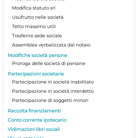
Modifica statuto srl
Usufrutto nelle società
Tetto massimo utili
Trasferire sede sociale
Assemblea verbalizzata dal notaio
Modifiche società persone
Proroga delle società di persone
Partecipazioni societarie
Partecipazione in società inabilitato
Partecipazione in società interdetto
Partecipazione di soggetti minori
Raccolta finanziamenti
Conto corrente ipotecario
Vidimazioni libri sociali