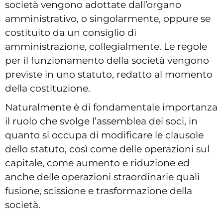
società vengono adottate dall’organo
amministrativo, o singolarmente, oppure se
costituito da un consiglio di
amministrazione, collegialmente. Le regole
per il funzionamento della società vengono
previste in uno statuto, redatto al momento
della costituzione.
Naturalmente è di fondamentale importanza
il ruolo che svolge l’assemblea dei soci, in
quanto si occupa di modificare le clausole
dello statuto, così come delle operazioni sul
capitale, come aumento e riduzione ed
anche delle operazioni straordinarie quali
fusione, scissione e trasformazione della
società.