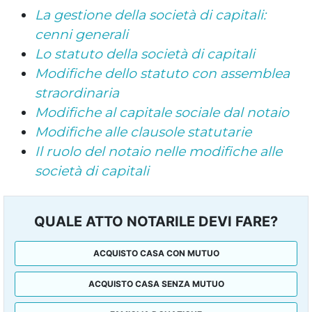
La gestione della società di capitali:
cenni generali
Lo statuto della società di capitali
Modifiche dello statuto con assemblea
straordinaria
Modifiche al capitale sociale dal notaio
Modifiche alle clausole statutarie
Il ruolo del notaio nelle modifiche alle
società di capitali
QUALE ATTO NOTARILE DEVI FARE?
ACQUISTO CASA CON MUTUO
ACQUISTO CASA SENZA MUTUO