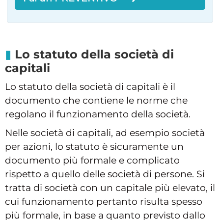
Lo statuto della società di
capitali
Lo statuto della società di capitali è il
documento che contiene le norme che
regolano il funzionamento della società.
Nelle società di capitali, ad esempio società
per azioni, lo statuto è sicuramente un
documento più formale e complicato
rispetto a quello delle società di persone. Si
tratta di società con un capitale più elevato, il
cui funzionamento pertanto risulta spesso
più formale, in base a quanto previsto dallo