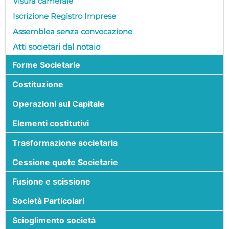
Visura camerale
Iscrizione Registro Imprese
Assemblea senza convocazione
Atti societari dal notaio
Forme Societarie
Costituzione
Operazioni sul Capitale
Elementi costitutivi
Trasformazione societaria
Cessione quote Societarie
Fusione e scissione
Società Particolari
Scioglimento società