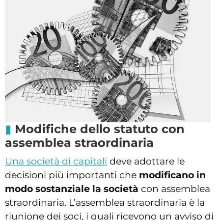
Modifiche dello statuto con
assemblea straordinaria
Una società di capitali
deve adottare le
decisioni più importanti che
modificano in
modo sostanziale la società
con assemblea
straordinaria. L’assemblea straordinaria è la
riunione dei soci, i quali ricevono un avviso di