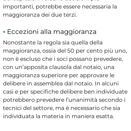
importanti, potrebbe essere necessaria la
maggioranza dei due terzi.
Eccezioni alla maggioranza
Nonostante la regola sia quella della
maggioranza, ossia del 50 per cento più uno,
non è escluso che i soci possano prevedere,
con un’apposita clausola dal notaio, una
maggioranza superiore per approvare le
delibere in assemblea dal notaio. In alcuni
casi e per specifiche delibere ben individuate
potrebbero prevedere l’unanimità secondo i
tecnici del settore, ma è necessario che sia
individuata la materia in maniera esatta.