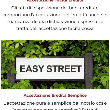
Accettazione Tacita Eredità
Gli atti di disposizione dei beni ereditari
comportano l’accettazione dell’eredità anche in
mancanza di una dichiarazione espressa: si
tratta dell’accettazione tacita cos&r
Accettazione Eredità Semplice
L’accettazione pura e semplice dal notaio cos’è