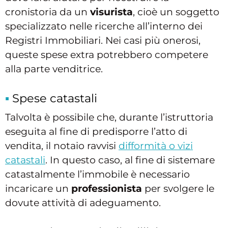
cronistoria da un
visurista
, cioè un soggetto
specializzato nelle ricerche all’interno dei
Registri Immobiliari. Nei casi più onerosi,
queste spese extra potrebbero competere
alla parte venditrice.
Spese catastali
Talvolta è possibile che, durante l’istruttoria
eseguita al fine di predisporre l’atto di
vendita, il notaio ravvisi
difformità o vizi
catastali
. In questo caso, al fine di sistemare
catastalmente l’immobile è necessario
incaricare un
professionista
per svolgere le
dovute attività di adeguamento.