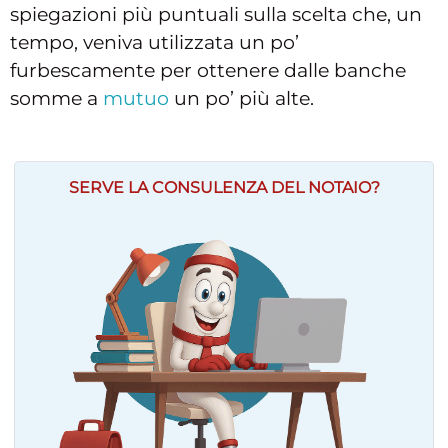
spiegazioni più puntuali sulla scelta che, un
tempo, veniva utilizzata un po’
furbescamente per ottenere dalle banche
somme a
mutuo
un po’ più alte.
SERVE LA CONSULENZA DEL NOTAIO?