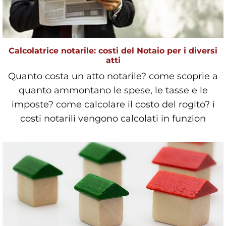
Calcolatrice notarile: costi del Notaio per i diversi
atti
Quanto costa un atto notarile? come scoprie a
quanto ammontano le spese, le tasse e le
imposte? come calcolare il costo del rogito? i
costi notarili vengono calcolati in funzion