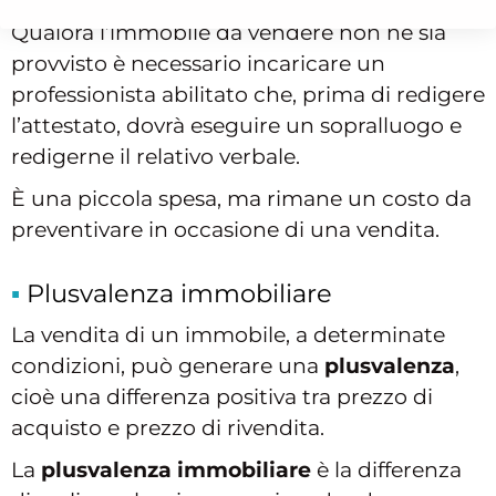
Qualora l’immobile da vendere non ne sia
provvisto è necessario incaricare un
professionista abilitato che, prima di redigere
l’attestato, dovrà eseguire un sopralluogo e
redigerne il relativo verbale.
È una piccola spesa, ma rimane un costo da
preventivare in occasione di una vendita.
Plusvalenza immobiliare
La vendita di un immobile, a determinate
condizioni, può generare una
plusvalenza
,
cioè una differenza positiva tra prezzo di
acquisto e prezzo di rivendita.
La
plusvalenza immobiliare
è la differenza