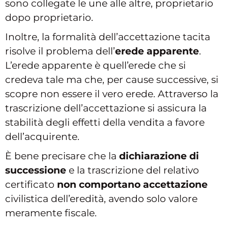
sono collegate le une alle altre, proprietario
dopo proprietario.
Inoltre, la formalità dell’accettazione tacita
risolve il problema dell’
erede apparente
.
L’erede apparente è quell’erede che si
credeva tale ma che, per cause successive, si
scopre non essere il vero erede. Attraverso la
trascrizione dell’accettazione si assicura la
stabilità degli effetti della vendita a favore
dell’acquirente.
È bene precisare che la
dichiarazione di
successione
e la trascrizione del relativo
certificato
non comportano accettazione
civilistica dell’eredità, avendo solo valore
meramente fiscale.