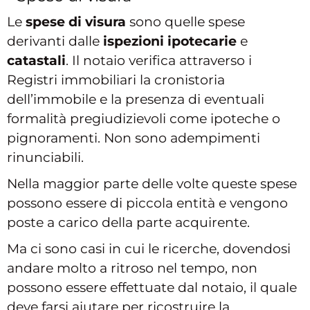
Le
spese di visura
sono quelle spese
derivanti dalle
ispezioni
ipotecarie
e
catastali
. Il notaio verifica attraverso i
Registri immobiliari la cronistoria
dell’immobile e la presenza di eventuali
formalità pregiudizievoli come ipoteche o
pignoramenti. Non sono adempimenti
rinunciabili.
Nella maggior parte delle volte queste spese
possono essere di piccola entità e vengono
poste a carico della parte acquirente.
Ma ci sono casi in cui le ricerche, dovendosi
andare molto a ritroso nel tempo, non
possono essere effettuate dal notaio, il quale
deve farsi aiutare per ricostruire la