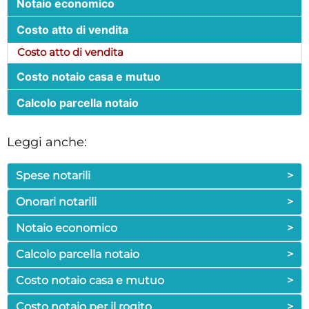
Notaio economico
Costo atto di vendita
Costo atto di vendita
Costo notaio casa e mutuo
Calcolo parcella notaio
Leggi anche:
Spese notarili
>
Onorari notarili
>
Notaio economico
>
Calcolo parcella notaio
>
Costo notaio casa e mutuo
>
Costo notaio per il rogito
>