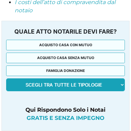
I costi dell’atto di compravendita dal
notaio
QUALE ATTO NOTARILE DEVI FARE?
ACQUISTO CASA CON MUTUO
ACQUISTO CASA SENZA MUTUO
FAMIGLIA DONAZIONE
Qui Rispondono Solo i Notai
GRATIS E SENZA IMPEGNO