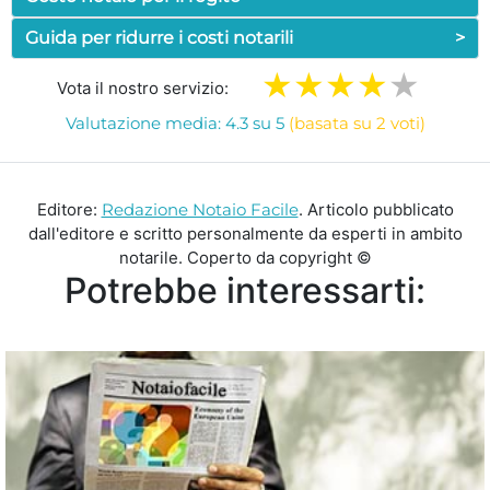
Guida per ridurre i costi notarili
>
Vota il nostro servizio:
Valutazione media: 4.3 su 5
(basata su 2 voti)
Editore:
Redazione Notaio Facile
. Articolo pubblicato
dall'editore e scritto personalmente da esperti in ambito
notarile. Coperto da copyright ©
Potrebbe interessarti: