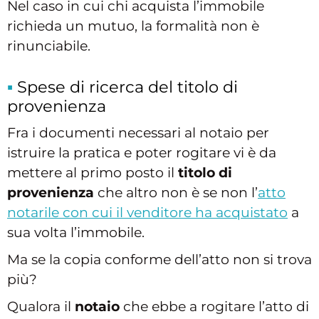
Nel caso in cui chi acquista l’immobile
richieda un mutuo, la formalità non è
rinunciabile.
Spese di ricerca del titolo di
provenienza
Fra i documenti necessari al notaio per
istruire la pratica e poter rogitare vi è da
mettere al primo posto il
titolo di
provenienza
che altro non è se non l’
atto
notarile con cui il venditore ha acquistato
a
sua volta l’immobile.
Ma se la copia conforme dell’atto non si trova
più?
Qualora il
notaio
che ebbe a rogitare l’atto di