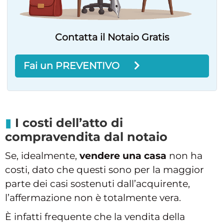
Contatta il Notaio Gratis
Fai un PREVENTIVO
I costi dell’atto di
compravendita dal notaio
Se, idealmente,
vendere una casa
non ha
costi, dato che questi sono per la maggior
parte dei casi sostenuti dall’acquirente,
l’affermazione non è totalmente vera.
È infatti frequente che la vendita della