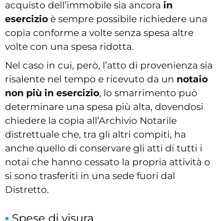
acquisto dell’immobile sia ancora
in
esercizio
è sempre possibile richiedere una
copia conforme a volte senza spesa altre
volte con una spesa ridotta.
Nel caso in cui, però, l’atto di provenienza sia
risalente nel tempo e ricevuto da un
notaio
non più in esercizio
, lo smarrimento può
determinare una spesa più alta, dovendosi
chiedere la copia all’Archivio Notarile
distrettuale che, tra gli altri compiti, ha
anche quello di conservare gli atti di tutti i
notai che hanno cessato la propria attività o
si sono trasferiti in una sede fuori dal
Distretto.
Spese di visura