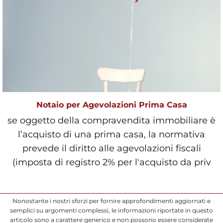
Notaio per Agevolazioni Prima Casa
se oggetto della compravendita immobiliare è
l’acquisto di una prima casa, la normativa
prevede il diritto alle agevolazioni fiscali
(imposta di registro 2% per l'acquisto da priv
Nonostante i nostri sforzi per fornire approfondimenti aggiornati e
semplici su argomenti complessi, le informazioni riportate in questo
articolo sono a carattere generico e non possono essere considerate