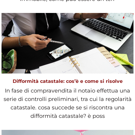
Difformità catastale: cos’è e come si risolve
In fase di compravendita il notaio effettua una
serie di controlli preliminari, tra cui la regolarità
catastale. cosa succede se si riscontra una
difformità catastale? è poss