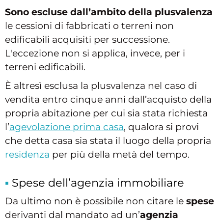
Sono escluse dall’ambito della
plusvalenza
le cessioni di fabbricati o terreni non
edificabili acquisiti per successione.
L'eccezione non si applica, invece, per i
terreni edificabili.
È altresì esclusa la plusvalenza nel caso di
vendita entro cinque anni dall’acquisto della
propria abitazione per cui sia stata richiesta
l’
agevolazione prima casa
, qualora si provi
che detta casa sia stata il luogo della propria
residenza
per più della metà del tempo.
Spese dell’agenzia immobiliare
Da ultimo non è possibile non citare le
spese
derivanti dal mandato ad un’
agenzia