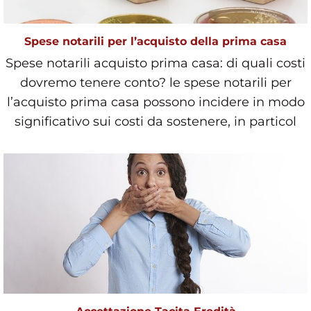
Spese notarili per l’acquisto della prima casa
Spese notarili acquisto prima casa: di quali costi
dovremo tenere conto? le spese notarili per
l’acquisto prima casa possono incidere in modo
significativo sui costi da sostenere, in particol