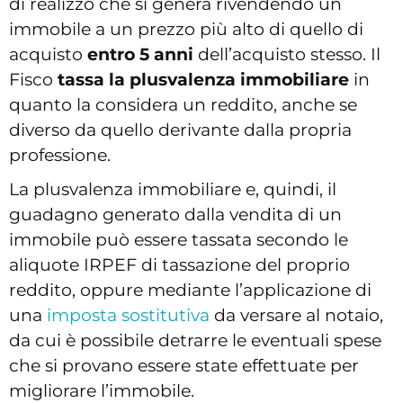
di realizzo che si genera rivendendo un
immobile a un prezzo più alto di quello di
acquisto
entro 5 anni
dell’acquisto stesso. Il
Fisco
tassa la plusvalenza immobiliare
in
quanto la considera un reddito, anche se
diverso da quello derivante dalla propria
professione.
La plusvalenza immobiliare e, quindi, il
guadagno generato dalla vendita di un
immobile può essere tassata secondo le
aliquote IRPEF di tassazione del proprio
reddito, oppure mediante l’applicazione di
una
imposta sostitutiva
da versare al notaio,
da cui è possibile detrarre le eventuali spese
che si provano essere state effettuate per
migliorare l’immobile.