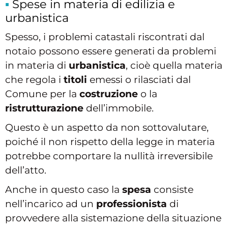
Spese in materia di edilizia e
urbanistica
Spesso, i problemi catastali riscontrati dal
notaio possono essere generati da problemi
in materia di
urbanistica
, cioè quella materia
che regola i
titoli
emessi o rilasciati dal
Comune per la
costruzione
o la
ristrutturazione
dell’immobile.
Questo è un aspetto da non sottovalutare,
poiché il non rispetto della legge in materia
potrebbe comportare la nullità irreversibile
dell’atto.
Anche in questo caso la
spesa
consiste
nell’incarico ad un
professionista
di
provvedere alla sistemazione della situazione