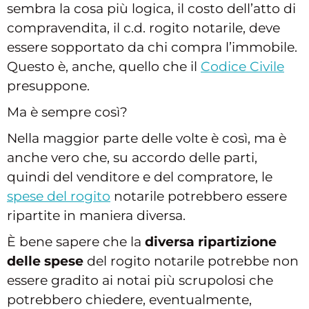
sembra la cosa più logica, il costo dell’atto di
compravendita, il c.d. rogito notarile, deve
essere sopportato da chi compra l’immobile.
Questo è, anche, quello che il
Codice Civile
presuppone.
Ma è sempre così?
Nella maggior parte delle volte è così, ma è
anche vero che, su accordo delle parti,
quindi del venditore e del compratore, le
spese del rogito
notarile potrebbero essere
ripartite in maniera diversa.
È bene sapere che la
diversa ripartizione
delle spese
del rogito notarile potrebbe non
essere gradito ai notai più scrupolosi che
potrebbero chiedere, eventualmente,