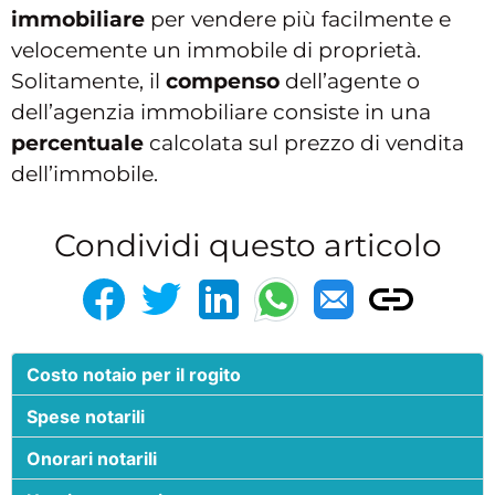
immobiliare
per vendere più facilmente e
velocemente un immobile di proprietà.
Solitamente, il
compenso
dell’agente o
dell’agenzia immobiliare consiste in una
percentuale
calcolata sul prezzo di vendita
dell’immobile.
Condividi questo articolo
Costo notaio per il rogito
Spese notarili
Onorari notarili