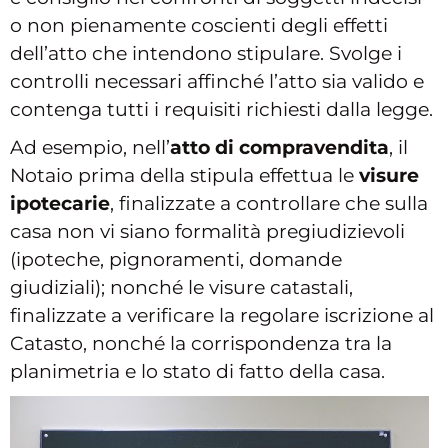
o non pienamente coscienti degli effetti
dell’atto che intendono stipulare. Svolge i
controlli necessari affinché l’atto sia valido e
contenga tutti i requisiti richiesti dalla legge.
Ad esempio, nell’
atto di compravendita
, il
Notaio prima della stipula effettua le
visure
ipotecarie
, finalizzate a controllare che sulla
casa non vi siano formalità pregiudizievoli
(ipoteche, pignoramenti, domande
giudiziali); nonché le visure catastali,
finalizzate a verificare la regolare iscrizione al
Catasto, nonché la corrispondenza tra la
planimetria e lo stato di fatto della casa.