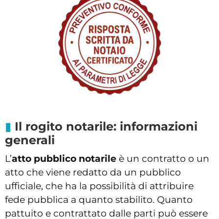
Il rogito notarile: informazioni
generali
L’
atto pubblico notarile
è un contratto o un
atto che viene redatto da un pubblico
ufficiale, che ha la possibilità di attribuire
fede pubblica a quanto stabilito. Quanto
pattuito e contrattato dalle parti può essere