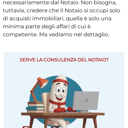
necessariamente dal Notaio. Non bisogna,
tuttavia, credere che il Notaio si occupi solo
di acquisti immobiliari, quella è solo una
minima parte degli affari di cui è
competente. Ma vediamo nel dettaglio.
SERVE LA CONSULENZA DEL NOTAIO?