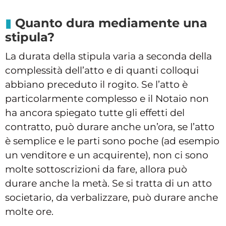
Quanto dura mediamente una
stipula?
La durata della stipula varia a seconda della
complessità dell’atto e di quanti colloqui
abbiano preceduto il rogito. Se l’atto è
particolarmente complesso e il Notaio non
ha ancora spiegato tutte gli effetti del
contratto, può durare anche un’ora, se l’atto
è semplice e le parti sono poche (ad esempio
un venditore e un acquirente), non ci sono
molte sottoscrizioni da fare, allora può
durare anche la metà. Se si tratta di un atto
societario, da verbalizzare, può durare anche
molte ore.