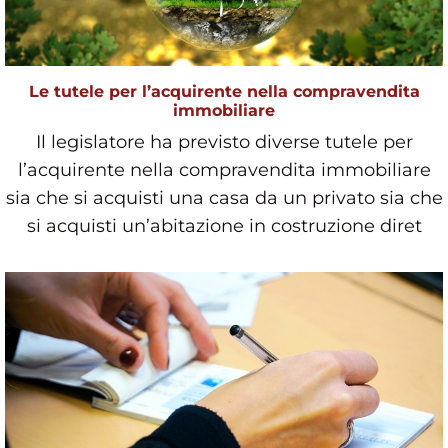
Le tutele per l’acquirente nella compravendita
immobiliare
Il legislatore ha previsto diverse tutele per
l’acquirente nella compravendita immobiliare
sia che si acquisti una casa da un privato sia che
si acquisti un’abitazione in costruzione diret