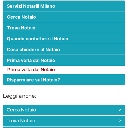
Servizi Notarili Milano
Cerca Notaio
Trova Notaio
Quando contattare il Notaio
Cosa chiedere al Notaio
Prima volta dal Notaio
Prima volta dal Notaio
Risparmiare sul Notaio?
Leggi anche:
Cerca Notaio
>
Trova Notaio
>