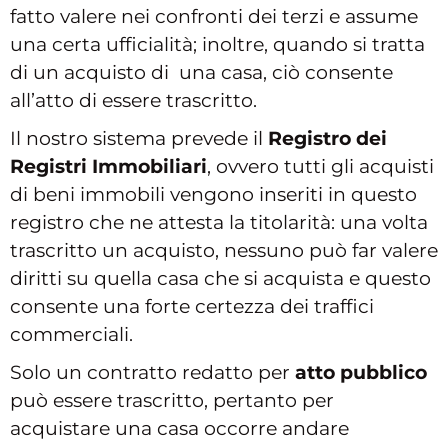
fatto valere nei confronti dei terzi e assume
una certa ufficialità; inoltre, quando si tratta
di un acquisto di una casa, ciò consente
all’atto di essere trascritto.
Il nostro sistema prevede il
Registro dei
Registri Immobiliari
, ovvero tutti gli acquisti
di beni immobili vengono inseriti in questo
registro che ne attesta la titolarità: una volta
trascritto un acquisto, nessuno può far valere
diritti su quella casa che si acquista e questo
consente una forte certezza dei traffici
commerciali.
Solo un contratto redatto per
atto pubblico
può essere trascritto, pertanto per
acquistare una casa occorre andare