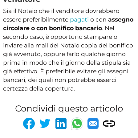
Sia il Notaio che il venditore dovrebbero
essere preferibilmente
pagati
o con
assegno
circolare o con bonifico bancario
. Nel
secondo caso, è opportuno stampare o
inviare alla mail del Notaio copia del bonifico
già avvenuto, oppure farlo qualche giorno
prima in modo che il giorno della stipula sia
già effettivo. È preferibile evitare gli assegni
bancari, dei quali non potrebbe esserci
certezza della copertura.
Condividi questo articolo