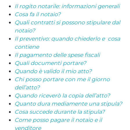
Il rogito notarile: informazioni generali
Cosa fa il notaio?
Quali contratti si possono stipulare dal
notaio?
Il preventivo: quando chiederlo e cosa
contiene
Il pagamento delle spese fiscali
Quali documenti portare?
Quando è valido il mio atto?
Chi posso portare con me il giorno
dell’atto?
Quando riceverò la copia dell’atto?
Quanto dura mediamente una stipula?
Cosa succede durante la stipula?
Come posso pagare il notaio e il
venditore