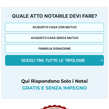
QUALE ATTO NOTARILE DEVI FARE?
ACQUISTO CASA CON MUTUO
ACQUISTO CASA SENZA MUTUO
FAMIGLIA DONAZIONE
Qui Rispondono Solo i Notai
GRATIS E SENZA IMPEGNO