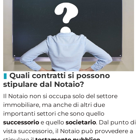
Quali contratti si possono
stipulare dal Notaio?
Il Notaio non si occupa solo del settore
immobiliare, ma anche di altri due
importanti settori che sono quello
successorio
e quello
societario
. Dal punto di
vista successorio, il Notaio può provvedere a
stipulare il
testamento pubblico
,