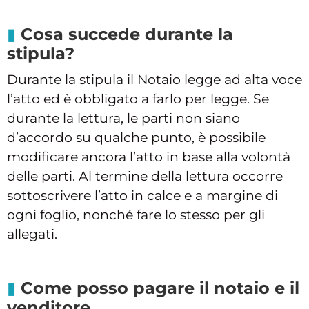
Cosa succede durante la
stipula?
Durante la stipula il Notaio legge ad alta voce
l’atto ed è obbligato a farlo per legge. Se
durante la lettura, le parti non siano
d’accordo su qualche punto, è possibile
modificare ancora l’atto in base alla volontà
delle parti. Al termine della lettura occorre
sottoscrivere l’atto in calce e a margine di
ogni foglio, nonché fare lo stesso per gli
allegati.
Come posso pagare il notaio e il
venditore