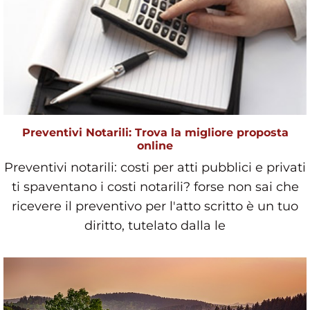
Preventivi Notarili: Trova la migliore proposta
online
Preventivi notarili: costi per atti pubblici e privati
ti spaventano i costi notarili? forse non sai che
ricevere il preventivo per l'atto scritto è un tuo
diritto, tutelato dalla le