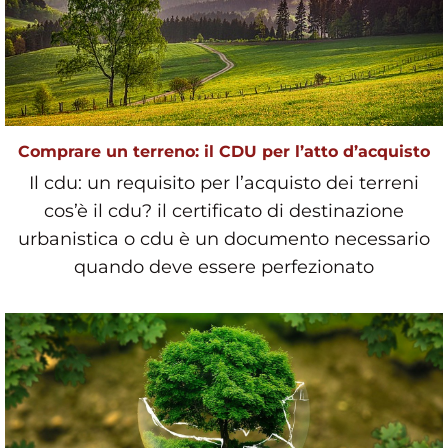
Comprare un terreno: il CDU per l’atto d’acquisto
Il cdu: un requisito per l’acquisto dei terreni
cos’è il cdu? il certificato di destinazione
urbanistica o cdu è un documento necessario
quando deve essere perfezionato