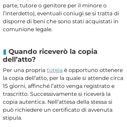
parte, tutore o genitore per il minore o
l’interdetto), eventuali coniugi se si tratta di
disporre di beni che sono stati acquistati in
comunione legale.
Quando riceverò la copia
dell’atto?
Per una propria
tutela
è opportuno ottenere
la copia dell’atto, per la quale si attende circa
15 giorni, affinché l’atto venga registrato e
trascritto. Successivamente si riceverà la
copia autentica. Nell’attesa della stessa si
può richiedere un certificato di avvenuta
stipula.