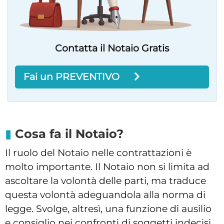
Contatta il Notaio Gratis
Fai un PREVENTIVO
Cosa fa il Notaio?
Il ruolo del Notaio nelle contrattazioni è
molto importante. Il Notaio non si limita ad
ascoltare la volontà delle parti, ma traduce
questa volontà adeguandola alla norma di
legge. Svolge, altresì, una funzione di ausilio
e consiglio nei confronti di soggetti indecisi