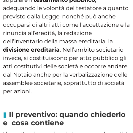
adeguando le volontà del testatore a quanto
previsto dalla Legge; nonché può anche
occuparsi di altri atti come l’accettazione e la
rinuncia all’eredità, la redazione
dell’inventario della massa ereditaria, la
divisione ereditaria
. Nell’ambito societario
invece, si costituiscono per atto pubblico gli
atti costitutivi delle società e occorre andare
dal Notaio anche per la verbalizzazione delle
assemblee societarie, soprattutto di società
per azioni.
Il preventivo: quando chiederlo
e cosa contiene