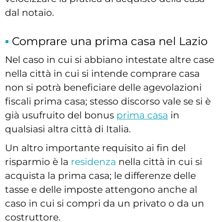
dal notaio.
Comprare una prima casa nel Lazio
Nel caso in cui si abbiano intestate altre case
nella città in cui si intende comprare casa
non si potrà beneficiare delle agevolazioni
fiscali prima casa; stesso discorso vale se si è
già usufruito del bonus
prima casa
in
qualsiasi altra città di Italia.
Un altro importante requisito ai fin del
risparmio è la
residenza
nella città in cui si
acquista la prima casa; le differenze delle
tasse e delle imposte attengono anche al
caso in cui si compri da un privato o da un
costruttore.