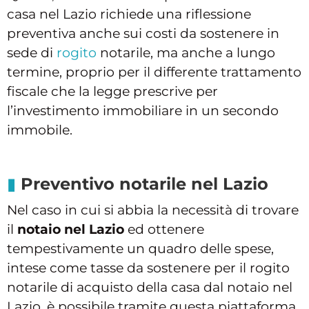
casa nel Lazio richiede una riflessione
preventiva anche sui costi da sostenere in
sede di
rogito
notarile, ma anche a lungo
termine, proprio per il differente trattamento
fiscale che la legge prescrive per
l’investimento immobiliare in un secondo
immobile.
Preventivo notarile nel Lazio
Nel caso in cui si abbia la necessità di trovare
il
notaio nel Lazio
ed ottenere
tempestivamente un quadro delle spese,
intese come tasse da sostenere per il rogito
notarile di acquisto della casa dal notaio nel
Lazio, è possibile tramite questa piattaforma,