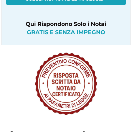
Qui Rispondono Solo i Notai
GRATIS E SENZA IMPEGNO