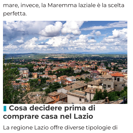
mare, invece, la Maremma laziale è la scelta
perfetta.
Cosa decidere prima di
comprare casa nel Lazio
La regione Lazio offre diverse tipologie di