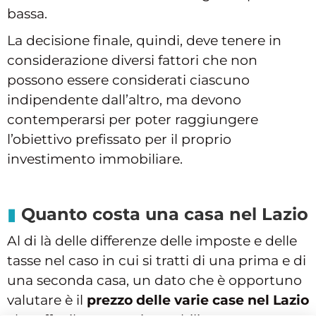
bassa.
La decisione finale, quindi, deve tenere in
considerazione diversi fattori che non
possono essere considerati ciascuno
indipendente dall’altro, ma devono
contemperarsi per poter raggiungere
l’obiettivo prefissato per il proprio
investimento immobiliare.
Quanto costa una casa nel Lazio
Al di là delle differenze delle imposte e delle
tasse nel caso in cui si tratti di una prima e di
una seconda casa, un dato che è opportuno
valutare è il
prezzo delle varie case nel Lazio