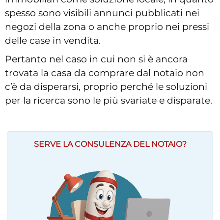
spesso sono visibili annunci pubblicati nei
negozi della zona o anche proprio nei pressi
delle case in vendita.
Pertanto nel caso in cui non si è ancora
trovata la casa da comprare dal notaio non
c’è da disperarsi, proprio perché le soluzioni
per la ricerca sono le più svariate e disparate.
SERVE LA CONSULENZA DEL NOTAIO?