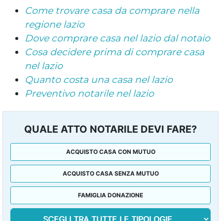
Come trovare casa da comprare nella
regione lazio
Dove comprare casa nel lazio dal notaio
Cosa decidere prima di comprare casa
nel lazio
Quanto costa una casa nel lazio
Preventivo notarile nel lazio
QUALE ATTO NOTARILE DEVI FARE?
ACQUISTO CASA CON MUTUO
ACQUISTO CASA SENZA MUTUO
FAMIGLIA DONAZIONE