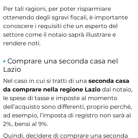
Per tali ragioni, per poter risparmiare
ottenendo degli sgravi fiscali, è importante
conoscere i requisiti che un esperto del
settore come il notaio saprà illustrare e
rendere noti.
Comprare una seconda casa nel
Lazio
Nel caso in cui si tratti di una
seconda casa
da comprare nella regione Lazio
dal notaio,
le spese di tasse e imposte al momento
dell’acquisto sono differenti, proprio perché,
ad esempio, l’imposta di registro non sarà al
2%, bensì al 9%.
Quindi, decidere di comprare una seconda