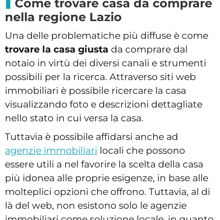
Come trovare casa da comprare
nella regione Lazio
Una delle problematiche più diffuse è come
trovare la casa giusta
da comprare dal
notaio in virtù dei diversi canali e strumenti
possibili per la ricerca. Attraverso siti web
immobiliari è possibile ricercare la casa
visualizzando foto e descrizioni dettagliate
nello stato in cui versa la casa.
Tuttavia è possibile affidarsi anche ad
agenzie immobiliari
locali che possono
essere utili a nel favorire la scelta della casa
più idonea alle proprie esigenze, in base alle
molteplici opzioni che offrono. Tuttavia, al di
là del web, non esistono solo le agenzie
immobiliari come soluzione locale, in quanto