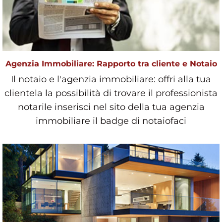
Agenzia Immobiliare: Rapporto tra cliente e Notaio
Il notaio e l'agenzia immobiliare: offri alla tua
clientela la possibilità di trovare il professionista
notarile inserisci nel sito della tua agenzia
immobiliare il badge di notaiofaci