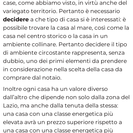
case, come abbiamo visto, in virtù anche del
variegato territorio. Pertanto è necessario
decidere
a che tipo di casa si è interessati: è
possibile trovare la casa al mare, così come la
casa nel centro storico o la casa in un
ambiente collinare. Pertanto decidere il tipo
di ambiente circostante rappresenta, senza
dubbio, uno dei primi elementi da prendere
in considerazione nella scelta della casa da
comprare dal notaio.
Inoltre ogni casa ha un valore diverso
dall’altro che dipende non solo dalla zona del
Lazio, ma anche dalla tenuta della stessa:
una casa con una classe energetica più
elevata avrà un prezzo superiore rispetto a
una casa con una classe energetica più