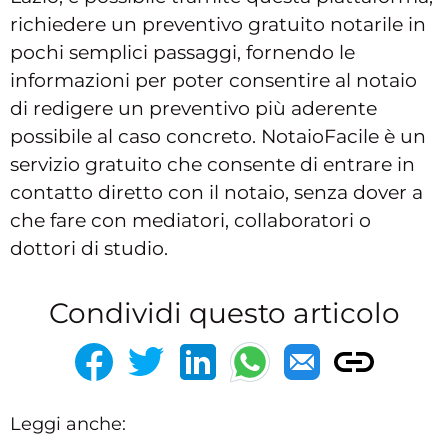
richiedere un preventivo gratuito notarile in
pochi semplici passaggi, fornendo le
informazioni per poter consentire al notaio
di redigere un preventivo più aderente
possibile al caso concreto. NotaioFacile è un
servizio gratuito che consente di entrare in
contatto diretto con il notaio, senza dover a
che fare con mediatori, collaboratori o
dottori di studio.
Condividi questo articolo
Leggi anche: