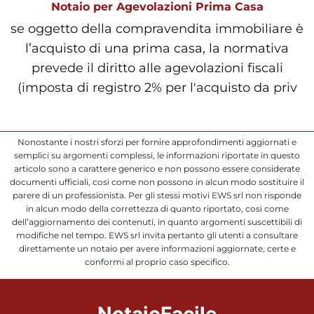
Notaio per Agevolazioni Prima Casa
se oggetto della compravendita immobiliare è
l’acquisto di una prima casa, la normativa
prevede il diritto alle agevolazioni fiscali
(imposta di registro 2% per l'acquisto da priv
Nonostante i nostri sforzi per fornire approfondimenti aggiornati e
semplici su argomenti complessi, le informazioni riportate in questo
articolo sono a carattere generico e non possono essere considerate
documenti ufficiali, così come non possono in alcun modo sostituire il
parere di un professionista. Per gli stessi motivi EWS srl non risponde
in alcun modo della correttezza di quanto riportato, così come
dell’aggiornamento dei contenuti, in quanto argomenti suscettibili di
modifiche nel tempo. EWS srl invita pertanto gli utenti a consultare
direttamente un notaio per avere informazioni aggiornate, certe e
conformi al proprio caso specifico.
NotaioFacile