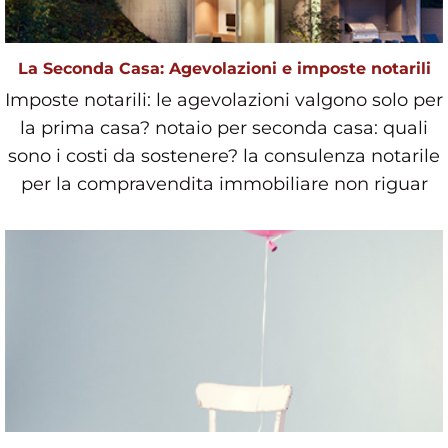
La Seconda Casa: Agevolazioni e imposte notarili
Imposte notarili: le agevolazioni valgono solo per
la prima casa? notaio per seconda casa: quali
sono i costi da sostenere? la consulenza notarile
per la compravendita immobiliare non riguar