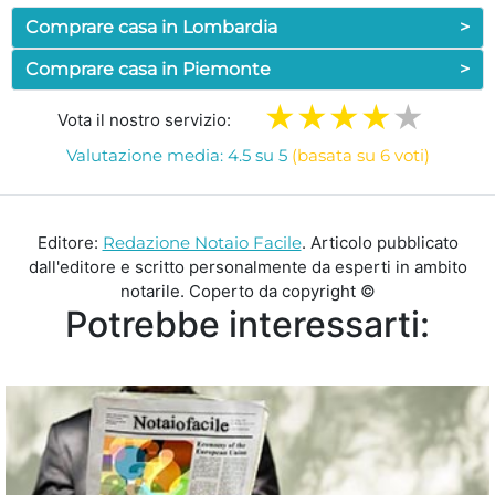
Comprare casa in Lombardia
>
Comprare casa in Piemonte
>
Vota il nostro servizio:
Valutazione media: 4.5 su 5
(basata su 6 voti)
Editore:
Redazione Notaio Facile
. Articolo pubblicato
dall'editore e scritto personalmente da esperti in ambito
notarile. Coperto da copyright ©
Potrebbe interessarti: