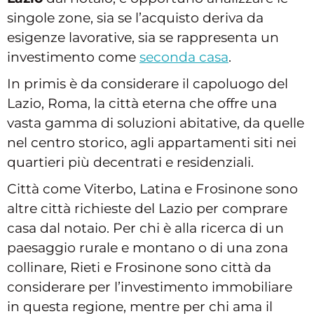
singole zone, sia se l’acquisto deriva da
esigenze lavorative, sia se rappresenta un
investimento come
seconda casa
.
In primis è da considerare il capoluogo del
Lazio, Roma, la città eterna che offre una
vasta gamma di soluzioni abitative, da quelle
nel centro storico, agli appartamenti siti nei
quartieri più decentrati e residenziali.
Città come Viterbo, Latina e Frosinone sono
altre città richieste del Lazio per comprare
casa dal notaio. Per chi è alla ricerca di un
paesaggio rurale e montano o di una zona
collinare, Rieti e Frosinone sono città da
considerare per l’investimento immobiliare
in questa regione, mentre per chi ama il