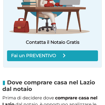
Contatta il Notaio Gratis
Fai un PREVENTIVO
Dove comprare casa nel Lazio
dal notaio
Prima di decidere dove
comprare casa nel
Lazio
dal notaio, è opportuno analizzare le