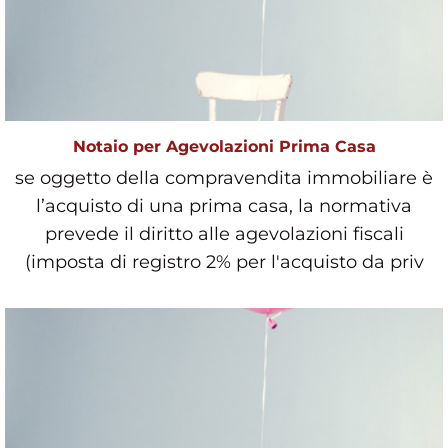
Notaio per Agevolazioni Prima Casa
se oggetto della compravendita immobiliare è
l’acquisto di una prima casa, la normativa
prevede il diritto alle agevolazioni fiscali
(imposta di registro 2% per l'acquisto da priv