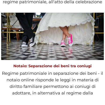
regime patrimoniale, all'atto della celebrazione
Notaio: Separazione dei beni tra coniugi
Regime patrimoniale in separazione dei beni - il
notaio online risponde le leggi in materia di
diritto familiare permettono ai coniugi di
adottare, in alternativa al regime dalla
comunione lega