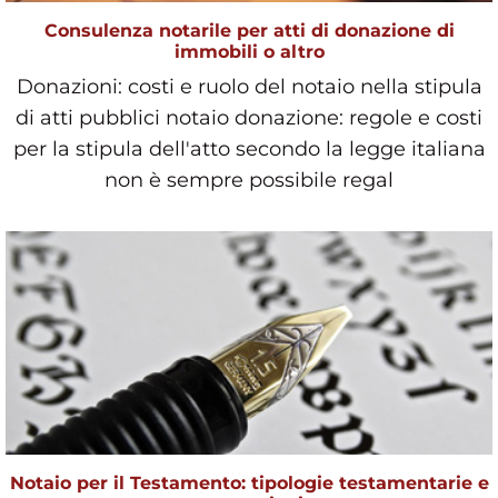
Consulenza notarile per atti di donazione di
immobili o altro
Donazioni: costi e ruolo del notaio nella stipula
di atti pubblici notaio donazione: regole e costi
per la stipula dell'atto secondo la legge italiana
non è sempre possibile regal
Notaio per il Testamento: tipologie testamentarie e