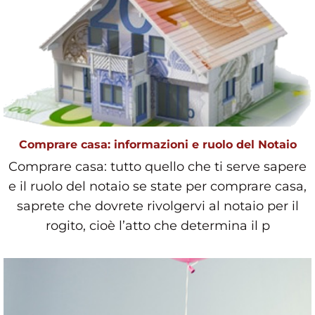
Comprare casa: informazioni e ruolo del Notaio
Comprare casa: tutto quello che ti serve sapere
e il ruolo del notaio se state per comprare casa,
saprete che dovrete rivolgervi al notaio per il
rogito, cioè l’atto che determina il p