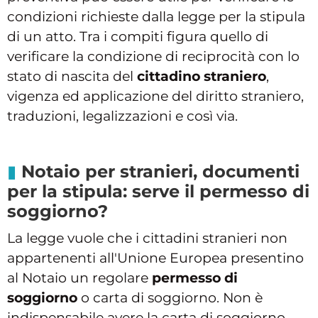
condizioni richieste dalla legge per la stipula
di un atto. Tra i compiti figura quello di
verificare la condizione di reciprocità con lo
stato di nascita del
cittadino straniero
,
vigenza ed applicazione del diritto straniero,
traduzioni, legalizzazioni e così via.
Notaio per stranieri, documenti
per la stipula: serve il permesso di
soggiorno?
La legge vuole che i cittadini stranieri non
appartenenti all'Unione Europea presentino
al Notaio un regolare
permesso di
soggiorno
o carta di soggiorno. Non è
indispensabile avere la carta di soggiorno