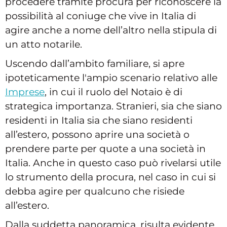
procedere tramite procura per riconoscere la
possibilità al coniuge che vive in Italia di
agire anche a nome dell’altro nella stipula di
un atto notarile.
Uscendo dall’ambito familiare, si apre
ipoteticamente l'ampio scenario relativo alle
Imprese
, in cui il ruolo del Notaio è di
strategica importanza. Stranieri, sia che siano
residenti in Italia sia che siano residenti
all’estero, possono aprire una società o
prendere parte per quote a una società in
Italia. Anche in questo caso può rivelarsi utile
lo strumento della procura, nel caso in cui si
debba agire per qualcuno che risiede
all’estero.
Dalla suddetta panoramica, risulta evidente