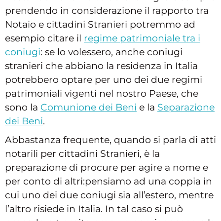
prendendo in considerazione il rapporto tra
Notaio e cittadini Stranieri potremmo ad
esempio citare il
regime patrimoniale tra i
coniugi
: se lo volessero, anche coniugi
stranieri che abbiano la residenza in Italia
potrebbero optare per uno dei due regimi
patrimoniali vigenti nel nostro Paese, che
sono la
Comunione dei Beni
e la
Separazione
dei Beni
.
Abbastanza frequente, quando si parla di atti
notarili per cittadini Stranieri, è la
preparazione di procure per agire a nome e
per conto di altri:pensiamo ad una coppia in
cui uno dei due coniugi sia all’estero, mentre
l’altro risiede in Italia. In tal caso si può