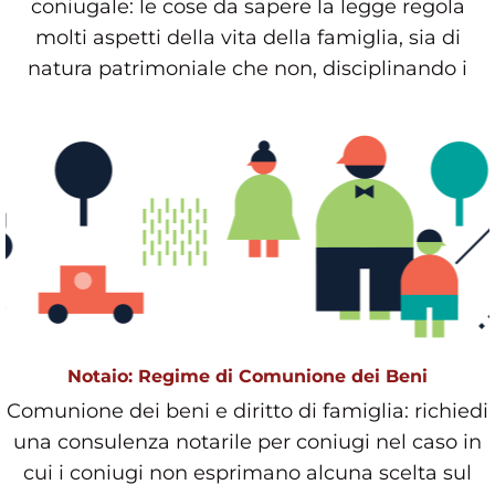
coniugale: le cose da sapere la legge regola
molti aspetti della vita della famiglia, sia di
natura patrimoniale che non, disciplinando i
diritti e i dov
Notaio: Regime di Comunione dei Beni
Comunione dei beni e diritto di famiglia: richiedi
una consulenza notarile per coniugi nel caso in
cui i coniugi non esprimano alcuna scelta sul