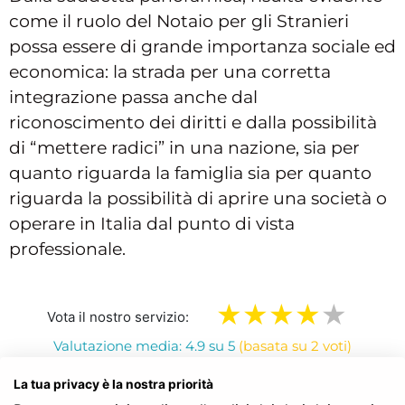
come il ruolo del Notaio per gli Stranieri
possa essere di grande importanza sociale ed
economica: la strada per una corretta
integrazione passa anche dal
riconoscimento dei diritti e dalla possibilità
di “mettere radici” in una nazione, sia per
quanto riguarda la famiglia sia per quanto
riguarda la possibilità di aprire una società o
operare in Italia dal punto di vista
professionale.
Vota il nostro servizio:
Valutazione media: 4.9 su 5
(basata su 2 voti)
La tua privacy è la nostra priorità