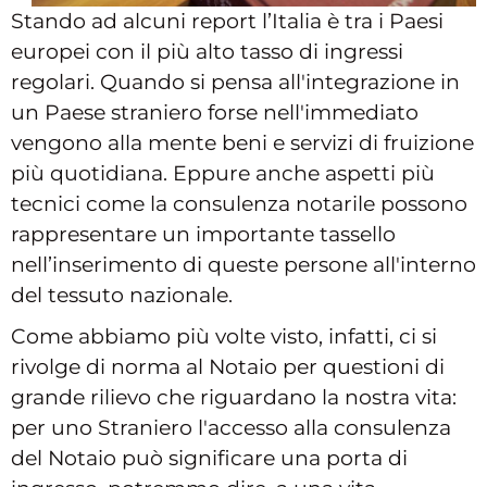
Stando ad alcuni report l’Italia è tra i Paesi
europei con il più alto tasso di ingressi
regolari. Quando si pensa all'integrazione in
un Paese straniero forse nell'immediato
vengono alla mente beni e servizi di fruizione
più quotidiana. Eppure anche aspetti più
tecnici come la consulenza notarile possono
rappresentare un importante tassello
nell’inserimento di queste persone all'interno
del tessuto nazionale.
Come abbiamo più volte visto, infatti, ci si
rivolge di norma al Notaio per questioni di
grande rilievo che riguardano la nostra vita:
per uno Straniero l'accesso alla consulenza
del Notaio può significare una porta di