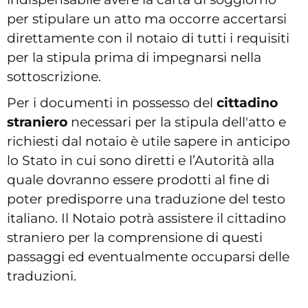
per stipulare un atto ma occorre accertarsi
direttamente con il notaio di tutti i requisiti
per la stipula prima di impegnarsi nella
sottoscrizione.
Per i documenti in possesso del
cittadino
straniero
necessari per la stipula dell'atto e
richiesti dal notaio è utile sapere in anticipo
lo Stato in cui sono diretti e l’Autorità alla
quale dovranno essere prodotti al fine di
poter predisporre una traduzione del testo
italiano. Il Notaio potrà assistere il cittadino
straniero per la comprensione di questi
passaggi ed eventualmente occuparsi delle
traduzioni.