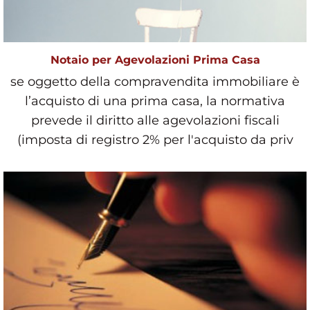
Notaio per Agevolazioni Prima Casa
se oggetto della compravendita immobiliare è
l’acquisto di una prima casa, la normativa
prevede il diritto alle agevolazioni fiscali
(imposta di registro 2% per l'acquisto da priv