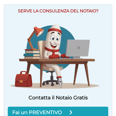
SERVE LA CONSULENZA DEL NOTAIO?
Contatta il Notaio Gratis
Fai un PREVENTIVO