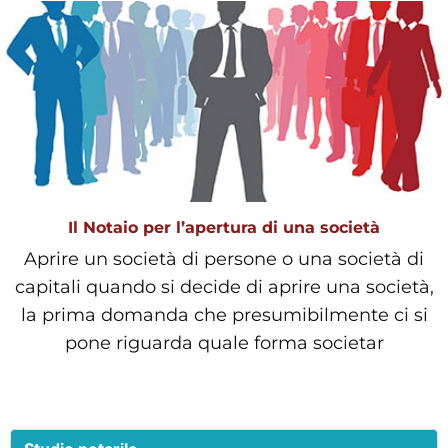
Il Notaio per l’apertura di una società
Aprire un società di persone o una società di
capitali quando si decide di aprire una società,
la prima domanda che presumibilmente ci si
pone riguarda quale forma societar