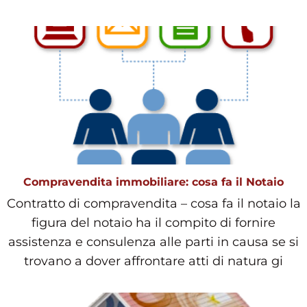
Compravendita immobiliare: cosa fa il Notaio
Contratto di compravendita – cosa fa il notaio la
figura del notaio ha il compito di fornire
assistenza e consulenza alle parti in causa se si
trovano a dover affrontare atti di natura gi