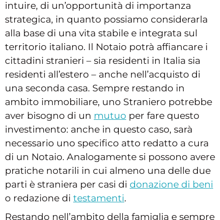
intuire, di un’opportunità di importanza
strategica, in quanto possiamo considerarla
alla base di una vita stabile e integrata sul
territorio italiano. Il Notaio potrà affiancare i
cittadini stranieri – sia residenti in Italia sia
residenti all’estero – anche nell’acquisto di
una seconda casa. Sempre restando in
ambito immobiliare, uno Straniero potrebbe
aver bisogno di un
mutuo
per fare questo
investimento: anche in questo caso, sarà
necessario uno specifico atto redatto a cura
di un Notaio. Analogamente si possono avere
pratiche notarili in cui almeno una delle due
parti è straniera per casi di
donazione di beni
o redazione di
testamenti
.
Restando nell’ambito della famiglia e sempre