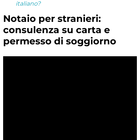
italiano?
notaio per stranieri:
consulenza su carta e
permesso di soggiorno