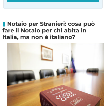
Notaio per Stranieri: cosa può
fare il Notaio per chi abita in
Italia, ma non è italiano?