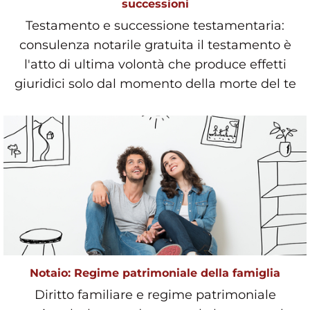
successioni
Testamento e successione testamentaria:
consulenza notarile gratuita il testamento è
l'atto di ultima volontà che produce effetti
giuridici solo dal momento della morte del te
Notaio: Regime patrimoniale della famiglia
Diritto familiare e regime patrimoniale