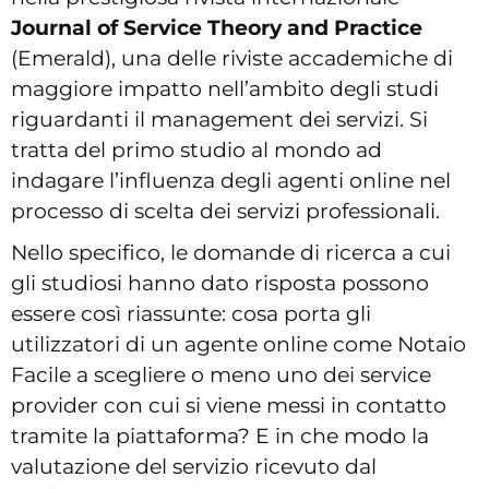
Journal of Service Theory and Practice
(Emerald), una delle riviste accademiche di
maggiore impatto nell’ambito degli studi
riguardanti il management dei servizi. Si
tratta del primo studio al mondo ad
indagare l’influenza degli agenti online nel
processo di scelta dei servizi professionali.
Nello specifico, le domande di ricerca a cui
gli studiosi hanno dato risposta possono
essere così riassunte: cosa porta gli
utilizzatori di un agente online come Notaio
Facile a scegliere o meno uno dei service
provider con cui si viene messi in contatto
tramite la piattaforma? E in che modo la
valutazione del servizio ricevuto dal