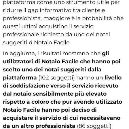
piattaforma come uno strumento utile per
ridurre il gap informativo tra cliente e
professionista, maggiore è la probabilità che
questi ultimi acquistino il servizio
professionale richiesto da uno dei notai
suggeriti d Notaio Facile.
In aggiunta, i risultati mostrano che
gli
utilizzatori di Notaio Facile che hanno poi
scelto uno dei notai suggeriti dalla
piattaforma
(102 soggetti) hanno un
livello
di soddisfazione verso il servizio ricevuto
dal notaio sensibilmente più elevato
rispetto a coloro che pur avendo utilizzato
Notaio Facile hanno poi deciso di
acquistare il servizio di cui necessitavano
da un altro professionista
(86 soggetti).