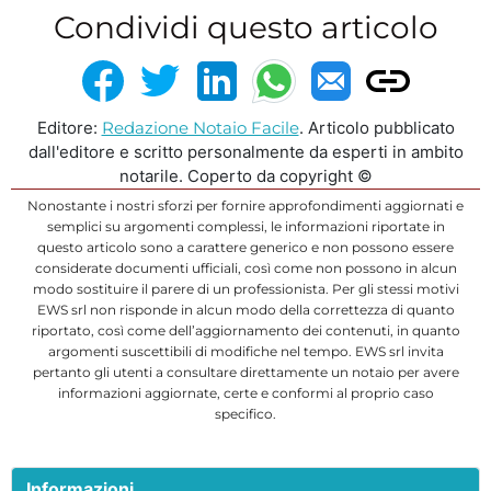
Condividi questo articolo
Editore:
Redazione Notaio Facile
. Articolo pubblicato
dall'editore e scritto personalmente da esperti in ambito
notarile. Coperto da copyright ©
Nonostante i nostri sforzi per fornire approfondimenti aggiornati e
semplici su argomenti complessi, le informazioni riportate in
questo articolo sono a carattere generico e non possono essere
considerate documenti ufficiali, così come non possono in alcun
modo sostituire il parere di un professionista. Per gli stessi motivi
EWS srl non risponde in alcun modo della correttezza di quanto
riportato, così come dell’aggiornamento dei contenuti, in quanto
argomenti suscettibili di modifiche nel tempo. EWS srl invita
pertanto gli utenti a consultare direttamente un notaio per avere
informazioni aggiornate, certe e conformi al proprio caso
specifico.
Informazioni