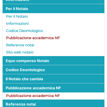
Per il Notaio
Per il Notaio
Informazioni
Codice Deontologico
Pubblicazione accademica NF
Referenze notai
Sito web notaio
Equo compenso Notaio
Codice Deontologico
Il Notaio che cambia
Pubblicazione accademica NF
Pubblicazione accademica NF
Referenze notai