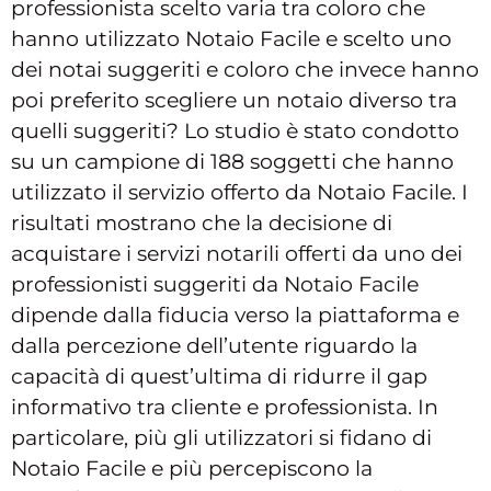
professionista scelto varia tra coloro che
hanno utilizzato Notaio Facile e scelto uno
dei notai suggeriti e coloro che invece hanno
poi preferito scegliere un notaio diverso tra
quelli suggeriti? Lo studio è stato condotto
su un campione di 188 soggetti che hanno
utilizzato il servizio offerto da Notaio Facile. I
risultati mostrano che la decisione di
acquistare i servizi notarili offerti da uno dei
professionisti suggeriti da Notaio Facile
dipende dalla fiducia verso la piattaforma e
dalla percezione dell’utente riguardo la
capacità di quest’ultima di ridurre il gap
informativo tra cliente e professionista. In
particolare, più gli utilizzatori si fidano di
Notaio Facile e più percepiscono la