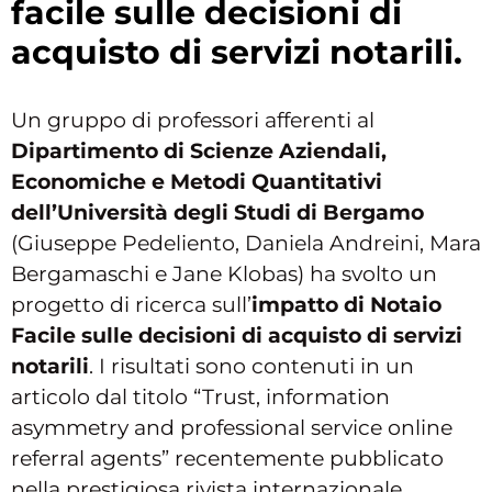
facile sulle decisioni di
acquisto di servizi notarili.
Un gruppo di professori afferenti al
Dipartimento di Scienze Aziendali,
Economiche e Metodi Quantitativi
dell’Università degli Studi di Bergamo
(Giuseppe Pedeliento, Daniela Andreini, Mara
Bergamaschi e Jane Klobas) ha svolto un
progetto di ricerca sull’
impatto di Notaio
Facile sulle decisioni di acquisto di servizi
notarili
. I risultati sono contenuti in un
articolo dal titolo “Trust, information
asymmetry and professional service online
referral agents” recentemente pubblicato
nella prestigiosa rivista internazionale