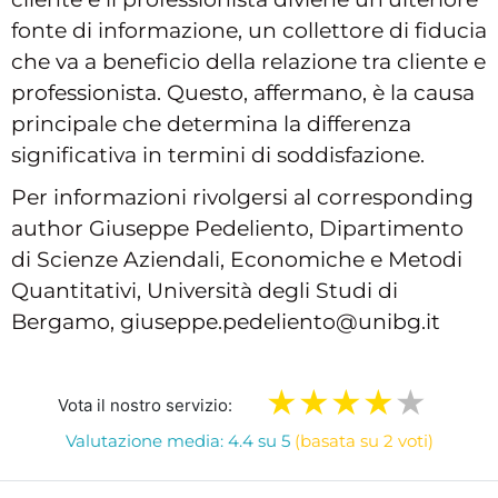
fonte di informazione, un collettore di fiducia
che va a beneficio della relazione tra cliente e
professionista. Questo, affermano, è la causa
principale che determina la differenza
significativa in termini di soddisfazione.
Per informazioni rivolgersi al corresponding
author Giuseppe Pedeliento, Dipartimento
di Scienze Aziendali, Economiche e Metodi
Quantitativi, Università degli Studi di
Bergamo, giuseppe.pedeliento@unibg.it
Vota il nostro servizio:
Valutazione media: 4.4 su 5
(basata su 2 voti)