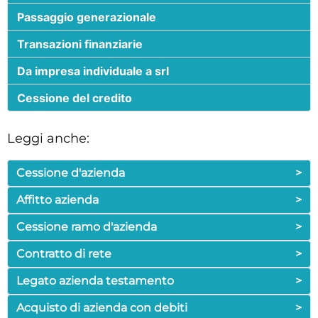
Passaggio generazionale
Transazioni finanziarie
Da impresa individuale a srl
Cessione del credito
Leggi anche:
Cessione d'azienda
>
Affitto azienda
>
Cessione ramo d'azienda
>
Contratto di rete
>
Legato azienda testamento
>
Acquisto di azienda con debiti
>