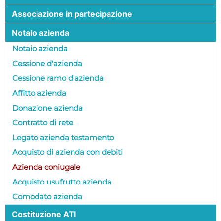
Associazione in partecipazione
Notaio azienda
Notaio azienda
Cessione d'azienda
Cessione ramo d'azienda
Affitto azienda
Donazione azienda
Contratto di rete
Legato azienda testamento
Acquisto di azienda con debiti
Azienda coniugale
Acquisto usufrutto azienda
Comodato azienda
Costituzione ATI