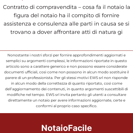
Contratto di compravendita – cosa fa il notaio la
figura del notaio ha il compito di fornire
assistenza e consulenza alle parti in causa se si
trovano a dover affrontare atti di natura gi
Nonostante i nostri sforzi per fornire approfondimenti aggiornati e
semplici su argomenti complessi, le informazioni riportate in questo
articolo sono a carattere generico e non possono essere considerate
documenti ufficiali, così come non possono in alcun modo sostituire il
parere di un professionista. Per gli stessi motivi EWS srl non risponde
in alcun modo della correttezza di quanto riportato, così come
dell’aggiornamento dei contenuti, in quanto argomenti suscettibili di
modifiche nel tempo. EWS srl invita pertanto gli utenti a consultare
direttamente un notaio per avere informazioni aggiornate, certe e
conformi al proprio caso specifico.
NotaioFacile