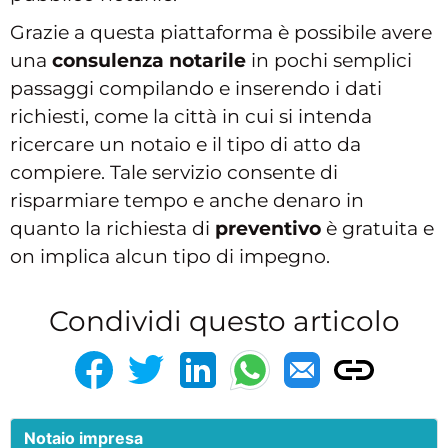
Grazie a questa piattaforma è possibile avere
una
consulenza notarile
in pochi semplici
passaggi compilando e inserendo i dati
richiesti, come la città in cui si intenda
ricercare un notaio e il tipo di atto da
compiere. Tale servizio consente di
risparmiare tempo e anche denaro in
quanto la richiesta di
preventivo
è gratuita e
on implica alcun tipo di impegno.
Condividi questo articolo
Notaio impresa