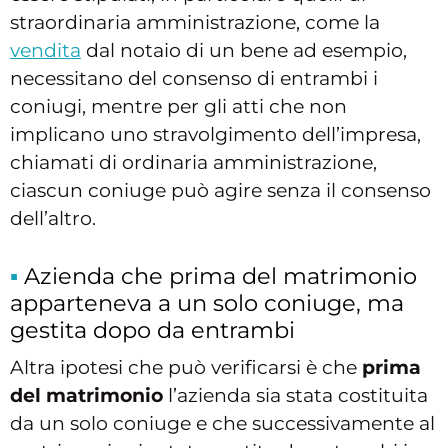
straordinaria amministrazione, come la
vendita
dal notaio di un bene ad esempio,
necessitano del consenso di entrambi i
coniugi, mentre per gli atti che non
implicano uno stravolgimento dell’impresa,
chiamati di ordinaria amministrazione,
ciascun coniuge può agire senza il consenso
dell’altro.
Azienda che prima del matrimonio
apparteneva a un solo coniuge, ma
gestita dopo da entrambi
Altra ipotesi che può verificarsi è che
prima
del matrimonio
l’azienda sia stata costituita
da un solo coniuge e che successivamente al