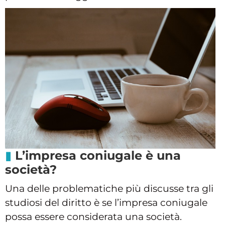
L’impresa coniugale è una
società?
Una delle problematiche più discusse tra gli
studiosi del diritto è se l’impresa coniugale
possa essere considerata una società.