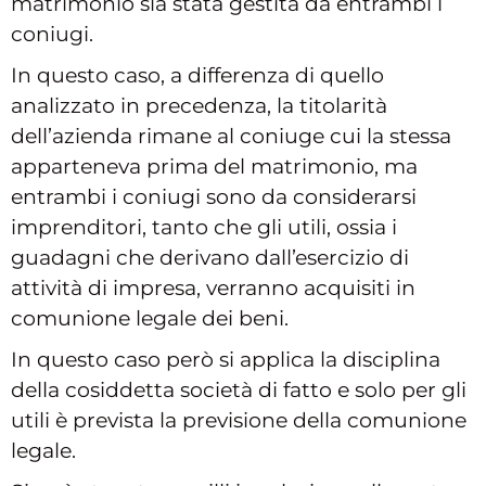
matrimonio sia stata gestita da entrambi i
coniugi.
In questo caso, a differenza di quello
analizzato in precedenza, la titolarità
dell’azienda rimane al coniuge cui la stessa
apparteneva prima del matrimonio, ma
entrambi i coniugi sono da considerarsi
imprenditori, tanto che gli utili, ossia i
guadagni che derivano dall’esercizio di
attività di impresa, verranno acquisiti in
comunione legale dei beni.
In questo caso però si applica la disciplina
della cosiddetta società di fatto e solo per gli
utili è prevista la previsione della comunione
legale.