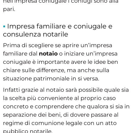
nell’impresa coniugale i coniugi sono alla
pari.
Impresa familiare e coniugale e
consulenza notarile
Prima di scegliere se aprire un’impresa
familiare dal
notaio
o iniziare un’impresa
coniugale è importante avere le idee ben
chiare sulle differenze, ma anche sulla
situazione patrimoniale in si versa.
Infatti grazie al notaio sarà possibile quale sia
la scelta più conveniente al proprio caso
concreto e comprendere che qualora si sia in
separazione dei beni, di dovere passare al
regime di comunione legale con un atto
pubblico notarile.