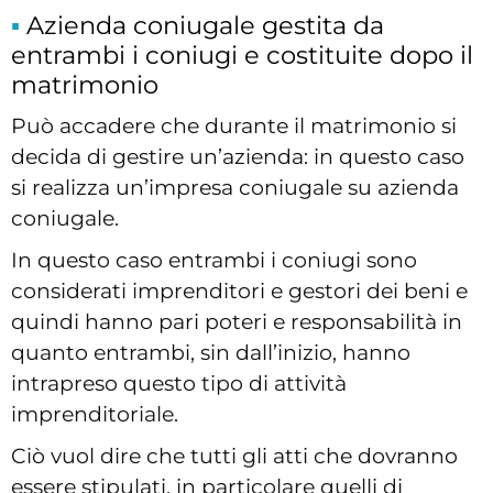
Azienda coniugale gestita da
entrambi i coniugi e costituite dopo il
matrimonio
Può accadere che durante il matrimonio si
decida di gestire un’azienda: in questo caso
si realizza un’impresa coniugale su azienda
coniugale.
In questo caso entrambi i coniugi sono
considerati imprenditori e gestori dei beni e
quindi hanno pari poteri e responsabilità in
quanto entrambi, sin dall’inizio, hanno
intrapreso questo tipo di attività
imprenditoriale.
Ciò vuol dire che tutti gli atti che dovranno
essere stipulati, in particolare quelli di