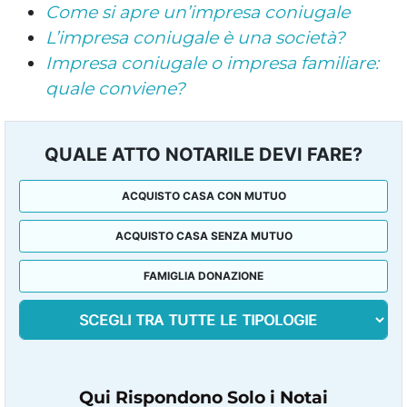
Come si apre un’impresa coniugale
L’impresa coniugale è una società?
Impresa coniugale o impresa familiare:
quale conviene?
QUALE ATTO NOTARILE DEVI FARE?
ACQUISTO CASA CON MUTUO
ACQUISTO CASA SENZA MUTUO
FAMIGLIA DONAZIONE
Qui Rispondono Solo i Notai