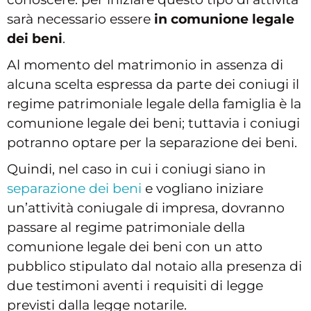
sarà necessario essere
in comunione legale
dei beni
.
Al momento del matrimonio in assenza di
alcuna scelta espressa da parte dei coniugi il
regime patrimoniale legale della famiglia è la
comunione legale dei beni; tuttavia i coniugi
potranno optare per la separazione dei beni.
Quindi, nel caso in cui i coniugi siano in
separazione dei beni
e vogliano iniziare
un’attività coniugale di impresa, dovranno
passare al regime patrimoniale della
comunione legale dei beni con un atto
pubblico stipulato dal notaio alla presenza di
due testimoni aventi i requisiti di legge
previsti dalla legge notarile.