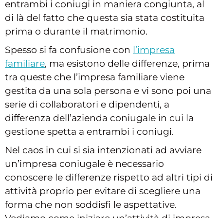
entrambi i coniugi in maniera congiunta, al
di là del fatto che questa sia stata costituita
prima o durante il matrimonio.
Spesso si fa confusione con
l’impresa
familiare
, ma esistono delle differenze, prima
tra queste che l’impresa familiare viene
gestita da una sola persona e vi sono poi una
serie di collaboratori e dipendenti, a
differenza dell’azienda coniugale in cui la
gestione spetta a entrambi i coniugi.
Nel caos in cui si sia intenzionati ad avviare
un’impresa coniugale è necessario
conoscere le differenze rispetto ad altri tipi di
attività proprio per evitare di scegliere una
forma che non soddisfi le aspettative.