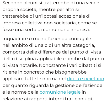
Secondo alcuni si tratterebbe di una vera e
propria società, mentre per altri si
tratterebbe di un’ipotesi eccezionale di
impresa collettiva non societaria, come se
fosse una sorta di comunione impresa.
Inquadrare o meno l’azienda coniugale
nell’ambito di una o di un’altra categoria,
comporta delle differenze dal punto di vista
della disciplina applicabile e anche dal punto
di vista notarile. Nonostante i vari dibattiti si
ritiene in concreto che bisognerebbe
applicare tutte le norma del
diritto societario
per quanto riguarda la gestione dell’azienda
e le norme della
comunione legale
in
relazione ai rapporti interni tra i coniugi.