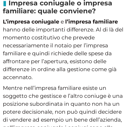
Impresa coniugale o impresa
familiare: quale conviene?
L’impresa coniugale
e
l’impresa familiare
hanno delle importanti differenze. Al di là del
momento costitutivo che prevede
necessariamente il notaio per l’impresa
familiare e quindi richiede delle spese da
affrontare per l’apertura, esistono delle
differenze in ordine alla gestione come già
accennato.
Mentre nell’impresa familiare esiste un
soggetto che gestisce e l’altro coniuge è una
posizione subordinata in quanto non ha un
potere decisionale, non può quindi decidere
di vendere ad esempio un bene dell’azienda,