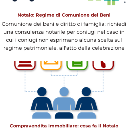
Notaio: Regime di Comunione dei Beni
Comunione dei beni e diritto di famiglia: richiedi
una consulenza notarile per coniugi nel caso in
cui i coniugi non esprimano alcuna scelta sul
regime patrimoniale, all'atto della celebrazione
Compravendita immobiliare: cosa fa il Notaio