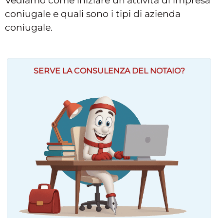
Vediamo come iniziare un’attività di impresa
coniugale e quali sono i tipi di azienda
coniugale.
SERVE LA CONSULENZA DEL NOTAIO?