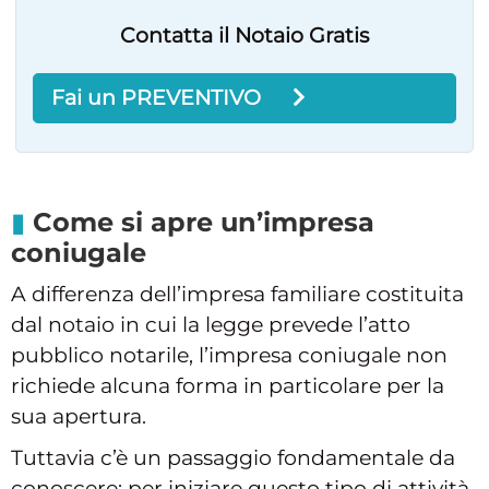
Contatta il Notaio Gratis
Fai un PREVENTIVO
Come si apre un’impresa
coniugale
A differenza dell’impresa familiare costituita
dal notaio in cui la legge prevede l’atto
pubblico notarile, l’impresa coniugale non
richiede alcuna forma in particolare per la
sua apertura.
Tuttavia c’è un passaggio fondamentale da
conoscere: per iniziare questo tipo di attività