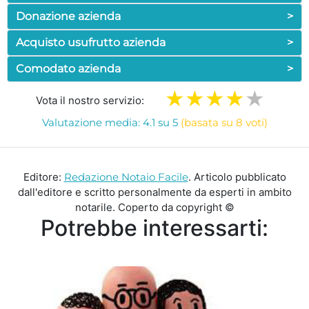
Donazione azienda
>
Acquisto usufrutto azienda
>
Comodato azienda
>
Vota il nostro servizio:
Valutazione media: 4.1 su 5
(basata su 8 voti)
Editore:
Redazione Notaio Facile
. Articolo pubblicato
dall'editore e scritto personalmente da esperti in ambito
notarile. Coperto da copyright ©
Potrebbe interessarti: