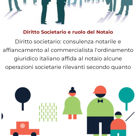
Diritto Societario e ruolo del Notaio
Diritto societario: consulenza notarile e
affiancamento al commercialista l'ordinamento
giuridico italiano affida al notaio alcune
operazioni societarie rilevanti secondo quanto
stabilito d