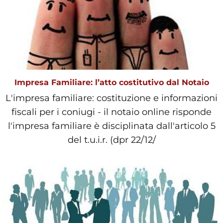
Impresa Familiare: l’atto costitutivo dal Notaio
L'impresa familiare: costituzione e informazioni
fiscali per i coniugi - il notaio online risponde
l'impresa familiare è disciplinata dall'articolo 5
del t.u.i.r. (dpr 22/12/