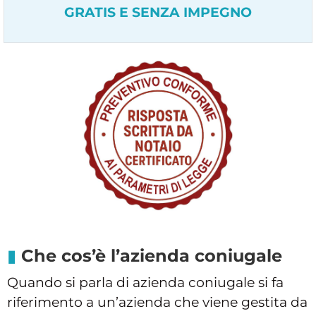
GRATIS E SENZA IMPEGNO
Che cos’è l’azienda coniugale
Quando si parla di azienda coniugale si fa
riferimento a un’azienda che viene gestita da