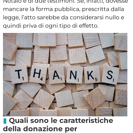
Notaio e di due testimoni. Se, infatti, dovesse
mancare la forma pubblica, prescritta dalla
legge, l’atto sarebbe da considerarsi nullo e
quindi priva di ogni tipo di effetto.
Quali sono le caratteristiche
della donazione per