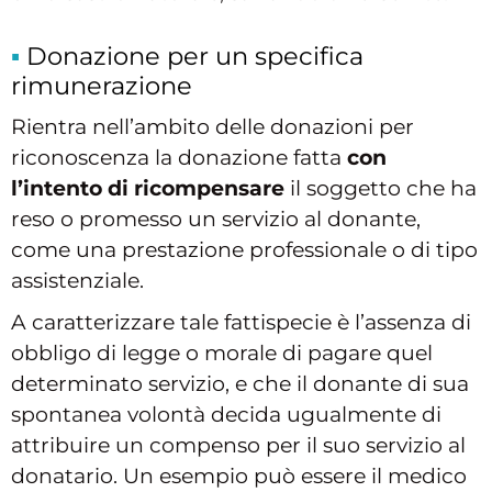
Donazione per un specifica
rimunerazione
Rientra nell’ambito delle donazioni per
riconoscenza la donazione fatta
con
l’intento di ricompensare
il soggetto che ha
reso o promesso un servizio al donante,
come una prestazione professionale o di tipo
assistenziale.
A caratterizzare tale fattispecie è l’assenza di
obbligo di legge o morale di pagare quel
determinato servizio, e che il donante di sua
spontanea volontà decida ugualmente di
attribuire un compenso per il suo servizio al
donatario. Un esempio può essere il medico