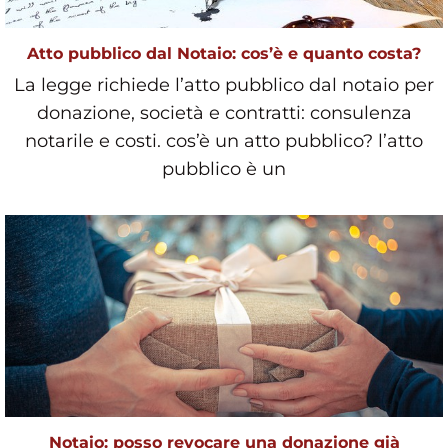
Atto pubblico dal Notaio: cos’è e quanto costa?
La legge richiede l’atto pubblico dal notaio per
donazione, società e contratti: consulenza
notarile e costi. cos’è un atto pubblico? l’atto
pubblico è un
Notaio: posso revocare una donazione già