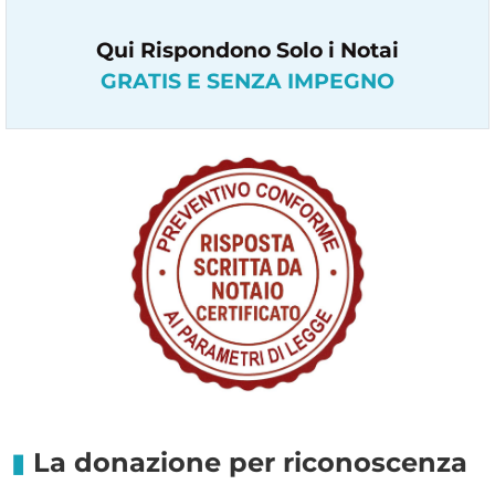
Qui Rispondono Solo i Notai
GRATIS E SENZA IMPEGNO
La donazione per riconoscenza