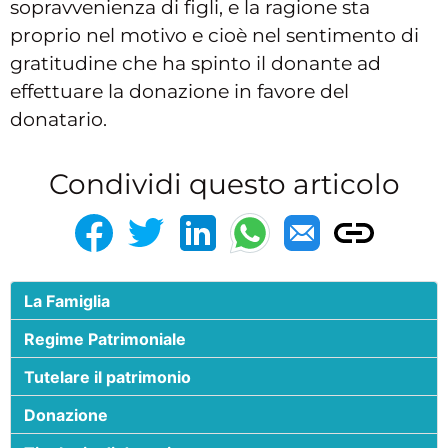
sopravvenienza di figli, e la ragione sta
proprio nel motivo e cioè nel sentimento di
gratitudine che ha spinto il donante ad
effettuare la donazione in favore del
donatario.
Condividi questo articolo
La Famiglia
Regime Patrimoniale
Tutelare il patrimonio
Donazione