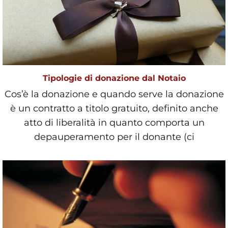
Tipologie di donazione dal Notaio
Cos’è la donazione e quando serve la donazione
è un contratto a titolo gratuito, definito anche
atto di liberalità in quanto comporta un
depauperamento per il donante (ci