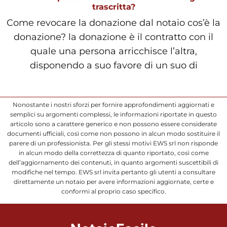
trascritta?
Come revocare la donazione dal notaio cos’è la
donazione? la donazione è il contratto con il
quale una persona arricchisce l’altra,
disponendo a suo favore di un suo di
Nonostante i nostri sforzi per fornire approfondimenti aggiornati e
semplici su argomenti complessi, le informazioni riportate in questo
articolo sono a carattere generico e non possono essere considerate
documenti ufficiali, così come non possono in alcun modo sostituire il
parere di un professionista. Per gli stessi motivi EWS srl non risponde
in alcun modo della correttezza di quanto riportato, così come
dell’aggiornamento dei contenuti, in quanto argomenti suscettibili di
modifiche nel tempo. EWS srl invita pertanto gli utenti a consultare
direttamente un notaio per avere informazioni aggiornate, certe e
conformi al proprio caso specifico.