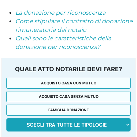
La donazione per riconoscenza
Come stipulare il contratto di donazione
rimuneratoria dal notaio
Quali sono le caratteristiche della
donazione per riconoscenza?
QUALE ATTO NOTARILE DEVI FARE?
ACQUISTO CASA CON MUTUO
ACQUISTO CASA SENZA MUTUO
FAMIGLIA DONAZIONE