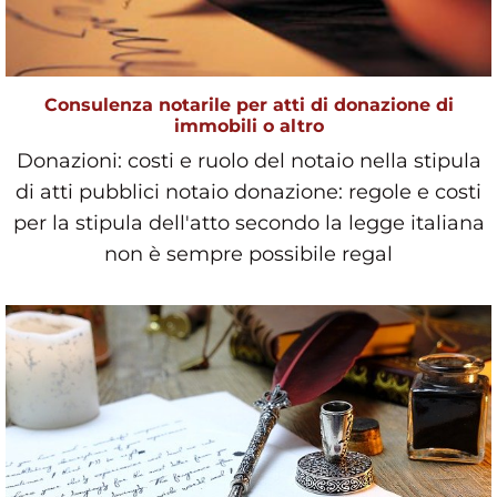
Consulenza notarile per atti di donazione di
immobili o altro
Donazioni: costi e ruolo del notaio nella stipula
di atti pubblici notaio donazione: regole e costi
per la stipula dell'atto secondo la legge italiana
non è sempre possibile regal