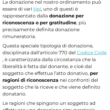
La donazione nel nostro ordinamento può
essere di vari
tipi
, uno di questi è
rappresentato dalla
donazione per
riconoscenza o per gratitudine
, più
precisamente definita donazione
rimuneratoria.
Questa speciale tipologia di donazione,
disciplinata dall'articolo 770 del
Codice Civile
, è caratterizzata dalla circostanza che la
liberalità è fatta dal donante, e cioè dal
soggetto che effettua l’atto donativo,
per
ragioni di riconoscenza
nei confronti del
soggetto che la riceve e che viene definito
donatario.
Le ragioni che spingono un soggetto ad