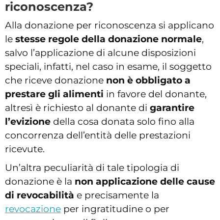
riconoscenza?
Alla donazione per riconoscenza si applicano
le
stesse regole della donazione normale
,
salvo l’applicazione di alcune disposizioni
speciali, infatti, nel caso in esame, il soggetto
che riceve donazione
non è obbligato a
prestare gli alimenti
in favore del donante,
altresì è richiesto al donante di
garantire
l’evizione
della cosa donata solo fino alla
concorrenza dell’entità delle prestazioni
ricevute.
Un’altra peculiarità di tale tipologia di
donazione è la
non applicazione delle cause
di revocabilità
e precisamente la
revocazione
per ingratitudine o per