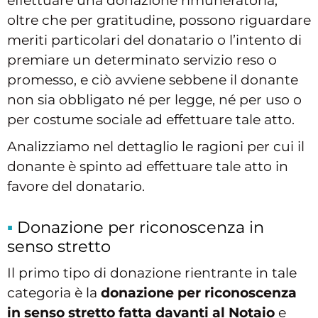
effettuare una donazione rimuneratoria,
oltre che per gratitudine, possono riguardare
meriti particolari del donatario o l’intento di
premiare un determinato servizio reso o
promesso, e ciò avviene sebbene il donante
non sia obbligato né per legge, né per uso o
per costume sociale ad effettuare tale atto.
Analizziamo nel dettaglio le ragioni per cui il
donante è spinto ad effettuare tale atto in
favore del donatario.
Donazione per riconoscenza in
senso stretto
Il primo tipo di donazione rientrante in tale
categoria è la
donazione per riconoscenza
in senso stretto
fatta davanti al Notaio
e