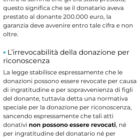
questo significa che se il donatario aveva
prestato al donante 200.000 euro, la
garanzia deve avvenire entro tale cifra e non
oltre.
L’irrevocabilità della donazione per
riconoscenza
La legge stabilisce espressamente che le
donazioni possono essere revocate per causa
di ingratitudine e per sopravvenienza di figli
del donante, tuttavia detta una normativa
speciale per la donazione per riconoscenza,
sancendo espressamente che tali atti
donativi
non possono essere revocati
, né
per ingratitudine del donatario né per