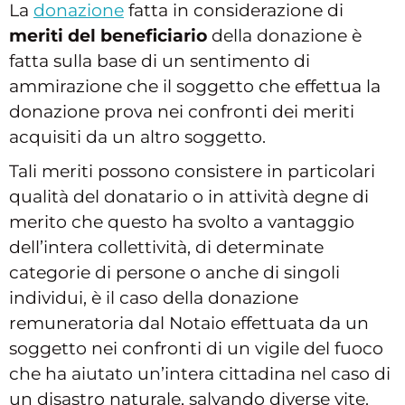
La
donazione
fatta in considerazione di
meriti del beneficiario
della donazione è
fatta sulla base di un sentimento di
ammirazione che il soggetto che effettua la
donazione prova nei confronti dei meriti
acquisiti da un altro soggetto.
Tali meriti possono consistere in particolari
qualità del donatario o in attività degne di
merito che questo ha svolto a vantaggio
dell’intera collettività, di determinate
categorie di persone o anche di singoli
individui, è il caso della donazione
remuneratoria dal Notaio effettuata da un
soggetto nei confronti di un vigile del fuoco
che ha aiutato un’intera cittadina nel caso di
un disastro naturale, salvando diverse vite.