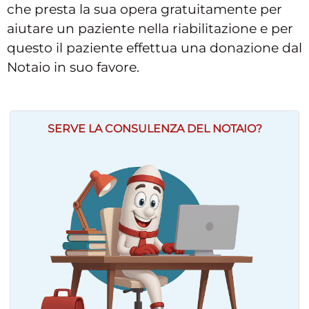
che presta la sua opera gratuitamente per
aiutare un paziente nella riabilitazione e per
questo il paziente effettua una donazione dal
Notaio in suo favore.
SERVE LA CONSULENZA DEL NOTAIO?