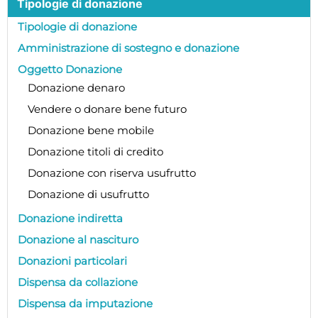
Tipologie di donazione
Tipologie di donazione
Amministrazione di sostegno e donazione
Oggetto Donazione
Donazione denaro
Vendere o donare bene futuro
Donazione bene mobile
Donazione titoli di credito
Donazione con riserva usufrutto
Donazione di usufrutto
Donazione indiretta
Donazione al nascituro
Donazioni particolari
Dispensa da collazione
Dispensa da imputazione