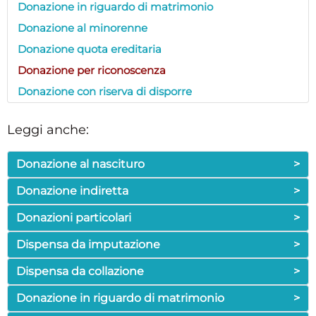
Donazione in riguardo di matrimonio
Donazione al minorenne
Donazione quota ereditaria
Donazione per riconoscenza
Donazione con riserva di disporre
Leggi anche:
Donazione al nascituro
>
Donazione indiretta
>
Donazioni particolari
>
Dispensa da imputazione
>
Dispensa da collazione
>
Donazione in riguardo di matrimonio
>