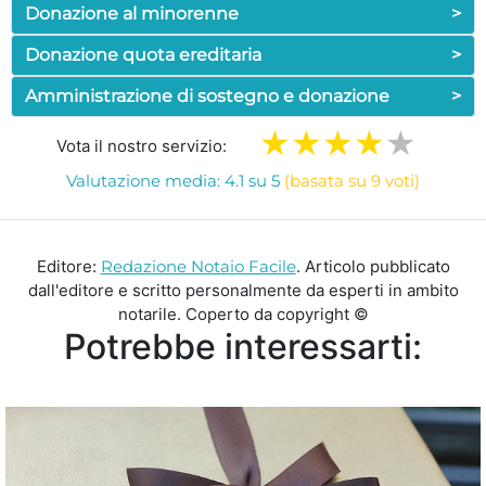
Donazione al minorenne
>
Donazione quota ereditaria
>
Amministrazione di sostegno e donazione
>
Vota il nostro servizio:
Valutazione media: 4.1 su 5
(basata su 9 voti)
Editore:
Redazione Notaio Facile
. Articolo pubblicato
dall'editore e scritto personalmente da esperti in ambito
notarile. Coperto da copyright ©
Potrebbe interessarti: