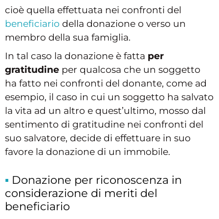
cioè quella effettuata nei confronti del
beneficiario
della donazione o verso un
membro della sua famiglia.
In tal caso la donazione è fatta
per
gratitudine
per qualcosa che un soggetto
ha fatto nei confronti del donante, come ad
esempio, il caso in cui un soggetto ha salvato
la vita ad un altro e quest’ultimo, mosso dal
sentimento di gratitudine nei confronti del
suo salvatore, decide di effettuare in suo
favore la donazione di un immobile.
Donazione per riconoscenza in
considerazione di meriti del
beneficiario