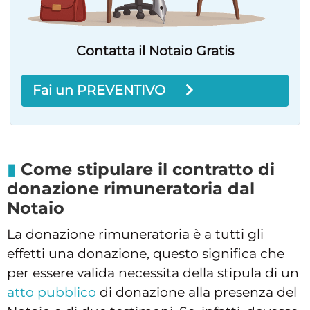
Contatta il Notaio Gratis
Fai un PREVENTIVO
Come stipulare il contratto di
donazione rimuneratoria dal
Notaio
La donazione rimuneratoria è a tutti gli
effetti una donazione, questo significa che
per essere valida necessita della stipula di un
atto pubblico
di donazione alla presenza del