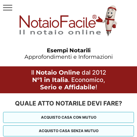
Esempi Notarili
Approfondimenti e Informazioni
Il
Notaio Online
dal 2012
N°1 in Italia
. Economico,
Serio e Affidabile
!
QUALE ATTO NOTARILE DEVI FARE?
ACQUISTO CASA CON MUTUO
ACQUISTO CASA SENZA MUTUO