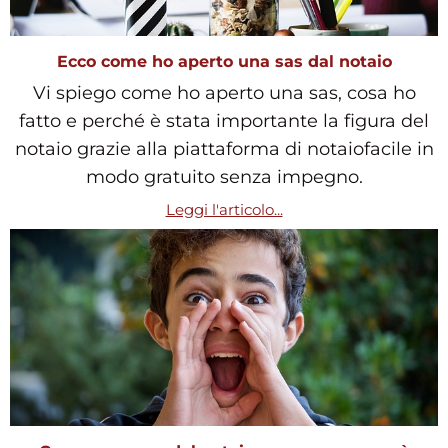
Ecco come ho aperto una sas dal notaio
Vi spiego come ho aperto una sas, cosa ho
fatto e perché è stata importante la figura del
notaio grazie alla piattaforma di notaiofacile in
modo gratuito senza impegno.
Leggi l'articolo...