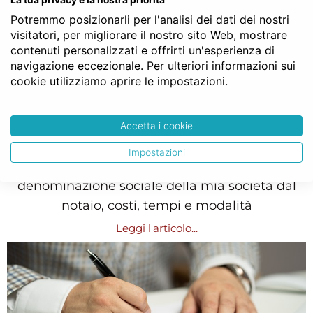
Potremmo posizionarli per l'analisi dei dati dei nostri
visitatori, per migliorare il nostro sito Web, mostrare
contenuti personalizzati e offrirti un'esperienza di
navigazione eccezionale. Per ulteriori informazioni sui
cookie utilizziamo aprire le impostazioni.
Accetta i cookie
Come ho modificato la denominazione sociale
Impostazioni
Vi spiego come ho modificato la
denominazione sociale della mia società dal
notaio, costi, tempi e modalità
Leggi l'articolo...