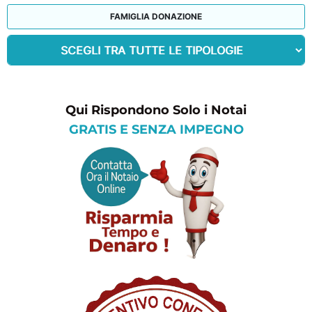
FAMIGLIA DONAZIONE
Qui Rispondono Solo i Notai
GRATIS E SENZA IMPEGNO