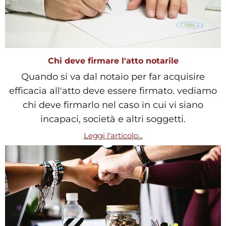
Chi deve firmare l'atto notarile
Quando si va dal notaio per far acquisire
efficacia all'atto deve essere firmato. vediamo
chi deve firmarlo nel caso in cui vi siano
incapaci, società e altri soggetti.
Leggi l'articolo...