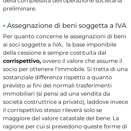
della complessità dell’operazione societaria
preliminare.
Assegnazione di beni soggetta a IVA
Per quanto concerne le assegnazioni di beni
ai soci soggette a IVA, la base imponibile
della cessione è sempre costituita dal
corrispettivo,
ovvero il valore che assume il
socio per ottenere l’immobile. Si tratta di una
sostanziale differenza rispetto a quanto
previsto ai fini dei normali trasferimenti
immobiliari (si pensi ad una vendita da
società costruttrice a privato), laddove invece
il corrispettivo stesso rileverà solo se
maggiore del valore catastale del bene. La
ragione per cui si prevedono queste forme di