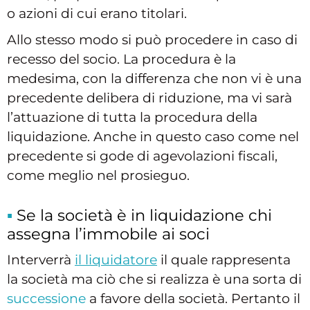
o azioni di cui erano titolari.
Allo stesso modo si può procedere in caso di
recesso del socio. La procedura è la
medesima, con la differenza che non vi è una
precedente delibera di riduzione, ma vi sarà
l’attuazione di tutta la procedura della
liquidazione. Anche in questo caso come nel
precedente si gode di agevolazioni fiscali,
come meglio nel prosieguo.
Se la società è in liquidazione chi
assegna l’immobile ai soci
Interverrà
il liquidatore
il quale rappresenta
la società ma ciò che si realizza è una sorta di
successione
a favore della società. Pertanto il