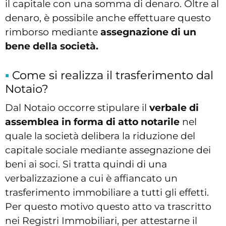
il capitale con una somma di denaro. Oltre al
denaro, è possibile anche effettuare questo
rimborso mediante
assegnazione di un
bene della società.
Come si realizza il trasferimento dal
Notaio?
Dal Notaio occorre stipulare il
verbale di
assemblea in forma di atto notarile
nel
quale la società delibera la riduzione del
capitale sociale mediante assegnazione dei
beni ai soci. Si tratta quindi di una
verbalizzazione a cui è affiancato un
trasferimento immobiliare a tutti gli effetti.
Per questo motivo questo atto va trascritto
nei Registri Immobiliari, per attestarne il