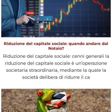
Riduzione del capitale sociale: quando andare dal
Notaio?
Riduzione del capitale sociale: cenni generali la
riduzione del capitale sociale è un’operazione
societaria straordinaria, mediante la quale la
società delibera di ridurre il ca