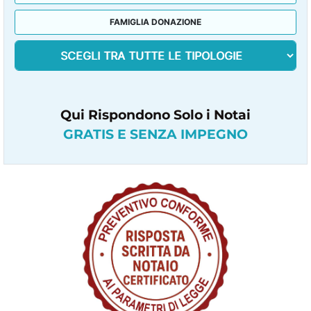
FAMIGLIA DONAZIONE
Qui Rispondono Solo i Notai
GRATIS E SENZA IMPEGNO