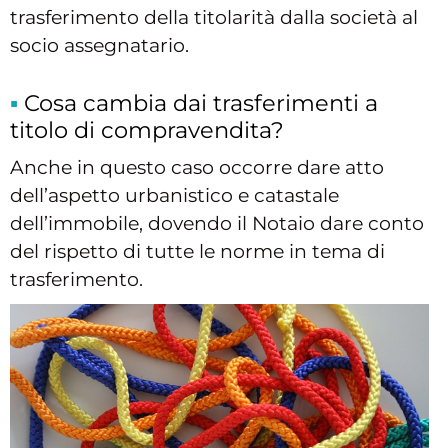
trasferimento della titolarità dalla società al
socio assegnatario.
Cosa cambia dai trasferimenti a
titolo di compravendita?
Anche in questo caso occorre dare atto
dell’aspetto urbanistico e catastale
dell’immobile, dovendo il Notaio dare conto
del rispetto di tutte le norme in tema di
trasferimento.