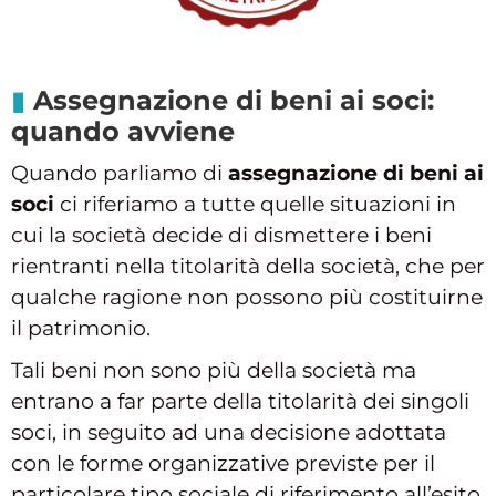
Assegnazione di beni ai soci:
quando avviene
Quando parliamo di
assegnazione di beni ai
soci
ci riferiamo a tutte quelle situazioni in
cui la società decide di dismettere i beni
rientranti nella titolarità della società, che per
qualche ragione non possono più costituirne
il patrimonio.
Tali beni non sono più della società ma
entrano a far parte della titolarità dei singoli
soci, in seguito ad una decisione adottata
con le forme organizzative previste per il
particolare tipo sociale di riferimento all’esito