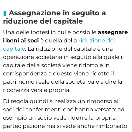
Assegnazione in seguito a
riduzione del capitale
Una delle ipotesi in cui è possibile
assegnare
i beni ai soci
è quella della
riduzione del
capitale
. La riduzione del capitale è una
operazione societaria in seguito alla quale il
capitale della società viene ridotto e in
corrispondenza a questo viene ridotto il
patrimonio reale della società, vale a dire la
ricchezza vera e propria.
Di regola quindi si realizza un rimborso ai
soci dei conferimenti che hanno versato: ad
esempio un socio vede ridurre la propria
partecipazione ma si vede anche rimborsato