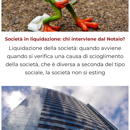
Società in liquidazione: chi interviene dal Notaio?
Liquidazione della società: quando avviene
quando si verifica una causa di scioglimento
della società, che è diversa a seconda del tipo
sociale, la società non si esting