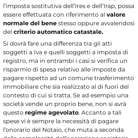
l’imposta sostitutiva dell’Ires e dell’Irap, possa
essere effettuata con riferimento al
valore
normale del bene
stesso oppure avvalendosi
del
criterio automatico catastale.
Si dovrà fare una differenza tra gli atti
soggetti a Iva e quelli soggetti a imposta di
registro, ma in entrambi i casi si verifica un
risparmio di spesa relativo alle imposte da
pagare rispetto ad un comune trasferimento
immobiliare che sia realizzato al di fuori del
contesto di cui si tratta. Se ad esempio una
società vende un proprio bene, non si avrà
questo
regime agevolato
. Accanto a tali
spese vi è sempre la necessità di pagare
l’onorario del Notaio, che muta a seconda