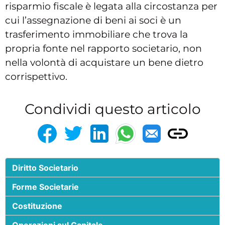
risparmio fiscale è legata alla circostanza per
cui l’assegnazione di beni ai soci è un
trasferimento immobiliare che trova la
propria fonte nel rapporto societario, non
nella volontà di acquistare un bene dietro
corrispettivo.
Condividi questo articolo
Diritto Societario
Forme Societarie
Costituzione
Operazioni sul Capitale