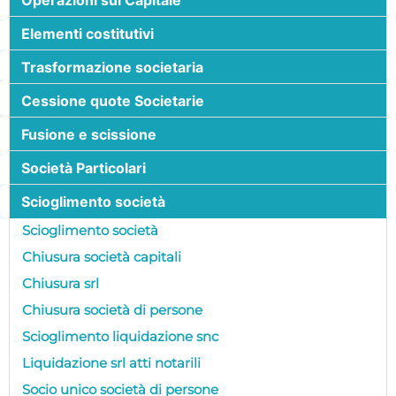
Elementi costitutivi
Trasformazione societaria
Cessione quote Societarie
Fusione e scissione
Società Particolari
Scioglimento società
Scioglimento società
Chiusura società capitali
Chiusura srl
Chiusura società di persone
Scioglimento liquidazione snc
Liquidazione srl atti notarili
Socio unico società di persone