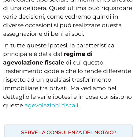
di una delibera. Quest’ultima può riguardare
varie decisioni, come vedremo quindi in
diverse occasioni si può realizzare questa
assegnazione di beni ai soci.
In tutte queste ipotesi, la caratteristica
principale è data dal
regime di
agevolazione fiscale
di cui questo
trasferimento gode e che lo rende differente
rispetto ad un qualsiasi trasferimento
immobiliare tra privati. Ma vediamo nel
dettaglio le varie ipotesi e in cosa consistono
queste
agevolazioni fiscali.
SERVE LA CONSULENZA DEL NOTAIO?