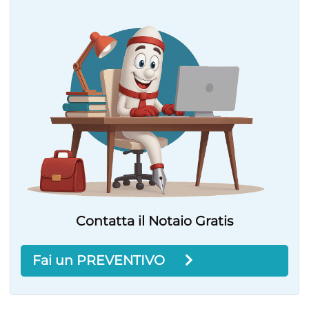
Contatta il Notaio Gratis
Fai un PREVENTIVO