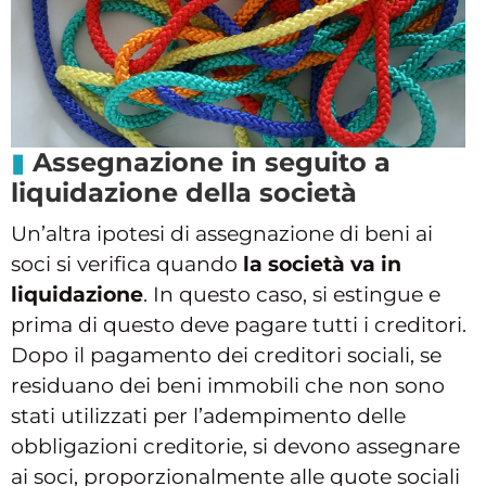
Assegnazione in seguito a
liquidazione della società
Un’altra ipotesi di assegnazione di beni ai
soci si verifica quando
la società va in
liquidazione
. In questo caso, si estingue e
prima di questo deve pagare tutti i creditori.
Dopo il pagamento dei creditori sociali, se
residuano dei beni immobili che non sono
stati utilizzati per l’adempimento delle
obbligazioni creditorie, si devono assegnare
ai soci, proporzionalmente alle quote sociali