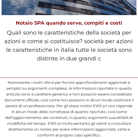
Notaio SPA quando serve, compiti e costi
Quali sono le caratteristiche della società per
azioni e come si costituisce? società per azioni:
le caratteristiche in italia tutte le società sono
distinte in due grandi c
Nonostante i nostri sforzi per fornire approfondimenti aggiornati e
semplici su argomenti complessi, le informazioni riportate in questo
articolo sono a carattere generico e non possono essere considerate
documenti ufficiali, così come non possono in alcun modo sostituire il
parere di un professionista. Per gli stessi motivi EWS srl non risponde
in alcun modo della correttezza di quanto riportato, così come
dell’aggiornamento dei contenuti, in quanto argomenti suscettibili di
modifiche nel tempo. EWS srl invita pertanto gli utenti a consultare
direttamente un notaio per avere informazioni aggiornate, certe e
conformi al proprio caso specifico.