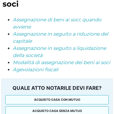
soci
Assegnazione di beni ai soci: quando
avviene
Assegnazione in seguito a riduzione del
capitale
Assegnazione in seguito a liquidazione
della società
Modalità di assegnazione dei beni ai soci
Agevolazioni fiscali
QUALE ATTO NOTARILE DEVI FARE?
ACQUISTO CASA CON MUTUO
ACQUISTO CASA SENZA MUTUO