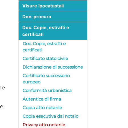
Visure Ipocatastali
Doc. procura
Doc. Copie, estratti e
certificati
Doc. Copie, estratti e
certificati
Certificato stato civile
Dichiarazione di successione
Certificato successorio
europeo
he
Conformità urbanistica
Autentica di firma
me
Copia atto notarile
Copia esecutiva dal notaio
Privacy atto notarile