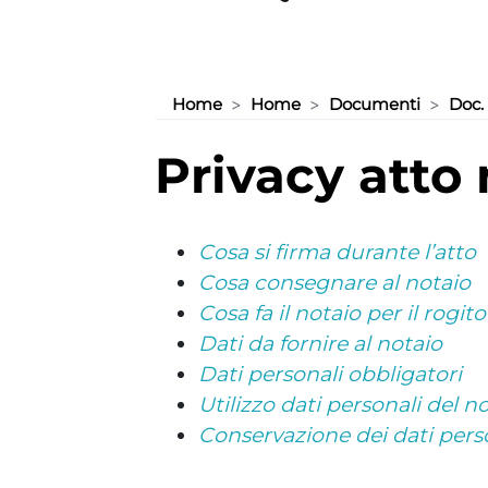
Home
Home
Documenti
Doc. 
privacy atto
Cosa si firma durante l’atto
Cosa consegnare al notaio
Cosa fa il notaio per il rogito
Dati da fornire al notaio
Dati personali obbligatori
Utilizzo dati personali del n
Conservazione dei dati pers