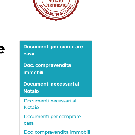
e
Documenti per comprare
casa
Doc. compravendita
immobili
Documenti necessari al
Notaio
Documenti necessari al
Notaio
Documenti per comprare
casa
Doc. compravendita immobili