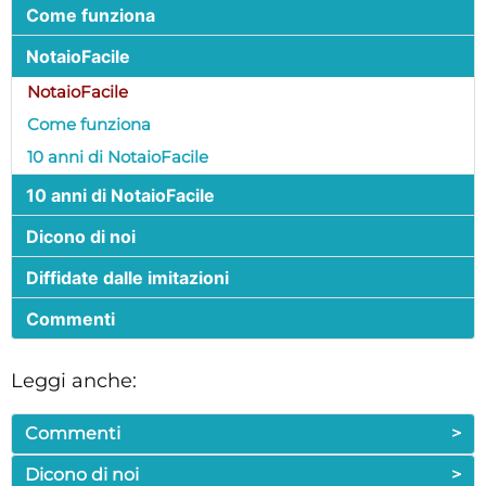
Come funziona
NotaioFacile
NotaioFacile
Come funziona
10 anni di NotaioFacile
10 anni di NotaioFacile
Dicono di noi
Diffidate dalle imitazioni
Commenti
Leggi anche:
Commenti
>
Dicono di noi
>