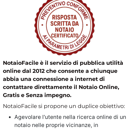
NotaioFacile
è il servizio di pubblica utilità
online dal 2012 che consente a chiunque
abbia una connessione a internet di
contattare direttamente il Notaio Online,
Gratis e Senza impegno.
NotaioFacile si propone un duplice obiettivo:
Agevolare l'utente nella ricerca online di un
notaio nelle proprie vicinanze, in