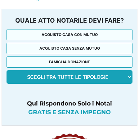
QUALE ATTO NOTARILE DEVI FARE?
ACQUISTO CASA CON MUTUO
ACQUISTO CASA SENZA MUTUO
FAMIGLIA DONAZIONE
Qui Rispondono Solo i Notai
GRATIS E SENZA IMPEGNO