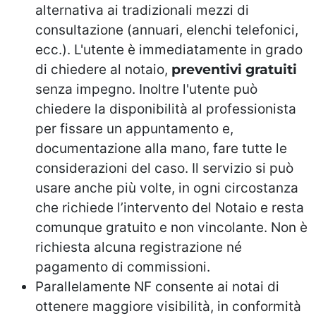
alternativa ai tradizionali mezzi di
consultazione (annuari, elenchi telefonici,
ecc.). L'utente è immediatamente in grado
di chiedere al notaio,
preventivi gratuiti
senza impegno. Inoltre l'utente può
chiedere la disponibilità al professionista
per fissare un appuntamento e,
documentazione alla mano, fare tutte le
considerazioni del caso. Il servizio si può
usare anche più volte, in ogni circostanza
che richiede l’intervento del Notaio e resta
comunque gratuito e non vincolante. Non è
richiesta alcuna registrazione né
pagamento di commissioni.
Parallelamente NF consente ai notai di
ottenere maggiore visibilità, in conformità