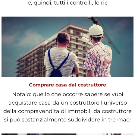
e, quindi, tutti i controlli, le ric
Comprare casa dal costruttore
Notaio: quello che occorre sapere se vuoi
acquistare casa da un costruttore l’universo
della compravendita di immobili da costruttore
si può sostanzialmente suddividere in tre macr