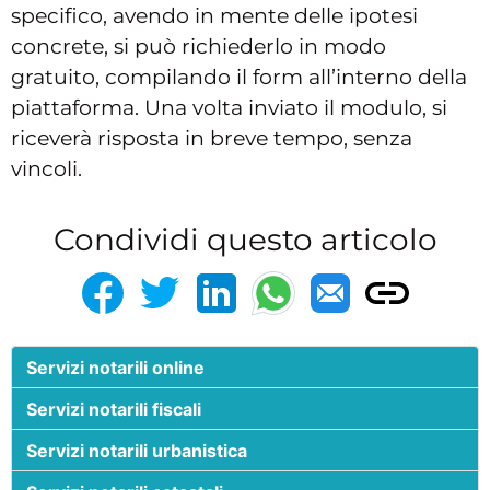
specifico, avendo in mente delle ipotesi
concrete, si può richiederlo in modo
gratuito, compilando il form all’interno della
piattaforma. Una volta inviato il modulo, si
riceverà risposta in breve tempo, senza
vincoli.
Condividi questo articolo
Servizi notarili online
Servizi notarili fiscali
Servizi notarili urbanistica