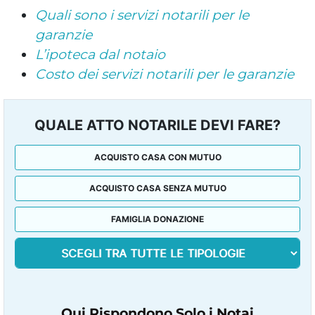
Quali sono i servizi notarili per le
garanzie
L’ipoteca dal notaio
Costo dei servizi notarili per le garanzie
QUALE ATTO NOTARILE DEVI FARE?
ACQUISTO CASA CON MUTUO
ACQUISTO CASA SENZA MUTUO
FAMIGLIA DONAZIONE
Qui Rispondono Solo i Notai