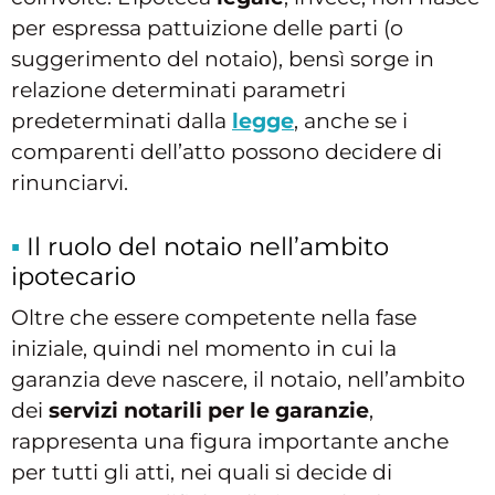
per espressa pattuizione delle parti (o
suggerimento del notaio), bensì sorge in
relazione determinati parametri
predeterminati dalla
legge
, anche se i
comparenti dell’atto possono decidere di
rinunciarvi.
Il ruolo del notaio nell’ambito
ipotecario
Oltre che essere competente nella fase
iniziale, quindi nel momento in cui la
garanzia deve nascere, il notaio, nell’ambito
dei
servizi notarili per le garanzie
,
rappresenta una figura importante anche
per tutti gli atti, nei quali si decide di