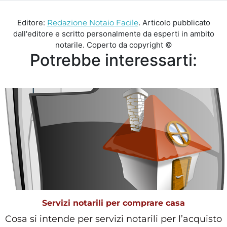
Editore:
Redazione Notaio Facile
. Articolo pubblicato
dall'editore e scritto personalmente da esperti in ambito
notarile. Coperto da copyright ©
Potrebbe interessarti:
Servizi notarili per comprare casa
Cosa si intende per servizi notarili per l’acquisto