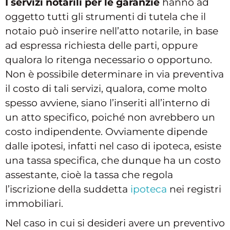
I servizi notarili per le garanzie
hanno ad
oggetto tutti gli strumenti di tutela che il
notaio può inserire nell’atto notarile, in base
ad espressa richiesta delle parti, oppure
qualora lo ritenga necessario o opportuno.
Non è possibile determinare in via preventiva
il costo di tali servizi, qualora, come molto
spesso avviene, siano l’inseriti all’interno di
un atto specifico, poiché non avrebbero un
costo indipendente. Ovviamente dipende
dalle ipotesi, infatti nel caso di ipoteca, esiste
una tassa specifica, che dunque ha un costo
assestante, cioè la tassa che regola
l’iscrizione della suddetta
ipoteca
nei registri
immobiliari.
Nel caso in cui si desideri avere un preventivo