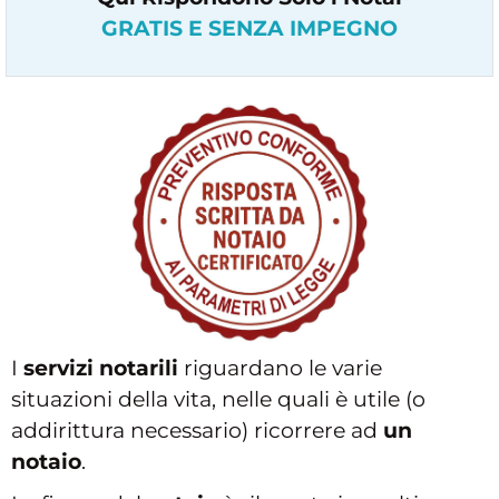
GRATIS E SENZA IMPEGNO
I
servizi notarili
riguardano le varie
situazioni della vita, nelle quali è utile (o
addirittura necessario) ricorrere ad
un
notaio
.