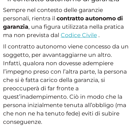
Sempre nel contesto delle garanzie
personali, rientra il
contratto autonomo di
garanzia
, una figura utilizzata nella pratica
ma non prevista dal
Codice Civile
.
Il contratto autonomo viene concesso da un
soggetto, per avvantaggiarne un altro.
Infatti, qualora non dovesse adempiere
l’impegno preso con l’altra parte, la persona
che si è fatta carico della garanzia, si
preoccuperà di far fronte a
quest’inadempimento. Ciò in modo che la
persona inizialmente tenuta all’obbligo (ma
che non ne ha tenuto fede) eviti di subire
conseguenze.