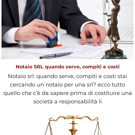
Notaio SRL quando serve, compiti e costi
Notaio srl: quando serve, compiti e costi stai
cercando un notaio per una srl? ecco tutto
quello che c’è da sapere prima di costituire una
società a responsabilità li