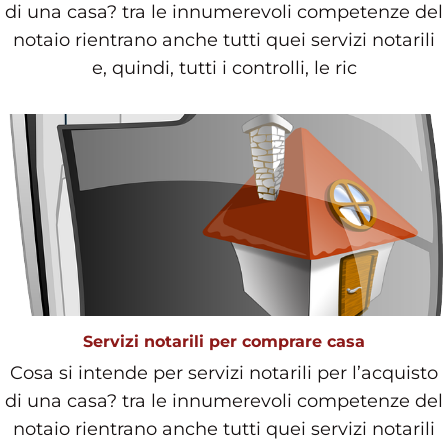
di una casa? tra le innumerevoli competenze del
notaio rientrano anche tutti quei servizi notarili
e, quindi, tutti i controlli, le ric
Servizi notarili per comprare casa
Cosa si intende per servizi notarili per l’acquisto
di una casa? tra le innumerevoli competenze del
notaio rientrano anche tutti quei servizi notarili