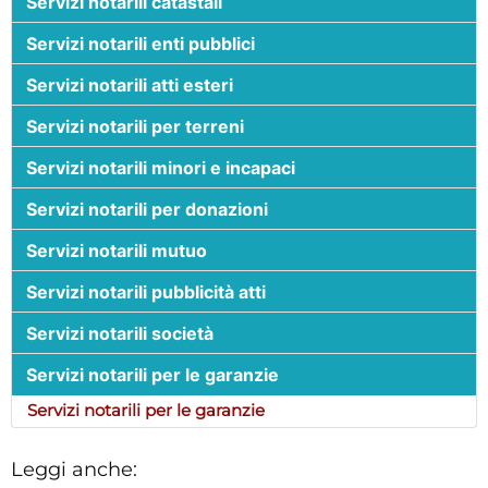
Servizi notarili catastali
Servizi notarili enti pubblici
Servizi notarili atti esteri
Servizi notarili per terreni
Servizi notarili minori e incapaci
Servizi notarili per donazioni
Servizi notarili mutuo
Servizi notarili pubblicità atti
Servizi notarili società
Servizi notarili per le garanzie
Servizi notarili per le garanzie
Leggi anche: