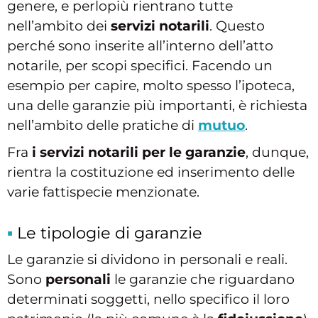
genere, e perlopiù rientrano tutte
nell’ambito dei
servizi notarili
. Questo
perché sono inserite all’interno dell’atto
notarile, per scopi specifici. Facendo un
esempio per capire, molto spesso l’ipoteca,
una delle garanzie più importanti, è richiesta
nell’ambito delle pratiche di
mutuo
.
Fra
i servizi notarili per le garanzie
, dunque,
rientra la costituzione ed inserimento delle
varie fattispecie menzionate.
Le tipologie di garanzie
Le garanzie si dividono in personali e reali.
Sono
personali
le garanzie che riguardano
determinati soggetti, nello specifico il loro