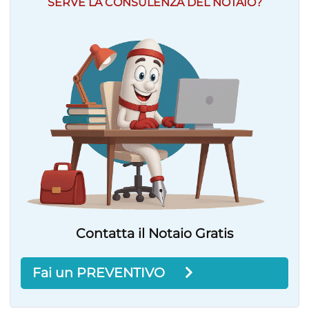
SERVE LA CONSULENZA DEL NOTAIO?
Contatta il Notaio Gratis
Fai un PREVENTIVO