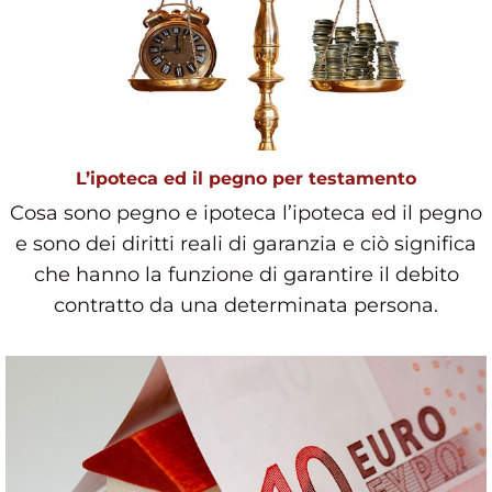
L’ipoteca ed il pegno per testamento
Cosa sono pegno e ipoteca l’ipoteca ed il pegno
e sono dei diritti reali di garanzia e ciò significa
che hanno la funzione di garantire il debito
contratto da una determinata persona.