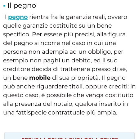
Il pegno
Il
pegno
rientra fra le garanzie reali, ovvero
quelle garanzie costituite su un bene
specifico. Per essere più precisi, alla figura
del pegno si ricorre nel caso in cui una
persona non adempia ad un obbligo, per
esempio non paghi un debito, ed il suo
creditore decida di trattenere presso di sé,
un bene
mobile
di sua proprietà. Il pegno
può anche riguardare titoli, oppure crediti: in
questo caso, è possibile che venga costituito
alla presenza del notaio, qualora inserito in
una fattispecie contrattuale più ampia.