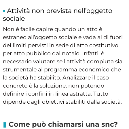
Attività non prevista nell’oggetto
sociale
Non è facile capire quando un atto è
estraneo all’oggetto sociale e vada al di fuori
dei limiti pervisti in sede di atto costitutivo
per atto pubblico dal notaio. Infatti, è
necessario valutare se l’attività compiuta sia
strumentale al programma economico che
la società ha stabilito. Analizzare il caso
concreto è la soluzione, non potendo
definire i confini in linea astratta. Tutto
dipende dagli obiettivi stabiliti dalla società.
Come può chiamarsi una snc?