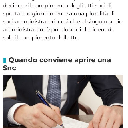
decidere il compimento degli atti sociali
spetta congiuntamente a una pluralità di
soci amministratori, così che al singolo socio
amministratore è precluso di decidere da
solo il compimento dell’atto.
Quando conviene aprire una
Snc