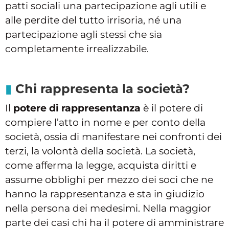
patti sociali una partecipazione agli utili e
alle perdite del tutto irrisoria, né una
partecipazione agli stessi che sia
completamente irrealizzabile.
Chi rappresenta la società?
Il
potere di rappresentanza
è il potere di
compiere l’atto in nome e per conto della
società, ossia di manifestare nei confronti dei
terzi, la volontà della società. La società,
come afferma la legge, acquista diritti e
assume obblighi per mezzo dei soci che ne
hanno la rappresentanza e sta in giudizio
nella persona dei medesimi. Nella maggior
parte dei casi chi ha il potere di amministrare