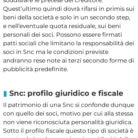
soddisfare le pretese del creditore.
Quest’ultimo quindi dovrà rifarsi in primis sui
beni della società e solo in un secondo step,
e nell’eventuale quota residuale, sui beni
personali dei soci. Possono essere firmati
patti sociali che limitano la responsabilità dei
soci in Snc ma le condizioni previste
andranno rese note ai terzi secondo forme di
pubblicità predefinite.
Snc: profilo giuridico e fiscale
Il patrimonio di una Snc si confonde dunque
con quello dei soci, motivo per cui alla stessa
non viene riconosciuta personalità giuridica.
Sotto il profilo fiscale questo tipo di società è