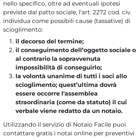
nello specifico, oltre ad eventuali ipotesi
previste dal patto sociale, l'art. 2272 cod. civ.
individua come possibili cause (tassative) di
scioglimento:
il decorso del termine;
il conseguimento dell’oggetto sociale o
al contrario la sopravvenuta
impossibilità di conseguirlo;
la volontà unanime di tutti i soci allo
scioglimento; quest’ultima dovrà
essere occorre l'assemblea
straordinaria (come da statuto) il cui
verbale viene redatto da un notaio.
Utilizzando il servizio di Notaio Facile puoi
contattare gratis i notai online per preventivi