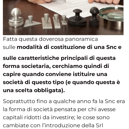
Fatta questa doverosa panoramica
sulle
modalità di costituzione di una Snc e
sulle caratteristiche principali di questa
forma societaria, cerchiamo quindi di
capire quando conviene istituire una
società di questo tipo (e quando questa è
una scelta obbligata).
Soprattutto fino a qualche anno fa la Snc era
la forma di società pensata per chi avesse
capitali ridotti da investire; le cose sono
cambiate con l’introduzione della Srl