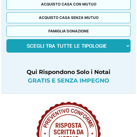
ACQUISTO CASA CON MUTUO
ACQUISTO CASA SENZA MUTUO
FAMIGLIA DONAZIONE
Qui Rispondono Solo i Notai
GRATIS E SENZA IMPEGNO