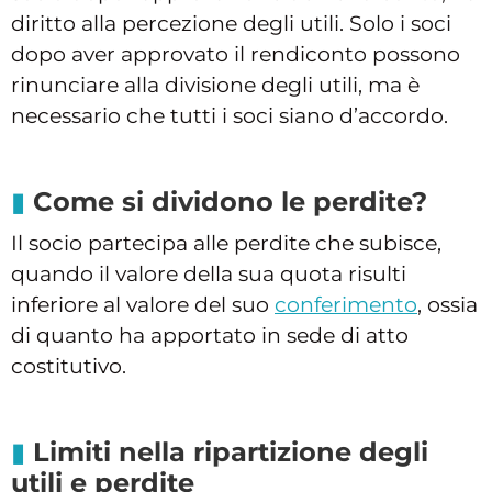
diritto alla percezione degli utili. Solo i soci
dopo aver approvato il rendiconto possono
rinunciare alla divisione degli utili, ma è
necessario che tutti i soci siano d’accordo.
Come si dividono le perdite?
Il socio partecipa alle perdite che subisce,
quando il valore della sua quota risulti
inferiore al valore del suo
conferimento
, ossia
di quanto ha apportato in sede di atto
costitutivo.
Limiti nella ripartizione degli
utili e perdite