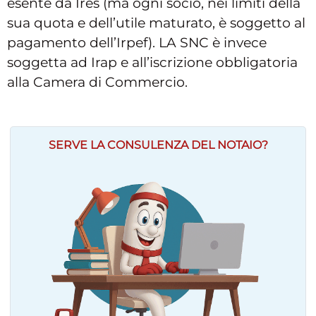
esente da Ires (ma ogni socio, nei limiti della
sua quota e dell’utile maturato, è soggetto al
pagamento dell’Irpef). LA SNC è invece
soggetta ad Irap e all’iscrizione obbligatoria
alla Camera di Commercio.
SERVE LA CONSULENZA DEL NOTAIO?