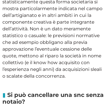
statisticamente questa forma societaria si
mostra particolarmente indicata nel campo
dell’artigianato e in altri ambiti in cui la
componente creativa è parte integrante
dell’attività. Non è un dato meramente
statistico o casuale: le previsioni normative
che ad esempio obbligano alla previa
approvazione l’eventuale cessione delle
quote, mettono al riparo la società in nome
collettivo (e il know how acquisito con
l’esperienza negli anni) da acquisizioni sleali
o scalate della concorrenza.
Si può cancellare una snc senza
notaio?