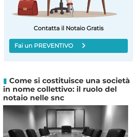
Contatta il Notaio Gratis
Fai un PREVENTIVO
Come si costituisce una società
in nome collettivo: il ruolo del
notaio nelle snc