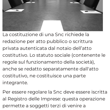
La costituzione di una Snc richiede la
redazione per atto pubblico o scrittura
privata autenticata dal notaio dell’atto
costitutivo. Lo statuto sociale (contenente le
regole sul funzionamento della società),
anche se redatto separatamente dall'atto
costitutivo, ne costituisce una parte
integrante.
Per essere regolare la Snc deve essere iscritta
al Registro delle Imprese: questa operazione
permette a soggetti terzi di venire a