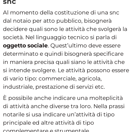
snc
Al momento della costituzione di una snc
dal notaio per atto pubblico, bisognerà
decidere quali sono le attività che svolgerà la
società. Nel linguaggio tecnico si parla di
oggetto sociale
. Quest’ultimo deve essere
determinato e quindi bisognerà specificare
in maniera precisa quali siano le attività che
si intende svolgere. Le attività possono essere
di vario tipo: commerciale, agricola,
industriale, prestazione di servizi etc.
È possibile anche indicare una molteplicità
di attività anche diverse tra loro. Nella prassi
notarile si usa indicare un’attività di tipo
principale ed altre attività di tipo
complementare e strumentale.