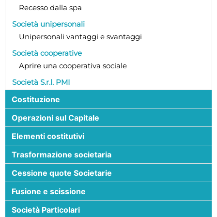
Recesso dalla spa
Società unipersonali
Unipersonali vantaggi e svantaggi
Società cooperative
Aprire una cooperativa sociale
Società S.r.l. PMI
Costituzione
Operazioni sul Capitale
Elementi costitutivi
Trasformazione societaria
Cessione quote Societarie
Fusione e scissione
Società Particolari