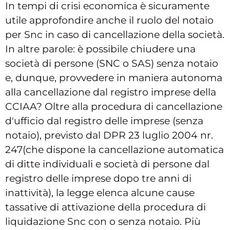
In tempi di crisi economica è sicuramente
utile approfondire anche il ruolo del notaio
per Snc in caso di cancellazione della società.
In altre parole: è possibile chiudere una
società di persone (SNC o SAS) senza notaio
e, dunque, provvedere in maniera autonoma
alla cancellazione dal registro imprese della
CCIAA? Oltre alla procedura di cancellazione
d'ufficio dal registro delle imprese (senza
notaio), previsto dal DPR 23 luglio 2004 nr.
247(che dispone la cancellazione automatica
di ditte individuali e società di persone dal
registro delle imprese dopo tre anni di
inattività), la legge elenca alcune cause
tassative di attivazione della procedura di
liquidazione Snc con o senza notaio. Più