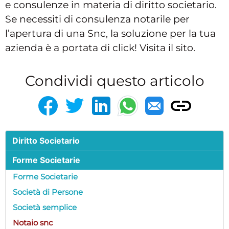
e consulenze in materia di diritto societario.
Se necessiti di consulenza notarile per
l’apertura di una Snc, la soluzione per la tua
azienda è a portata di click! Visita il sito.
Condividi questo articolo
Diritto Societario
Forme Societarie
Forme Societarie
Società di Persone
Società semplice
Notaio snc