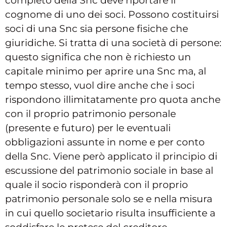
completo della Snc deve riportare il
cognome di uno dei soci. Possono costituirsi
soci di una Snc sia persone fisiche che
giuridiche. Si tratta di una società di persone:
questo significa che non è richiesto un
capitale minimo per aprire una Snc ma, al
tempo stesso, vuol dire anche che i soci
rispondono illimitatamente pro quota anche
con il proprio patrimonio personale
(presente e futuro) per le eventuali
obbligazioni assunte in nome e per conto
della Snc. Viene però applicato il principio di
escussione del patrimonio sociale in base al
quale il socio risponderà con il proprio
patrimonio personale solo se e nella misura
in cui quello societario risulta insufficiente a