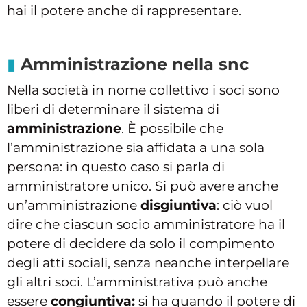
hai il potere anche di rappresentare.
Amministrazione nella snc
Nella società in nome collettivo i soci sono
liberi di determinare il sistema di
amministrazione
. È possibile che
l’amministrazione sia affidata a una sola
persona: in questo caso si parla di
amministratore unico. Si può avere anche
un’amministrazione
disgiuntiva
: ciò vuol
dire che ciascun socio amministratore ha il
potere di decidere da solo il compimento
degli atti sociali, senza neanche interpellare
gli altri soci. L’amministrativa può anche
essere
congiuntiva:
si ha quando il potere di