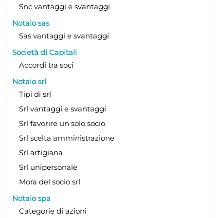
Snc vantaggi e svantaggi
Notaio sas
Sas vantaggi e svantaggi
Società di Capitali
Accordi tra soci
Notaio srl
Tipi di srl
Srl vantaggi e svantaggi
Srl favorire un solo socio
Srl scelta amministrazione
Srl artigiana
Srl unipersonale
Mora del socio srl
Notaio spa
Categorie di azioni