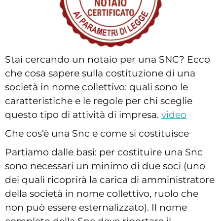
Stai cercando un notaio per una SNC? Ecco
che cosa sapere sulla costituzione di una
società in nome collettivo: quali sono le
caratteristiche e le regole per chi sceglie
questo tipo di attività di impresa.
video
Che cos’è una Snc e come si costituisce
Partiamo dalle basi: per costituire una Snc
sono necessari un minimo di due soci (uno
dei quali ricoprirà la carica di amministratore
della società in nome collettivo, ruolo che
non può essere esternalizzato). Il nome