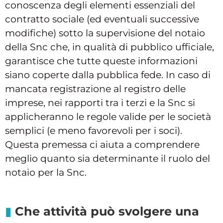
conoscenza degli elementi essenziali del
contratto sociale (ed eventuali successive
modifiche) sotto la supervisione del notaio
della Snc che, in qualità di pubblico ufficiale,
garantisce che tutte queste informazioni
siano coperte dalla pubblica fede. In caso di
mancata registrazione al registro delle
imprese, nei rapporti tra i terzi e la Snc si
applicheranno le regole valide per le società
semplici (e meno favorevoli per i soci).
Questa premessa ci aiuta a comprendere
meglio quanto sia determinante il ruolo del
notaio per la Snc.
Che attività può svolgere una