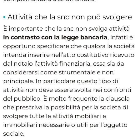
Attività che la snc non può svolgere
È importante che la snc non svolga attività
in contrasto con la legge bancaria
, infatti è
opportuno specificare che qualora la società
intenda inserire nell’atto costitutivo ricevuto
dal notaio l’attività finanziaria, essa sia da
considerarsi come strumentale e non
principale. In particolare questo tipo di
attività non deve essere svolta nei confronti
del pubblico. È molto frequente la clausola
che prescriva la possibilità per la società di
svolgere tutte le attività mobiliari e
immobiliari necessarie o utili per l’oggetto
sociale.