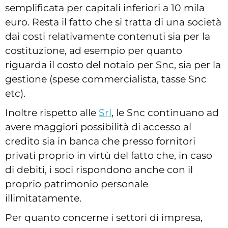
semplificata per capitali inferiori a 10 mila
euro. Resta il fatto che si tratta di una società
dai costi relativamente contenuti sia per la
costituzione, ad esempio per quanto
riguarda il costo del notaio per Snc, sia per la
gestione (spese commercialista, tasse Snc
etc).
Inoltre rispetto alle
Srl
, le Snc continuano ad
avere maggiori possibilità di accesso al
credito sia in banca che presso fornitori
privati proprio in virtù del fatto che, in caso
di debiti, i soci rispondono anche con il
proprio patrimonio personale
illimitatamente.
Per quanto concerne i settori di impresa,