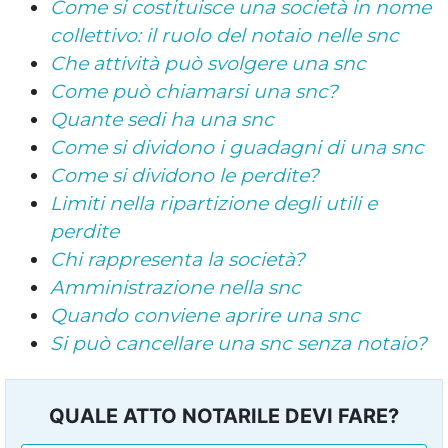
Come si costituisce una società in nome
collettivo: il ruolo del notaio nelle snc
Che attività può svolgere una snc
Come può chiamarsi una snc?
Quante sedi ha una snc
Come si dividono i guadagni di una snc
Come si dividono le perdite?
Limiti nella ripartizione degli utili e
perdite
Chi rappresenta la società?
Amministrazione nella snc
Quando conviene aprire una snc
Si può cancellare una snc senza notaio?
QUALE ATTO NOTARILE DEVI FARE?