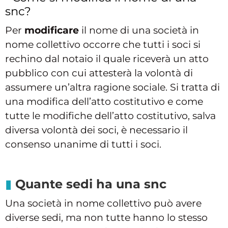
snc?
Per
modificare
il nome di una società in
nome collettivo occorre che tutti i soci si
rechino dal notaio il quale riceverà un atto
pubblico con cui attesterà la volontà di
assumere un’altra ragione sociale. Si tratta di
una modifica dell’atto costitutivo e come
tutte le modifiche dell’atto costitutivo, salva
diversa volontà dei soci, è necessario il
consenso unanime di tutti i soci.
Quante sedi ha una snc
Una società in nome collettivo può avere
diverse sedi, ma non tutte hanno lo stesso