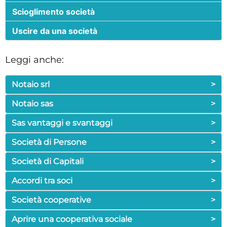
Scioglimento società
Uscire da una società
Leggi anche:
Notaio srl
>
Notaio sas
>
Sas vantaggi e svantaggi
>
Società di Persone
>
Società di Capitali
>
Accordi tra soci
>
Società cooperative
>
Aprire una cooperativa sociale
>