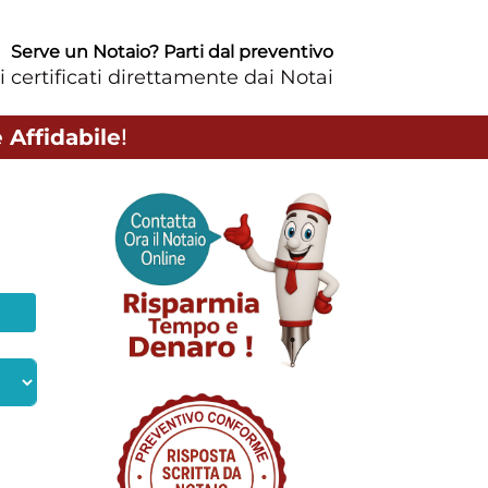
Serve un Notaio? Parti dal preventivo
i certificati direttamente dai Notai
 Affidabile
!