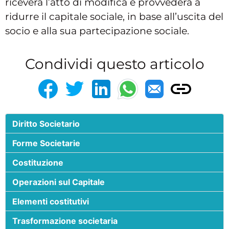
riceverà l’atto di modifica e provvederà a
ridurre il capitale sociale, in base all’uscita del
socio e alla sua partecipazione sociale.
Condividi questo articolo
Diritto Societario
Forme Societarie
Costituzione
Operazioni sul Capitale
Elementi costitutivi
Trasformazione societaria