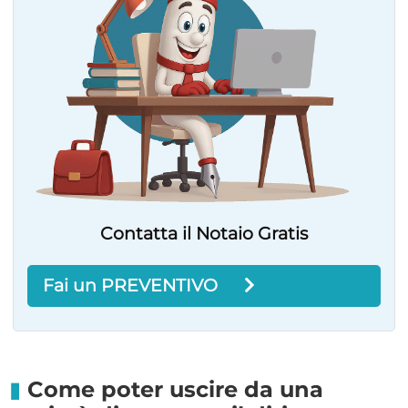
Contatta il Notaio Gratis
Fai un PREVENTIVO
Come poter uscire da una