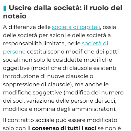
Uscire dalla società: il ruolo del
notaio
A differenza delle
società di capitali
, ossia
delle società per azioni e delle società a
responsabilità limitata, nelle
società di
persone
costituiscono modifiche dei patti
sociali non solo le cosiddette modifiche
oggettive (modifiche di clausole esistenti,
introduzione di nuove clausole o
soppressione di clausole), ma anche le
modifiche soggettive (modifica del numero
dei soci, variazione delle persone dei soci,
modifica e nomina degli amministratori).
Il contratto sociale può essere modificato
solo con il
consenso di tutti i soci
se non è