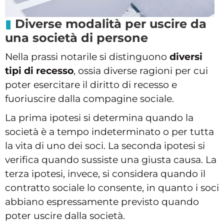
Diverse modalità per uscire da
una società di persone
Nella prassi notarile si distinguono
diversi
tipi di recesso
, ossia diverse ragioni per cui
poter esercitare il diritto di recesso e
fuoriuscire dalla compagine sociale.
La prima ipotesi si determina quando la
società è a tempo indeterminato o per tutta
la vita di uno dei soci. La seconda ipotesi si
verifica quando sussiste una giusta causa. La
terza ipotesi, invece, si considera quando il
contratto sociale lo consente, in quanto i soci
abbiano espressamente previsto quando
poter uscire dalla società.