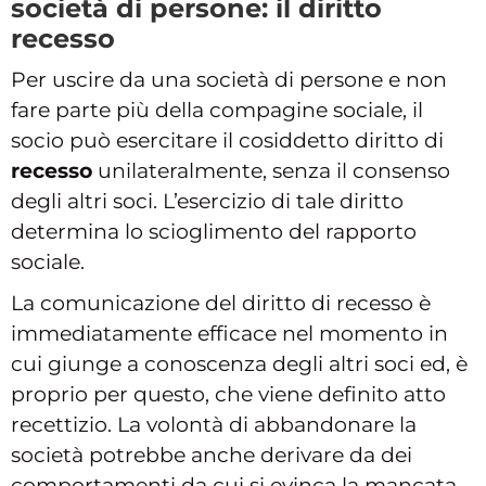
società di persone: il diritto
recesso
Per uscire da una società di persone e non
fare parte più della compagine sociale, il
socio può esercitare il cosiddetto diritto di
recesso
unilateralmente, senza il consenso
degli altri soci. L’esercizio di tale diritto
determina lo scioglimento del rapporto
sociale.
La comunicazione del diritto di recesso è
immediatamente efficace nel momento in
cui giunge a conoscenza degli altri soci ed, è
proprio per questo, che viene definito atto
recettizio. La volontà di abbandonare la
società potrebbe anche derivare da dei
comportamenti da cui si evinca la mancata