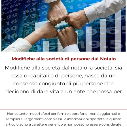
Modifiche alla società di persone dal Notaio
Modifiche alla società dal notaio la società, sia
essa di capitali o di persone, nasce da un
consenso congiunto di più persone che
decidono di dare vita a un ente che possa per
Nonostante i nostri sforzi per fornire approfondimenti aggiornati e
semplici su argomenti complessi, le informazioni riportate in questo
articolo sono a carattere generico e non possono essere considerate