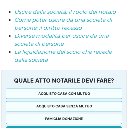
Uscire dalla società: il ruolo del notaio
Come poter uscire da una società di
persone: il diritto recesso
Diverse modalità per uscire da una
società di persone
La liquidazione del socio che recede
dalla società
QUALE ATTO NOTARILE DEVI FARE?
ACQUISTO CASA CON MUTUO
ACQUISTO CASA SENZA MUTUO
FAMIGLIA DONAZIONE