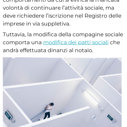
volontà di continuare l’attività sociale, ma
deve richiedere l’iscrizione nel Registro delle
imprese in via suppletiva.
Tuttavia, la modifica della compagine sociale
comporta una
modifica dei patti sociali
che
andrà effettuata dinanzi al notaio.