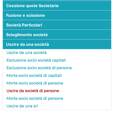
Cessione quote Societarie
Fusione e scissione
Società Particolari
Scioglimento società
Uscire da una società
Uscire da una società
Esclusione socio società capitali
Esclusione socio società di persone
Morte socio società di capitali
Morte socio società di persone
Uscire da società di persone
Morte socio società di persone
Uscire da una srl