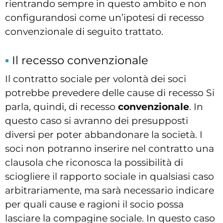
rientrando sempre in questo ambito e non
configurandosi come un’ipotesi di recesso
convenzionale di seguito trattato.
Il recesso convenzionale
Il contratto sociale per volontà dei soci
potrebbe prevedere delle cause di recesso Si
parla, quindi, di recesso
convenzionale
. In
questo caso si avranno dei presupposti
diversi per poter abbandonare la società. I
soci non potranno inserire nel contratto una
clausola che riconosca la possibilità di
sciogliere il rapporto sociale in qualsiasi caso
arbitrariamente, ma sarà necessario indicare
per quali cause e ragioni il socio possa
lasciare la compagine sociale. In questo caso