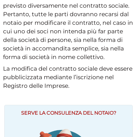
previsto diversamente nel contratto sociale.
Pertanto, tutte le parti dovranno recarsi dal
notaio per modificare il contratto, nel caso in
cui uno dei soci non intenda più far parte
della società di persone, sia nella forma di
società in accomandita semplice, sia nella
forma di società in nome collettivo.
La modifica del contratto sociale deve essere
pubblicizzata mediante l’iscrizione nel
Registro delle Imprese.
SERVE LA CONSULENZA DEL NOTAIO?