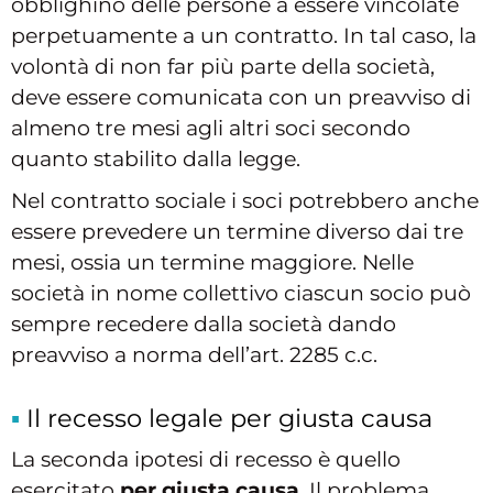
obblighino delle persone a essere vincolate
perpetuamente a un contratto. In tal caso, la
volontà di non far più parte della società,
deve essere comunicata con un preavviso di
almeno tre mesi agli altri soci secondo
quanto stabilito dalla legge.
Nel contratto sociale i soci potrebbero anche
essere prevedere un termine diverso dai tre
mesi, ossia un termine maggiore. Nelle
società in nome collettivo ciascun socio può
sempre recedere dalla società dando
preavviso a norma dell’art. 2285 c.c.
Il recesso legale per giusta causa
La seconda ipotesi di recesso è quello
esercitato
per giusta causa
. Il problema