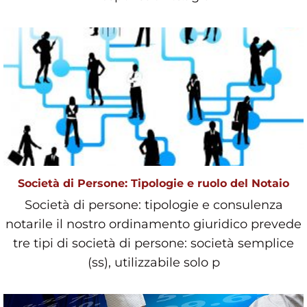
Società di Persone: Tipologie e ruolo del Notaio
Società di persone: tipologie e consulenza
notarile il nostro ordinamento giuridico prevede
tre tipi di società di persone: società semplice
(ss), utilizzabile solo p