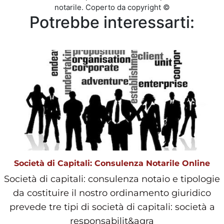
notarile. Coperto da copyright ©
Potrebbe interessarti:
Società di Capitali: Consulenza Notarile Online
Società di capitali: consulenza notaio e tipologie
da costituire il nostro ordinamento giuridico
prevede tre tipi di società di capitali: società a
responsabilit&agra