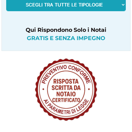
Qui Rispondono Solo i Notai
GRATIS E SENZA IMPEGNO