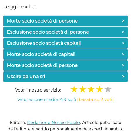
Leggi anche:
Morte socio società di persone
>
Esclusione socio società di persone
>
Esclusione socio società capitali
>
Morte socio società di capitali
>
Morte socio società di persone
>
Uscire da una srl
>
Vota il nostro servizio:
Valutazione media: 4.9 su 5
(basata su 2 voti)
Editore:
Redazione Notaio Facile
. Articolo pubblicato
dall'editore e scritto personalmente da esperti in ambito