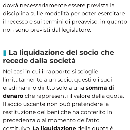
dovrà necessariamente essere prevista la
disciplina sulle modalità per poter esercitare
il recesso e sui termini di preavviso, in quanto
non sono previsti dal legislatore.
La liquidazione del socio che
recede dalla società
Nei casi in cui il rapporto si scioglie
limitatamente a un socio, questi o i suoi
eredi hanno diritto solo a una
somma di
denaro
che rappresenti il valore della quota.
Il socio uscente non può pretendere la
restituzione dei beni che ha conferito in
precedenza o al momento dell’atto
costituivo.
La liquidazione
della quota è