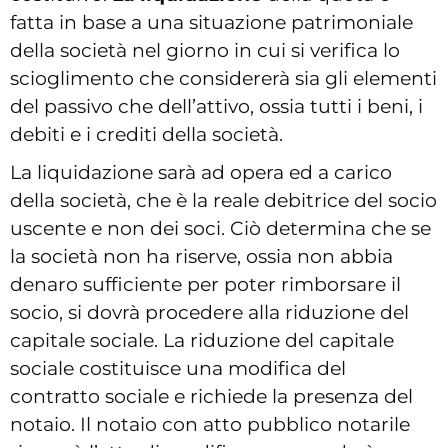
fatta in base a una situazione patrimoniale
della società nel giorno in cui si verifica lo
scioglimento che considererà sia gli elementi
del passivo che dell’attivo, ossia tutti i beni, i
debiti e i crediti della società.
La liquidazione sarà ad opera ed a carico
della società, che è la reale debitrice del socio
uscente e non dei soci. Ciò determina che se
la società non ha riserve, ossia non abbia
denaro sufficiente per poter rimborsare il
socio, si dovrà procedere alla riduzione del
capitale sociale. La riduzione del capitale
sociale costituisce una modifica del
contratto sociale e richiede la presenza del
notaio. Il notaio con atto pubblico notarile