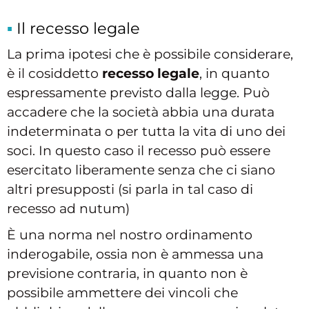
Il recesso legale
La prima ipotesi che è possibile considerare,
è il cosiddetto
recesso legale
, in quanto
espressamente previsto dalla legge. Può
accadere che la società abbia una durata
indeterminata o per tutta la vita di uno dei
soci. In questo caso il recesso può essere
esercitato liberamente senza che ci siano
altri presupposti (si parla in tal caso di
recesso ad nutum)
È una norma nel nostro ordinamento
inderogabile, ossia non è ammessa una
previsione contraria, in quanto non è
possibile ammettere dei vincoli che