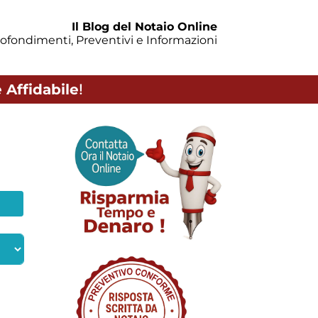
Il Blog del Notaio Online
ofondimenti, Preventivi e Informazioni
 Affidabile
!