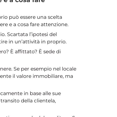
rio può essere una scelta
ere e a cosa fare attenzione.
 Scartata l’ipotesi del
re in un’attività in proprio.
ro? È affittato? È sede di
nere. Se per esempio nel locale
mente il valore immobiliare, ma
unicamente in base alle sue
transito della clientela,