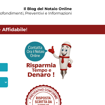
Il Blog del Notaio Online
ofondimenti, Preventivi e Informazioni
 Affidabile
!