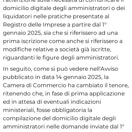
domicilio digitale degli amministratori o dei
liquidatori nelle pratiche presentate al
Registro delle Imprese a partire dal 1°
gennaio 2025, sia che si riferissero ad una
prima iscrizione come anche si riferissero a
modifiche relative a società già iscritte,
riguardanti le figure degli amministratori.
In seguito, come si può vedere nell'Avviso
pubblicato in data 14 gennaio 2025, la
Camera di Commercio ha cambiato il tenore,
ritenendo che, in fase di prima applicazione
ed in attesa di eventuali indicazioni
ministeriali, fosse obbligatoria la
compilazione del domicilio digitale degli
amministratori nelle domande inviate dal 1°