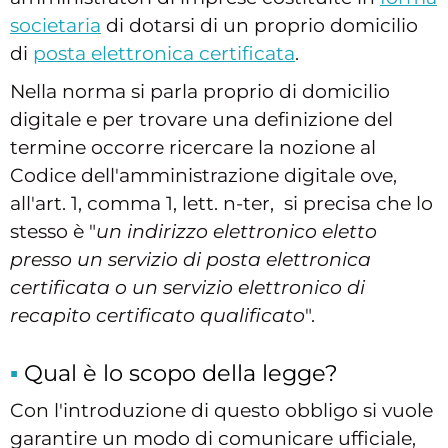
societaria
di dotarsi di un proprio domicilio
di
posta elettronica certificata
.
Nella norma si parla proprio di domicilio
digitale e per trovare una definizione del
termine occorre ricercare la nozione al
Codice dell'amministrazione digitale ove,
all'art. 1, comma 1, lett. n-ter, si precisa che lo
stesso è "
un indirizzo elettronico eletto
presso un servizio di posta elettronica
certificata o un servizio elettronico di
recapito certificato qualificato
".
Qual è lo scopo della legge?
Con l'introduzione di questo obbligo si vuole
garantire un modo di comunicare ufficiale,