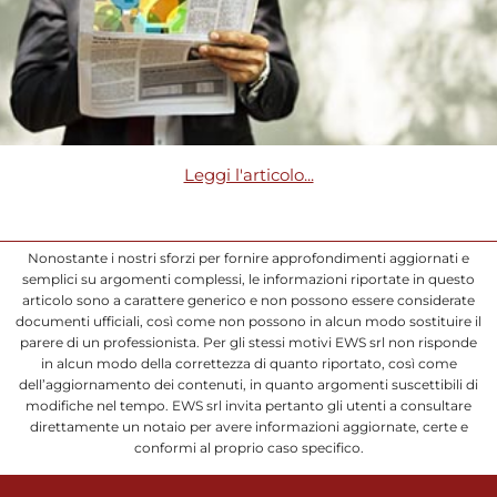
Leggi l'articolo...
Nonostante i nostri sforzi per fornire approfondimenti aggiornati e
semplici su argomenti complessi, le informazioni riportate in questo
articolo sono a carattere generico e non possono essere considerate
documenti ufficiali, così come non possono in alcun modo sostituire il
parere di un professionista. Per gli stessi motivi EWS srl non risponde
in alcun modo della correttezza di quanto riportato, così come
dell’aggiornamento dei contenuti, in quanto argomenti suscettibili di
modifiche nel tempo. EWS srl invita pertanto gli utenti a consultare
direttamente un notaio per avere informazioni aggiornate, certe e
conformi al proprio caso specifico.