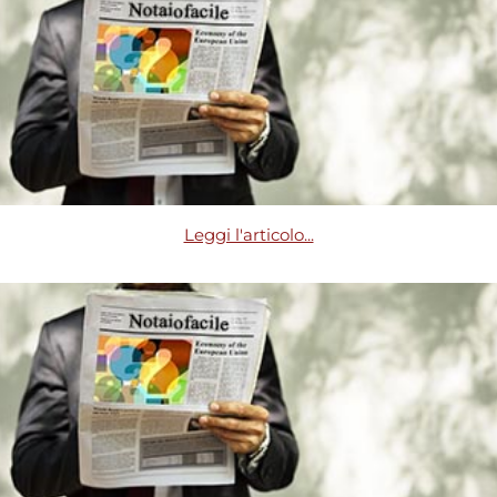
Leggi l'articolo...