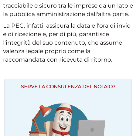
tracciabile e sicuro tra le imprese da un lato e
la pubblica amministrazione dall'altra parte.
La PEC, infatti, assicura la data e l'ora di invio
e di ricezione e, per di più, garantisce
l'integrità del suo contenuto, che assume
valenza legale proprio come la
raccomandata con ricevuta di ritorno.
SERVE LA CONSULENZA DEL NOTAIO?