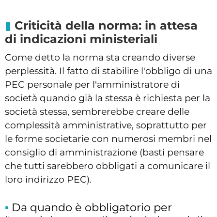
Criticità della norma: in attesa
di indicazioni ministeriali
Come detto la norma sta creando diverse
perplessità. Il fatto di stabilire l'obbligo di una
PEC personale per l'amministratore di
società quando già la stessa è richiesta per la
società stessa, sembrerebbe creare delle
complessità amministrative, soprattutto per
le forme societarie con numerosi membri nel
consiglio di amministrazione (basti pensare
che tutti sarebbero obbligati a comunicare il
loro indirizzo PEC).
Da quando è obbligatorio per