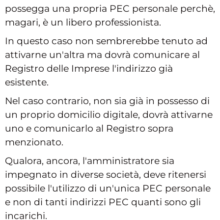
possegga una propria PEC personale perchè,
magari, è un libero professionista.
In questo caso non sembrerebbe tenuto ad
attivarne un'altra ma dovrà comunicare al
Registro delle Imprese l'indirizzo già
esistente.
Nel caso contrario, non sia già in possesso di
un proprio domicilio digitale, dovrà attivarne
uno e comunicarlo al Registro sopra
menzionato.
Qualora, ancora, l'amministratore sia
impegnato in diverse società, deve ritenersi
possibile l'utilizzo di un'unica PEC personale
e non di tanti indirizzi PEC quanti sono gli
incarichi.