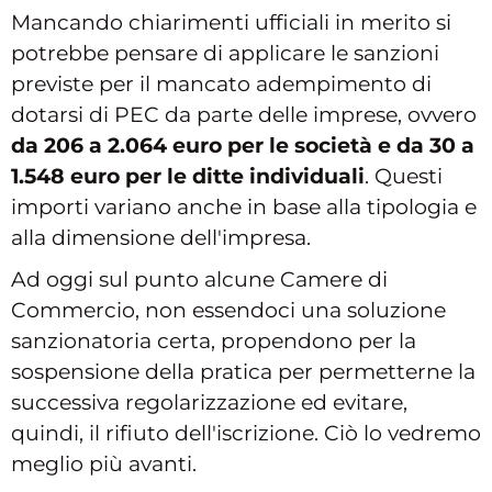
Mancando chiarimenti ufficiali in merito si
potrebbe pensare di applicare le sanzioni
previste per il mancato adempimento di
dotarsi di PEC da parte delle imprese, ovvero
da 206 a 2.064 euro per le società e da 30 a
1.548 euro per le ditte individuali
. Questi
importi variano anche in base alla tipologia e
alla dimensione dell'impresa.
Ad oggi sul punto alcune Camere di
Commercio, non essendoci una soluzione
sanzionatoria certa, propendono per la
sospensione della pratica per permetterne la
successiva regolarizzazione ed evitare,
quindi, il rifiuto dell'iscrizione. Ciò lo vedremo
meglio più avanti.