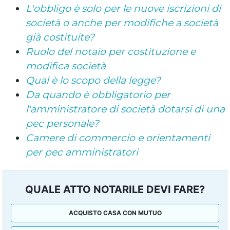
L'obbligo è solo per le nuove iscrizioni di
società o anche per modifiche a società
già costituite?
Ruolo del notaio per costituzione e
modifica società
Qual è lo scopo della legge?
Da quando è obbligatorio per
l'amministratore di società dotarsi di una
pec personale?
Camere di commercio e orientamenti
per pec amministratori
QUALE ATTO NOTARILE DEVI FARE?
ACQUISTO CASA CON MUTUO