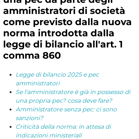
amministratori di società
come previsto dalla nuova
norma introdotta dalla
legge di bilancio all'art. 1
comma 860
Legge di bilancio 2025 e pec
amministratori
Se l'amministratore è già in possesso di
una propria pec? cosa deve fare?
Amministratore senza pec: ci sono
sanzioni?
Criticità della norma: in attesa di
indicazioni ministeriali