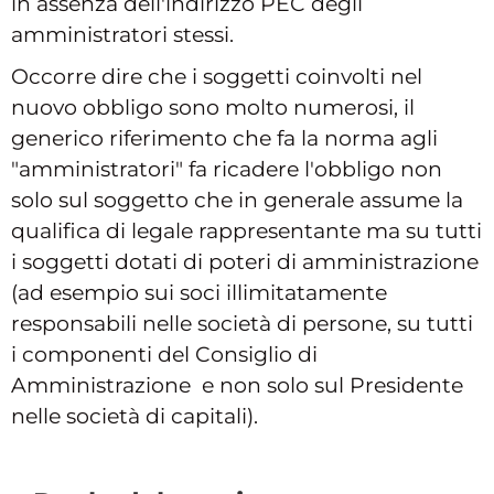
in assenza dell'indirizzo PEC degli
amministratori stessi.
Occorre dire che i soggetti coinvolti nel
nuovo obbligo sono molto numerosi, il
generico riferimento che fa la norma agli
"amministratori" fa ricadere l'obbligo non
solo sul soggetto che in generale assume la
qualifica di legale rappresentante ma su tutti
i soggetti dotati di poteri di amministrazione
(ad esempio sui soci illimitatamente
responsabili nelle società di persone, su tutti
i componenti del Consiglio di
Amministrazione e non solo sul Presidente
nelle società di capitali).