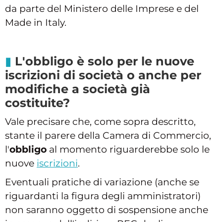
da parte del Ministero delle Imprese e del
Made in Italy.
L'obbligo è solo per le nuove
iscrizioni di società o anche per
modifiche a società già
costituite?
Vale precisare che, come sopra descritto,
stante il parere della Camera di Commercio,
l'
obbligo
al momento riguarderebbe solo le
nuove
iscrizioni
.
Eventuali pratiche di variazione (anche se
riguardanti la figura degli amministratori)
non saranno oggetto di sospensione anche