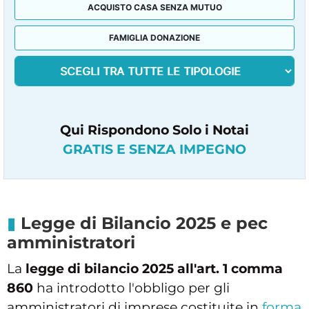
ACQUISTO CASA SENZA MUTUO
FAMIGLIA DONAZIONE
Qui Rispondono Solo i Notai
GRATIS E SENZA IMPEGNO
Legge di Bilancio 2025 e pec
amministratori
La
legge di bilancio 2025 all'art. 1 comma
860
ha introdotto l'obbligo per gli
amministratori di imprese costituite in
forma