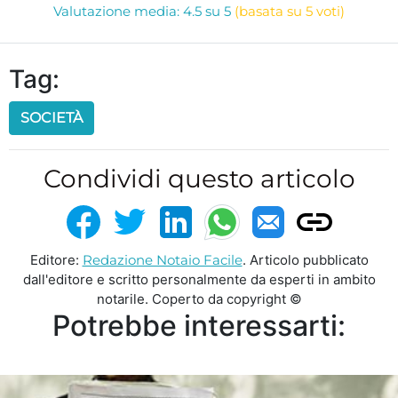
Valutazione media: 4.5 su 5
(basata su 5 voti)
Tag:
SOCIETÀ
Condividi questo articolo
Editore:
Redazione Notaio Facile
. Articolo pubblicato
dall'editore e scritto personalmente da esperti in ambito
notarile. Coperto da copyright ©
Potrebbe interessarti: