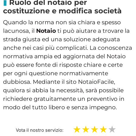
Ruolo del notaio per
costituzione e modifica società
Quando la norma non sia chiara e spesso
lacunosa, il
Notaio
ti può aiutare a trovare la
strada giusta ed una soluzione adeguata
anche nei casi più complicati. La conoscenza
normativa ampia ed aggiornata del Notaio
può essere fonte di risposte chiare e certe
per ogni questione normativamente
dubbiosa. Mediante il sito NotaioFacile,
qualora si abbia la necessità, sarà possibile
richiedere gratuitamente un preventivo in
modo del tutto libero e senza impegno.
Vota il nostro servizio: