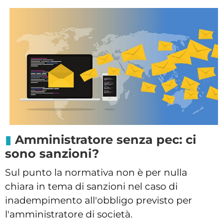
Amministratore senza pec: ci
sono sanzioni?
Sul punto la normativa non è per nulla
chiara in tema di sanzioni nel caso di
inadempimento all'obbligo previsto per
l'amministratore di società.