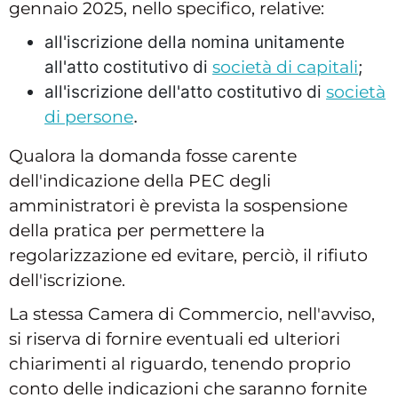
gennaio 2025, nello specifico, relative:
all'iscrizione della nomina unitamente
all'atto costitutivo di
società di capitali
;
all'iscrizione dell'atto costitutivo di
società
di persone
.
Qualora la domanda fosse carente
dell'indicazione della PEC degli
amministratori è prevista la sospensione
della pratica per permettere la
regolarizzazione ed evitare, perciò, il rifiuto
dell'iscrizione.
La stessa Camera di Commercio, nell'avviso,
si riserva di fornire eventuali ed ulteriori
chiarimenti al riguardo, tenendo proprio
conto delle indicazioni che saranno fornite