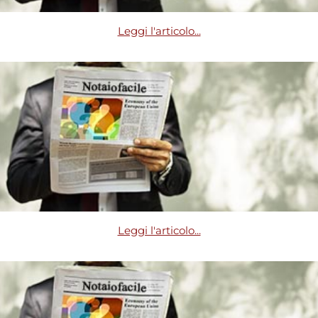
Leggi l'articolo...
Leggi l'articolo...