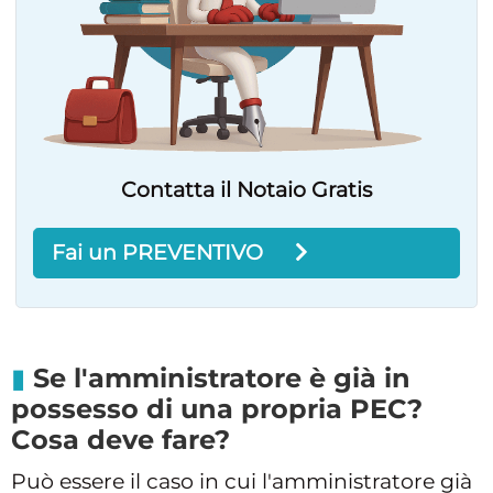
Contatta il Notaio Gratis
Fai un PREVENTIVO
Se l'amministratore è già in
possesso di una propria PEC?
Cosa deve fare?
Può essere il caso in cui l'amministratore già