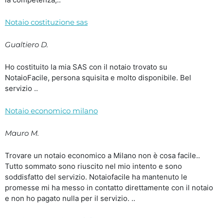
Notaio costituzione sas
Gualtiero D.
Ho costituito la mia SAS con il notaio trovato su
NotaioFacile, persona squisita e molto disponibile. Bel
servizio ..
Notaio economico milano
Mauro M.
Trovare un notaio economico a Milano non è cosa facile..
Tutto sommato sono riuscito nel mio intento e sono
soddisfatto del servizio. Notaiofacile ha mantenuto le
promesse mi ha messo in contatto direttamente con il notaio
e non ho pagato nulla per il servizio. ..