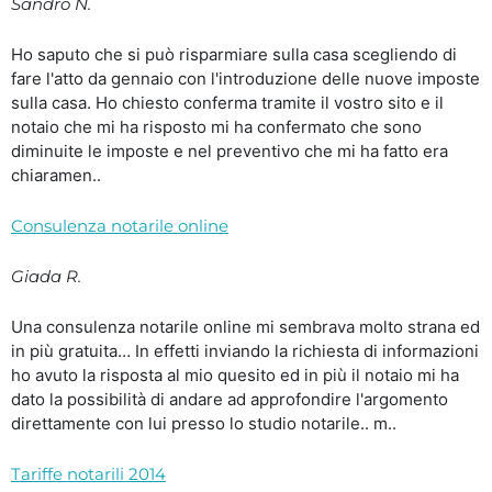
Sandro N.
Ho saputo che si può risparmiare sulla casa scegliendo di
fare l'atto da gennaio con l'introduzione delle nuove imposte
sulla casa. Ho chiesto conferma tramite il vostro sito e il
notaio che mi ha risposto mi ha confermato che sono
diminuite le imposte e nel preventivo che mi ha fatto era
chiaramen..
Consulenza notarile online
Giada R.
Una consulenza notarile online mi sembrava molto strana ed
in più gratuita… In effetti inviando la richiesta di informazioni
ho avuto la risposta al mio quesito ed in più il notaio mi ha
dato la possibilità di andare ad approfondire l'argomento
direttamente con lui presso lo studio notarile.. m..
Tariffe notarili 2014