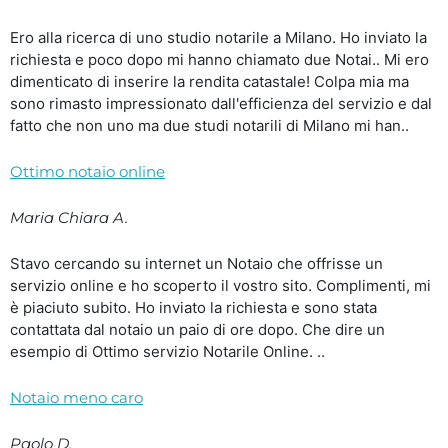
Ero alla ricerca di uno studio notarile a Milano. Ho inviato la
richiesta e poco dopo mi hanno chiamato due Notai.. Mi ero
dimenticato di inserire la rendita catastale! Colpa mia ma
sono rimasto impressionato dall'efficienza del servizio e dal
fatto che non uno ma due studi notarili di Milano mi han..
Ottimo notaio online
Maria Chiara A.
Stavo cercando su internet un Notaio che offrisse un
servizio online e ho scoperto il vostro sito. Complimenti, mi
è piaciuto subito. Ho inviato la richiesta e sono stata
contattata dal notaio un paio di ore dopo. Che dire un
esempio di Ottimo servizio Notarile Online. ..
Notaio meno caro
Paolo D.