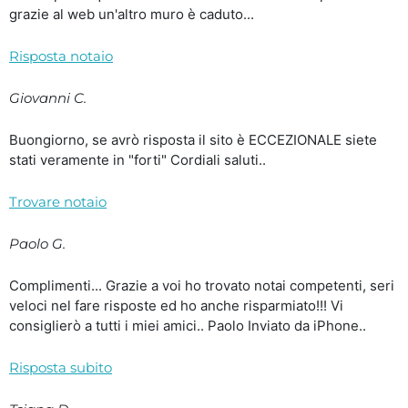
grazie al web un'altro muro è caduto...
Risposta notaio
Giovanni C.
Buongiorno, se avrò risposta il sito è ECCEZIONALE siete
stati veramente in "forti" Cordiali saluti..
Trovare notaio
Paolo G.
Complimenti... Grazie a voi ho trovato notai competenti, seri
veloci nel fare risposte ed ho anche risparmiato!!! Vi
consiglierò a tutti i miei amici.. Paolo Inviato da iPhone..
Risposta subito