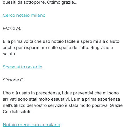
quesiti da sottoporre. Ottimo,grazie...
Cerco notaio milano
Mario M.
È la prima volta che uso notaio facile e spero mi sia d'aiuto
anche per risparmiare sulle spese dell'atto. Ringrazio e
saluto...
Spese atto notarile
Simone G.
L'ho già usato in precedenza, i due preventivi che mi sono
arrivati sono stati molto esaustivi. La mia prima esperienza
nell'utilizzo del vostro servizio è stata molto positiva. Grazie
Cordiali saluti..
Notaio meno caro a milano