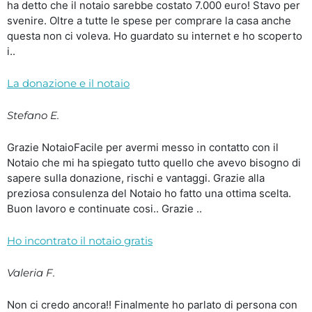
ha detto che il notaio sarebbe costato 7.000 euro! Stavo per
svenire. Oltre a tutte le spese per comprare la casa anche
questa non ci voleva. Ho guardato su internet e ho scoperto
i..
La donazione e il notaio
Stefano E.
Grazie NotaioFacile per avermi messo in contatto con il
Notaio che mi ha spiegato tutto quello che avevo bisogno di
sapere sulla donazione, rischi e vantaggi. Grazie alla
preziosa consulenza del Notaio ho fatto una ottima scelta.
Buon lavoro e continuate cosi.. Grazie ..
Ho incontrato il notaio gratis
Valeria F.
Non ci credo ancora!! Finalmente ho parlato di persona con