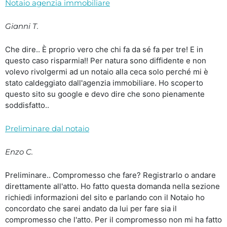
Notaio agenzia immobiliare
Gianni T.
Che dire.. È proprio vero che chi fa da sé fa per tre! E in
questo caso risparmia!! Per natura sono diffidente e non
volevo rivolgermi ad un notaio alla ceca solo perché mi è
stato caldeggiato dall'agenzia immobiliare. Ho scoperto
questo sito su google e devo dire che sono pienamente
soddisfatto..
Preliminare dal notaio
Enzo C.
Preliminare.. Compromesso che fare? Registrarlo o andare
direttamente all'atto. Ho fatto questa domanda nella sezione
richiedi informazioni del sito e parlando con il Notaio ho
concordato che sarei andato da lui per fare sia il
compromesso che l'atto. Per il compromesso non mi ha fatto