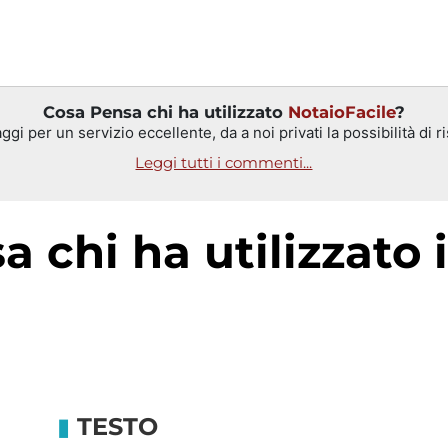
Cosa Pensa chi ha utilizzato
NotaioFacile
?
gi per un servizio eccellente, da a noi privati la possibilità di r
Leggi tutti i commenti...
TESTO