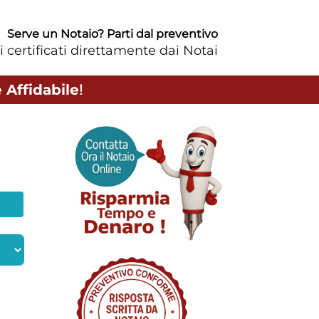
Serve un Notaio? Parti dal preventivo
i certificati direttamente dai Notai
 Affidabile
!