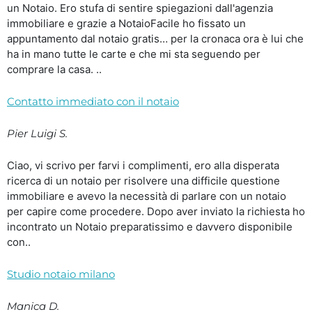
un Notaio. Ero stufa di sentire spiegazioni dall'agenzia
immobiliare e grazie a NotaioFacile ho fissato un
appuntamento dal notaio gratis… per la cronaca ora è lui che
ha in mano tutte le carte e che mi sta seguendo per
comprare la casa. ..
Contatto immediato con il notaio
Pier Luigi S.
Ciao, vi scrivo per farvi i complimenti, ero alla disperata
ricerca di un notaio per risolvere una difficile questione
immobiliare e avevo la necessità di parlare con un notaio
per capire come procedere. Dopo aver inviato la richiesta ho
incontrato un Notaio preparatissimo e davvero disponibile
con..
Studio notaio milano
Manica D.