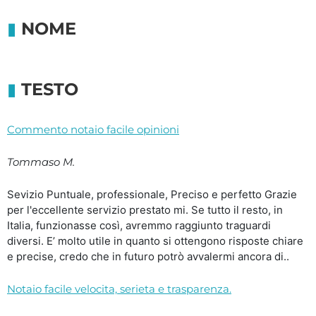
NOME
TESTO
Commento notaio facile opinioni
Tommaso M.
Sevizio Puntuale, professionale, Preciso e perfetto Grazie
per l'eccellente servizio prestato mi. Se tutto il resto, in
Italia, funzionasse così, avremmo raggiunto traguardi
diversi. E’ molto utile in quanto si ottengono risposte chiare
e precise, credo che in futuro potrò avvalermi ancora di..
Notaio facile velocita, serieta e trasparenza.