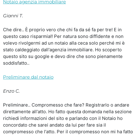
Notaio agenzia immobiliare
Gianni T.
Che dire.. È proprio vero che chi fa da sé fa per tre! E in
questo caso risparmia!! Per natura sono diffidente e non
volevo rivolgermi ad un notaio alla ceca solo perché mi è
stato caldeggiato dall'agenzia immobiliare. Ho scoperto
questo sito su google e devo dire che sono pienamente
soddisfatto..
Preliminare dal notaio
Enzo C.
Preliminare.. Compromesso che fare? Registrarlo o andare
direttamente all'atto. Ho fatto questa domanda nella sezione
richiedi informazioni del sito e parlando con il Notaio ho
concordato che sarei andato da lui per fare sia il
compromesso che l'atto. Per il compromesso non mi ha fatto