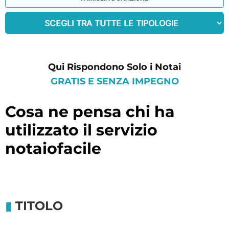
Qui Rispondono Solo i Notai
GRATIS E SENZA IMPEGNO
cosa ne pensa chi ha
utilizzato il servizio
notaiofacile
TITOLO