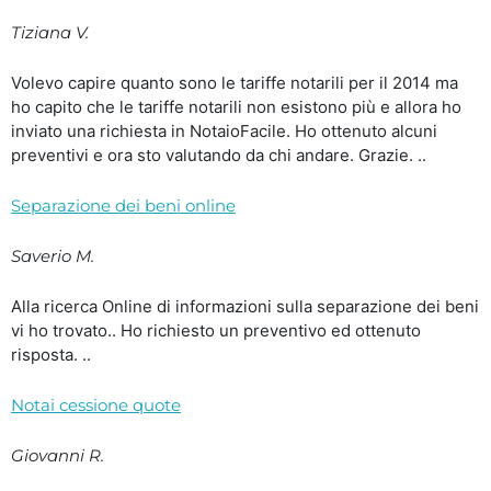
Tiziana V.
Volevo capire quanto sono le tariffe notarili per il 2014 ma
ho capito che le tariffe notarili non esistono più e allora ho
inviato una richiesta in NotaioFacile. Ho ottenuto alcuni
preventivi e ora sto valutando da chi andare. Grazie. ..
Separazione dei beni online
Saverio M.
Alla ricerca Online di informazioni sulla separazione dei beni
vi ho trovato.. Ho richiesto un preventivo ed ottenuto
risposta. ..
Notai cessione quote
Giovanni R.