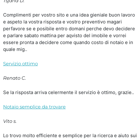
Tsjana D.
Complimenti per vostro sito e una idea gieniale buon lavoro
e aspeto la vostra risposta e vostro preventivo magari
perfavore se e posibile entro domani perche devo decidere
e parlare sabato mattina per aqvisto del imobile e vorrei
essere pronta a decidere come quando costo di notaio e in
quale mig..
Servizio ottimo
Renato C.
Se la risposta arriva celermente il servizio è ottimo, grazie..
Notaio semplice da trovare
Vito s.
Lo trovo molto efficiente e semplice per la ricerca e aiuto sui