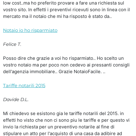
low cost..ma ho preferito provare a fare una richiesta sul
vostro sito. In effetti i preventivi ricevuti sono in linea con il
mercato ma il notaio che mi ha risposto è stato da..
Notaio io ho risparmiato
Felice T.
Posso dire che grazie a voi ho risparmiato.. Ho scelto un
vostro notaio ma per poco non cedevo ai pressanti consigli
dell'agenzia immobiliare.. Grazie NotaioFacile. ..
Tariffe notarili 2015
Davide D.L.
Mi chiedevo se esistono gia le tariffe notarili del 2015. in
effetti ho visto che non ci sono piu le tariffe e per questo vi
invio la richiesta per un preventivo notarile al fine di
stipulare un atto per l'acquisto di una casa da adibire ad