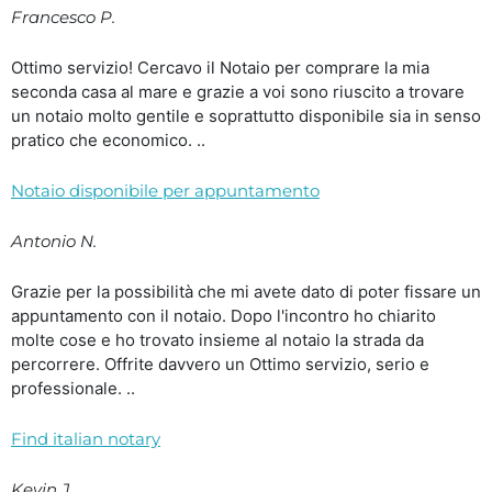
Francesco P.
Ottimo servizio! Cercavo il Notaio per comprare la mia
seconda casa al mare e grazie a voi sono riuscito a trovare
un notaio molto gentile e soprattutto disponibile sia in senso
pratico che economico. ..
Notaio disponibile per appuntamento
Antonio N.
Grazie per la possibilità che mi avete dato di poter fissare un
appuntamento con il notaio. Dopo l'incontro ho chiarito
molte cose e ho trovato insieme al notaio la strada da
percorrere. Offrite davvero un Ottimo servizio, serio e
professionale. ..
Find italian notary
Kevin J.