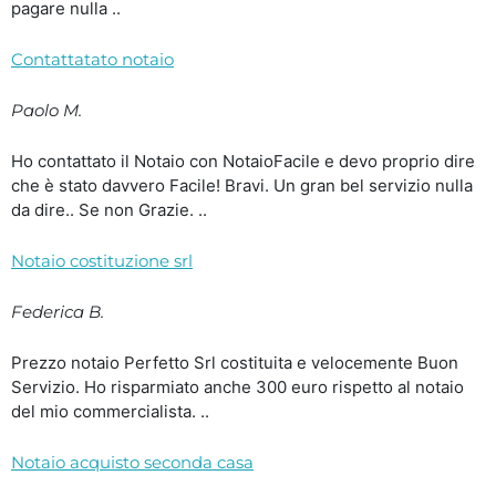
pagare nulla ..
Contattatato notaio
Paolo M.
Ho contattato il Notaio con NotaioFacile e devo proprio dire
che è stato davvero Facile! Bravi. Un gran bel servizio nulla
da dire.. Se non Grazie. ..
Notaio costituzione srl
Federica B.
Prezzo notaio Perfetto Srl costituita e velocemente Buon
Servizio. Ho risparmiato anche 300 euro rispetto al notaio
del mio commercialista. ..
Notaio acquisto seconda casa