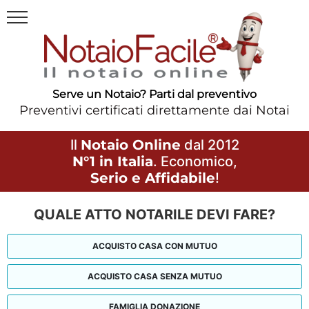
Serve un Notaio? Parti dal preventivo
Preventivi certificati direttamente dai Notai
Il
Notaio Online
dal 2012
N°1 in Italia
. Economico,
Serio e Affidabile
!
QUALE ATTO NOTARILE DEVI FARE?
ACQUISTO CASA CON MUTUO
ACQUISTO CASA SENZA MUTUO
FAMIGLIA DONAZIONE