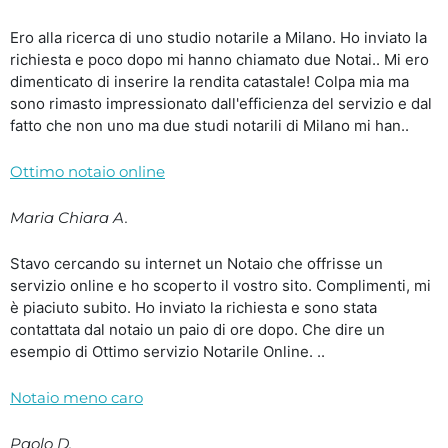
Ero alla ricerca di uno studio notarile a Milano. Ho inviato la
richiesta e poco dopo mi hanno chiamato due Notai.. Mi ero
dimenticato di inserire la rendita catastale! Colpa mia ma
sono rimasto impressionato dall'efficienza del servizio e dal
fatto che non uno ma due studi notarili di Milano mi han..
Ottimo notaio online
Maria Chiara A.
Stavo cercando su internet un Notaio che offrisse un
servizio online e ho scoperto il vostro sito. Complimenti, mi
è piaciuto subito. Ho inviato la richiesta e sono stata
contattata dal notaio un paio di ore dopo. Che dire un
esempio di Ottimo servizio Notarile Online. ..
Notaio meno caro
Paolo D.