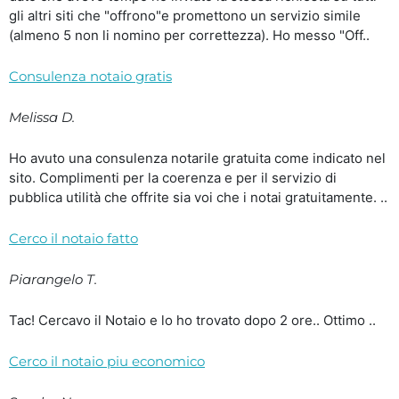
gli altri siti che "offrono"e promettono un servizio simile
(almeno 5 non li nomino per correttezza). Ho messo "Off..
Consulenza notaio gratis
Melissa D.
Ho avuto una consulenza notarile gratuita come indicato nel
sito. Complimenti per la coerenza e per il servizio di
pubblica utilità che offrite sia voi che i notai gratuitamente. ..
Cerco il notaio fatto
Piarangelo T.
Tac! Cercavo il Notaio e lo ho trovato dopo 2 ore.. Ottimo ..
Cerco il notaio piu economico