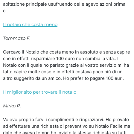
abitazione principale usufruendo delle agevolazioni prima
c..
Il notaio che costa meno
Tommaso F.
Cercavo il Notaio che costa meno in assoluto e senza capire
che in effetti risparmiare 100 euro non cambia la vita.. Il
Notaio con il quale ho parlato grazie al vostro servizio mi ha
fatto capire molte cose e in effetti costava poco più di un
altro suggerito da un amico. Ho preferito pagare 100 eur..
Il miglior sito per trovare il notaio
Mirko P.
Volevo proprio farvi i complimenti e ringraziarvi. Ho provato
ad effettuare una richiesta di preventivo su Notaio Facile ma
dato che avevo tempo ho inviato la stessa richiesta su tutti