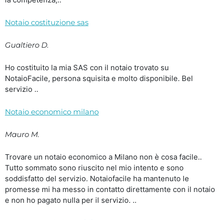
Notaio costituzione sas
Gualtiero D.
Ho costituito la mia SAS con il notaio trovato su
NotaioFacile, persona squisita e molto disponibile. Bel
servizio ..
Notaio economico milano
Mauro M.
Trovare un notaio economico a Milano non è cosa facile..
Tutto sommato sono riuscito nel mio intento e sono
soddisfatto del servizio. Notaiofacile ha mantenuto le
promesse mi ha messo in contatto direttamente con il notaio
e non ho pagato nulla per il servizio. ..