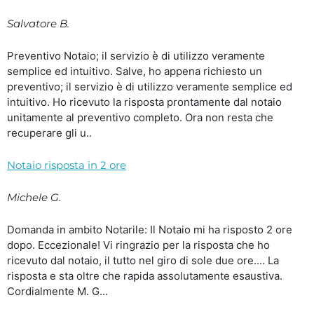
Salvatore B.
Preventivo Notaio; il servizio è di utilizzo veramente
semplice ed intuitivo. Salve, ho appena richiesto un
preventivo; il servizio è di utilizzo veramente semplice ed
intuitivo. Ho ricevuto la risposta prontamente dal notaio
unitamente al preventivo completo. Ora non resta che
recuperare gli u..
Notaio risposta in 2 ore
Michele G.
Domanda in ambito Notarile: Il Notaio mi ha risposto 2 ore
dopo. Eccezionale! Vi ringrazio per la risposta che ho
ricevuto dal notaio, il tutto nel giro di sole due ore.... La
risposta e sta oltre che rapida assolutamente esaustiva.
Cordialmente M. G...