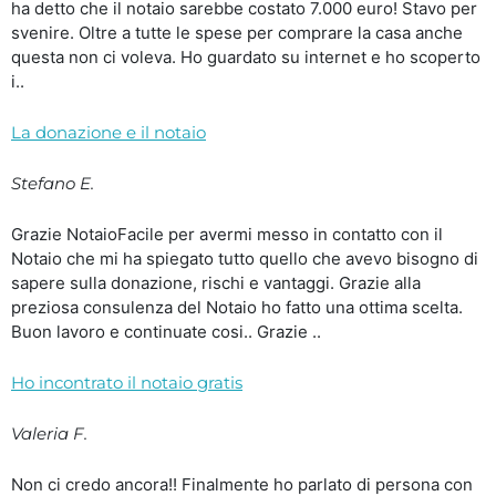
ha detto che il notaio sarebbe costato 7.000 euro! Stavo per
svenire. Oltre a tutte le spese per comprare la casa anche
questa non ci voleva. Ho guardato su internet e ho scoperto
i..
La donazione e il notaio
Stefano E.
Grazie NotaioFacile per avermi messo in contatto con il
Notaio che mi ha spiegato tutto quello che avevo bisogno di
sapere sulla donazione, rischi e vantaggi. Grazie alla
preziosa consulenza del Notaio ho fatto una ottima scelta.
Buon lavoro e continuate cosi.. Grazie ..
Ho incontrato il notaio gratis
Valeria F.
Non ci credo ancora!! Finalmente ho parlato di persona con