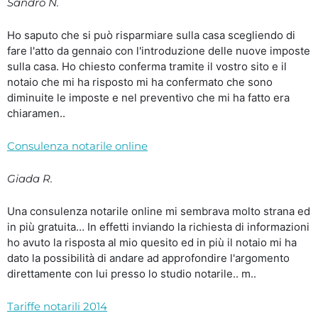
Sandro N.
Ho saputo che si può risparmiare sulla casa scegliendo di
fare l'atto da gennaio con l'introduzione delle nuove imposte
sulla casa. Ho chiesto conferma tramite il vostro sito e il
notaio che mi ha risposto mi ha confermato che sono
diminuite le imposte e nel preventivo che mi ha fatto era
chiaramen..
Consulenza notarile online
Giada R.
Una consulenza notarile online mi sembrava molto strana ed
in più gratuita… In effetti inviando la richiesta di informazioni
ho avuto la risposta al mio quesito ed in più il notaio mi ha
dato la possibilità di andare ad approfondire l'argomento
direttamente con lui presso lo studio notarile.. m..
Tariffe notarili 2014