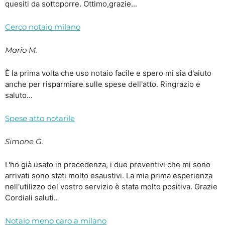
quesiti da sottoporre. Ottimo,grazie...
Cerco notaio milano
Mario M.
È la prima volta che uso notaio facile e spero mi sia d'aiuto
anche per risparmiare sulle spese dell'atto. Ringrazio e
saluto...
Spese atto notarile
Simone G.
L'ho già usato in precedenza, i due preventivi che mi sono
arrivati sono stati molto esaustivi. La mia prima esperienza
nell'utilizzo del vostro servizio è stata molto positiva. Grazie
Cordiali saluti..
Notaio meno caro a milano