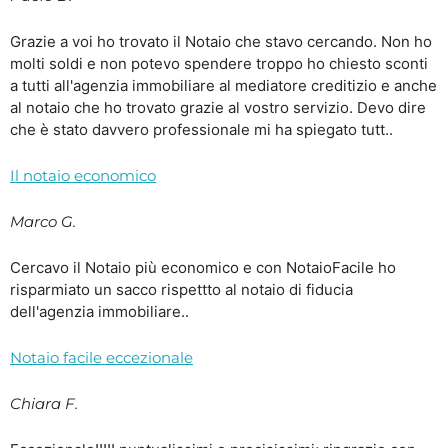
Grazie a voi ho trovato il Notaio che stavo cercando. Non ho
molti soldi e non potevo spendere troppo ho chiesto sconti
a tutti all'agenzia immobiliare al mediatore creditizio e anche
al notaio che ho trovato grazie al vostro servizio. Devo dire
che è stato davvero professionale mi ha spiegato tutt..
Il notaio economico
Marco G.
Cercavo il Notaio più economico e con NotaioFacile ho
risparmiato un sacco rispettto al notaio di fiducia
dell'agenzia immobiliare..
Notaio facile eccezionale
Chiara F.