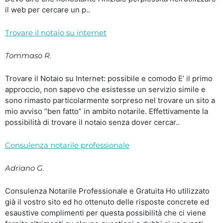
il web per cercare un p..
Trovare il notaio su internet
Tommaso R.
Trovare il Notaio su Internet: possibile e comodo E’ il primo
approccio, non sapevo che esistesse un servizio simile e
sono rimasto particolarmente sorpreso nel trovare un sito a
mio avviso “ben fatto” in ambito notarile. Effettivamente la
possibilità di trovare il notaio senza dover cercar..
Consulenza notarile professionale
Adriano G.
Consulenza Notarile Professionale e Gratuita Ho utilizzato
già il vostro sito ed ho ottenuto delle risposte concrete ed
esaustive complimenti per questa possibilità che ci viene