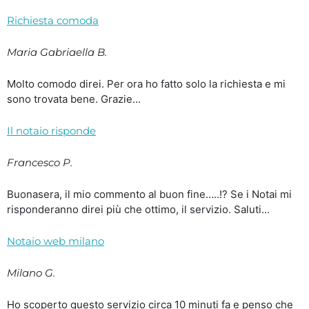
Richiesta comoda
Maria Gabriaella B.
Molto comodo direi. Per ora ho fatto solo la richiesta e mi
sono trovata bene. Grazie...
Il notaio risponde
Francesco P.
Buonasera, il mio commento al buon fine…..!? Se i Notai mi
risponderanno direi più che ottimo, il servizio. Saluti...
Notaio web milano
Milano G.
Ho scoperto questo servizio circa 10 minuti fa e penso che