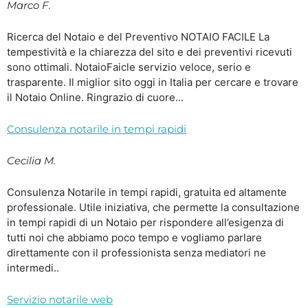
Marco F.
Ricerca del Notaio e del Preventivo NOTAIO FACILE La
tempestività e la chiarezza del sito e dei preventivi ricevuti
sono ottimali. NotaioFaicle servizio veloce, serio e
trasparente. Il miglior sito oggi in Italia per cercare e trovare
il Notaio Online. Ringrazio di cuore...
Consulenza notarile in tempi rapidi
Cecilia M.
Consulenza Notarile in tempi rapidi, gratuita ed altamente
professionale. Utile iniziativa, che permette la consultazione
in tempi rapidi di un Notaio per rispondere all’esigenza di
tutti noi che abbiamo poco tempo e vogliamo parlare
direttamente con il professionista senza mediatori ne
intermedi..
Servizio notarile web