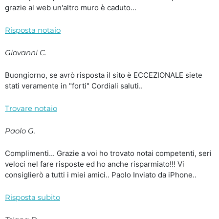
grazie al web un'altro muro è caduto...
Risposta notaio
Giovanni C.
Buongiorno, se avrò risposta il sito è ECCEZIONALE siete
stati veramente in "forti" Cordiali saluti..
Trovare notaio
Paolo G.
Complimenti... Grazie a voi ho trovato notai competenti, seri
veloci nel fare risposte ed ho anche risparmiato!!! Vi
consiglierò a tutti i miei amici.. Paolo Inviato da iPhone..
Risposta subito