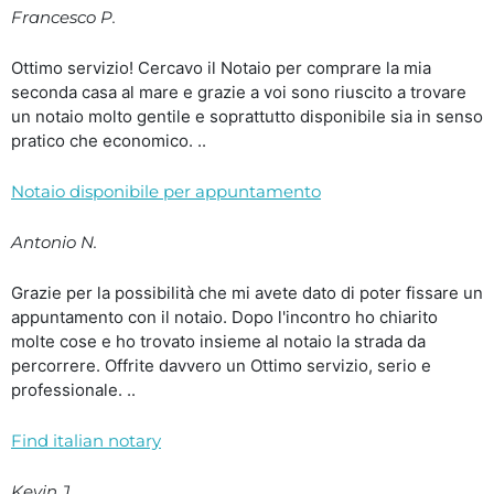
Francesco P.
Ottimo servizio! Cercavo il Notaio per comprare la mia
seconda casa al mare e grazie a voi sono riuscito a trovare
un notaio molto gentile e soprattutto disponibile sia in senso
pratico che economico. ..
Notaio disponibile per appuntamento
Antonio N.
Grazie per la possibilità che mi avete dato di poter fissare un
appuntamento con il notaio. Dopo l'incontro ho chiarito
molte cose e ho trovato insieme al notaio la strada da
percorrere. Offrite davvero un Ottimo servizio, serio e
professionale. ..
Find italian notary
Kevin J.