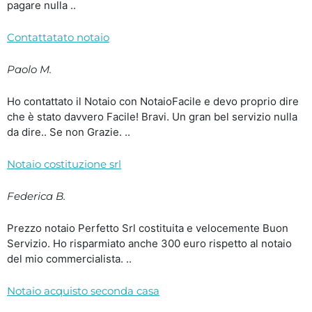
pagare nulla ..
Contattatato notaio
Paolo M.
Ho contattato il Notaio con NotaioFacile e devo proprio dire
che è stato davvero Facile! Bravi. Un gran bel servizio nulla
da dire.. Se non Grazie. ..
Notaio costituzione srl
Federica B.
Prezzo notaio Perfetto Srl costituita e velocemente Buon
Servizio. Ho risparmiato anche 300 euro rispetto al notaio
del mio commercialista. ..
Notaio acquisto seconda casa