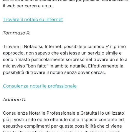
il web per cercare un p..
Trovare il notaio su internet
Tommaso R.
Trovare il Notaio su Internet: possibile e comodo E’ il primo
approccio, non sapevo che esistesse un servizio simile e
sono rimasto particolarmente sorpreso nel trovare un sito a
mio avviso “ben fatto” in ambito notarile. Effettivamente la
possibilità di trovare il notaio senza dover cercar..
Consulenza notarile professionale
Adriano G.
Consulenza Notarile Professionale e Gratuita Ho utilizzato
già il vostro sito ed ho ottenuto delle risposte concrete ed
esaustive complimenti per questa possibilità che ci viene