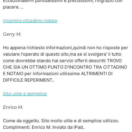
Eccezionale!!!!! puntualissimi e precisissimi; ringrazio con
piacere. ..
Incontro cittadino notaio
Gerry M.
Ho appena richiesto informazioni,quindi non ho risposte per
valutare l'operato di questo sito,ma se si svolgera' il tutto
come dovrebbe stando hai servizi offerti descritti TROVO
CHE SIA UN OTTIMO PUNTO D'INCONTRO TRA CITTADINO
E NOTAIO per informazioni utilissime ALTRIMENTI DI
DIFFICILE REPERIMENT..
Sito utile e semplice
Enrico M.
Come da oggetto. Sito molto utile e di semplice utilizzo.
Complimenti. Enrico M. Inviato da iPad..