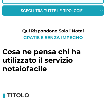
Qui Rispondono Solo i Notai
GRATIS E SENZA IMPEGNO
cosa ne pensa chi ha
utilizzato il servizio
notaiofacile
TITOLO