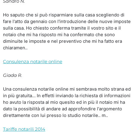
Sandro N.
Ho saputo che si può risparmiare sulla casa scegliendo di
fare l'atto da gennaio con l'introduzione delle nuove imposte
sulla casa. Ho chiesto conferma tramite il vostro sito e il
notaio che mi ha risposto mi ha confermato che sono
diminuite le imposte e nel preventivo che mi ha fatto era
chiaramen..
Consulenza notarile online
Giada R.
Una consulenza notarile online mi sembrava molto strana ed
in più gratuita… In effetti inviando la richiesta di informazioni
ho avuto la risposta al mio quesito ed in più il notaio mi ha
dato la possibilità di andare ad approfondire l'argomento
direttamente con lui presso lo studio notarile.. m..
Tariffe notarili 2014