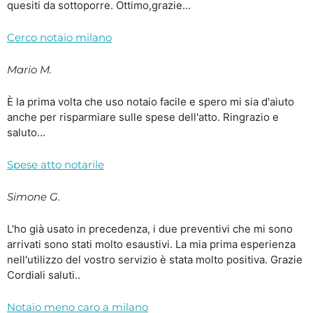
quesiti da sottoporre. Ottimo,grazie...
Cerco notaio milano
Mario M.
È la prima volta che uso notaio facile e spero mi sia d'aiuto
anche per risparmiare sulle spese dell'atto. Ringrazio e
saluto...
Spese atto notarile
Simone G.
L'ho già usato in precedenza, i due preventivi che mi sono
arrivati sono stati molto esaustivi. La mia prima esperienza
nell'utilizzo del vostro servizio è stata molto positiva. Grazie
Cordiali saluti..
Notaio meno caro a milano