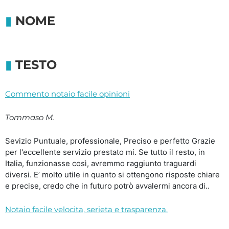
NOME
TESTO
Commento notaio facile opinioni
Tommaso M.
Sevizio Puntuale, professionale, Preciso e perfetto Grazie
per l'eccellente servizio prestato mi. Se tutto il resto, in
Italia, funzionasse così, avremmo raggiunto traguardi
diversi. E’ molto utile in quanto si ottengono risposte chiare
e precise, credo che in futuro potrò avvalermi ancora di..
Notaio facile velocita, serieta e trasparenza.