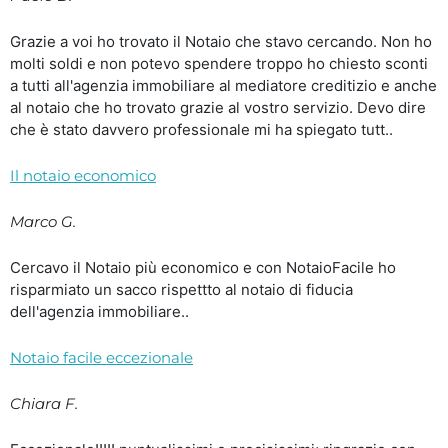
Grazie a voi ho trovato il Notaio che stavo cercando. Non ho
molti soldi e non potevo spendere troppo ho chiesto sconti
a tutti all'agenzia immobiliare al mediatore creditizio e anche
al notaio che ho trovato grazie al vostro servizio. Devo dire
che è stato davvero professionale mi ha spiegato tutt..
Il notaio economico
Marco G.
Cercavo il Notaio più economico e con NotaioFacile ho
risparmiato un sacco rispettto al notaio di fiducia
dell'agenzia immobiliare..
Notaio facile eccezionale
Chiara F.