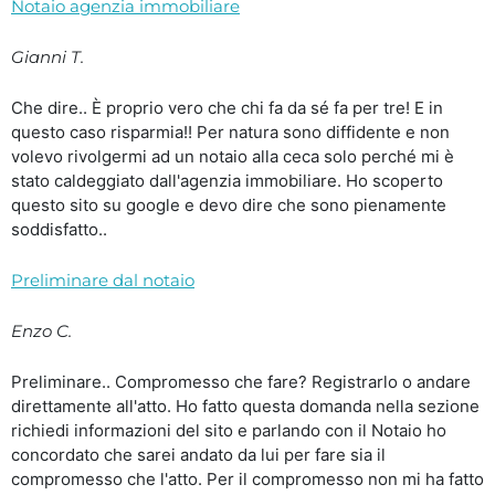
Notaio agenzia immobiliare
Gianni T.
Che dire.. È proprio vero che chi fa da sé fa per tre! E in
questo caso risparmia!! Per natura sono diffidente e non
volevo rivolgermi ad un notaio alla ceca solo perché mi è
stato caldeggiato dall'agenzia immobiliare. Ho scoperto
questo sito su google e devo dire che sono pienamente
soddisfatto..
Preliminare dal notaio
Enzo C.
Preliminare.. Compromesso che fare? Registrarlo o andare
direttamente all'atto. Ho fatto questa domanda nella sezione
richiedi informazioni del sito e parlando con il Notaio ho
concordato che sarei andato da lui per fare sia il
compromesso che l'atto. Per il compromesso non mi ha fatto