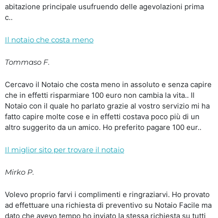
abitazione principale usufruendo delle agevolazioni prima
c..
Il notaio che costa meno
Tommaso F.
Cercavo il Notaio che costa meno in assoluto e senza capire
che in effetti risparmiare 100 euro non cambia la vita.. Il
Notaio con il quale ho parlato grazie al vostro servizio mi ha
fatto capire molte cose e in effetti costava poco più di un
altro suggerito da un amico. Ho preferito pagare 100 eur..
Il miglior sito per trovare il notaio
Mirko P.
Volevo proprio farvi i complimenti e ringraziarvi. Ho provato
ad effettuare una richiesta di preventivo su Notaio Facile ma
dato che avevo tempo ho inviato la stessa richiesta su tutti