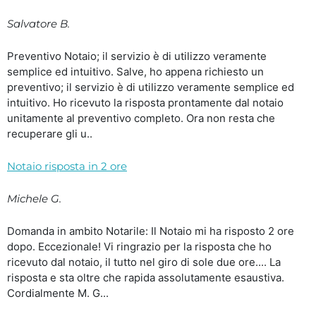
Salvatore B.
Preventivo Notaio; il servizio è di utilizzo veramente
semplice ed intuitivo. Salve, ho appena richiesto un
preventivo; il servizio è di utilizzo veramente semplice ed
intuitivo. Ho ricevuto la risposta prontamente dal notaio
unitamente al preventivo completo. Ora non resta che
recuperare gli u..
Notaio risposta in 2 ore
Michele G.
Domanda in ambito Notarile: Il Notaio mi ha risposto 2 ore
dopo. Eccezionale! Vi ringrazio per la risposta che ho
ricevuto dal notaio, il tutto nel giro di sole due ore.... La
risposta e sta oltre che rapida assolutamente esaustiva.
Cordialmente M. G...