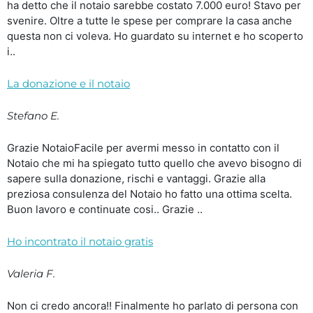
ha detto che il notaio sarebbe costato 7.000 euro! Stavo per
svenire. Oltre a tutte le spese per comprare la casa anche
questa non ci voleva. Ho guardato su internet e ho scoperto
i..
La donazione e il notaio
Stefano E.
Grazie NotaioFacile per avermi messo in contatto con il
Notaio che mi ha spiegato tutto quello che avevo bisogno di
sapere sulla donazione, rischi e vantaggi. Grazie alla
preziosa consulenza del Notaio ho fatto una ottima scelta.
Buon lavoro e continuate cosi.. Grazie ..
Ho incontrato il notaio gratis
Valeria F.
Non ci credo ancora!! Finalmente ho parlato di persona con