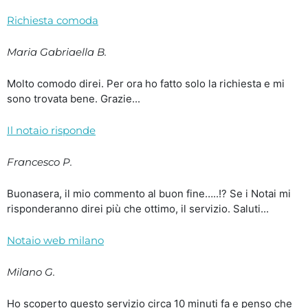
Richiesta comoda
Maria Gabriaella B.
Molto comodo direi. Per ora ho fatto solo la richiesta e mi
sono trovata bene. Grazie...
Il notaio risponde
Francesco P.
Buonasera, il mio commento al buon fine…..!? Se i Notai mi
risponderanno direi più che ottimo, il servizio. Saluti...
Notaio web milano
Milano G.
Ho scoperto questo servizio circa 10 minuti fa e penso che