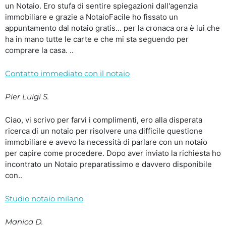
un Notaio. Ero stufa di sentire spiegazioni dall'agenzia
immobiliare e grazie a NotaioFacile ho fissato un
appuntamento dal notaio gratis… per la cronaca ora è lui che
ha in mano tutte le carte e che mi sta seguendo per
comprare la casa. ..
Contatto immediato con il notaio
Pier Luigi S.
Ciao, vi scrivo per farvi i complimenti, ero alla disperata
ricerca di un notaio per risolvere una difficile questione
immobiliare e avevo la necessità di parlare con un notaio
per capire come procedere. Dopo aver inviato la richiesta ho
incontrato un Notaio preparatissimo e davvero disponibile
con..
Studio notaio milano
Manica D.