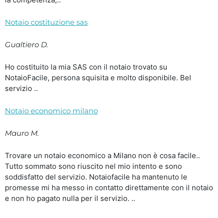
Notaio costituzione sas
Gualtiero D.
Ho costituito la mia SAS con il notaio trovato su
NotaioFacile, persona squisita e molto disponibile. Bel
servizio ..
Notaio economico milano
Mauro M.
Trovare un notaio economico a Milano non è cosa facile..
Tutto sommato sono riuscito nel mio intento e sono
soddisfatto del servizio. Notaiofacile ha mantenuto le
promesse mi ha messo in contatto direttamente con il notaio
e non ho pagato nulla per il servizio. ..