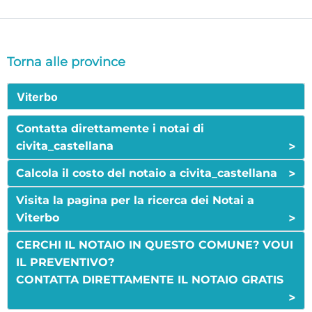
Torna alle province
Viterbo
Contatta direttamente i notai di
>
civita_castellana
>
Calcola il costo del notaio a civita_castellana
Visita la pagina per la ricerca dei Notai a
>
Viterbo
CERCHI IL NOTAIO IN QUESTO COMUNE? VOUI
IL PREVENTIVO?
CONTATTA DIRETTAMENTE IL NOTAIO GRATIS
>