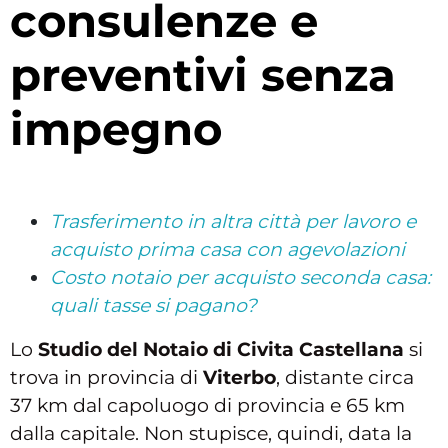
consulenze e
preventivi senza
impegno
Trasferimento in altra città per lavoro e
acquisto prima casa con agevolazioni
Costo notaio per acquisto seconda casa:
quali tasse si pagano?
Lo
Studio del Notaio di Civita Castellana
si
trova in provincia di
Viterbo
, distante circa
37 km dal capoluogo di provincia e 65 km
dalla capitale. Non stupisce, quindi, data la