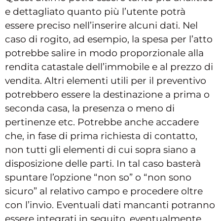
e dettagliato quanto più l’utente potrà
essere preciso nell’inserire alcuni dati. Nel
caso di rogito, ad esempio, la spesa per l’atto
potrebbe salire in modo proporzionale alla
rendita catastale dell’immobile e al prezzo di
vendita. Altri elementi utili per il preventivo
potrebbero essere la destinazione a prima o
seconda casa, la presenza o meno di
pertinenze etc. Potrebbe anche accadere
che, in fase di prima richiesta di contatto,
non tutti gli elementi di cui sopra siano a
disposizione delle parti. In tal caso basterà
spuntare l’opzione “non so” o “non sono
sicuro” al relativo campo e procedere oltre
con l’invio. Eventuali dati mancanti potranno
essere integrati in seguito, eventualmente