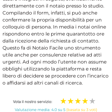
direttamente con il notaio presso lo studio.
Compilando il form, infatti, si può anche
confermare la propria disponibilità per un
colloquio di persona. In media i notai online
rispondono entro le prime quarantotto ore
dalla ricezione della richiesta di contatto.
Questo fa di Notaio Facile uno strumento
utile anche per consulenze relative ad atti
urgenti. Ad ogni modo l’utente non assume
obblighi utilizzando la piattaforma e resta
libero di decidere se procedere con l’incarico
o affidarsi ad altri canali di ricerca.
Vota il nostro servizio:
Valutazione media: 4.0 su 5
(basata su 3 voti)