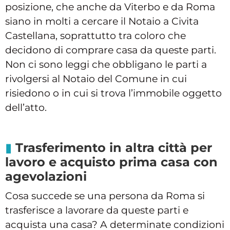
posizione, che anche da Viterbo e da Roma
siano in molti a cercare il Notaio a Civita
Castellana, soprattutto tra coloro che
decidono di comprare casa da queste parti.
Non ci sono leggi che obbligano le parti a
rivolgersi al Notaio del Comune in cui
risiedono o in cui si trova l’immobile oggetto
dell’atto.
Trasferimento in altra città per
lavoro e acquisto prima casa con
agevolazioni
Cosa succede se una persona da Roma si
trasferisce a lavorare da queste parti e
acquista una casa? A determinate condizioni