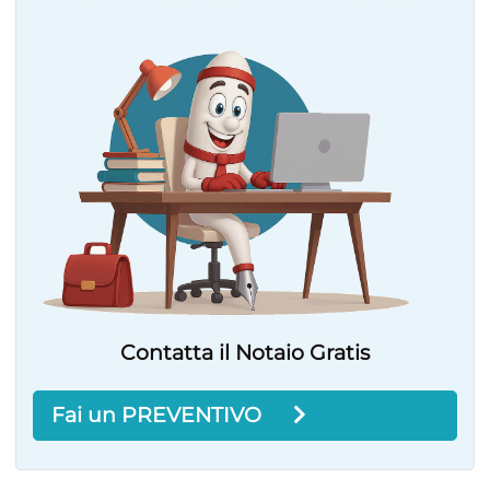
Contatta il Notaio Gratis
Fai un PREVENTIVO