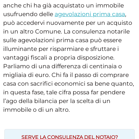
anche chi ha già acquistato un immobile
usufruendo delle
agevolazioni prima casa
,
può accedervi nuovamente per un acquisto
in un altro Comune. La consulenza notarile
sulle agevolazioni prima casa può essere
illuminante per risparmiare e sfruttare i
vantaggi fiscali a propria disposizione.
Parliamo di una differenza di centinaia o
migliaia di euro. Chi fa il passo di comprare
casa con sacrifici economici sa bene quanto,
in questa fase, tale cifra possa far pendere
l’ago della bilancia per la scelta di un
immobile o di un altro.
SERVE LA CONSULENZA DEL NOTAIO?