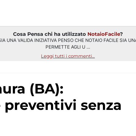
Cosa Pensa chi ha utilizzato
NotaioFacile
?
IA UNA VALIDA INIZIATIVA PENSO CHE NOTAIO FACILE SIA UNA
PERMETTE AGLI U ...
Leggi tutti i commenti...
 preventivi senza