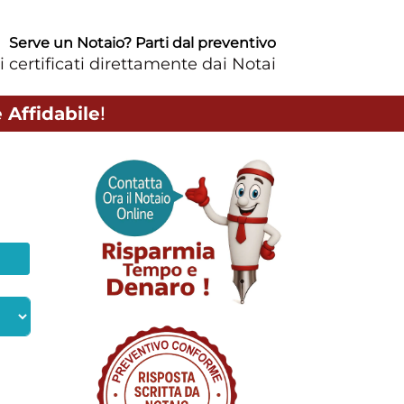
Serve un Notaio? Parti dal preventivo
i certificati direttamente dai Notai
 Affidabile
!