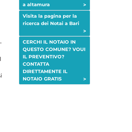
>
a altamura
Visita la pagina per la
ricerca dei Notai a Bari
>
-
CERCHI IL NOTAIO IN
QUESTO COMUNE? VOUI
IL PREVENTIVO?
l
CONTATTA
DIRETTAMENTE IL
i
>
NOTAIO GRATIS