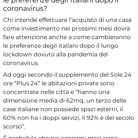
coronavirus?
Chi intende effettuare l’acquisto di una casa
come investimento nei prossimi mesi dovrà
fare attenzione anche a come cambieranno
le preferenze degli italiani dopo il lungo
lockdown dovuto alla pandemia del
coronavirus.
Ad oggi secondo il supplemento del Sole 24
ore “Plus 24” le abitazioni private sono
concentrate nelle città e “hanno una
dimensione media di 62mq, un terzo delle
case italiane non possiede spazi esterni, il
60% non ha i doppi servizi, il 92% è del secolo
scorso”.