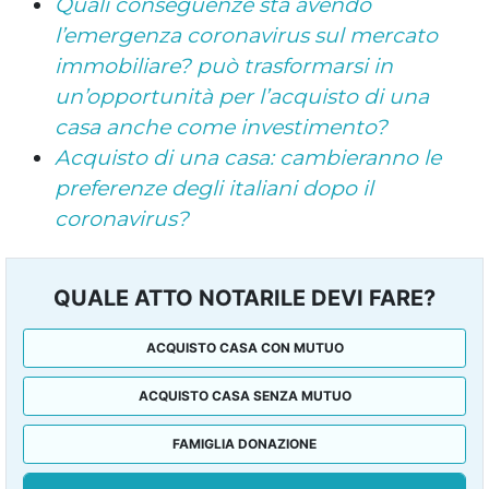
Quali conseguenze sta avendo
l’emergenza coronavirus sul mercato
immobiliare? può trasformarsi in
un’opportunità per l’acquisto di una
casa anche come investimento?
Acquisto di una casa: cambieranno le
preferenze degli italiani dopo il
coronavirus?
QUALE ATTO NOTARILE DEVI FARE?
ACQUISTO CASA CON MUTUO
ACQUISTO CASA SENZA MUTUO
FAMIGLIA DONAZIONE