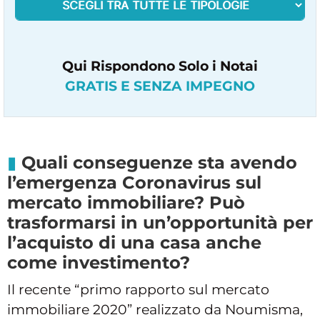
Qui Rispondono Solo i Notai
GRATIS E SENZA IMPEGNO
Quali conseguenze sta avendo
l’emergenza Coronavirus sul
mercato immobiliare? Può
trasformarsi in un’opportunità per
l’acquisto di una casa anche
come investimento?
Il recente “primo rapporto sul mercato
immobiliare 2020” realizzato da Noumisma,