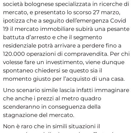
società bolognese specializzata in ricerche di
mercato, e presentato lo scorso 27 marzo,
ipotizza che a seguito dell’emergenza Covid
19 il mercato immobiliare subirà una pesante
battuta d’arresto e che il segmento
residenziale potrà arrivare a perdere fino a
120.000 operazioni di compravendita. Per chi
volesse fare un investimento, viene dunque
spontaneo chiedersi se questo sia il
momento giusto per l’acquisto di una casa.
Uno scenario simile lascia infatti immaginare
che anche i prezzi al metro quadro
scenderanno in conseguenza della
stagnazione del mercato.
Non è raro che in simili situazioni il