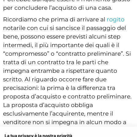
per concludere l’acquisto di una casa.
Ricordiamo che prima di arrivare al
rogito
notarile con cui si sancisce il passaggio del
bene, possono essere previsti alcuni step
intermedi, il più importante dei quali è il
“compromesso” o “contratto preliminare”. Si
tratta di un contratto tra le parti che
impegna entrambe a rispettare quanto
scritto. Al riguardo occorre fare due
precisazioni: la prima è la differenza tra
proposta d’acquisto e contratto preliminare.
La proposta d’acquisto obbliga
esclusivamente l’acquirente, mentre il
venditore non si impegna in alcun modo a
vendere l’immobile al sottoscrittore della
La tua privacy è la nostra priorità