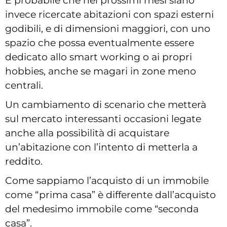
È probabile che nei prossimi mesi siano
invece ricercate abitazioni con spazi esterni
godibili, e di dimensioni maggiori, con uno
spazio che possa eventualmente essere
dedicato allo smart working o ai propri
hobbies, anche se magari in zone meno
centrali.
Un cambiamento di scenario che metterà
sul mercato interessanti occasioni legate
anche alla possibilità di acquistare
un’abitazione con l’intento di metterla a
reddito.
Come sappiamo l’acquisto di un immobile
come “prima casa” è differente dall’acquisto
del medesimo immobile come “seconda
casa”.