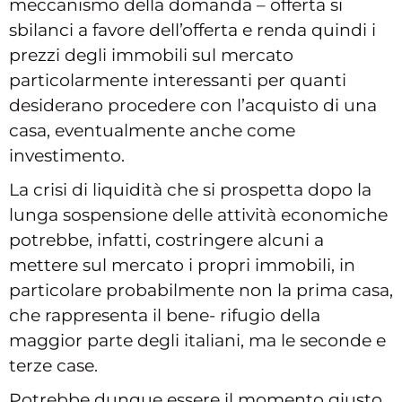
meccanismo della domanda – offerta si
sbilanci a favore dell’offerta e renda quindi i
prezzi degli immobili sul mercato
particolarmente interessanti per quanti
desiderano procedere con l’acquisto di una
casa, eventualmente anche come
investimento.
La crisi di liquidità che si prospetta dopo la
lunga sospensione delle attività economiche
potrebbe, infatti, costringere alcuni a
mettere sul mercato i propri immobili, in
particolare probabilmente non la prima casa,
che rappresenta il bene- rifugio della
maggior parte degli italiani, ma le seconde e
terze case.
Potrebbe dunque essere il momento giusto