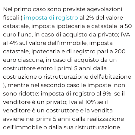
Nel primo caso sono previste agevolazioni
fiscali (
imposta di registro
al 2% del valore
catastale, imposta ipotecaria e catastale a 50
euro l’una, in caso di acquisto da privato; IVA
al 4% sul valore dell’immobile, imposta
catastale, ipotecaria e di registro pari a 200
euro ciascuna, in caso di acquisto da un
costruttore entro i primi 5 anni dalla
costruzione o ristrutturazione dell’abitazione
), mentre nel secondo caso le imposte non
sono ridotte: imposta di registro al 9% se il
venditore è un privato; Iva al 10% se il
venditore è un costruttore e la vendita
avviene nei primi 5 anni dalla realizzazione
dell’immobile o dalla sua ristrutturazione.