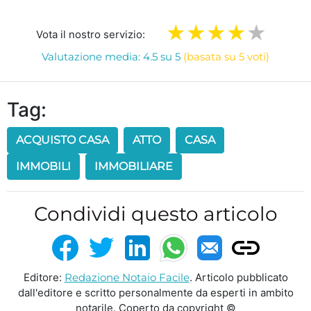
Vota il nostro servizio:
Valutazione media: 4.5 su 5
(basata su 5 voti)
Tag:
ACQUISTO CASA
ATTO
CASA
IMMOBILI
IMMOBILIARE
Condividi questo articolo
Editore:
Redazione Notaio Facile
. Articolo pubblicato
dall'editore e scritto personalmente da esperti in ambito
notarile. Coperto da copyright ©