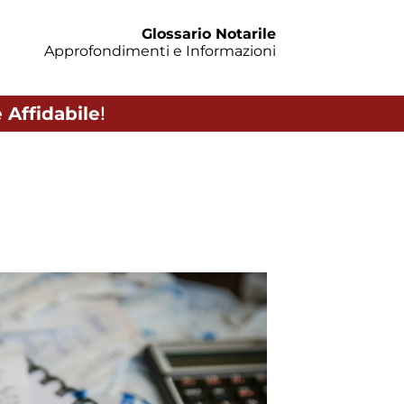
Glossario Notarile
Approfondimenti e Informazioni
 Affidabile
!