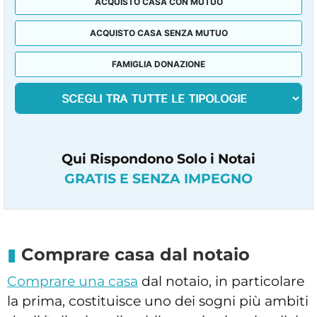
ACQUISTO CASA CON MUTUO
ACQUISTO CASA SENZA MUTUO
FAMIGLIA DONAZIONE
Qui Rispondono Solo i Notai
GRATIS E SENZA IMPEGNO
Comprare casa dal notaio
Comprare una casa
dal notaio, in particolare
la prima, costituisce uno dei sogni più ambiti