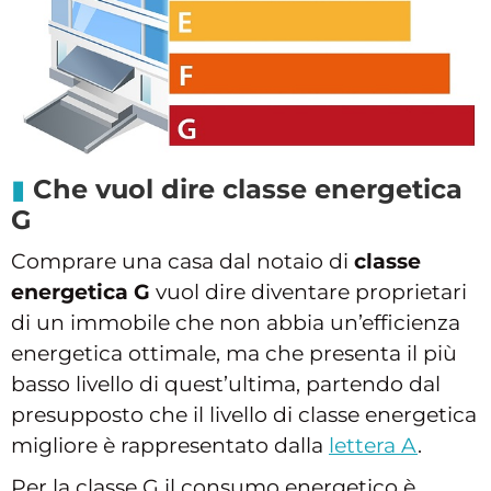
Che vuol dire classe energetica
G
Comprare una casa dal notaio di
classe
energetica G
vuol dire diventare proprietari
di un immobile che non abbia un’efficienza
energetica ottimale, ma che presenta il più
basso livello di quest’ultima, partendo dal
presupposto che il livello di classe energetica
migliore è rappresentato dalla
lettera A
.
Per la classe G il consumo energetico è