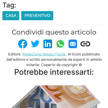
Tag:
CASA
PREVENTIVO
Condividi questo articolo
Editore:
Redazione Notaio Facile
. Articolo pubblicato
dall'editore e scritto personalmente da esperti in ambito
notarile. Coperto da copyright ©
Potrebbe interessarti: