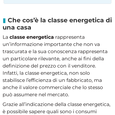
Che cos’è la classe energetica di
una casa
La
classe energetica
rappresenta
un’informazione importante che non va
trascurata e la sua conoscenza rappresenta
un particolare rilevante, anche ai fini della
definizione del prezzo con il venditore.
Infatti, la classe energetica, non solo
stabilisce l’efficienza di un fabbricato, ma
anche il valore commerciale che lo stesso
può assumere nel mercato.
Grazie all’indicazione della classe energetica,
è possibile sapere quali sono i consumi