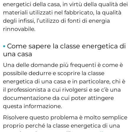
energetici della casa, in virtù della qualità dei
materiali utilizzati nel fabbricato, la qualità
degli infissi, l’utilizzo di fonti di energia
rinnovabile.
Come sapere la classe energetica di
una casa
Una delle domande più frequenti è come è
possibile dedurre e scoprire la classe
energetica di una casa e in particolare, chi è
il professionista a cui rivolgersi e se c’è una
documentazione da cui poter attingere
questa informazione.
Risolvere questo problema è molto semplice
proprio perché la classe energetica di una