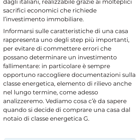
dagli italiani, realizzabile grazie ai molteplici
sacrifici economici che richiede
l’investimento immobiliare.
Informarsi sulle caratteristiche di una casa
rappresenta uno degli step più importanti,
per evitare di commettere errori che
possano determinare un investimento
fallimentare: in particolare è sempre
opportuno raccogliere documentazioni sulla
classe energetica, elemento di rilievo anche
nel lungo termine, come adesso
analizzeremo. Vediamo cosa c’è da sapere
quando si decide di comprare una casa dal
notaio di classe energetica G.