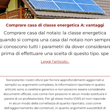
Comprare casa di classe energetica A: vantaggi
Comprare casa dal notaio: la classe energetica
quando si compra una casa dal notaio non sempr
si conoscono tutti i parametri da dover considerar
prima di effettuare una scelta di questo tipo. spe
Leggi l'articolo...
Nonostante i nostri sforzi per fornire approfondimenti aggiornati e
semplici su argomenti complessi, le informazioni riportate in questo
articolo sono a carattere generico e non possono essere considerate
documenti ufficiali, così come non possono in alcun modo sostituire il
parere di un professionista. Per gli stessi motivi EWS srl non risponde
in alcun modo della correttezza di quanto riportato, così come
dell’aggiornamento dei contenuti, in quanto argomenti suscettibili di