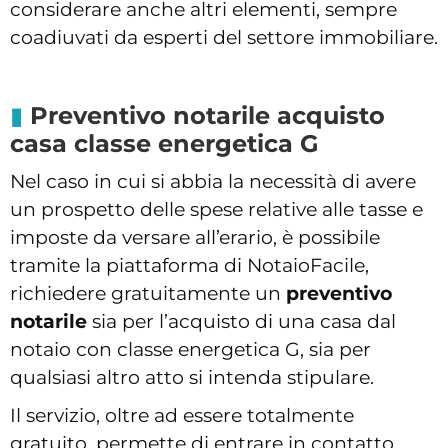
considerare anche altri elementi, sempre
coadiuvati da esperti del settore immobiliare.
Preventivo notarile acquisto
casa classe energetica G
Nel caso in cui si abbia la necessità di avere
un prospetto delle spese relative alle tasse e
imposte da versare all’erario, è possibile
tramite la piattaforma di NotaioFacile,
richiedere gratuitamente un
preventivo
notarile
sia per l’acquisto di una casa dal
notaio con classe energetica G, sia per
qualsiasi altro atto si intenda stipulare.
Il servizio, oltre ad essere totalmente
gratuito, permette di entrare in contatto