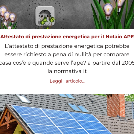
Attestato di prestazione energetica per il Notaio APE
L’attestato di prestazione energetica potrebbe
essere richiesto a pena di nullità per comprare
casa cos’è e quando serve l’ape? a partire dal 200
la normativa it
Leggi l'articolo...