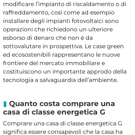
modificare l’impianto di riscaldamento o di
raffreddamento, così come ad esempio
installare degli impianti fotovoltaici sono
operazioni che richiedono un ulteriore
esborso di denaro che non è da
sottovalutare in prospettiva. Le case green
ed ecosostenibili rappresentano le nuove
frontiere del mercato immobiliare e
costituiscono un importante approdo della
tecnologia a salvaguardia dell’ambiente.
Quanto costa comprare una
casa di classe energetica G
Comprare una casa di classe energetica G
significa essere consapevoli che la casa ha