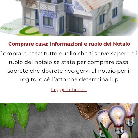
Comprare casa: informazioni e ruolo del Notaio
Comprare casa: tutto quello che ti serve sapere e i
ruolo del notaio se state per comprare casa,
saprete che dovrete rivolgervi al notaio per il
rogito, cioè l’atto che determina il p
Leggi l'articolo...