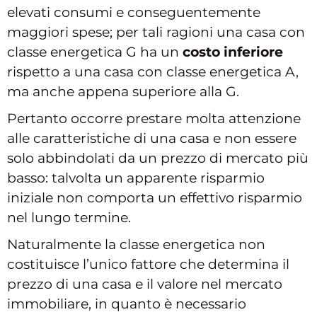
elevati consumi e conseguentemente
maggiori spese; per tali ragioni una casa con
classe energetica G ha un
costo inferiore
rispetto a una casa con classe energetica A,
ma anche appena superiore alla G.
Pertanto occorre prestare molta attenzione
alle caratteristiche di una casa e non essere
solo abbindolati da un prezzo di mercato più
basso: talvolta un apparente risparmio
iniziale non comporta un effettivo risparmio
nel lungo termine.
Naturalmente la classe energetica non
costituisce l’unico fattore che determina il
prezzo di una casa e il valore nel mercato
immobiliare, in quanto è necessario