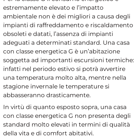
estremamente elevato e l’impatto
ambientale non è dei migliori a causa degli
impianti di raffreddamento e riscaldamento
obsoleti e datati, l’assenza di impianti
adeguati a determinati standard. Una casa
con classe energetica G è un’abitazione
soggetta ad importanti escursioni termiche:
infatti nel periodo estivo si potrà avvertire
una temperatura molto alta, mentre nella
stagione invernale le temperature si
abbasseranno drasticamente.
In virtù di quanto esposto sopra, una casa
con classe energetica G non presenta degli
standard molto elevati in termini di qualità
della vita e di comfort abitativi.