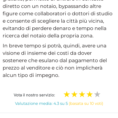
diretto con un notaio, bypassando altre
figure come collaboratori o dottori di studio
e consente di scegliere la città più vicina,
evitando di perdere denaro e tempo nella
ricerca del notaio della propria zona.
In breve tempo si potrà, quindi, avere una
visione di insieme dei costi da dover
sostenere che esulano dal pagamento del
prezzo al venditore e ciò non implicherà
alcun tipo di impegno.
Vota il nostro servizio:
Valutazione media: 4.3 su 5
(basata su 10 voti)