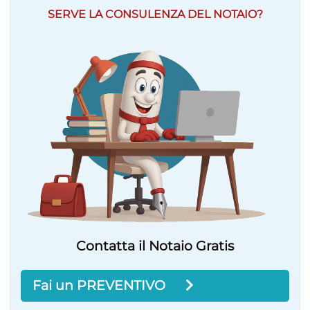
SERVE LA CONSULENZA DEL NOTAIO?
Contatta il Notaio Gratis
Fai un PREVENTIVO