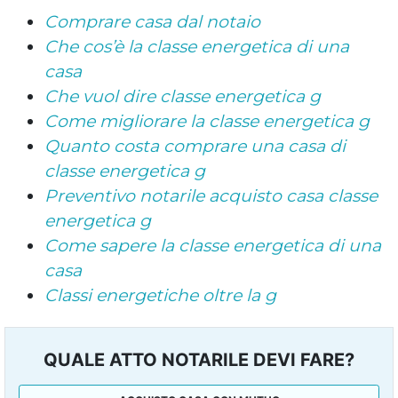
Comprare casa dal notaio
Che cos’è la classe energetica di una
casa
Che vuol dire classe energetica g
Come migliorare la classe energetica g
Quanto costa comprare una casa di
classe energetica g
Preventivo notarile acquisto casa classe
energetica g
Come sapere la classe energetica di una
casa
Classi energetiche oltre la g
QUALE ATTO NOTARILE DEVI FARE?