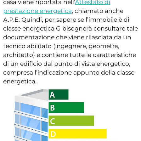
casa viene riportata nell’
Attestato di
prestazione energetica
, chiamato anche
A.P.E. Quindi, per sapere se l’immobile è di
classe energetica G bisognerà consultare tale
documentazione che viene rilasciata da un
tecnico abilitato (ingegnere, geometra,
architetto) e contiene tutte le caratteristiche
di un edificio dal punto di vista energetico,
compresa l’indicazione appunto della classe
energetica.