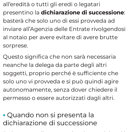
all’eredità o tutti gli eredi o legatari
presentino la
dichiarazione di successione
:
basterà che solo uno di essi provveda ad
inviare all’Agenzia delle Entrate rivolgendosi
al notaio per avere evitare di avere brutte
sorprese.
Questo significa che non sarà necessaria
neanche la delega da parte degli altri
soggetti, proprio perché è sufficiente che
solo uno vi provveda e si può quindi agire
autonomamente, senza dover chiedere il
permesso o essere autorizzati dagli altri.
Quando non si presenta la
dichiarazione di successione