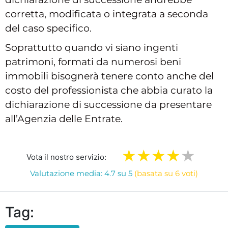
corretta, modificata o integrata a seconda
del caso specifico.
Soprattutto quando vi siano ingenti
patrimoni, formati da numerosi beni
immobili bisognerà tenere conto anche del
costo del professionista che abbia curato la
dichiarazione di successione da presentare
all’Agenzia delle Entrate.
Vota il nostro servizio:
Valutazione media: 4.7 su 5
(basata su 6 voti)
Tag: