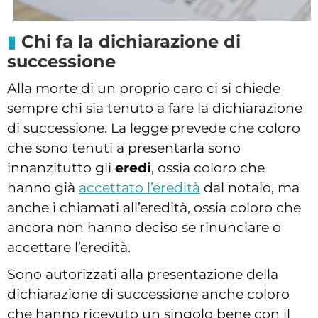
Chi fa la dichiarazione di
successione
Alla morte di un proprio caro ci si chiede
sempre chi sia tenuto a fare la dichiarazione
di successione. La legge prevede che coloro
che sono tenuti a presentarla sono
innanzitutto gli
eredi
, ossia coloro che
hanno già
accettato l’eredità
dal notaio, ma
anche i chiamati all’eredità, ossia coloro che
ancora non hanno deciso se rinunciare o
accettare l’eredità.
Sono autorizzati alla presentazione della
dichiarazione di successione anche coloro
che hanno ricevuto un singolo bene con il