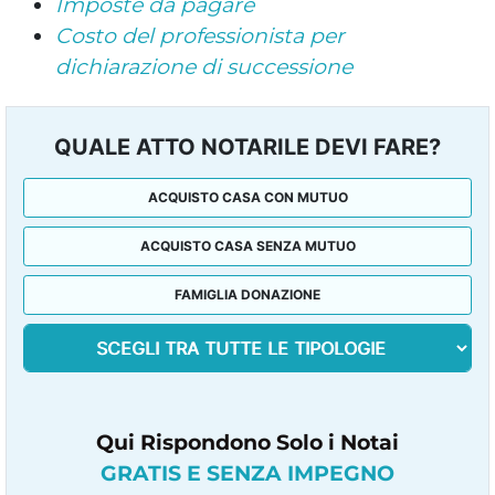
Imposte da pagare
Costo del professionista per
dichiarazione di successione
QUALE ATTO NOTARILE DEVI FARE?
ACQUISTO CASA CON MUTUO
ACQUISTO CASA SENZA MUTUO
FAMIGLIA DONAZIONE
Qui Rispondono Solo i Notai
GRATIS E SENZA IMPEGNO