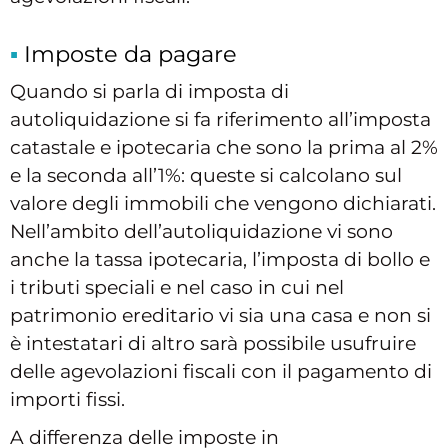
Imposte da pagare
Quando si parla di imposta di
autoliquidazione si fa riferimento all’imposta
catastale e ipotecaria che sono la prima al 2%
e la seconda all’1%: queste si calcolano sul
valore degli immobili che vengono dichiarati.
Nell’ambito dell’autoliquidazione vi sono
anche la tassa ipotecaria, l’imposta di bollo e
i tributi speciali e nel caso in cui nel
patrimonio ereditario vi sia una casa e non si
è intestatari di altro sarà possibile usufruire
delle agevolazioni fiscali con il pagamento di
importi fissi.
A differenza delle imposte in