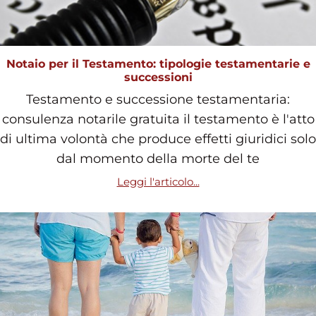
Notaio per il Testamento: tipologie testamentarie e
successioni
Testamento e successione testamentaria:
consulenza notarile gratuita il testamento è l'atto
di ultima volontà che produce effetti giuridici solo
dal momento della morte del te
Leggi l'articolo...