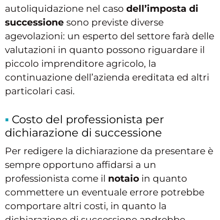
autoliquidazione nel caso
dell’imposta di
successione
sono previste diverse
agevolazioni: un esperto del settore farà delle
valutazioni in quanto possono riguardare il
piccolo imprenditore agricolo, la
continuazione dell’azienda ereditata ed altri
particolari casi.
Costo del professionista per
dichiarazione di successione
Per redigere la dichiarazione da presentare è
sempre opportuno affidarsi a un
professionista come il
notaio
in quanto
commettere un eventuale errore potrebbe
comportare altri costi, in quanto la
dichiarazione di successione andrebbe