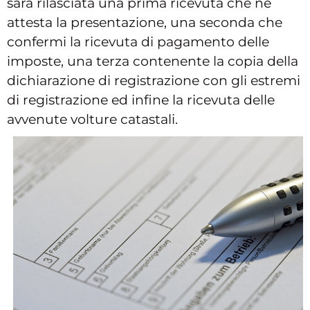
sarà rilasciata una prima ricevuta che ne
attesta la presentazione, una seconda che
confermi la ricevuta di pagamento delle
imposte, una terza contenente la copia della
dichiarazione di registrazione con gli estremi
di registrazione ed infine la ricevuta delle
avvenute volture catastali.