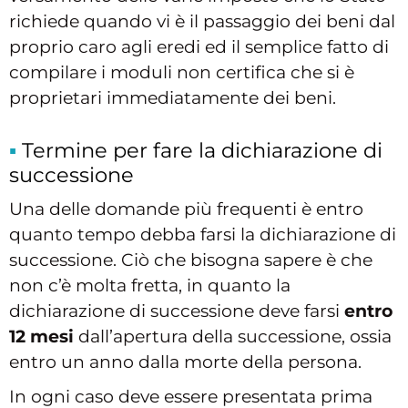
richiede quando vi è il passaggio dei beni dal
proprio caro agli eredi ed il semplice fatto di
compilare i moduli non certifica che si è
proprietari immediatamente dei beni.
Termine per fare la dichiarazione di
successione
Una delle domande più frequenti è entro
quanto tempo debba farsi la dichiarazione di
successione. Ciò che bisogna sapere è che
non c’è molta fretta, in quanto la
dichiarazione di successione deve farsi
entro
12 mesi
dall’apertura della successione, ossia
entro un anno dalla morte della persona.
In ogni caso deve essere presentata prima