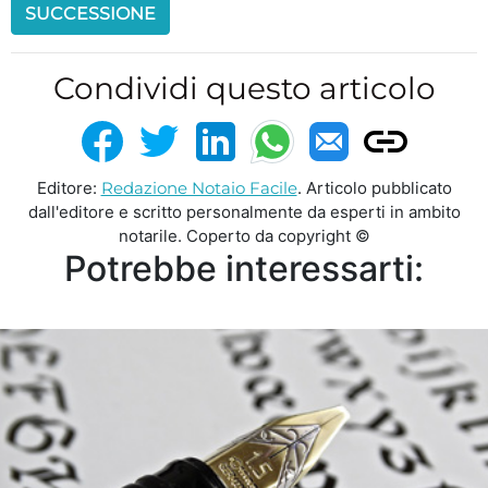
SUCCESSIONE
Condividi questo articolo
Editore:
Redazione Notaio Facile
. Articolo pubblicato
dall'editore e scritto personalmente da esperti in ambito
notarile. Coperto da copyright ©
Potrebbe interessarti: