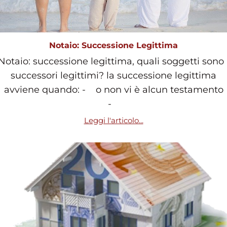
Notaio: Successione Legittima
Notaio: successione legittima, quali soggetti sono 
successori legittimi? la successione legittima
avviene quando: - o non vi è alcun testamento
-
Leggi l'articolo...