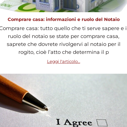
Comprare casa: informazioni e ruolo del Notaio
Comprare casa: tutto quello che ti serve sapere e i
ruolo del notaio se state per comprare casa,
saprete che dovrete rivolgervi al notaio per il
rogito, cioè l’atto che determina il p
Leggi l'articolo...