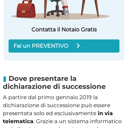
Contatta il Notaio Gratis
Fai un PREVENTIVO
Dove presentare la
dichiarazione di successione
A partire dal primo gennaio 2019 la
dichiarazione di successione può essere
presentata solo ed esclusivamente
in via
telematica
. Grazie a un sistema informatico