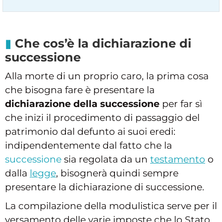
Che cos’è la dichiarazione di
successione
Alla morte di un proprio caro, la prima cosa
che bisogna fare è presentare la
dichiarazione della successione
per far sì
che inizi il procedimento di passaggio del
patrimonio dal defunto ai suoi eredi:
indipendentemente dal fatto che la
successione
sia regolata da un
testamento
o
dalla
legge
, bisognerà quindi sempre
presentare la dichiarazione di successione.
La compilazione della modulistica serve per il
versamento delle varie imposte che lo Stato