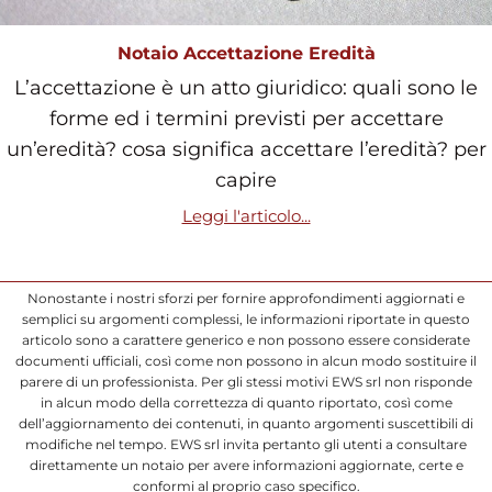
Notaio Accettazione Eredità
L’accettazione è un atto giuridico: quali sono le
forme ed i termini previsti per accettare
un’eredità? cosa significa accettare l’eredità? per
capire
Leggi l'articolo...
Nonostante i nostri sforzi per fornire approfondimenti aggiornati e
semplici su argomenti complessi, le informazioni riportate in questo
articolo sono a carattere generico e non possono essere considerate
documenti ufficiali, così come non possono in alcun modo sostituire il
parere di un professionista. Per gli stessi motivi EWS srl non risponde
in alcun modo della correttezza di quanto riportato, così come
dell’aggiornamento dei contenuti, in quanto argomenti suscettibili di
modifiche nel tempo. EWS srl invita pertanto gli utenti a consultare
direttamente un notaio per avere informazioni aggiornate, certe e
conformi al proprio caso specifico.