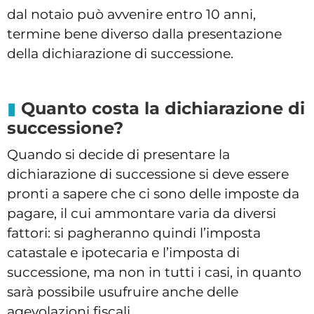
dal notaio può avvenire entro 10 anni,
termine bene diverso dalla presentazione
della dichiarazione di successione.
Quanto costa la dichiarazione di
successione?
Quando si decide di presentare la
dichiarazione di successione si deve essere
pronti a sapere che ci sono delle imposte da
pagare, il cui ammontare varia da diversi
fattori: si pagheranno quindi l’imposta
catastale e ipotecaria e l’imposta di
successione, ma non in tutti i casi, in quanto
sarà possibile usufruire anche delle
agevolazioni fiscali.