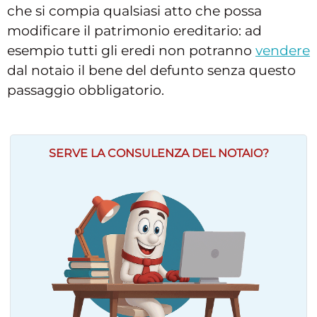
che si compia qualsiasi atto che possa
modificare il patrimonio ereditario: ad
esempio tutti gli eredi non potranno
vendere
dal notaio il bene del defunto senza questo
passaggio obbligatorio.
SERVE LA CONSULENZA DEL NOTAIO?