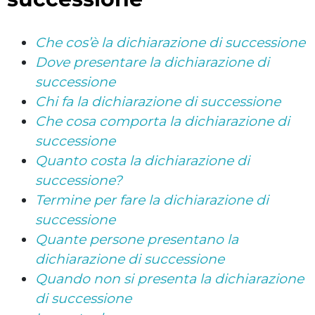
Che cos’è la dichiarazione di successione
Dove presentare la dichiarazione di
successione
Chi fa la dichiarazione di successione
Che cosa comporta la dichiarazione di
successione
Quanto costa la dichiarazione di
successione?
Termine per fare la dichiarazione di
successione
Quante persone presentano la
dichiarazione di successione
Quando non si presenta la dichiarazione
di successione