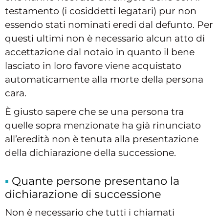
testamento (i cosiddetti legatari) pur non
essendo stati nominati eredi dal defunto. Per
questi ultimi non è necessario alcun atto di
accettazione dal notaio in quanto il bene
lasciato in loro favore viene acquistato
automaticamente alla morte della persona
cara.
È giusto sapere che se una persona tra
quelle sopra menzionate ha già rinunciato
all’eredità non è tenuta alla presentazione
della dichiarazione della successione.
Quante persone presentano la
dichiarazione di successione
Non è necessario che tutti i chiamati