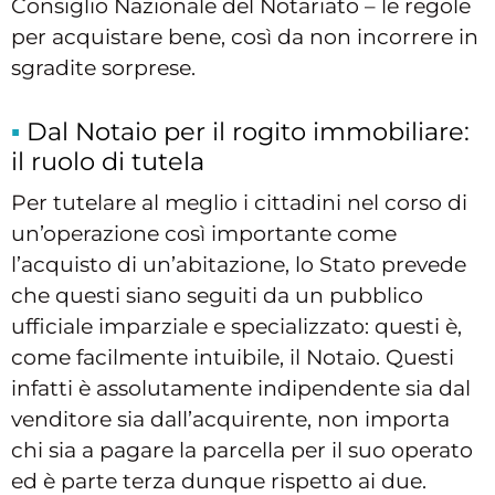
Consiglio Nazionale del Notariato – le regole
per acquistare bene, così da non incorrere in
sgradite sorprese.
Dal Notaio per il rogito immobiliare:
il ruolo di tutela
Per tutelare al meglio i cittadini nel corso di
un’operazione così importante come
l’acquisto di un’abitazione, lo Stato prevede
che questi siano seguiti da un pubblico
ufficiale imparziale e specializzato: questi è,
come facilmente intuibile, il Notaio. Questi
infatti è assolutamente indipendente sia dal
venditore sia dall’acquirente, non importa
chi sia a pagare la parcella per il suo operato
ed è parte terza dunque rispetto ai due.