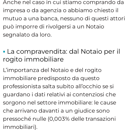
Anche nel caso in cui stiamo comprando da
impresa o da agenzia o abbiamo chiesto il
mutuo a una banca, nessuno di questi attori
può imporre di rivolgersi a un Notaio
segnalato da loro.
La compravendita: dal Notaio per il
rogito immobiliare
L’importanza del Notaio e del rogito
immobiliare predisposto da questo
professionista salta subito all’occhio se si
guardano i dati relativi ai contenziosi che
sorgono nel settore immobiliare: le cause
che arrivano davanti a un giudice sono
pressoché nulle (0,003% delle transazioni
immobiliari).