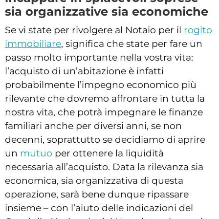
sia organizzative sia economiche
Se vi state per rivolgere al Notaio per il
rogito
immobiliare
, significa che state per fare un
passo molto importante nella vostra vita:
l’acquisto di un’abitazione è infatti
probabilmente l’impegno economico più
rilevante che dovremo affrontare in tutta la
nostra vita, che potrà impegnare le finanze
familiari anche per diversi anni, se non
decenni, soprattutto se decidiamo di aprire
un
mutuo
per ottenere la liquidità
necessaria all’acquisto. Data la rilevanza sia
economica, sia organizzativa di questa
operazione, sarà bene dunque ripassare
insieme – con l’aiuto delle indicazioni del