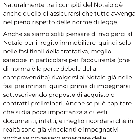
Naturalmente tra i compiti del Notaio c’è
anche quello di assicurarsi che tutto avvenga
nel pieno rispetto delle norme di legge.
Anche se siamo soliti pensare di rivolgerci al
Notaio per il rogito immobiliare, quindi solo
nelle fasi finali della trattativa, meglio
sarebbe in particolare per l’acquirente (che
di norma è la parte debole della
compravendita) rivolgersi al Notaio già nelle
fasi preliminari, quindi prima di impegnarsi
sottoscrivendo proposte di acquisto o
contratti preliminari. Anche se può capitare
che si dia poca importanza a questi
documenti, infatti, è meglio ricordarsi che in
realtà sono già vincolanti e impegnativi:
anche se dovessero emergere delle