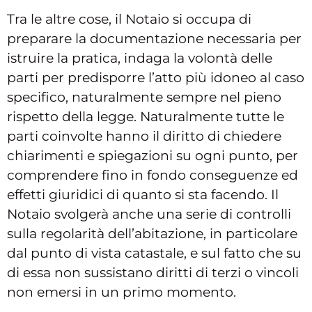
Tra le altre cose, il Notaio si occupa di
preparare la documentazione necessaria per
istruire la pratica, indaga la volontà delle
parti per predisporre l’atto più idoneo al caso
specifico, naturalmente sempre nel pieno
rispetto della legge. Naturalmente tutte le
parti coinvolte hanno il diritto di chiedere
chiarimenti e spiegazioni su ogni punto, per
comprendere fino in fondo conseguenze ed
effetti giuridici di quanto si sta facendo. Il
Notaio svolgerà anche una serie di controlli
sulla regolarità dell’abitazione, in particolare
dal punto di vista catastale, e sul fatto che su
di essa non sussistano diritti di terzi o vincoli
non emersi in un primo momento.