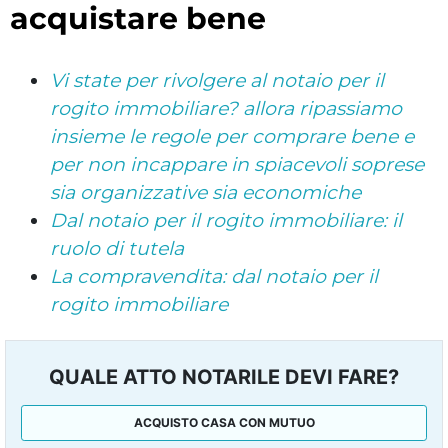
acquistare bene
Vi state per rivolgere al notaio per il
rogito immobiliare? allora ripassiamo
insieme le regole per comprare bene e
per non incappare in spiacevoli soprese
sia organizzative sia economiche
Dal notaio per il rogito immobiliare: il
ruolo di tutela
La compravendita: dal notaio per il
rogito immobiliare
QUALE ATTO NOTARILE DEVI FARE?
ACQUISTO CASA CON MUTUO