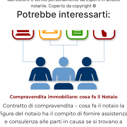
notarile. Coperto da copyright ©
Potrebbe interessarti:
Compravendita immobiliare: cosa fa il Notaio
Contratto di compravendita – cosa fa il notaio la
figura del notaio ha il compito di fornire assistenz
e consulenza alle parti in causa se si trovano a