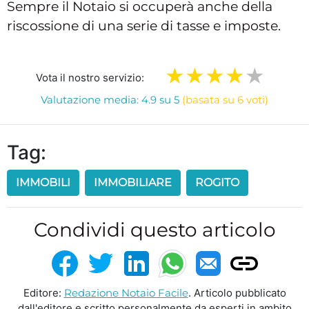
Sempre il Notaio si occuperà anche della
riscossione di una serie di tasse e imposte.
Vota il nostro servizio:
Valutazione media: 4.9 su 5
(basata su 6 voti)
Tag:
IMMOBILI
IMMOBILIARE
ROGITO
Condividi questo articolo
Editore:
Redazione Notaio Facile
. Articolo pubblicato
dall'editore e scritto personalmente da esperti in ambito