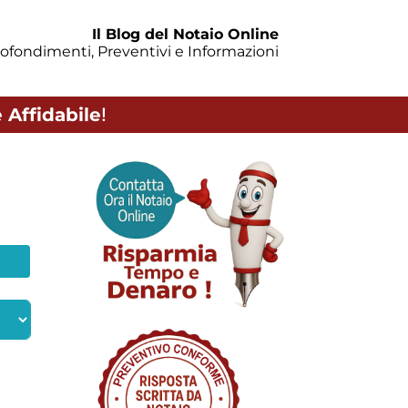
Il Blog del Notaio Online
ofondimenti, Preventivi e Informazioni
 Affidabile
!