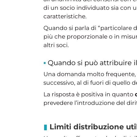
di un socio individuato sia con
caratteristiche.
Quando si parla di “particolare di
più che proporzionale o in misura
altri soci.
Quando si può attribuire il 
Una domanda molto frequente, da
successivo, al di fuori di quello d
La risposta è positiva in quanto
prevedere l’introduzione del dir
Limiti distribuzione uti