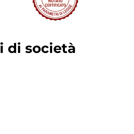
i di società