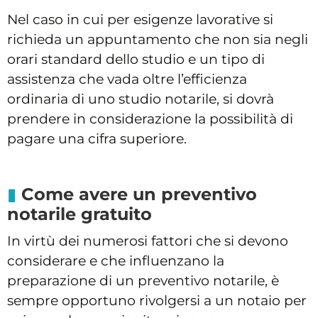
Nel caso in cui per esigenze lavorative si
richieda un appuntamento che non sia negli
orari standard dello studio e un tipo di
assistenza che vada oltre l’efficienza
ordinaria di uno studio notarile, si dovrà
prendere in considerazione la possibilità di
pagare una cifra superiore.
Come avere un preventivo
notarile gratuito
In virtù dei numerosi fattori che si devono
considerare e che influenzano la
preparazione di un preventivo notarile, è
sempre opportuno rivolgersi a un notaio per