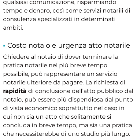
qualsiasi comunicazione, risparmiando
tempo e denaro, così come servizi notarili di
consulenza specializzati in determinati
ambiti.
Costo notaio e urgenza atto notarile
Chiedere al notaio di dover terminare la
pratica notarile nel più breve tempo
possibile, può rappresentare un servizio
notarile ulteriore da pagare. La richiesta di
rapidità
di conclusione dell’atto pubblico dal
notaio, può essere più dispendiosa dal punto
di vista economico soprattutto nel caso in
cui non sia un atto che solitamente si
concluda in breve tempo, ma sia una pratica
che necessiterebbe di uno studio più lungo.