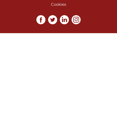
Cookies