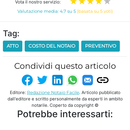
Vota il nostro servizio:
Valutazione media: 4.7 su 5
(basata su 5 voti)
Tag:
ATTO
COSTO DEL NOTAIO
PREVENTIVO
Condividi questo articolo
Editore:
Redazione Notaio Facile
. Articolo pubblicato
dall'editore e scritto personalmente da esperti in ambito
notarile. Coperto da copyright ©
Potrebbe interessarti: