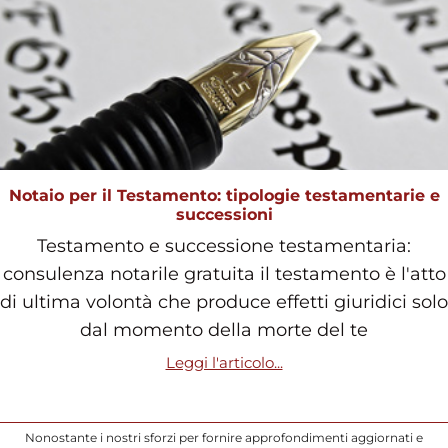
Notaio per il Testamento: tipologie testamentarie e
successioni
Testamento e successione testamentaria:
consulenza notarile gratuita il testamento è l'atto
di ultima volontà che produce effetti giuridici solo
dal momento della morte del te
Leggi l'articolo...
Nonostante i nostri sforzi per fornire approfondimenti aggiornati e