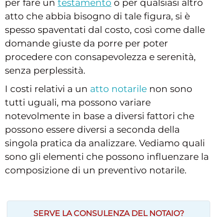
per fare un
testamento
o per qualsiasi altro
atto che abbia bisogno di tale figura, si è
spesso spaventati dal costo, così come dalle
domande giuste da porre per poter
procedere con consapevolezza e serenità,
senza perplessità.
I costi relativi a un
atto notarile
non sono
tutti uguali, ma possono variare
notevolmente in base a diversi fattori che
possono essere diversi a seconda della
singola pratica da analizzare. Vediamo quali
sono gli elementi che possono influenzare la
composizione di un preventivo notarile.
SERVE LA CONSULENZA DEL NOTAIO?