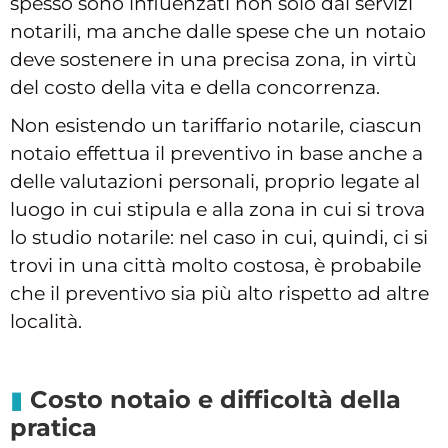
spesso sono influenzati non solo dai servizi
notarili, ma anche dalle spese che un notaio
deve sostenere in una precisa zona, in virtù
del costo della vita e della concorrenza.
Non esistendo un tariffario notarile, ciascun
notaio effettua il preventivo in base anche a
delle valutazioni personali, proprio legate al
luogo in cui stipula e alla zona in cui si trova
lo studio notarile: nel caso in cui, quindi, ci si
trovi in una città molto costosa, è probabile
che il preventivo sia più alto rispetto ad altre
località.
Costo notaio e difficoltà della
pratica