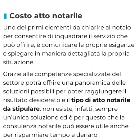
Costo atto notarile
Uno dei primi elementi da chiarire al notaio
per consentire di inquadrare il servizio che
può offrire, è comunicare le proprie esigenze
e spiegare in maniera dettagliata la propria
situazione.
Grazie alle competenze specializzate del
settore potrà offrire una panoramica delle
soluzioni possibili per poter raggiungere il
risultato desiderato e il
tipo di atto notarile
da stipulare
: non esiste, infatti, sempre
un’unica soluzione ed è per questo che la
consulenza notarile può essere utile anche
per risparmiare tempo e denaro.