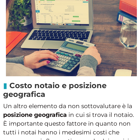
Costo notaio e posizione
geografica
Un altro elemento da non sottovalutare è la
posizione geografica
in cui si trova il notaio.
È importante questo fattore in quanto non
tutti i notai hanno i medesimi costi che