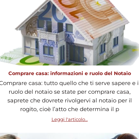
Comprare casa: informazioni e ruolo del Notaio
Comprare casa: tutto quello che ti serve sapere e i
ruolo del notaio se state per comprare casa,
saprete che dovrete rivolgervi al notaio per il
rogito, cioè l’atto che determina il p
Leggi l'articolo...