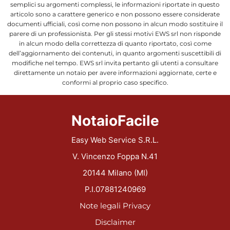
semplici su argomenti complessi, le informazioni riportate in questo
articolo sono a carattere generico e non possono essere considerate
documenti ufficiali, così come non possono in alcun modo sostituire il
parere di un professionista. Per gli stessi motivi EWS srl non risponde
in alcun modo della correttezza di quanto riportato, così come
dell’aggiornamento dei contenuti, in quanto argomenti suscettibili di
modifiche nel tempo. EWS srl invita pertanto gli utenti a consultare
direttamente un notaio per avere informazioni aggiornate, certe e
conformi al proprio caso specifico.
NotaioFacile
Easy Web Service S.R.L.
V. Vincenzo Foppa N.41
20144 Milano (MI)
P.I.07881240969
Note legali
Privacy
Disclaimer