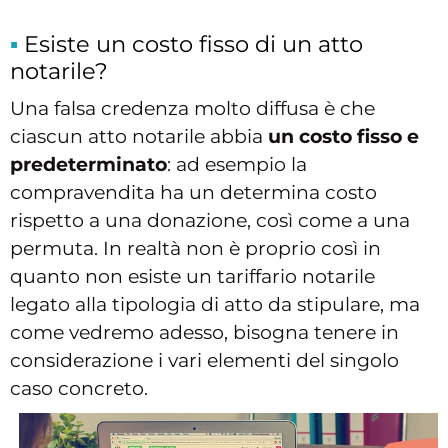
Esiste un costo fisso di un atto
notarile?
Una falsa credenza molto diffusa è che
ciascun atto notarile abbia
un costo fisso e
predeterminato
: ad esempio la
compravendita ha un determina costo
rispetto a una donazione, così come a una
permuta. In realtà non è proprio così in
quanto non esiste un tariffario notarile
legato alla tipologia di atto da stipulare, ma
come vedremo adesso, bisogna tenere in
considerazione i vari elementi del singolo
caso concreto.