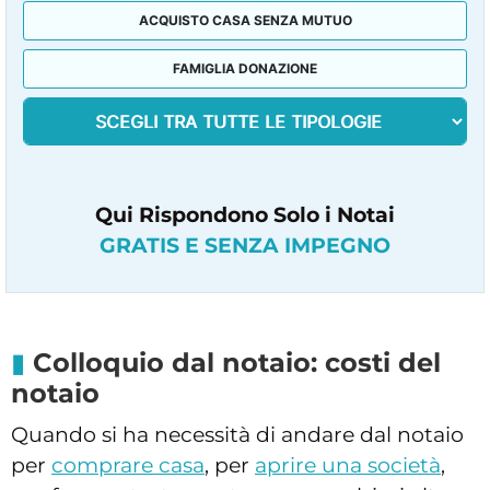
ACQUISTO CASA SENZA MUTUO
FAMIGLIA DONAZIONE
Qui Rispondono Solo i Notai
GRATIS E SENZA IMPEGNO
Colloquio dal notaio: costi del
notaio
Quando si ha necessità di andare dal notaio
per
comprare casa
, per
aprire una società
,