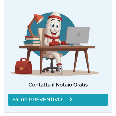
Contatta il Notaio Gratis
Fai un PREVENTIVO