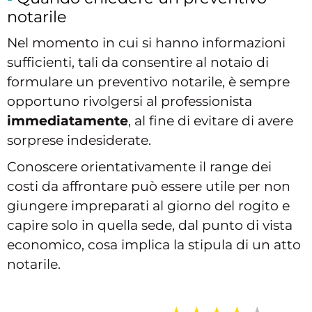
notarile
Nel momento in cui si hanno informazioni
sufficienti, tali da consentire al notaio di
formulare un preventivo notarile, è sempre
opportuno rivolgersi al professionista
immediatamente
, al fine di evitare di avere
sorprese indesiderate.
Conoscere orientativamente il range dei
costi da affrontare può essere utile per non
giungere impreparati al giorno del rogito e
capire solo in quella sede, dal punto di vista
economico, cosa implica la stipula di un atto
notarile.