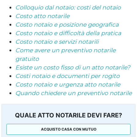
Colloquio dal notaio: costi del notaio
Costo atto notarile
Costo notaio e posizione geografica
Costo notaio e difficoltà della pratica
Costo notaio e servizi notarili
Come avere un preventivo notarile
gratuito
Esiste un costo fisso di un atto notarile?
Costi notaio e documenti per rogito
Costo notaio e urgenza atto notarile
Quando chiedere un preventivo notarile
QUALE ATTO NOTARILE DEVI FARE?
ACQUISTO CASA CON MUTUO