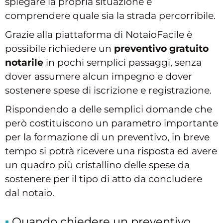
spiegare la propria situazione e
comprendere quale sia la strada percorribile.
Grazie alla piattaforma di NotaioFacile è
possibile richiedere un
preventivo gratuito
notarile
in pochi semplici passaggi, senza
dover assumere alcun impegno e dover
sostenere spese di iscrizione e registrazione.
Rispondendo a delle semplici domande che
però costituiscono un parametro importante
per la formazione di un preventivo, in breve
tempo si potrà ricevere una risposta ed avere
un quadro più cristallino delle spese da
sostenere per il tipo di atto da concludere
dal notaio.
Quando chiedere un preventivo