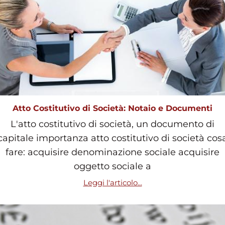
Atto Costitutivo di Società: Notaio e Documenti
L'atto costitutivo di società, un documento di
capitale importanza atto costitutivo di società cos
fare: acquisire denominazione sociale acquisire
oggetto sociale a
Leggi l'articolo...