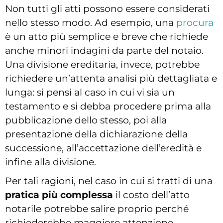
Non tutti gli atti possono essere considerati
nello stesso modo. Ad esempio, una
procura
è un atto più semplice e breve che richiede
anche minori indagini da parte del notaio.
Una divisione ereditaria, invece, potrebbe
richiedere un’attenta analisi più dettagliata e
lunga: si pensi al caso in cui vi sia un
testamento e si debba procedere prima alla
pubblicazione dello stesso, poi alla
presentazione della dichiarazione della
successione, all’accettazione dell’eredità e
infine alla divisione.
Per tali ragioni, nel caso in cui si tratti di una
pratica più complessa
il costo dell’atto
notarile potrebbe salire proprio perché
richiederebbe maggiore attenzione,