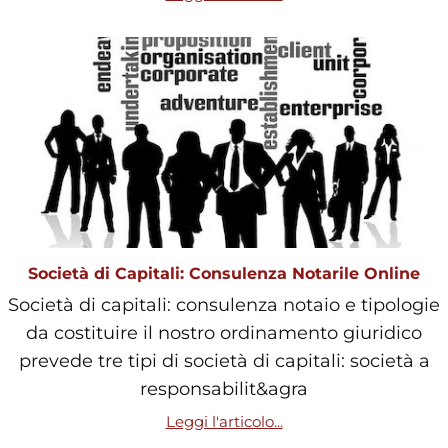
Società di Capitali: Consulenza Notarile Online
Società di capitali: consulenza notaio e tipologie
da costituire il nostro ordinamento giuridico
prevede tre tipi di società di capitali: società a
responsabilit&agra
Leggi l'articolo...