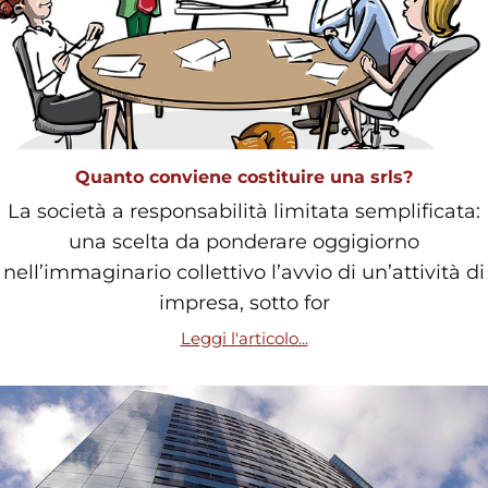
Quanto conviene costituire una srls?
La società a responsabilità limitata semplificata:
una scelta da ponderare oggigiorno
nell’immaginario collettivo l’avvio di un’attività di
impresa, sotto for
Leggi l'articolo...