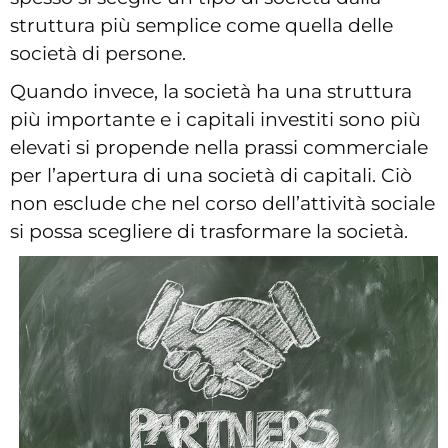
struttura più semplice come quella delle
società di persone.
Quando invece, la società ha una struttura
più importante e i capitali investiti sono più
elevati si propende nella prassi commerciale
per l’apertura di una società di capitali. Ciò
non esclude che nel corso dell’attività sociale
si possa scegliere di trasformare la società.