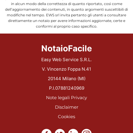
in alcun modo della correttezza di quanto riportato, così come
dell’aggiornamento dei contenuti, in quanto argomenti suscettibili di
modifiche nel tempo. EWS srl invita pertanto gli utenti a consultare
direttamente un notaio per avere informazioni aggiornate, certe e
conformi al proprio caso specifico.
NotaioFacile
Easy Web Service S.R.L.
V. Vincenzo Foppa N.41
20144 Milano (MI)
P.I.07881240969
Note legali
Privacy
Disclaimer
Cookies