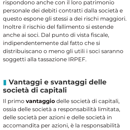
rispondono anche con il loro patrimonio
personale dei debiti contratti dalla società e
questo espone gli stessi a dei rischi maggiori.
Inoltre il rischio del fallimento si estende
anche ai soci. Dal punto di vista fiscale,
indipendentemente dal fatto che si
distribuiscano o meno gli utili i soci saranno
soggetti alla tassazione IRPEF.
Vantaggi e svantaggi delle
società di capitali
Il primo
vantaggio
delle società di capitali,
ossia delle società a responsabilità limitata,
delle società per azioni e delle società in
accomandita per azioni, è la responsabilità