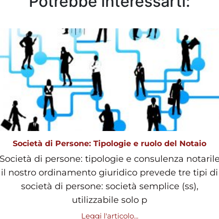
Potrebbe interessarti:
Società di Persone: Tipologie e ruolo del Notaio
Società di persone: tipologie e consulenza notaril
il nostro ordinamento giuridico prevede tre tipi di
società di persone: società semplice (ss),
utilizzabile solo p
Leggi l'articolo...