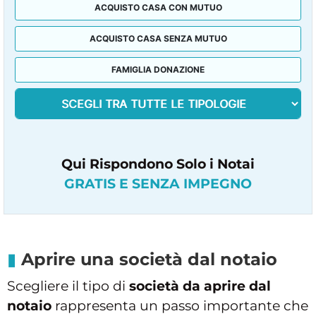
ACQUISTO CASA CON MUTUO
ACQUISTO CASA SENZA MUTUO
FAMIGLIA DONAZIONE
Qui Rispondono Solo i Notai
GRATIS E SENZA IMPEGNO
Aprire una società dal notaio
Scegliere il tipo di
società da aprire dal
notaio
rappresenta un passo importante che