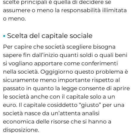
scelte principali è quella di decidere se
assumere o meno la responsabilità illimitata
o meno.
Scelta del capitale sociale
Per capire che società scegliere bisogna
sapere fin dall’inizio quanti soldi o quali beni
si vogliano apportare come conferimenti
nella società. Oggigiorno questo problema è
sicuramente meno importante rispetto al
passato in quanto la legge consente di aprire
le società anche con il capitale solo a un
euro. Il capitale cosiddetto “giusto” per una
società nasce da un’attenta analisi
economica delle risorse che si hanno a
disposizione.