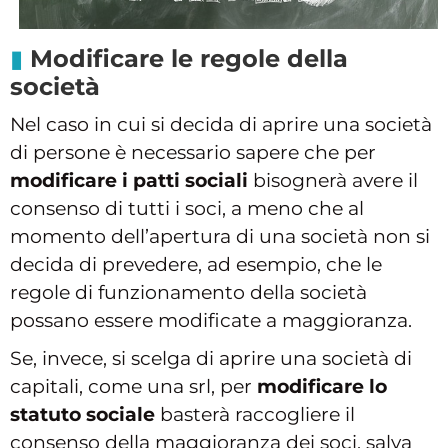
Modificare le regole della
società
Nel caso in cui si decida di aprire una società
di persone è necessario sapere che per
modificare i patti sociali
bisognerà avere il
consenso di tutti i soci, a meno che al
momento dell’apertura di una società non si
decida di prevedere, ad esempio, che le
regole di funzionamento della società
possano essere modificate a maggioranza.
Se, invece, si scelga di aprire una società di
capitali, come una srl, per
modificare lo
statuto sociale
basterà raccogliere il
consenso della maggioranza dei soci, salva