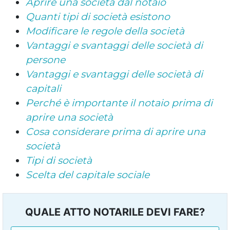
Aprire una società dal notaio
Quanti tipi di società esistono
Modificare le regole della società
Vantaggi e svantaggi delle società di
persone
Vantaggi e svantaggi delle società di
capitali
Perché è importante il notaio prima di
aprire una società
Cosa considerare prima di aprire una
società
Tipi di società
Scelta del capitale sociale
QUALE ATTO NOTARILE DEVI FARE?