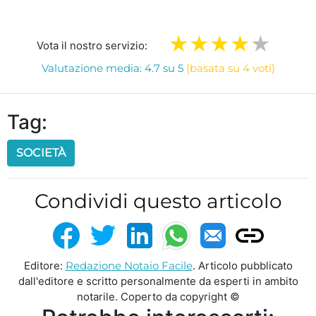
Vota il nostro servizio:
Valutazione media: 4.7 su 5
(basata su 4 voti)
Tag:
SOCIETÀ
Condividi questo articolo
Editore:
Redazione Notaio Facile
. Articolo pubblicato
dall'editore e scritto personalmente da esperti in ambito
notarile. Coperto da copyright ©