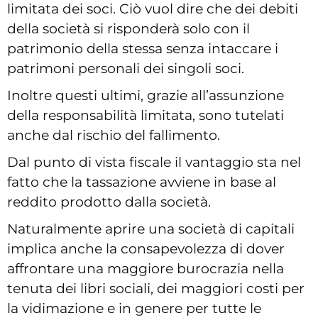
limitata dei soci. Ciò vuol dire che dei debiti
della società si risponderà solo con il
patrimonio della stessa senza intaccare i
patrimoni personali dei singoli soci.
Inoltre questi ultimi, grazie all’assunzione
della responsabilità limitata, sono tutelati
anche dal rischio del fallimento.
Dal punto di vista fiscale il vantaggio sta nel
fatto che la tassazione avviene in base al
reddito prodotto dalla società.
Naturalmente aprire una società di capitali
implica anche la consapevolezza di dover
affrontare una maggiore burocrazia nella
tenuta dei libri sociali, dei maggiori costi per
la vidimazione e in genere per tutte le