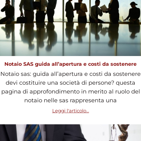
Notaio SAS guida all’apertura e costi da sostenere
Notaio sas: guida all’apertura e costi da sostenere
devi costituire una società di persone? questa
pagina di approfondimento in merito al ruolo del
notaio nelle sas rappresenta una
Leggi l'articolo...