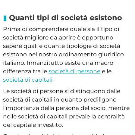
Quanti tipi di società esistono
Prima di comprendere quale sia il tipo di
società migliore da aprire è opportuno
sapere quali e quante tipologie di società
esistono nel nostro ordinamento giuridico
italiano. Innanzitutto esiste una macro
differenza tra le
società di persone
e le
società di capitali
.
Le società di persone si distinguono dalle
società di capitali in quanto prediligono
l’importanza della persona del socio, mentre
nelle società di capitali prevale la centralità
del capitale investito.