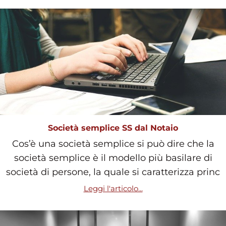
Società semplice SS dal Notaio
Cos’è una società semplice si può dire che la
società semplice è il modello più basilare di
società di persone, la quale si caratterizza princ
Leggi l'articolo...