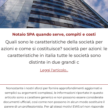
Notaio SPA quando serve, compiti e costi
Quali sono le caratteristiche della società per
azioni e come si costituisce? società per azioni: le
caratteristiche in italia tutte le società sono
distinte in due grandi c
Leggi l'articolo...
Nonostante i nostri sforzi per fornire approfondimenti aggiornati e
semplici su argomenti complessi, le informazioni riportate in questo
articolo sono a carattere generico e non possono essere considerate
documenti ufficiali, così come non possono in alcun modo sostituire il
parere di un professionista. Per gli stessi motivi EWS srl non risponde