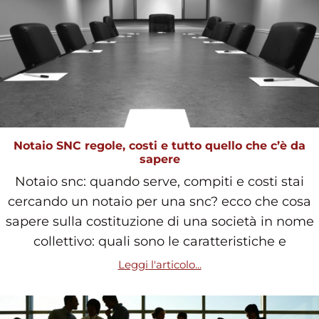
Notaio SNC regole, costi e tutto quello che c’è da
sapere
Notaio snc: quando serve, compiti e costi stai
cercando un notaio per una snc? ecco che cosa
sapere sulla costituzione di una società in nome
collettivo: quali sono le caratteristiche e
Leggi l'articolo...