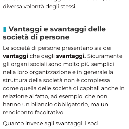
diversa volontà degli stessi.
Vantaggi e svantaggi delle
società di persone
Le società di persone presentano sia dei
vantaggi
che degli
svantaggi.
Sicuramente
gli organi sociali sono molto più semplici
nella loro organizzazione e in generale la
struttura della società non è complessa
come quella delle società di capitali anche in
relazione al fatto, ad esempio, che non
hanno un bilancio obbligatorio, ma un
rendiconto facoltativo.
Quanto invece agli svantaggi, i soci