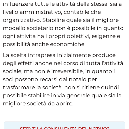
influenzerà tutte le attività della stessa, sia a
livello amministrativo, contabile che
organizzativo. Stabilire quale sia il migliore
modello societario non è possibile in quanto
ogni attività ha i propri obiettivi, esigenze e
possibilità anche economiche.
La scelta intrapresa inizialmente produce
degli effetti anche nel corso di tutta l’attività
sociale, ma non è irreversibile, in quanto i
soci possono recarsi dal notaio per
trasformare la società. non si ritiene quindi
possibile stabilire in via generale quale sia la
migliore società da aprire.