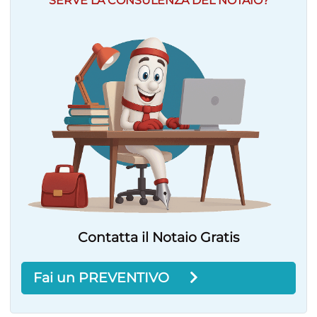
SERVE LA CONSULENZA DEL NOTAIO?
Contatta il Notaio Gratis
Fai un PREVENTIVO