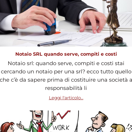
Notaio SRL quando serve, compiti e costi
Notaio srl: quando serve, compiti e costi stai
cercando un notaio per una srl? ecco tutto quello
che c’è da sapere prima di costituire una società 
responsabilità li
Leggi l'articolo...