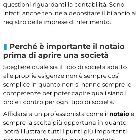
questioni riguardanti la contabilità. Sono
infatti anche tenute a depositare il bilancio al
registro delle imprese di riferimento.
Perché è importante il notaio
prima di aprire una società
Scegliere quale sia il tipo di società adatto
alle proprie esigenze non è sempre così
semplice in quanto non si hanno sempre le
competenze per poter capire quali siano i
pro e i contro per ogni tipo di società.
Affidarsi a un professionista come il
notaio
è
sempre la scelta più opportuna in quanto
potrà illustrare tutti i punti più importanti