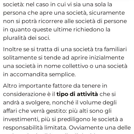
società: nel caso in cui vi sia una sola la
persona che apre una società, sicuramente
non si potrà ricorrere alle società di persone
in quanto queste ultime richiedono la
pluralità dei soci.
Inoltre se si tratta di una società tra familiari
solitamente si tende ad aprire inizialmente
una società in nome collettivo o una società
in accomandita semplice.
Altro importante fattore da tenere in
considerazione è il
tipo di attività
che si
andrà a svolgere, nonché il volume degli
affari che verrà gestito: più alti sono gli
investimenti, più si prediligono le società a
responsabilità limitata. Ovviamente una delle