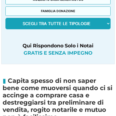
FAMIGLIA DONAZIONE
Qui Rispondono Solo i Notai
GRATIS E SENZA IMPEGNO
Capita spesso di non saper
bene come muoversi quando ci si
accinge a comprare casa e
destreggiarsi tra preliminare di
vendita, rogito notarile e mutuo