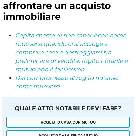
affrontare un acquisto
immobiliare
Capita spesso di non saper bene come
muoversi quando ci si accinge a
comprare casa e destreggiarsi tra
preliminare di vendita, rogito notarile e
mutuo non è facilissimo.
Dal compromesso al rogito notarile:
come muoversi
QUALE ATTO NOTARILE DEVI FARE?
ACQUISTO CASA CON MUTUO
ACQUISTO CASA SENZA MUTUO