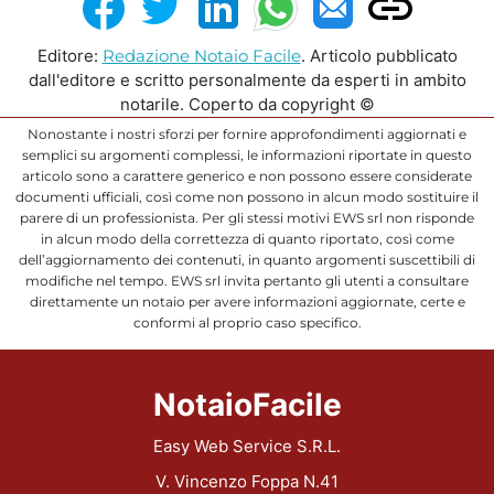
Editore:
Redazione Notaio Facile
. Articolo pubblicato
dall'editore e scritto personalmente da esperti in ambito
notarile. Coperto da copyright ©
Nonostante i nostri sforzi per fornire approfondimenti aggiornati e
semplici su argomenti complessi, le informazioni riportate in questo
articolo sono a carattere generico e non possono essere considerate
documenti ufficiali, così come non possono in alcun modo sostituire il
parere di un professionista. Per gli stessi motivi EWS srl non risponde
in alcun modo della correttezza di quanto riportato, così come
dell’aggiornamento dei contenuti, in quanto argomenti suscettibili di
modifiche nel tempo. EWS srl invita pertanto gli utenti a consultare
direttamente un notaio per avere informazioni aggiornate, certe e
conformi al proprio caso specifico.
NotaioFacile
Easy Web Service S.R.L.
V. Vincenzo Foppa N.41