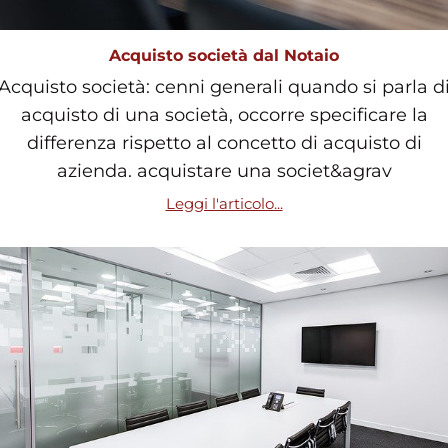
Acquisto società dal Notaio
Acquisto società: cenni generali quando si parla d
acquisto di una società, occorre specificare la
differenza rispetto al concetto di acquisto di
azienda. acquistare una societ&agrav
Leggi l'articolo...