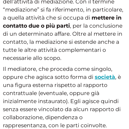
dell’attività di mediazione. Con il termine
“mediazione” si fa riferimento, in particolare,
a quella attività che si occupa di
mettere in
contatto due o più parti
, per la conclusione
di un determinato affare. Oltre al mettere in
contatto, la mediazione si estende anche a
tutte le altre attività complementari o
necessarie allo scopo.
Il mediatore, che proceda come singolo,
oppure che agisca sotto forma di
società
, è
una figura esterna rispetto al rapporto
contrattuale (eventuale, oppure già
inizialmente instaurato). Egli agisce quindi
senza essere vincolato da alcun rapporto di
collaborazione, dipendenza o
rappresentanza, con le parti coinvolte.