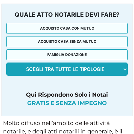
QUALE ATTO NOTARILE DEVI FARE?
ACQUISTO CASA CON MUTUO
ACQUISTO CASA SENZA MUTUO
FAMIGLIA DONAZIONE
Qui Rispondono Solo i Notai
GRATIS E SENZA IMPEGNO
Molto diffuso nell’ambito delle attività
notarile, e degli atti notarili in generale, è il