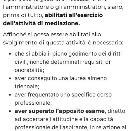
l’amministratore o gli amministratori, siano,
prima di tutto,
abilitati all’esercizio
dell’attività di mediazione.
Affinché si possa essere abilitati allo
svolgimento di questa attività, è necessario:
che si abbia il pieno godimento dei diritti
civili, nonché determinati requisiti di
onorabilità;
aver conseguito una laurea almeno
triennale;
aver frequentato uno specifico corso
professionale;
aver superato l’apposito esame
, diretto
ad accertare l’attitudine e la capacità
professionale dell’aspirante, in relazione al