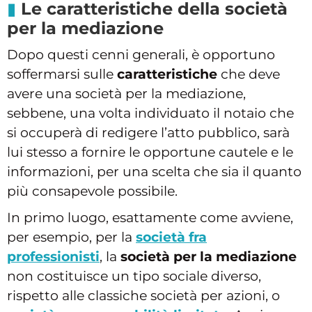
Le caratteristiche della società
per la mediazione
Dopo questi cenni generali, è opportuno
soffermarsi sulle
caratteristiche
che deve
avere una società per la mediazione,
sebbene, una volta individuato il notaio che
si occuperà di redigere l’atto pubblico, sarà
lui stesso a fornire le opportune cautele e le
informazioni, per una scelta che sia il quanto
più consapevole possibile.
In primo luogo, esattamente come avviene,
per esempio, per la
società fra
professionisti
, la
società per la mediazione
non costituisce un tipo sociale diverso,
rispetto alle classiche società per azioni, o