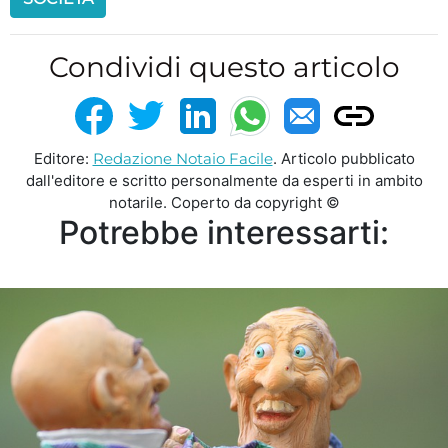
Condividi questo articolo
Editore:
Redazione Notaio Facile
. Articolo pubblicato
dall'editore e scritto personalmente da esperti in ambito
notarile. Coperto da copyright ©
Potrebbe interessarti: