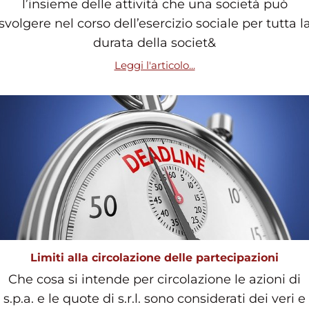
l’insieme delle attività che una società può
svolgere nel corso dell’esercizio sociale per tutta l
durata della societ&
Leggi l'articolo...
Limiti alla circolazione delle partecipazioni
Che cosa si intende per circolazione le azioni di
s.p.a. e le quote di s.r.l. sono considerati dei veri e