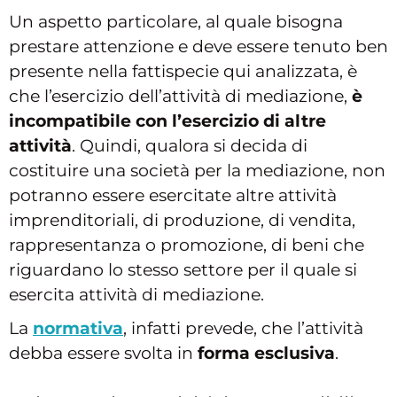
Un aspetto particolare, al quale bisogna
prestare attenzione e deve essere tenuto ben
presente nella fattispecie qui analizzata, è
che l’esercizio dell’attività di mediazione,
è
incompatibile con l’esercizio di altre
attività
. Quindi, qualora si decida di
costituire una società per la mediazione, non
potranno essere esercitate altre attività
imprenditoriali, di produzione, di vendita,
rappresentanza o promozione, di beni che
riguardano lo stesso settore per il quale si
esercita attività di mediazione.
La
normativa
, infatti prevede, che l’attività
debba essere svolta in
forma esclusiva
.