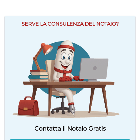
SERVE LA CONSULENZA DEL NOTAIO?
Contatta il Notaio Gratis