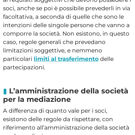
soci, anche se poi è possibile prevederli in via
facoltativa, a seconda di quelle che sono le
intenzioni delle singole persone che vanno a
comporre la società. Non esistono, in questo
caso, regole generali che prevedano
limitazioni soggettive, e nemmeno
particolari
limiti al trasferimento
delle
partecipazioni.
L’amministrazione della società
per la mediazione
A differenza di quanto vale per i soci,
esistono delle regole da rispettare, con
riferimento all’amministrazione della società