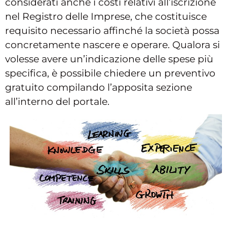
considerati anche i costi relativi all’iscrizione
nel Registro delle Imprese, che costituisce
requisito necessario affinché la società possa
concretamente nascere e operare. Qualora si
volesse avere un’indicazione delle spese più
specifica, è possibile chiedere un preventivo
gratuito compilando l’apposita sezione
all’interno del portale.