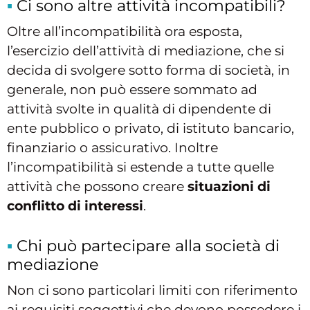
Ci sono altre attività incompatibili?
Oltre all’incompatibilità ora esposta,
l’esercizio dell’attività di mediazione, che si
decida di svolgere sotto forma di società, in
generale, non può essere sommato ad
attività svolte in qualità di dipendente di
ente pubblico o privato, di istituto bancario,
finanziario o assicurativo. Inoltre
l’incompatibilità si estende a tutte quelle
attività che possono creare
situazioni di
conflitto di interessi
.
Chi può partecipare alla società di
mediazione
Non ci sono particolari limiti con riferimento
ai requisiti soggettivi che devono possedere i