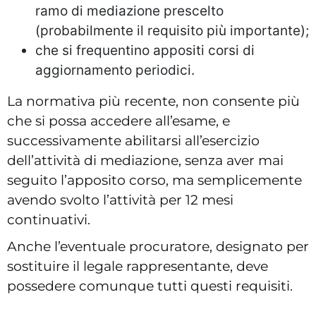
ramo di mediazione prescelto
(probabilmente il requisito più importante);
che si frequentino appositi corsi di
aggiornamento periodici.
La normativa più recente, non consente più
che si possa accedere all’esame, e
successivamente abilitarsi all’esercizio
dell’attività di mediazione, senza aver mai
seguito l’apposito corso, ma semplicemente
avendo svolto l’attività per 12 mesi
continuativi.
Anche l’eventuale procuratore, designato per
sostituire il legale rappresentante, deve
possedere comunque tutti questi requisiti.