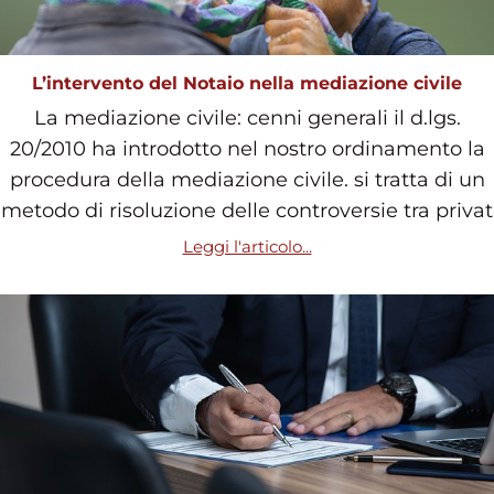
L’intervento del Notaio nella mediazione civile
La mediazione civile: cenni generali il d.lgs.
20/2010 ha introdotto nel nostro ordinamento la
procedura della mediazione civile. si tratta di un
metodo di risoluzione delle controversie tra privat
Leggi l'articolo...