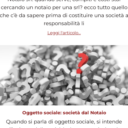
cercando un notaio per una srl? ecco tutto quello
che c’è da sapere prima di costituire una società 
responsabilità li
Leggi l'articolo...
Oggetto sociale: società dal Notaio
Quando si parla di oggetto sociale, si intende