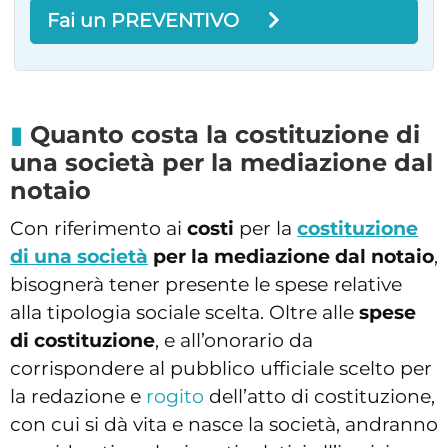
Fai un PREVENTIVO
Quanto costa la costituzione di
una società per la mediazione dal
notaio
Con riferimento ai
costi
per la
costituzione
di una società
per la mediazione dal notaio
,
bisognerà tener presente le spese relative
alla tipologia sociale scelta. Oltre alle
spese
di costituzione
, e all’onorario da
corrispondere al pubblico ufficiale scelto per
la redazione e
rogito
dell’atto di costituzione,
con cui si dà vita e nasce la società, andranno