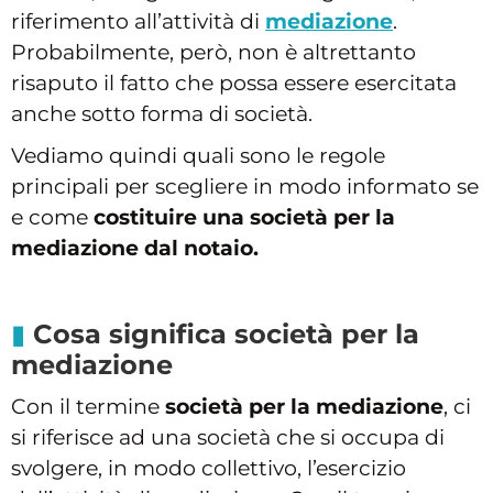
riferimento all’attività di
mediazione
.
Probabilmente, però, non è altrettanto
risaputo il fatto che possa essere esercitata
anche sotto forma di società.
Vediamo quindi quali sono le regole
principali per scegliere in modo informato se
e come
costituire una società per la
mediazione dal notaio.
Cosa significa società per la
mediazione
Con il termine
società per la mediazione
, ci
si riferisce ad una società che si occupa di
svolgere, in modo collettivo, l’esercizio