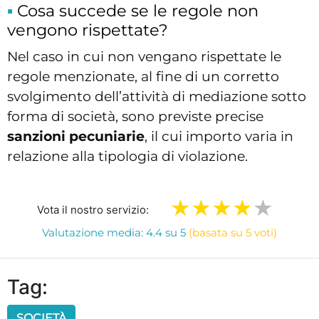
Cosa succede se le regole non
vengono rispettate?
Nel caso in cui non vengano rispettate le
regole menzionate, al fine di un corretto
svolgimento dell’attività di mediazione sotto
forma di società, sono previste precise
sanzioni pecuniarie
, il cui importo varia in
relazione alla tipologia di violazione.
Vota il nostro servizio:
Valutazione media: 4.4 su 5
(basata su 5 voti)
Tag:
SOCIETÀ