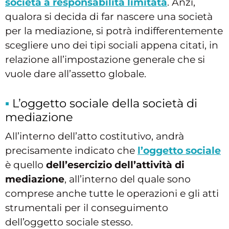
società a responsabilità limitata
. Anzi,
qualora si decida di far nascere una società
per la mediazione, si potrà indifferentemente
scegliere uno dei tipi sociali appena citati, in
relazione all’impostazione generale che si
vuole dare all’assetto globale.
L’oggetto sociale della società di
mediazione
All’interno dell’atto costitutivo, andrà
precisamente indicato che
l’oggetto sociale
è quello
dell’esercizio dell’attività di
mediazione
, all’interno del quale sono
comprese anche tutte le operazioni e gli atti
strumentali per il conseguimento
dell’oggetto sociale stesso.