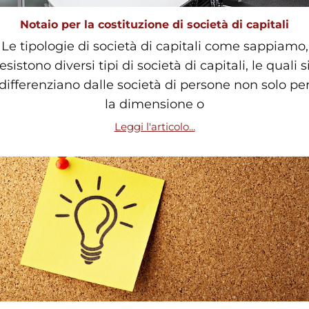
Notaio per la costituzione di società di capitali
Le tipologie di società di capitali come sappiamo,
esistono diversi tipi di società di capitali, le quali s
differenziano dalle società di persone non solo pe
la dimensione o
Leggi l'articolo...