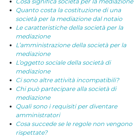
Cosa significa società per la mediazione
Quanto costa la costituzione di una
società per la mediazione dal notaio
Le caratteristiche della società per la
mediazione
L’amministrazione della società per la
mediazione
L’oggetto sociale della società di
mediazione
Ci sono altre attività incompatibili?
Chi può partecipare alla società di
mediazione
Quali sono i requisiti per diventare
amministratori
Cosa succede se le regole non vengono
rispettate?