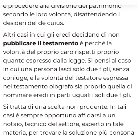
e procedere alla divisione del patrimonio
secondo le loro volontà, disattendendo i
desideri del de cuius.
Altri casi in cui gli eredi decidano di non
pubblicare il testamento
è perché la
volontà del proprio caro rispetti proprio
quanto espresso dalla legge. Si pensi al caso
in cui una persona lasci solo due figli, senza
coniuge, e la volontà del testatore espressa
nel testamento olografo sia proprio quella di
nominare eredi in parti uguali i soli due figli.
Si tratta di una scelta non prudente. In tali
casi è sempre opportuno affidarsi a un
notaio, tecnico del settore, esperto in tale
materia, per trovare la soluzione più consona