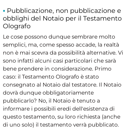
Pubblicazione, non pubblicazione e
obblighi del Notaio per il Testamento
Olografo
Le cose possono dunque sembrare molto
semplici, ma, come spesso accade, la realtà
non è mai scevra da possibilità alternative. Vi
sono infatti alcuni casi particolari che sarà
bene prendere in considerazione. Primo
caso: il Testamento Olografo è stato
consegnato al Notaio dal testatore. Il Notaio
dovrà dunque obbligatoriamente
pubblicarlo? No, il Notaio è tenuto a
informare i possibili eredi dell'esistenza di
questo testamento, su loro richiesta (anche
di uno solo) il testamento verrà pubblicato.