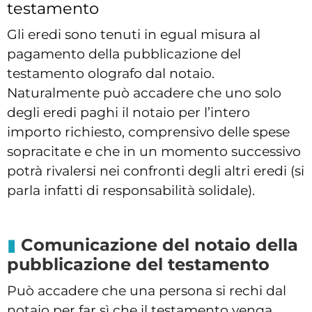
testamento
Gli eredi sono tenuti in egual misura al
pagamento della pubblicazione del
testamento olografo dal notaio.
Naturalmente può accadere che uno solo
degli eredi paghi il notaio per l’intero
importo richiesto, comprensivo delle spese
sopracitate e che in un momento successivo
potrà rivalersi nei confronti degli altri eredi (si
parla infatti di responsabilità solidale).
Comunicazione del notaio della
pubblicazione del testamento
Può accadere che una persona si rechi dal
notaio per far sì che il testamento venga