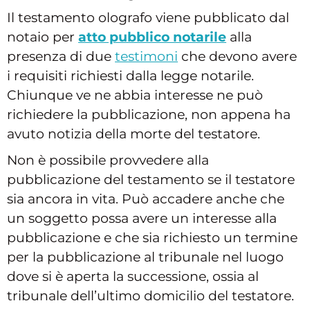
Il testamento olografo viene pubblicato dal
notaio per
atto pubblico notarile
alla
presenza di due
testimoni
che devono avere
i requisiti richiesti dalla legge notarile.
Chiunque ve ne abbia interesse ne può
richiedere la pubblicazione, non appena ha
avuto notizia della morte del testatore.
Non è possibile provvedere alla
pubblicazione del testamento se il testatore
sia ancora in vita. Può accadere anche che
un soggetto possa avere un interesse alla
pubblicazione e che sia richiesto un termine
per la pubblicazione al tribunale nel luogo
dove si è aperta la successione, ossia al
tribunale dell’ultimo domicilio del testatore.