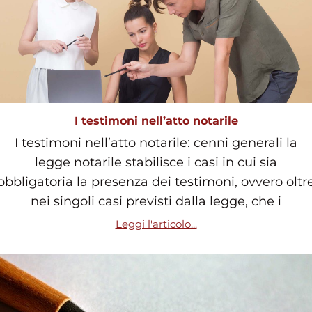
I testimoni nell’atto notarile
I testimoni nell’atto notarile: cenni generali la
legge notarile stabilisce i casi in cui sia
obbligatoria la presenza dei testimoni, ovvero oltr
nei singoli casi previsti dalla legge, che i
Leggi l'articolo...