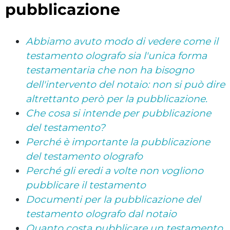
pubblicazione
Abbiamo avuto modo di vedere come il
testamento olografo sia l'unica forma
testamentaria che non ha bisogno
dell'intervento del notaio: non si può dire
altrettanto però per la pubblicazione.
Che cosa si intende per pubblicazione
del testamento?
Perché è importante la pubblicazione
del testamento olografo
Perché gli eredi a volte non vogliono
pubblicare il testamento
Documenti per la pubblicazione del
testamento olografo dal notaio
Quanto costa pubblicare un testamento