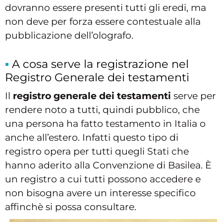
dovranno essere presenti tutti gli eredi, ma
non deve per forza essere contestuale alla
pubblicazione dell’olografo.
A cosa serve la registrazione nel
Registro Generale dei testamenti
Il
registro generale dei testamenti
serve per
rendere noto a tutti, quindi pubblico, che
una persona ha fatto testamento in Italia o
anche all’estero. Infatti questo tipo di
registro opera per tutti quegli Stati che
hanno aderito alla Convenzione di Basilea. È
un registro a cui tutti possono accedere e
non bisogna avere un interesse specifico
affinchè si possa consultare.