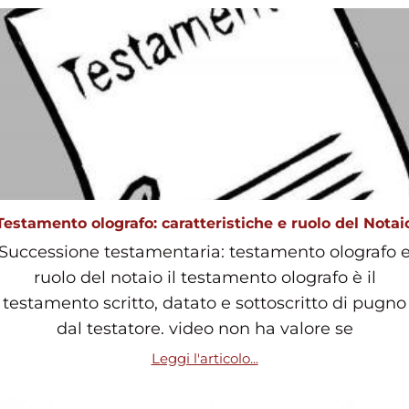
Testamento olografo: caratteristiche e ruolo del Notai
Successione testamentaria: testamento olografo 
ruolo del notaio il testamento olografo è il
testamento scritto, datato e sottoscritto di pugno
dal testatore. video non ha valore se
Leggi l'articolo...