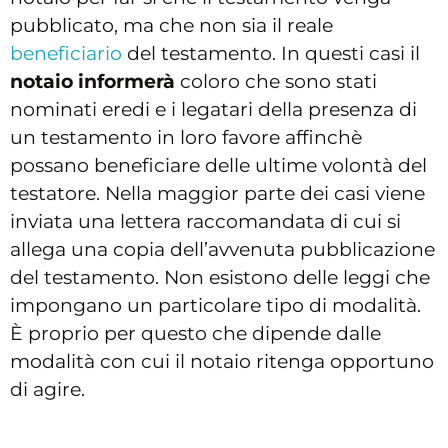
pubblicato, ma che non sia il reale
beneficiario
del testamento. In questi casi il
notaio informerà
coloro che sono stati
nominati eredi e i legatari della presenza di
un testamento in loro favore affinchè
possano beneficiare delle ultime volontà del
testatore. Nella maggior parte dei casi viene
inviata una lettera raccomandata di cui si
allega una copia dell’avvenuta pubblicazione
del testamento. Non esistono delle leggi che
impongano un particolare tipo di modalità.
È proprio per questo che dipende dalle
modalità con cui il notaio ritenga opportuno
di agire.