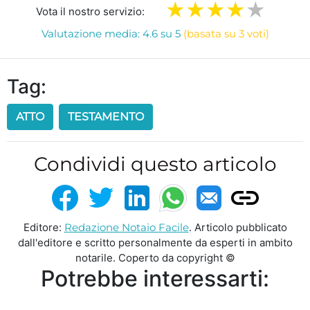
Vota il nostro servizio:
Valutazione media: 4.6 su 5
(basata su 3 voti)
Tag:
ATTO
TESTAMENTO
Condividi questo articolo
Editore:
Redazione Notaio Facile
. Articolo pubblicato
dall'editore e scritto personalmente da esperti in ambito
notarile. Coperto da copyright ©
Potrebbe interessarti: