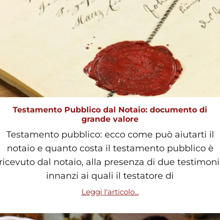
Testamento Pubblico dal Notaio: documento di
grande valore
Testamento pubblico: ecco come può aiutarti il
notaio e quanto costa il testamento pubblico è
ricevuto dal notaio, alla presenza di due testimoni
innanzi ai quali il testatore di
Leggi l'articolo...