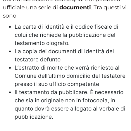
ufficiale una serie di
documenti
. Tra questi vi
sono:
La carta di identità e il codice fiscale di
colui che richiede la pubblicazione del
testamento olografo.
La copia dei documenti di identità del
testatore defunto
L’estratto di morte che verrà richiesto al
Comune dell’ultimo domicilio del testatore
presso il suo ufficio competente
Il testamento da pubblicare. È necessario
che sia in originale non in fotocopia, in
quanto dovrà essere allegato al verbale di
pubblicazione.