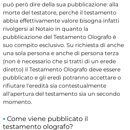
può però dire della sua pubblicazione: alla
morte del testatore, perché il testamento
abbia effettivamente valore bisogna infatti
rivolgersi al Notaio in quanto la
pubblicazione del Testamento Olografo è
suo compito esclusivo. Su richiesta di anche
una sola persona e anche di persona terza
(non è necessario che si tratti di un erede
diretto) il Testamento Olografo deve essere
pubblicato e gli eredi potranno accettare o
rifiutare l'eredità sia contestualmente
all'apertura del testamento sia un secondo
momento.
Come viene pubblicato il
testamento olografo?