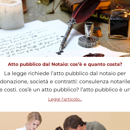
Atto pubblico dal Notaio: cos’è e quanto costa?
La legge richiede l’atto pubblico dal notaio per
donazione, società e contratti: consulenza notaril
e costi. cos’è un atto pubblico? l’atto pubblico è u
Leggi l'articolo...