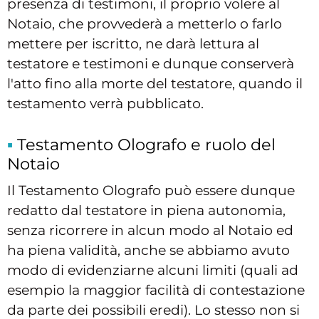
presenza di testimoni, il proprio volere al
Notaio, che provvederà a metterlo o farlo
mettere per iscritto, ne darà lettura al
testatore e testimoni e dunque conserverà
l'atto fino alla morte del testatore, quando il
testamento verrà pubblicato.
Testamento Olografo e ruolo del
Notaio
Il Testamento Olografo può essere dunque
redatto dal testatore in piena autonomia,
senza ricorrere in alcun modo al Notaio ed
ha piena validità, anche se abbiamo avuto
modo di evidenziarne alcuni limiti (quali ad
esempio la maggior facilità di contestazione
da parte dei possibili eredi). Lo stesso non si