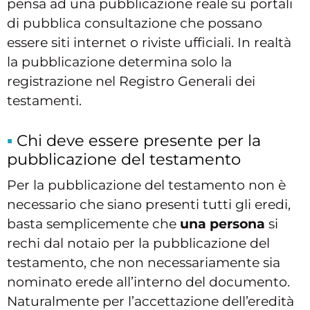
pensa ad una pubblicazione reale su portali
di pubblica consultazione che possano
essere siti internet o riviste ufficiali. In realtà
la pubblicazione determina solo la
registrazione nel Registro Generali dei
testamenti.
Chi deve essere presente per la
pubblicazione del testamento
Per la pubblicazione del testamento non è
necessario che siano presenti tutti gli eredi,
basta semplicemente che
una persona
si
rechi dal notaio per la pubblicazione del
testamento, che non necessariamente sia
nominato erede all’interno del documento.
Naturalmente per l’accettazione dell’eredità