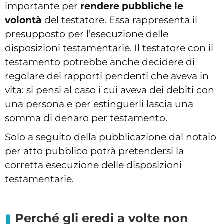
importante per
rendere pubbliche le
volontà
del testatore. Essa rappresenta il
presupposto per l’esecuzione delle
disposizioni testamentarie. Il testatore con il
testamento potrebbe anche decidere di
regolare dei rapporti pendenti che aveva in
vita: si pensi al caso i cui aveva dei debiti con
una persona e per estinguerli lascia una
somma di denaro per testamento.
Solo a seguito della pubblicazione dal notaio
per atto pubblico potrà pretendersi la
corretta esecuzione delle disposizioni
testamentarie.
Perché gli eredi a volte non