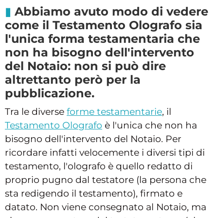
Abbiamo avuto modo di vedere
come il Testamento Olografo sia
l'unica forma testamentaria che
non ha bisogno dell'intervento
del Notaio: non si può dire
altrettanto però per la
pubblicazione.
Tra le diverse
forme testamentarie
, il
Testamento Olografo
è l'unica che non ha
bisogno dell'intervento del Notaio. Per
ricordare infatti velocemente i diversi tipi di
testamento, l'olografo è quello redatto di
proprio pugno dal testatore (la persona che
sta redigendo il testamento), firmato e
datato. Non viene consegnato al Notaio, ma