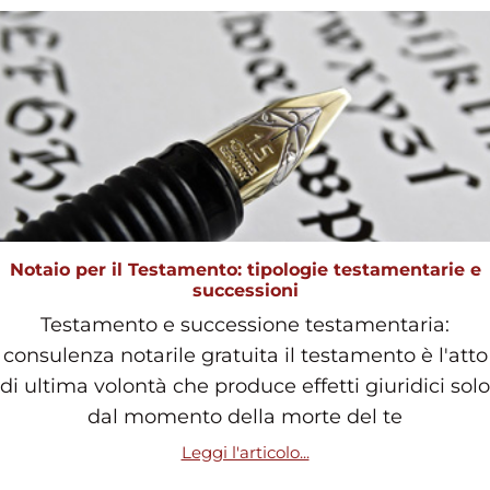
Notaio per il Testamento: tipologie testamentarie e
successioni
Testamento e successione testamentaria:
consulenza notarile gratuita il testamento è l'atto
di ultima volontà che produce effetti giuridici solo
dal momento della morte del te
Leggi l'articolo...