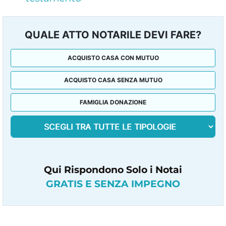
QUALE ATTO NOTARILE DEVI FARE?
ACQUISTO CASA CON MUTUO
ACQUISTO CASA SENZA MUTUO
FAMIGLIA DONAZIONE
Qui Rispondono Solo i Notai
GRATIS E SENZA IMPEGNO