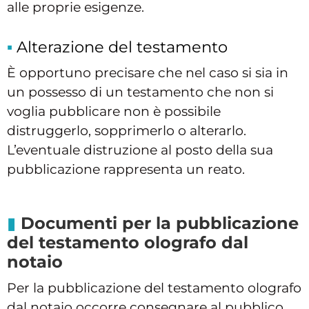
alle proprie esigenze.
Alterazione del testamento
È opportuno precisare che nel caso si sia in
un possesso di un testamento che non si
voglia pubblicare non è possibile
distruggerlo, sopprimerlo o alterarlo.
L’eventuale distruzione al posto della sua
pubblicazione rappresenta un reato.
Documenti per la pubblicazione
del testamento olografo dal
notaio
Per la pubblicazione del testamento olografo
dal notaio occorre consegnare al pubblico