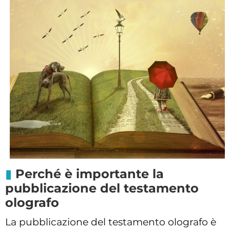
Perché è importante la
pubblicazione del testamento
olografo
La pubblicazione del testamento olografo è