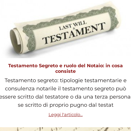
Testamento Segreto e ruolo del Notaio: in cosa
consiste
Testamento segreto: tipologie testamentarie e
consulenza notarile il testamento segreto può
essere scritto dal testatore o da una terza persona
se scritto di proprio pugno dal testat
Leggi l'articolo...