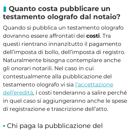
Quanto costa pubblicare un
testamento olografo dal notaio?
Quando si pubblica un testamento olografo
dovranno essere affrontati dei
costi
. Tra
questi rientrano innanzitutto il pagamento
dell’imposta di bollo, dell’imposta di registro.
Naturalmente bisogna contemplare anche
gli onorari notarili. Nel caso in cui
contestualmente alla pubblicazione del
testamento olografo vi sia
l’accettazione
dell’eredità
, i costi tenderanno a salire perché
in quel caso si aggiungeranno anche le spese
di registrazione e trascrizione dell’atto.
Chi paga la pubblicazione del