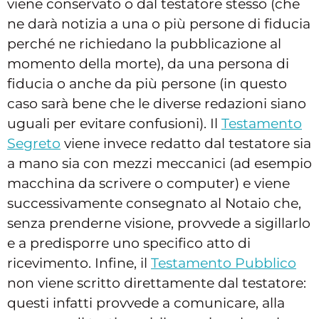
viene conservato o dal testatore stesso (che
ne darà notizia a una o più persone di fiducia
perché ne richiedano la pubblicazione al
momento della morte), da una persona di
fiducia o anche da più persone (in questo
caso sarà bene che le diverse redazioni siano
uguali per evitare confusioni). Il
Testamento
Segreto
viene invece redatto dal testatore sia
a mano sia con mezzi meccanici (ad esempio
macchina da scrivere o computer) e viene
successivamente consegnato al Notaio che,
senza prenderne visione, provvede a sigillarlo
e a predisporre uno specifico atto di
ricevimento. Infine, il
Testamento Pubblico
non viene scritto direttamente dal testatore:
questi infatti provvede a comunicare, alla