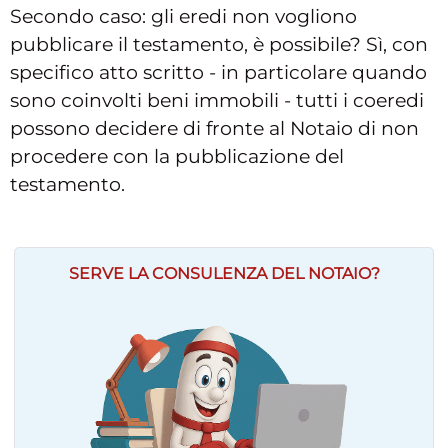
Secondo caso: gli eredi non vogliono
pubblicare il testamento, è possibile? Sì, con
specifico atto scritto - in particolare quando
sono coinvolti beni immobili - tutti i coeredi
possono decidere di fronte al Notaio di non
procedere con la pubblicazione del
testamento.
SERVE LA CONSULENZA DEL NOTAIO?