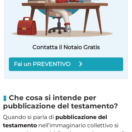
Contatta il Notaio Gratis
Fai un PREVENTIVO
Che cosa si intende per
pubblicazione del testamento?
Quando si parla di
pubblicazione del
testamento
nell’immaginario collettivo si