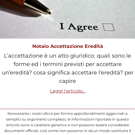
Notaio Accettazione Eredità
L’accettazione è un atto giuridico: quali sono le
forme ed i termini previsti per accettare
un’eredità? cosa significa accettare l’eredità? per
capire
Leggi l'articolo...
Nonostante i nostri sforzi per fornire approfondimenti aggiornati e
semplici su argomenti complessi, le informazioni riportate in questo
articolo sono a carattere generico e non possono essere considerate
documenti ufficiali, così come non possono in alcun modo sostituire il