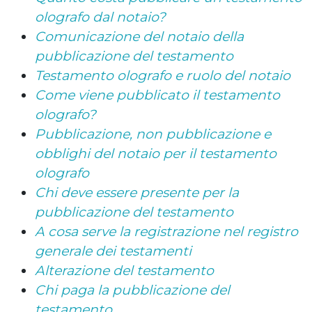
olografo dal notaio?
Comunicazione del notaio della
pubblicazione del testamento
Testamento olografo e ruolo del notaio
Come viene pubblicato il testamento
olografo?
Pubblicazione, non pubblicazione e
obblighi del notaio per il testamento
olografo
Chi deve essere presente per la
pubblicazione del testamento
A cosa serve la registrazione nel registro
generale dei testamenti
Alterazione del testamento
Chi paga la pubblicazione del
testamento