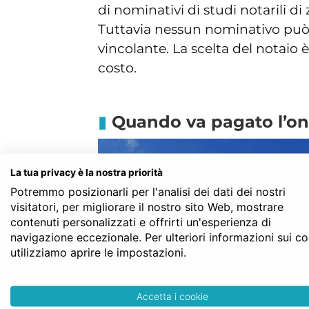
di nominativi di studi notarili d
Tuttavia nessun nominativo può 
vincolante. La scelta del notaio è
costo.
Quando va pagato l’on
La tua privacy è la nostra priorità
Potremmo posizionarli per l'analisi dei dati dei nostri
visitatori, per migliorare il nostro sito Web, mostrare
contenuti personalizzati e offrirti un'esperienza di
navigazione eccezionale. Per ulteriori informazioni sui c
utilizziamo aprire le impostazioni.
Accetta i cookie