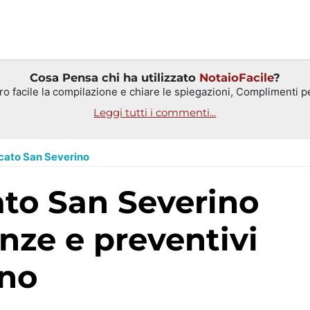
Cosa Pensa chi ha utilizzato
NotaioFacile
?
 facile la compilazione e chiare le spiegazioni, Complimenti per 
Leggi tutti i commenti...
cato San Severino
nze e preventivi
no