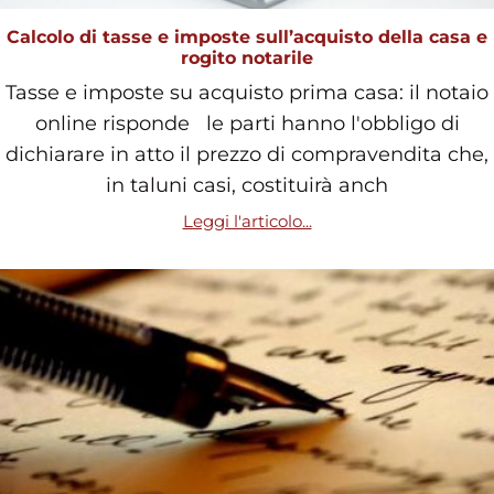
Calcolo di tasse e imposte sull’acquisto della casa e
rogito notarile
Tasse e imposte su acquisto prima casa: il notaio
online risponde le parti hanno l'obbligo di
dichiarare in atto il prezzo di compravendita che,
in taluni casi, costituirà anch
Leggi l'articolo...