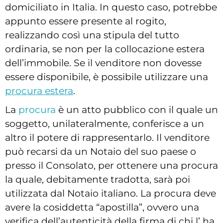
domiciliato in Italia. In questo caso, potrebbe
appunto essere presente al rogito,
realizzando così una stipula del tutto
ordinaria, se non per la collocazione estera
dell’immobile. Se il venditore non dovesse
essere disponibile, è possibile utilizzare una
procura estera
.
La
procura
è un atto pubblico con il quale un
soggetto, unilateralmente, conferisce a un
altro il potere di rappresentarlo. Il venditore
può recarsi da un Notaio del suo paese o
presso il Consolato, per ottenere una procura
la quale, debitamente tradotta, sarà poi
utilizzata dal Notaio italiano. La procura deve
avere la cosiddetta “apostilla”, ovvero una
verifica dell’autenticità della firma di chi l’ ha