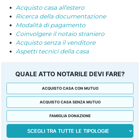
Acquisto casa all’estero
Ricerca della documentazione
Modalità di pagamento
Coinvolgere il notaio straniero
Acquisto senza il venditore
Aspetti tecnici della casa
QUALE ATTO NOTARILE DEVI FARE?
ACQUISTO CASA CON MUTUO
ACQUISTO CASA SENZA MUTUO
FAMIGLIA DONAZIONE