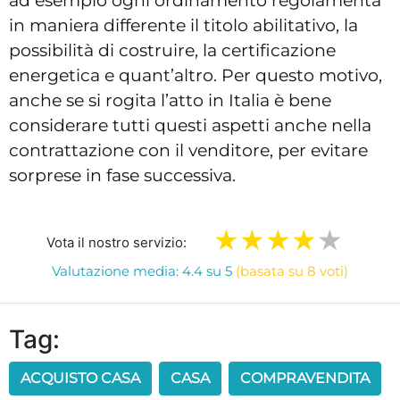
ad esempio ogni ordinamento regolamenta
in maniera differente il titolo abilitativo, la
possibilità di costruire, la certificazione
energetica e quant’altro. Per questo motivo,
anche se si rogita l’atto in Italia è bene
considerare tutti questi aspetti anche nella
contrattazione con il venditore, per evitare
sorprese in fase successiva.
Vota il nostro servizio:
Valutazione media: 4.4 su 5
(basata su 8 voti)
Tag:
ACQUISTO CASA
CASA
COMPRAVENDITA