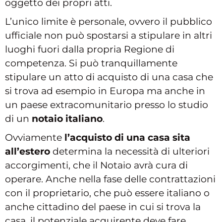
oggetto dei propri atti.
L’unico limite è personale, ovvero il pubblico
ufficiale non può spostarsi a stipulare in altri
luoghi fuori dalla propria Regione di
competenza. Si può tranquillamente
stipulare un atto di acquisto di una casa che
si trova ad esempio in Europa ma anche in
un paese extracomunitario presso lo studio
di un
notaio italiano
.
Ovviamente
l’acquisto di una casa sita
all’estero
determina la necessità di ulteriori
accorgimenti, che il Notaio avrà cura di
operare. Anche nella fase delle contrattazioni
con il proprietario, che può essere italiano o
anche cittadino del paese in cui si trova la
casa, il potenziale acquirente deve fare