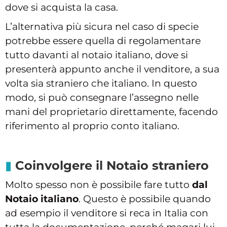
dove si acquista la casa.
L’alternativa più sicura nel caso di specie
potrebbe essere quella di regolamentare
tutto davanti al notaio italiano, dove si
presenterà appunto anche il venditore, a sua
volta sia straniero che italiano. In questo
modo, si può consegnare l’assegno nelle
mani del proprietario direttamente, facendo
riferimento al proprio conto italiano.
Coinvolgere il Notaio straniero
Molto spesso non è possibile fare tutto
dal
Notaio italiano
. Questo è possibile quando
ad esempio il venditore si reca in Italia con