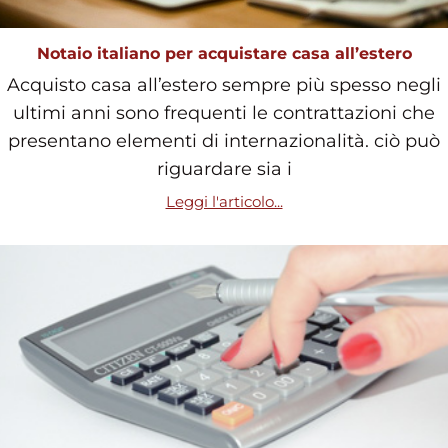
Notaio italiano per acquistare casa all’estero
Acquisto casa all’estero sempre più spesso negli
ultimi anni sono frequenti le contrattazioni che
presentano elementi di internazionalità. ciò può
riguardare sia i
Leggi l'articolo...