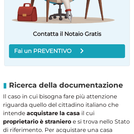
Contatta il Notaio Gratis
Fai un PREVENTIVO
Ricerca della documentazione
Il caso in cui bisogna fare più attenzione
riguarda quello del cittadino italiano che
intende
acquistare la casa
il cui
proprietario è straniero
e si trova nello Stato
di riferimento. Per acquistare una casa