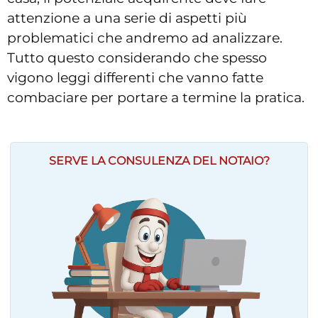
attenzione a una serie di aspetti più
problematici che andremo ad analizzare.
Tutto questo considerando che spesso
vigono leggi differenti che vanno fatte
combaciare per portare a termine la pratica.
SERVE LA CONSULENZA DEL NOTAIO?