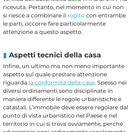
ricevuta. Pertanto, nel momento in cui non
si riesce a combinare il
rogito
con entrambe
le parti, occorre fare particolarmente
attenzione a questo aspetto.
Aspetti tecnici della casa
Infine, un ultimo ma non meno importante
aspetto sul quale prestare attenzione
riguarda
la conformità della casa
. Spesso nei
diversi ordinamenti sono disciplinate in
maniera differente le regole urbanistiche e
catastali. L’immobile deve essere regolare dal
punto di vista urbanistico nel Paese e nel
territorio in cui si trova ovviamente, perché