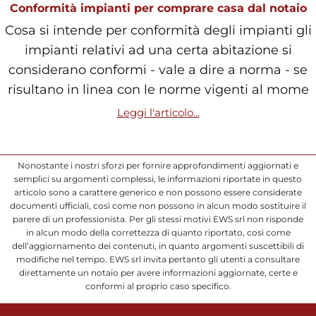
Conformità impianti per comprare casa dal notaio
Cosa si intende per conformità degli impianti gli
impianti relativi ad una certa abitazione si
considerano conformi - vale a dire a norma - se
risultano in linea con le norme vigenti al mome
Leggi l'articolo...
Nonostante i nostri sforzi per fornire approfondimenti aggiornati e
semplici su argomenti complessi, le informazioni riportate in questo
articolo sono a carattere generico e non possono essere considerate
documenti ufficiali, così come non possono in alcun modo sostituire il
parere di un professionista. Per gli stessi motivi EWS srl non risponde
in alcun modo della correttezza di quanto riportato, così come
dell’aggiornamento dei contenuti, in quanto argomenti suscettibili di
modifiche nel tempo. EWS srl invita pertanto gli utenti a consultare
direttamente un notaio per avere informazioni aggiornate, certe e
conformi al proprio caso specifico.