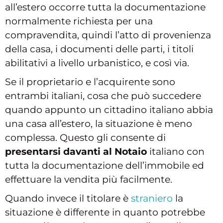
all’estero occorre tutta la documentazione
normalmente richiesta per una
compravendita, quindi l’atto di provenienza
della casa, i documenti delle parti, i titoli
abilitativi a livello urbanistico, e così via.
Se il proprietario e l’acquirente sono
entrambi italiani, cosa che può succedere
quando appunto un cittadino italiano abbia
una casa all’estero, la situazione è meno
complessa. Questo gli consente di
presentarsi davanti al Notaio
italiano con
tutta la documentazione dell’immobile ed
effettuare la vendita più facilmente.
Quando invece il titolare è
straniero
la
situazione è differente in quanto potrebbe