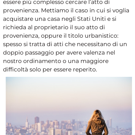
essere più complesso cercare l’atto di
provenienza. Mettiamo il caso in cui si voglia
acquistare una casa negli Stati Uniti e si
richieda al proprietario il suo atto di
provenienza, oppure il titolo urbanistico:
spesso si tratta di atti che necessitano di un
doppio passaggio per avere valenza nel
nostro ordinamento o una maggiore
difficoltà solo per essere reperito.