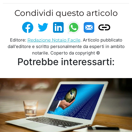
Condividi questo articolo
Editore:
Redazione Notaio Facile
. Articolo pubblicato
dall'editore e scritto personalmente da esperti in ambito
notarile. Coperto da copyright ©
Potrebbe interessarti: