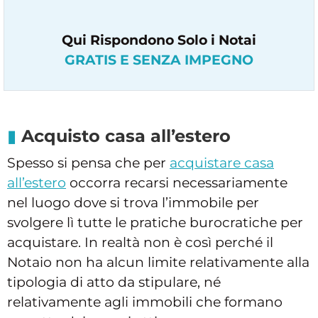
Qui Rispondono Solo i Notai
GRATIS E SENZA IMPEGNO
Acquisto casa all’estero
Spesso si pensa che per
acquistare casa
all’estero
occorra recarsi necessariamente
nel luogo dove si trova l’immobile per
svolgere lì tutte le pratiche burocratiche per
acquistare. In realtà non è così perché il
Notaio non ha alcun limite relativamente alla
tipologia di atto da stipulare, né
relativamente agli immobili che formano