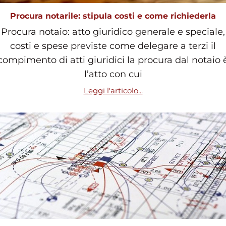
Procura notarile: stipula costi e come richiederla
Procura notaio: atto giuridico generale e speciale,
costi e spese previste come delegare a terzi il
compimento di atti giuridici la procura dal notaio 
l’atto con cui
Leggi l'articolo...