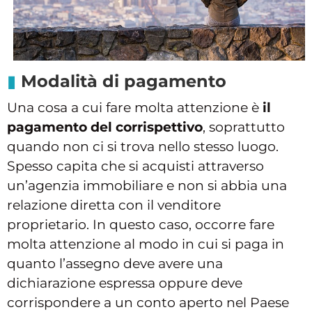
Modalità di pagamento
Una cosa a cui fare molta attenzione è
il
pagamento del corrispettivo
, soprattutto
quando non ci si trova nello stesso luogo.
Spesso capita che si acquisti attraverso
un’agenzia immobiliare e non si abbia una
relazione diretta con il venditore
proprietario. In questo caso, occorre fare
molta attenzione al modo in cui si paga in
quanto l’assegno deve avere una
dichiarazione espressa oppure deve
corrispondere a un conto aperto nel Paese