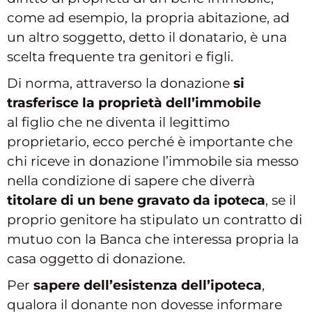
come ad esempio, la propria abitazione, ad
un altro soggetto, detto il donatario, è una
scelta frequente tra genitori e figli.
Di norma, attraverso la donazione
si
trasferisce la proprietà dell’immobile
al figlio che ne diventa il legittimo
proprietario, ecco perché è importante che
chi riceve in donazione l’immobile sia messo
nella condizione di sapere che diverrà
titolare di un bene gravato da ipoteca
, se il
proprio genitore ha stipulato un contratto di
mutuo con la Banca che interessa propria la
casa oggetto di donazione.
Per
sapere dell’esistenza dell’ipoteca
,
qualora il donante non dovesse informare