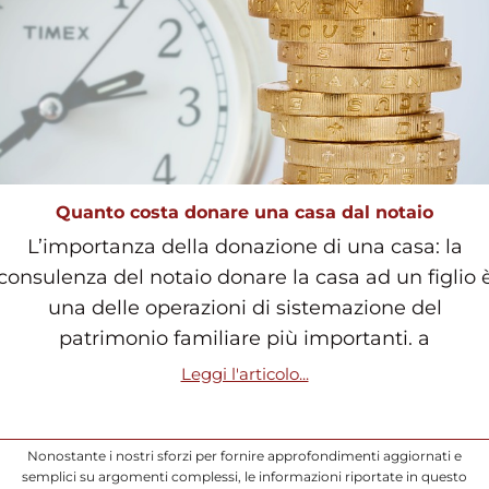
Quanto costa donare una casa dal notaio
L’importanza della donazione di una casa: la
consulenza del notaio donare la casa ad un figlio 
una delle operazioni di sistemazione del
patrimonio familiare più importanti. a
Leggi l'articolo...
Nonostante i nostri sforzi per fornire approfondimenti aggiornati e
semplici su argomenti complessi, le informazioni riportate in questo