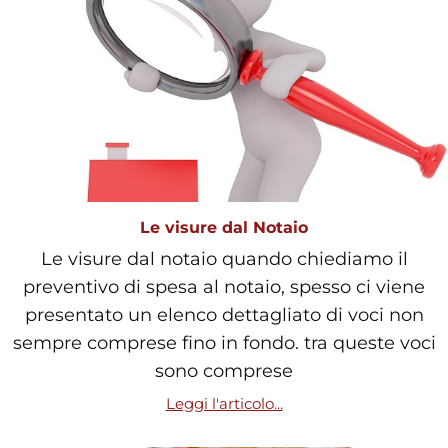
Le visure dal Notaio
Le visure dal notaio quando chiediamo il
preventivo di spesa al notaio, spesso ci viene
presentato un elenco dettagliato di voci non
sempre comprese fino in fondo. tra queste voci
sono comprese
Leggi l'articolo...