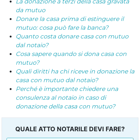
La donazione a terzi della casa gravata
da mutuo
Donare la casa prima di estinguere il
mutuo: cosa può fare la banca?
Quanto costa donare casa con mutuo
dal notaio?
Cosa sapere quando si dona casa con
mutuo?
Quali diritti ha chi riceve in donazione la
casa con mutuo dal notaio?
Perché è importante chiedere una
consulenza al notaio in caso di
donazione della casa con mutuo?
QUALE ATTO NOTARILE DEVI FARE?