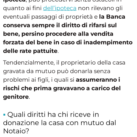
quanto ai fini
dell’ipoteca
non rilevano gli
eventuali passaggi di proprietà e
la Banca
conserva sempre il diritto di rifarsi sul
bene, persino procedere alla vendita
forzata del bene in caso di inadempimento
delle rate pattuite
.
Tendenzialmente, il proprietario della casa
gravata da mutuo può donarla senza
problemi ai figli, i quali si
assumeranno i
rischi che prima gravavano a carico del
genitore
.
Quali diritti ha chi riceve in
donazione la casa con mutuo dal
Notaio?