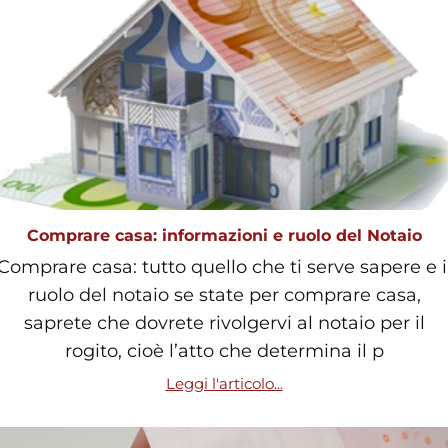
Comprare casa: informazioni e ruolo del Notaio
Comprare casa: tutto quello che ti serve sapere e i
ruolo del notaio se state per comprare casa,
saprete che dovrete rivolgervi al notaio per il
rogito, cioè l’atto che determina il p
Leggi l'articolo...