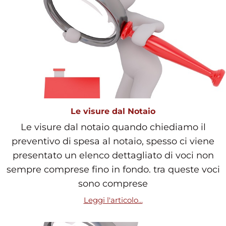
Le visure dal Notaio
Le visure dal notaio quando chiediamo il
preventivo di spesa al notaio, spesso ci viene
presentato un elenco dettagliato di voci non
sempre comprese fino in fondo. tra queste voci
sono comprese
Leggi l'articolo...