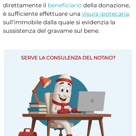
direttamente il
beneficiario
della donazione,
è sufficiente effettuare una
visura ipotecaria
sull’immobile dalla quale si evidenzia la
sussistenza del gravame sul bene.
SERVE LA CONSULENZA DEL NOTAIO?