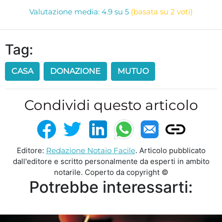
Valutazione media: 4.9 su 5
(basata su 2 voti)
Tag:
CASA
DONAZIONE
MUTUO
Condividi questo articolo
Editore:
Redazione Notaio Facile
. Articolo pubblicato
dall'editore e scritto personalmente da esperti in ambito
notarile. Coperto da copyright ©
Potrebbe interessarti: