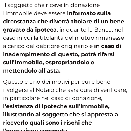
Il soggetto che riceve in donazione
l’immobile deve essere
informato sulla
circostanza che diverrà titolare di un bene
gravato da ipoteca
, in quanto la Banca, nel
caso in cui la titolarità del mutuo rimanesse
a carico del debitore originario e
in caso di
inadempimento di questo, potrà rifarsi
sull’immobile, espropriandolo e
mettendolo all’asta
.
Questo è uno dei motivi per cui è bene
rivolgersi al Notaio che avrà cura di verificare,
in particolare nel caso di donazione,
l’
esistenza di ipoteche sull’immobile,
illustrando al soggetto che si appresta a
riceverlo quali sono i rischi che
l’operazione comporta
.