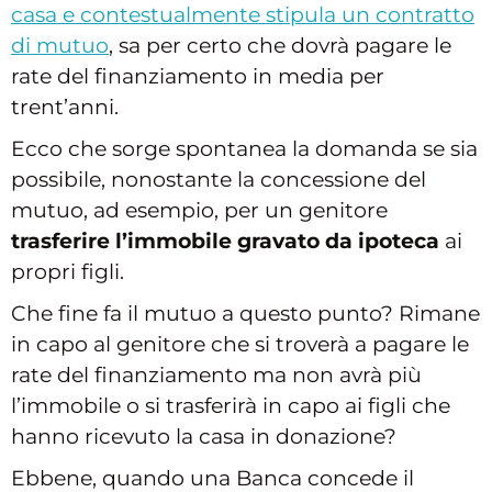
casa e contestualmente stipula un contratto
di mutuo
, sa per certo che dovrà pagare le
rate del finanziamento in media per
trent’anni.
Ecco che sorge spontanea la domanda se sia
possibile, nonostante la concessione del
mutuo, ad esempio, per un genitore
trasferire l’immobile gravato da ipoteca
ai
propri figli.
Che fine fa il mutuo a questo punto? Rimane
in capo al genitore che si troverà a pagare le
rate del finanziamento ma non avrà più
l’immobile o si trasferirà in capo ai figli che
hanno ricevuto la casa in donazione?
Ebbene, quando una Banca concede il