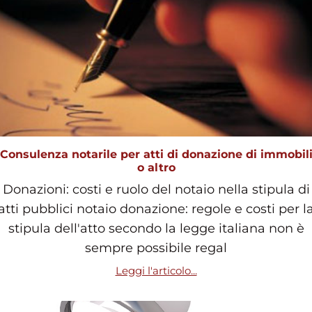
Consulenza notarile per atti di donazione di immobil
o altro
Donazioni: costi e ruolo del notaio nella stipula di
atti pubblici notaio donazione: regole e costi per l
stipula dell'atto secondo la legge italiana non è
sempre possibile regal
Leggi l'articolo...