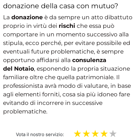
donazione della casa con mutuo?
La
donazione
è da sempre un atto dibattuto
proprio in virtù dei
rischi
che essa può
comportare in un momento successivo alla
stipula, ecco perché, per evitare possibile ed
eventuali future problematiche, è sempre
opportuno affidarsi alla
consulenza
del
Notaio
, esponendo la propria situazione
familiare oltre che quella patrimoniale. Il
professionista avrà modo di valutare, in base
agli elementi forniti, cosa sia più idoneo fare
evitando di incorrere in successive
problematiche.
Vota il nostro servizio: