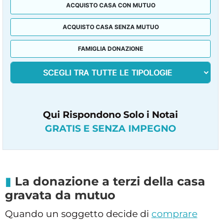
ACQUISTO CASA CON MUTUO
ACQUISTO CASA SENZA MUTUO
FAMIGLIA DONAZIONE
Qui Rispondono Solo i Notai
GRATIS E SENZA IMPEGNO
La donazione a terzi della casa
gravata da mutuo
Quando un soggetto decide di
comprare