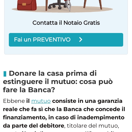
Contatta il Notaio Gratis
Fai un PREVENTIVO
Donare la casa prima di
estinguere il mutuo: cosa può
fare la Banca?
Ebbene
il
mutuo
consiste in una garanzia
reale che fa sì che la Banca che concede il
finanziamento, in caso di inadempimento
da parte del debitore
, titolare del mutuo,