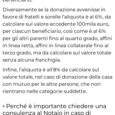
Diversamente se la donazione avvenisse in
favore di fratelli e sorelle l’aliquota è al 6%, da
calcolare sul valore eccedente 100mila euro,
per ciascun beneficiario, così come è al 6%
per gli altri parenti fino al quarto grado, affini
in linea retta, affini in linea collaterale fino al
terzo grado, ma da calcolare sul valore totale
senza alcuna franchigia.
Infine, l’aliquota è all’8% da calcolare sul
valore totale, nel caso di donazione della casa
con mutuo per le altre persone, che non
rientrano nelle categorie suddette.
Perché è importante chiedere una
consulenza al Notaio in caso di