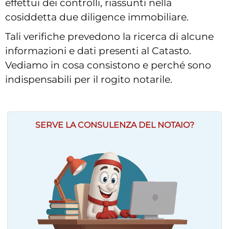
effettui dei controlli, riassunti nella
cosiddetta due diligence immobiliare.
Tali verifiche prevedono la ricerca di alcune
informazioni e dati presenti al Catasto.
Vediamo in cosa consistono e perché sono
indispensabili per il rogito notarile.
SERVE LA CONSULENZA DEL NOTAIO?