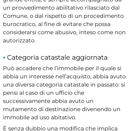
un provvedimento abilitativo rilasciato dal
Comune, o dal rispetto di un procedimento
burocratico, al fine di evitare che possa
considerarsi come abusivo, inteso come non
autorizzato.
Categoria catastale aggiornata
Può accadere che l’immobile per il quale si
abbia un interesse nell’acquisto, abbia avuto
una diversa categoria catastale in passato: si
pensi al caso di un ufficio che
successivamente abbia avuto un
mutamento di destinazione divenendo un
immobile ad uso abitativo.
È senza dubbio una modifica che implica