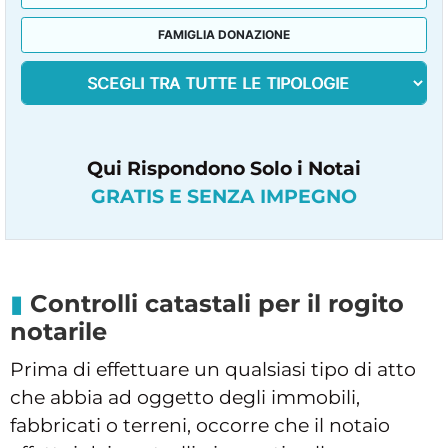
FAMIGLIA DONAZIONE
Qui Rispondono Solo i Notai
GRATIS E SENZA IMPEGNO
Controlli catastali per il rogito
notarile
Prima di effettuare un qualsiasi tipo di atto
che abbia ad oggetto degli immobili,
fabbricati o terreni, occorre che il notaio