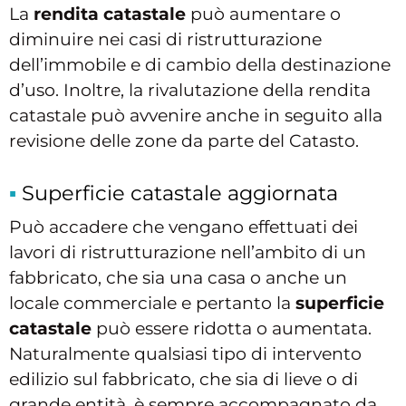
La
rendita catastale
può aumentare o
diminuire nei casi di ristrutturazione
dell’immobile e di cambio della destinazione
d’uso. Inoltre, la rivalutazione della rendita
catastale può avvenire anche in seguito alla
revisione delle zone da parte del Catasto.
Superficie catastale aggiornata
Può accadere che vengano effettuati dei
lavori di ristrutturazione nell’ambito di un
fabbricato, che sia una casa o anche un
locale commerciale e pertanto la
superficie
catastale
può essere ridotta o aumentata.
Naturalmente qualsiasi tipo di intervento
edilizio sul fabbricato, che sia di lieve o di
grande entità, è sempre accompagnato da