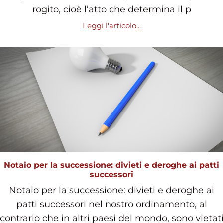
rogito, cioè l’atto che determina il p
Leggi l'articolo...
Notaio per la successione: divieti e deroghe ai patti
successori
Notaio per la successione: divieti e deroghe ai
patti successori nel nostro ordinamento, al
contrario che in altri paesi del mondo, sono vietat