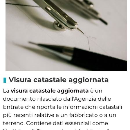
Visura catastale aggiornata
La
visura catastale aggiornata
è un
documento rilasciato dall'Agenzia delle
Entrate che riporta le informazioni catastali
più recenti relative a un fabbricato o a un
terreno. Contiene dati essenziali come