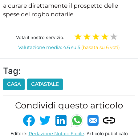
a curare direttamente il prospetto delle
spese del rogito notarile.
Vota il nostro servizio:
Valutazione media: 4.6 su 5
(basata su 6 voti)
Tag:
CASA
CATASTALE
Condividi questo articolo
Editore:
Redazione Notaio Facile
. Articolo pubblicato