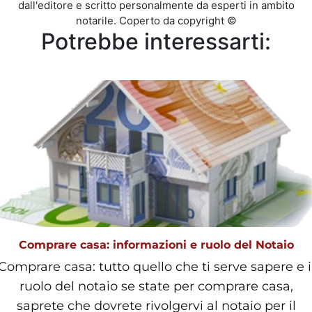
dall'editore e scritto personalmente da esperti in ambito
notarile. Coperto da copyright ©
Potrebbe interessarti:
Comprare casa: informazioni e ruolo del Notaio
Comprare casa: tutto quello che ti serve sapere e i
ruolo del notaio se state per comprare casa,
saprete che dovrete rivolgervi al notaio per il