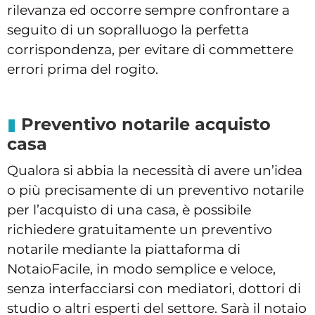
rilevanza ed occorre sempre confrontare a
seguito di un sopralluogo la perfetta
corrispondenza, per evitare di commettere
errori prima del rogito.
Preventivo notarile acquisto
casa
Qualora si abbia la necessità di avere un’idea
o più precisamente di un preventivo notarile
per l’acquisto di una casa, è possibile
richiedere gratuitamente un preventivo
notarile mediante la piattaforma di
NotaioFacile, in modo semplice e veloce,
senza interfacciarsi con mediatori, dottori di
studio o altri esperti del settore. Sarà il notaio