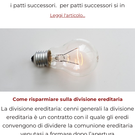
i patti successori. per patti successori si in
Leggi l'articolo...
Come risparmiare sulla divisione ereditaria
La divisione ereditaria: cenni generali la divisione
ereditaria è un contratto con il quale gli eredi
convengono di dividere la comunione ereditaria
venutasi a formare dopo l’apertura