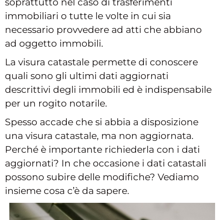
soprattutto nel caso di trasferimenti
immobiliari o tutte le volte in cui sia
necessario provvedere ad atti che abbiano
ad oggetto immobili.
La visura catastale permette di conoscere
quali sono gli ultimi dati aggiornati
descrittivi degli immobili ed è indispensabile
per un rogito notarile.
Spesso accade che si abbia a disposizione
una visura catastale, ma non aggiornata.
Perché è importante richiederla con i dati
aggiornati? In che occasione i dati catastali
possono subire delle modifiche? Vediamo
insieme cosa c’è da sapere.