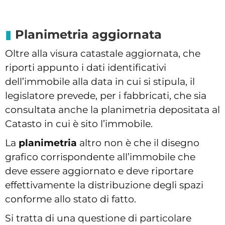
Planimetria aggiornata
Oltre alla visura catastale aggiornata, che
riporti appunto i dati identificativi
dell’immobile alla data in cui si stipula, il
legislatore prevede, per i fabbricati, che sia
consultata anche la planimetria depositata al
Catasto in cui è sito l’immobile.
La
planimetria
altro non è che il disegno
grafico corrispondente all’immobile che
deve essere aggiornato e deve riportare
effettivamente la distribuzione degli spazi
conforme allo stato di fatto.
Si tratta di una questione di particolare