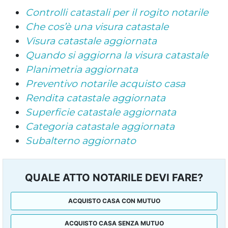
Controlli catastali per il rogito notarile
Che cos’è una visura catastale
Visura catastale aggiornata
Quando si aggiorna la visura catastale
Planimetria aggiornata
Preventivo notarile acquisto casa
Rendita catastale aggiornata
Superficie catastale aggiornata
Categoria catastale aggiornata
Subalterno aggiornato
QUALE ATTO NOTARILE DEVI FARE?
ACQUISTO CASA CON MUTUO
ACQUISTO CASA SENZA MUTUO