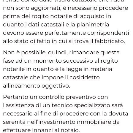
non sono aggiornati, è necessario procedere
prima del rogito notarile di acquisto in
quanto i dati catastali e la planimetria
devono essere perfettamente corrispondenti
allo stato di fatto in cui si trova il fabbricato.
Non è possibile, quindi, rimandare questa
fase ad un momento successivo al rogito
notarile in quanto è la legge in materia
catastale che impone il cosiddetto
allineamento oggettivo.
Pertanto un controllo preventivo con
l’assistenza di un tecnico specializzato sarà
necessario al fine di procedere con la dovuta
serenità nell’investimento immobiliare da
effettuare innanzi al notaio.