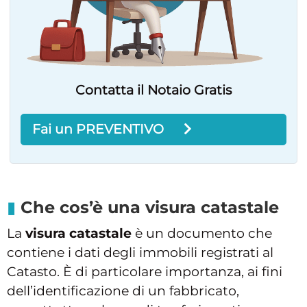
Contatta il Notaio Gratis
Fai un PREVENTIVO
Che cos’è una visura catastale
La
visura catastale
è un documento che
contiene i dati degli immobili registrati al
Catasto. È di particolare importanza, ai fini
dell’identificazione di un fabbricato,