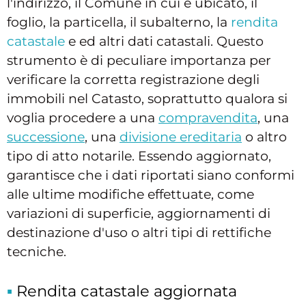
l'indirizzo, il Comune in cui è ubicato, il
foglio, la particella, il subalterno, la
rendita
catastale
e ed altri dati catastali. Questo
strumento è di peculiare importanza per
verificare la corretta registrazione degli
immobili nel Catasto, soprattutto qualora si
voglia procedere a una
compravendita
, una
successione
, una
divisione ereditaria
o altro
tipo di atto notarile. Essendo aggiornato,
garantisce che i dati riportati siano conformi
alle ultime modifiche effettuate, come
variazioni di superficie, aggiornamenti di
destinazione d'uso o altri tipi di rettifiche
tecniche.
Rendita catastale aggiornata