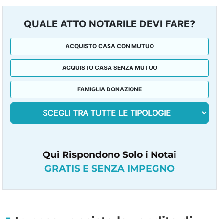
QUALE ATTO NOTARILE DEVI FARE?
ACQUISTO CASA CON MUTUO
ACQUISTO CASA SENZA MUTUO
FAMIGLIA DONAZIONE
Qui Rispondono Solo i Notai
GRATIS E SENZA IMPEGNO