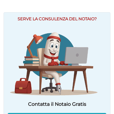
SERVE LA CONSULENZA DEL NOTAIO?
Contatta il Notaio Gratis