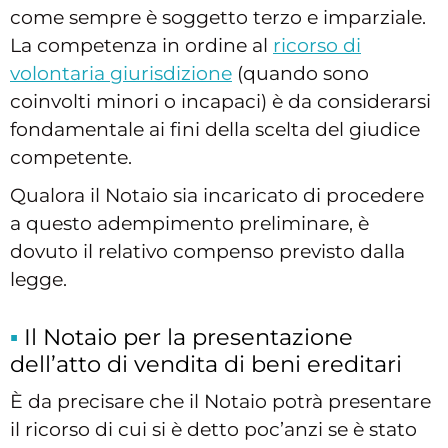
come sempre è soggetto terzo e imparziale.
La competenza in ordine al
ricorso di
volontaria giurisdizione
(quando sono
coinvolti minori o incapaci) è da considerarsi
fondamentale ai fini della scelta del giudice
competente.
Qualora il Notaio sia incaricato di procedere
a questo adempimento preliminare, è
dovuto il relativo compenso previsto dalla
legge.
Il Notaio per la presentazione
dell’atto di vendita di beni ereditari
È da precisare che il Notaio potrà presentare
il ricorso di cui si è detto poc’anzi se è stato