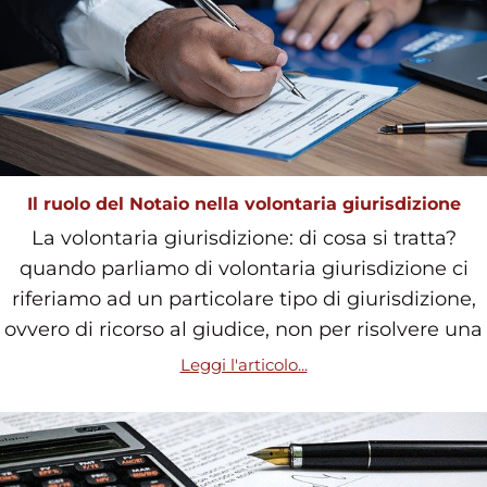
Il ruolo del Notaio nella volontaria giurisdizione
La volontaria giurisdizione: di cosa si tratta?
quando parliamo di volontaria giurisdizione ci
riferiamo ad un particolare tipo di giurisdizione,
ovvero di ricorso al giudice, non per risolvere una
Leggi l'articolo...