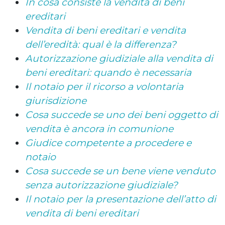
In cosa consiste la vendita di beni
ereditari
Vendita di beni ereditari e vendita
dell’eredità: qual è la differenza?
Autorizzazione giudiziale alla vendita di
beni ereditari: quando è necessaria
Il notaio per il ricorso a volontaria
giurisdizione
Cosa succede se uno dei beni oggetto di
vendita è ancora in comunione
Giudice competente a procedere e
notaio
Cosa succede se un bene viene venduto
senza autorizzazione giudiziale?
Il notaio per la presentazione dell’atto di
vendita di beni ereditari