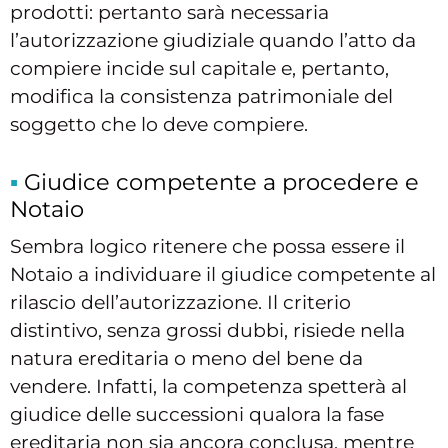
prodotti: pertanto sarà necessaria
l’autorizzazione giudiziale quando l’atto da
compiere incide sul capitale e, pertanto,
modifica la consistenza patrimoniale del
soggetto che lo deve compiere.
Giudice competente a procedere e
Notaio
Sembra logico ritenere che possa essere il
Notaio a individuare il giudice competente al
rilascio dell’autorizzazione. Il criterio
distintivo, senza grossi dubbi, risiede nella
natura ereditaria o meno del bene da
vendere. Infatti, la competenza spetterà al
giudice delle successioni qualora la fase
ereditaria non sia ancora conclusa, mentre