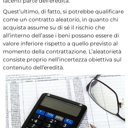
facenti parte dell’eredità.
Quest’ultimo, di fatto, si potrebbe qualificare
come un contratto aleatorio, in quanto chi
acquista assume su di sé il rischio che
all’interno dell’asse i beni possano essere di
valore inferiore rispetto a quello previsto al
momento della contrattazione. L’aleatorietà
consiste proprio nell’incertezza obiettiva sul
contenuto dell’eredità.