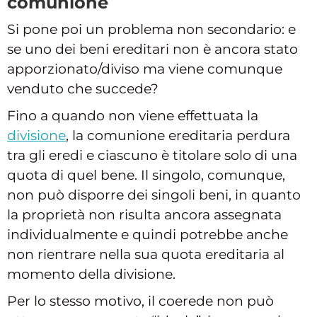
comunione
Si pone poi un problema non secondario: e
se uno dei beni ereditari non è ancora stato
apporzionato/diviso ma viene comunque
venduto che succede?
Fino a quando non viene effettuata la
divisione
, la comunione ereditaria perdura
tra gli eredi e ciascuno è titolare solo di una
quota di quel bene. Il singolo, comunque,
non può disporre dei singoli beni, in quanto
la proprietà non risulta ancora assegnata
individualmente e quindi potrebbe anche
non rientrare nella sua quota ereditaria al
momento della divisione.
Per lo stesso motivo, il coerede non può