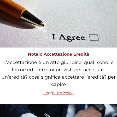
Notaio Accettazione Eredità
L’accettazione è un atto giuridico: quali sono le
forme ed i termini previsti per accettare
un’eredità? cosa significa accettare l’eredità? per
capire
Leggi l'articolo...