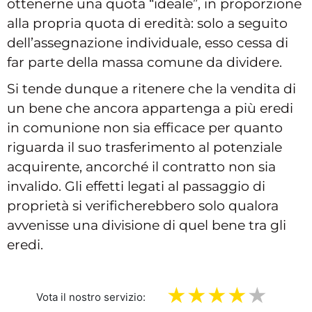
ottenerne una quota “ideale”, in proporzione
alla propria quota di eredità: solo a seguito
dell’assegnazione individuale, esso cessa di
far parte della massa comune da dividere.
Si tende dunque a ritenere che la vendita di
un bene che ancora appartenga a più eredi
in comunione non sia efficace per quanto
riguarda il suo trasferimento al potenziale
acquirente, ancorché il contratto non sia
invalido. Gli effetti legati al passaggio di
proprietà si verificherebbero solo qualora
avvenisse una divisione di quel bene tra gli
eredi.
Vota il nostro servizio: