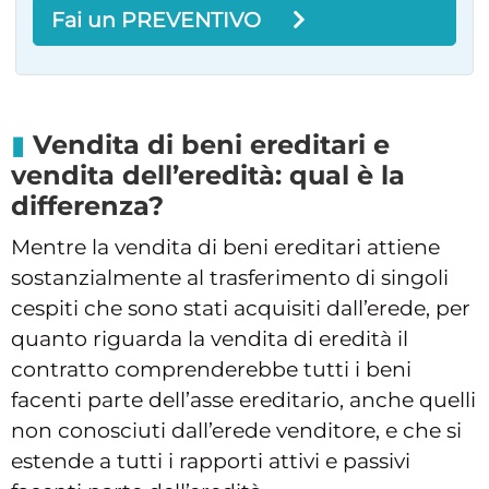
Fai un PREVENTIVO
Vendita di beni ereditari e
vendita dell’eredità: qual è la
differenza?
Mentre la vendita di beni ereditari attiene
sostanzialmente al trasferimento di singoli
cespiti che sono stati acquisiti dall’erede, per
quanto riguarda la vendita di eredità il
contratto comprenderebbe tutti i beni
facenti parte dell’asse ereditario, anche quelli
non conosciuti dall’erede venditore, e che si
estende a tutti i rapporti attivi e passivi