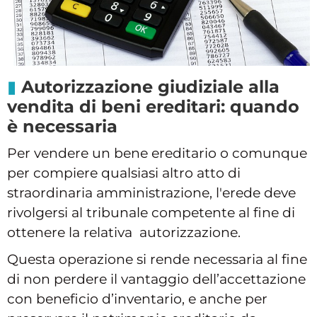
Autorizzazione giudiziale alla
vendita di beni ereditari: quando
è necessaria
Per vendere un bene ereditario o comunque
per compiere qualsiasi altro atto di
straordinaria amministrazione, l'erede deve
rivolgersi al tribunale competente al fine di
ottenere la relativa autorizzazione.
Questa operazione si rende necessaria al fine
di non perdere il vantaggio dell’accettazione
con beneficio d’inventario, e anche per