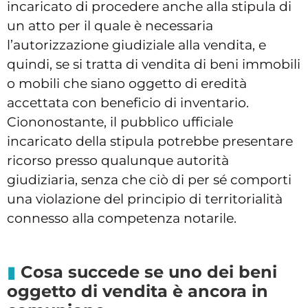
incaricato di procedere anche alla stipula di
un atto per il quale è necessaria
l’autorizzazione giudiziale alla vendita, e
quindi, se si tratta di vendita di beni immobili
o mobili che siano oggetto di eredità
accettata con beneficio di inventario.
Ciononostante, il pubblico ufficiale
incaricato della stipula potrebbe presentare
ricorso presso qualunque autorità
giudiziaria, senza che ciò di per sé comporti
una violazione del principio di territorialità
connesso alla competenza notarile.
Cosa succede se uno dei beni
oggetto di vendita è ancora in