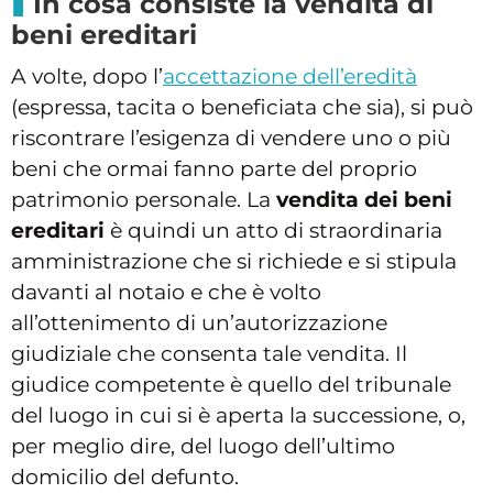
In cosa consiste la vendita di
beni ereditari
A volte, dopo l’
accettazione dell’eredità
(espressa, tacita o beneficiata che sia), si può
riscontrare l’esigenza di vendere uno o più
beni che ormai fanno parte del proprio
patrimonio personale. La
vendita dei beni
ereditari
è quindi un atto di straordinaria
amministrazione che si richiede e si stipula
davanti al notaio e che è volto
all’ottenimento di un’autorizzazione
giudiziale che consenta tale vendita. Il
giudice competente è quello del tribunale
del luogo in cui si è aperta la successione, o,
per meglio dire, del luogo dell’ultimo
domicilio del defunto.