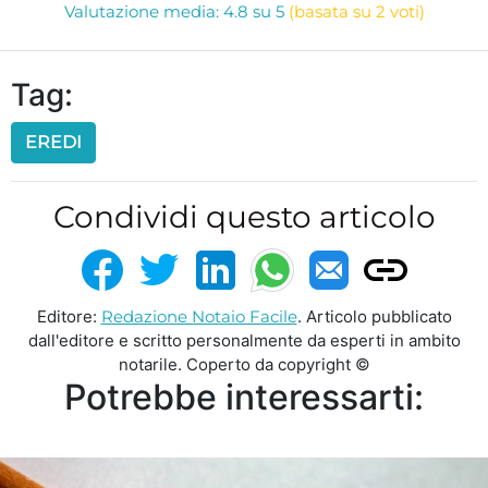
Valutazione media: 4.8 su 5
(basata su 2 voti)
Tag:
EREDI
Condividi questo articolo
Editore:
Redazione Notaio Facile
. Articolo pubblicato
dall'editore e scritto personalmente da esperti in ambito
notarile. Coperto da copyright ©
Potrebbe interessarti: