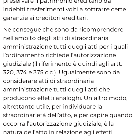
preservare il patrimonio ereditario da
indebiti trasferimenti volti a sottrarre certe
garanzie ai creditori ereditari.
Ne consegue che sono da ricomprendere
nell’ambito degli atti di straordinaria
amministrazione tutti quegli atti per i quali
l’ordinamento richiede l’autorizzazione
giudiziale (il riferimento è quindi agli artt.
320, 374 e 375 c.c.). Ugualmente sono da
considerare atti di straordinaria
amministrazione tutti quegli atti che
producono effetti analoghi. Un altro modo,
altrettanto utile, per individuare la
straordinarietà dell’atto, e per capire quando
occorra l’autorizzazione giudiziale, è la
natura dell’atto in relazione agli effetti